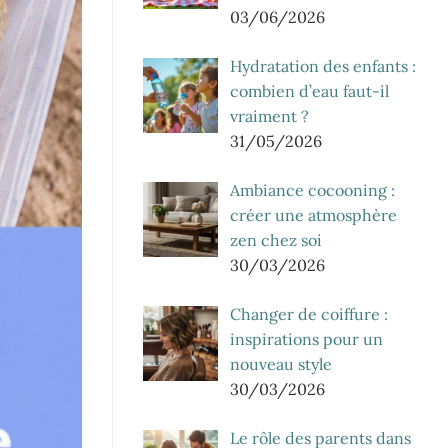
03/06/2026
Hydratation des enfants :
combien d’eau faut-il
vraiment ?
31/05/2026
Ambiance cocooning :
créer une atmosphère
zen chez soi
30/03/2026
Changer de coiffure :
inspirations pour un
nouveau style
30/03/2026
Le rôle des parents dans