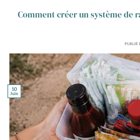
Comment créer un système de r
PUBLIÉ
10
Juin