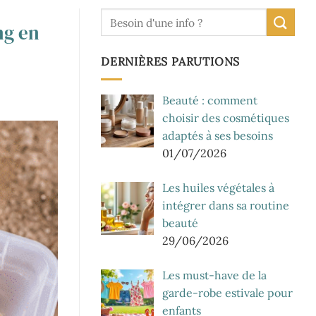
ng en
DERNIÈRES PARUTIONS
Beauté : comment
choisir des cosmétiques
adaptés à ses besoins
01/07/2026
Les huiles végétales à
intégrer dans sa routine
beauté
29/06/2026
Les must-have de la
garde-robe estivale pour
enfants