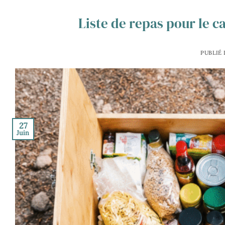
Liste de repas pour le c
PUBLIÉ
27
Juin