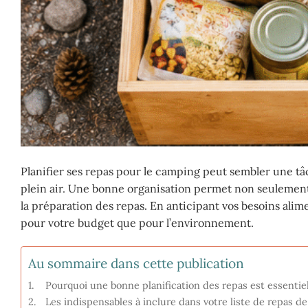
Planifier ses repas pour le camping peut sembler une tâ
plein air. Une bonne organisation permet non seulement d
la préparation des repas. En anticipant vos besoins alime
pour votre budget que pour l’environnement.
Au sommaire dans cette publication
Pourquoi une bonne planification des repas est essentie
Les indispensables à inclure dans votre liste de repas d