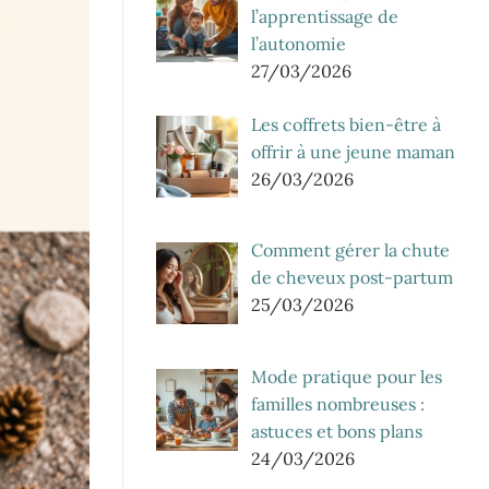
l’apprentissage de
l’autonomie
27/03/2026
Les coffrets bien-être à
offrir à une jeune maman
26/03/2026
Comment gérer la chute
de cheveux post-partum
25/03/2026
Mode pratique pour les
familles nombreuses :
astuces et bons plans
24/03/2026