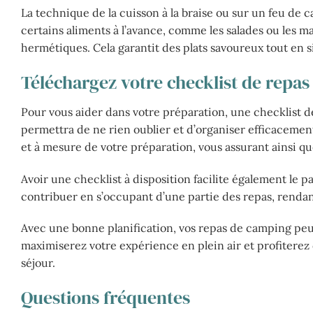
La technique de la cuisson à la braise ou sur un feu de c
certains aliments à l’avance, comme les salades ou les 
hermétiques. Cela garantit des plats savoureux tout en s
Téléchargez votre checklist de repas
Pour vous aider dans votre préparation, une checklist de
permettra de ne rien oublier et d’organiser efficacemen
et à mesure de votre préparation, vous assurant ainsi qu
Avoir une checklist à disposition facilite également le 
contribuer en s’occupant d’une partie des repas, rendan
Avec une bonne planification, vos repas de camping peuve
maximiserez votre expérience en plein air et profiterez 
séjour.
Questions fréquentes