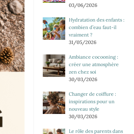
03/06/2026
Hydratation des enfants :
combien d’eau faut-il
vraiment ?
31/05/2026
Ambiance cocooning :
créer une atmosphère
zen chez soi
30/03/2026
Changer de coiffure :
inspirations pour un
nouveau style
30/03/2026
Le rôle des parents dans