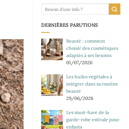
DERNIÈRES PARUTIONS
Beauté : comment
choisir des cosmétiques
adaptés à ses besoins
01/07/2026
Les huiles végétales à
intégrer dans sa routine
beauté
29/06/2026
Les must-have de la
garde-robe estivale pour
enfants