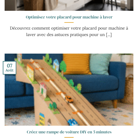
Optimisez votre placard pour machine à laver
Découvrez comment optimiser votre placard pour machine à
laver avec des astuces pratiques pour un [...]
07
Août
Créez une rampe de voiture DIY en 5 minutes