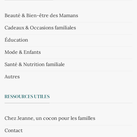
Beauté & Bien-être des Mamans
Cadeaux & Occasions familiales
Éducation
Mode & Enfants
Santé & Nutrition familiale
Autres
RESSOURCES UTILES
Chez Jeanne, un cocon pour les familles
Contact