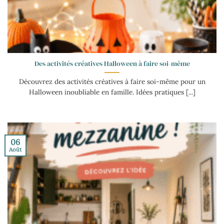
Des activités créatives Halloween à faire soi-même
Découvrez des activités créatives à faire soi-même pour un
Halloween inoubliable en famille. Idées pratiques [...]
06
Août