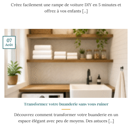
Créez facilement une rampe de voiture DIY en 5 minutes et
offrez à vos enfants [...]
07
Août
Transformez votre buanderie sans vous ruiner
Découvrez comment transformer votre buanderie en un
espace élégant avec peu de moyens. Des astuces [...]