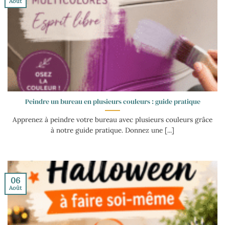
Août
Peindre un bureau en plusieurs couleurs : guide pratique
Apprenez à peindre votre bureau avec plusieurs couleurs grâce
à notre guide pratique. Donnez une [...]
06
Août