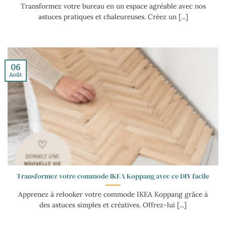
Transformez votre bureau en un espace agréable avec nos
astuces pratiques et chaleureuses. Créez un [...]
06
Août
Transformez votre commode IKEA Koppang avec ce DIY facile
Apprenez à relooker votre commode IKEA Koppang grâce à
des astuces simples et créatives. Offrez-lui [...]