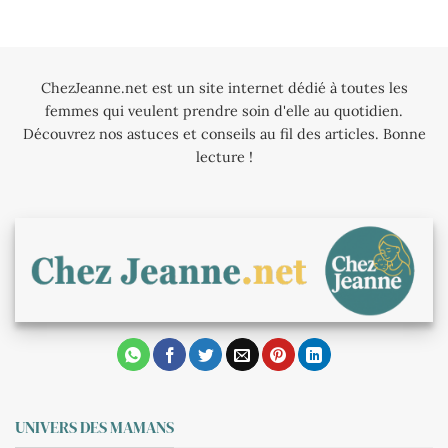
ChezJeanne.net est un site internet dédié à toutes les
femmes qui veulent prendre soin d'elle au quotidien.
Découvrez nos astuces et conseils au fil des articles. Bonne
lecture !
UNIVERS DES MAMANS