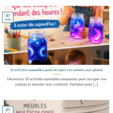
07
Août
20 activités manuelles pour occuper vos enfants avec plaisir
Découvrez 20 activités manuelles amusantes pour occuper vos
enfants et stimuler leur créativité. Parfaites pour [...]
07