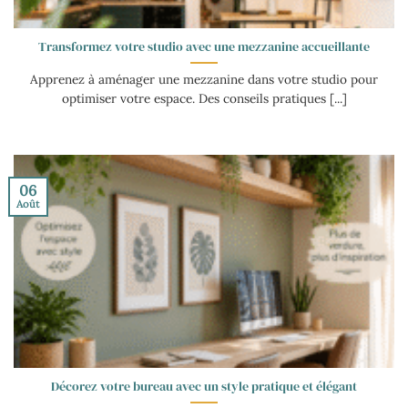
Transformez votre studio avec une mezzanine accueillante
Apprenez à aménager une mezzanine dans votre studio pour
optimiser votre espace. Des conseils pratiques [...]
06
Août
Décorez votre bureau avec un style pratique et élégant