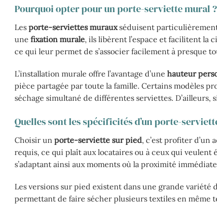
Pourquoi opter pour un porte-serviette mural ?
Les
porte-serviettes muraux
séduisent particulièrement 
une
fixation murale
, ils libèrent l’espace et facilitent 
ce qui leur permet de s’associer facilement à presque to
L’installation murale offre l’avantage d’une
hauteur perso
pièce partagée par toute la famille. Certains modèles pro
séchage simultané de différentes serviettes. D’ailleurs, 
Quelles sont les spécificités d’un porte-serviett
Choisir un
porte-serviette sur pied
, c’est profiter d’un
requis, ce qui plaît aux locataires ou à ceux qui veulent 
s’adaptant ainsi aux moments où la proximité immédiate 
Les versions sur pied existent dans une grande variété 
permettant de faire sécher plusieurs textiles en même t