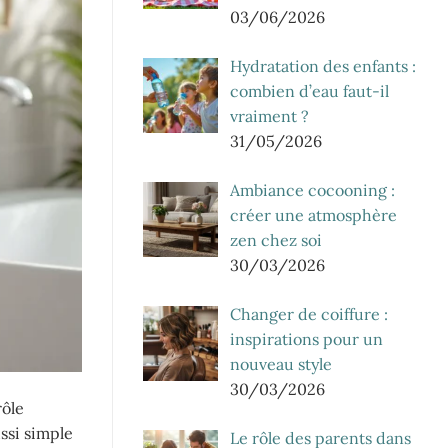
03/06/2026
Hydratation des enfants :
combien d’eau faut-il
vraiment ?
31/05/2026
Ambiance cocooning :
créer une atmosphère
zen chez soi
30/03/2026
Changer de coiffure :
inspirations pour un
nouveau style
30/03/2026
rôle
ssi simple
Le rôle des parents dans