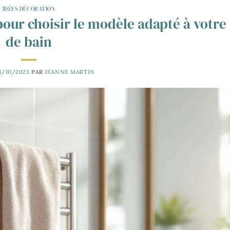
IDÉES DÉCORATION
pour choisir le modèle adapté à votre 
de bain
3/10/2025
PAR
JEANNE MARTIN