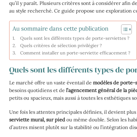
qu’il y paraît. Plusieurs critères sont à considérer afin
au style recherché. Ce guide propose une exploration c
Au sommaire dans cette publication
Quels sont les différents types de porte-serviettes ?
Quels critères de sélection privilégier ?
Comment installer un porte-serviette efficacement ?
Quels sont les différents types de por
Le marché offre un vaste éventail de
modèles de porte-se
besoins quotidiens et de
l’agencement général de la piè
petits ou spacieux, mais aussi à toutes les esthétiques s
Une fois les attentes principales définies, il devient pl
serviette mural, sur pied
ou même double. Selon les habit
d’autres misent plutôt sur la stabilité ou l’intégration di