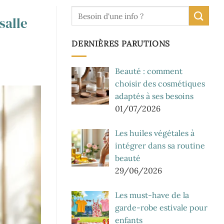
salle
DERNIÈRES PARUTIONS
Beauté : comment
choisir des cosmétiques
adaptés à ses besoins
01/07/2026
Les huiles végétales à
intégrer dans sa routine
beauté
29/06/2026
Les must-have de la
garde-robe estivale pour
enfants