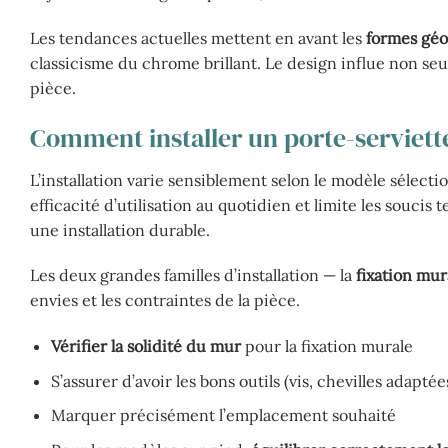
Les tendances actuelles mettent en avant les
formes gé
classicisme du chrome brillant. Le design influe non seul
pièce.
Comment installer un porte-serviett
L’installation varie sensiblement selon le modèle sélecti
efficacité d’utilisation au quotidien et limite les souc
une installation durable.
Les deux grandes familles d’installation — la
fixation mur
envies et les contraintes de la pièce.
Vérifier la solidité du mur
pour la fixation murale
S’assurer d’avoir les bons outils (vis, chevilles adaptée
Marquer précisément l’emplacement souhaité