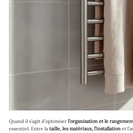
Quand il s’agit d’optimiser
l’organisation et le rangemen
essentiel. Entre la
taille, les matériaux, l’installation
et l’