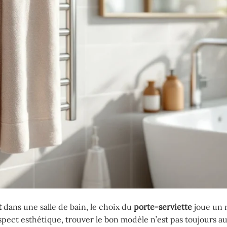
t
dans une salle de bain, le choix du
porte-serviette
joue un 
aspect esthétique, trouver le bon modèle n’est pas toujours au