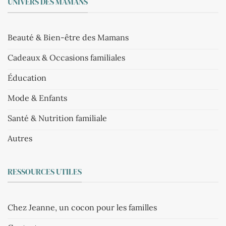
UNIVERS DES MAMANS
Beauté & Bien-être des Mamans
Cadeaux & Occasions familiales
Éducation
Mode & Enfants
Santé & Nutrition familiale
Autres
RESSOURCES UTILES
Chez Jeanne, un cocon pour les familles