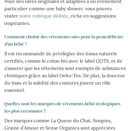
Pour des idées originales et adaptées à un événement
particulier comme une baby shower, vous pouvez
visiter
notre rubrique dédiée
, riche en suggestions
inspirantes.
Comment choisir des vêtements sûrs pour la peau délicate
d’un bébé ?
Il est recommandé de privilégier des tissus naturels
certifiés, comme le coton bio avec le label GOTS, et de
s’assurer que les vêtements sont exempts de substances
chimiques grâce au label Oeko-Tex. De plus, la douceur
du tissu et la solidité des coutures jouent un rôle
essentiel.
Quelles sont les marques de vêtements bébé écologiques
les plus reconnues ?
Des marques comme La Queue du Chat, Noopies,
Graine d’Amour et Sense Organics sont appréciées