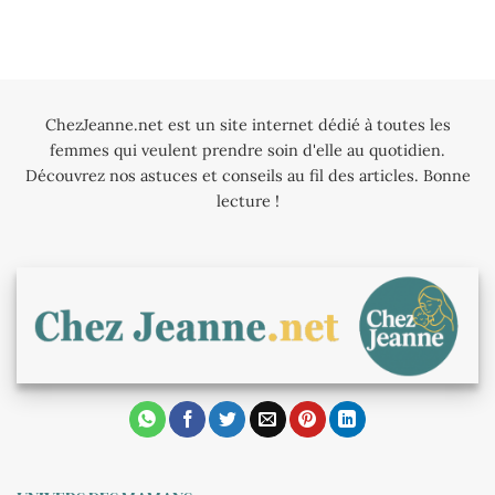
ChezJeanne.net est un site internet dédié à toutes les
femmes qui veulent prendre soin d'elle au quotidien.
Découvrez nos astuces et conseils au fil des articles. Bonne
lecture !