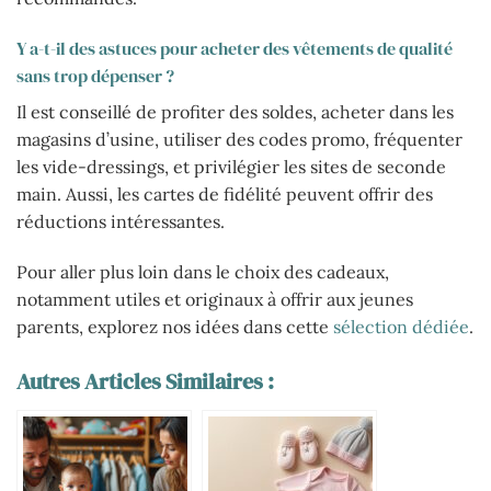
Y a-t-il des astuces pour acheter des vêtements de qualité
sans trop dépenser ?
Il est conseillé de profiter des soldes, acheter dans les
magasins d’usine, utiliser des codes promo, fréquenter
les vide-dressings, et privilégier les sites de seconde
main. Aussi, les cartes de fidélité peuvent offrir des
réductions intéressantes.
Pour aller plus loin dans le choix des cadeaux,
notamment utiles et originaux à offrir aux jeunes
parents, explorez nos idées dans cette
sélection dédiée
.
Autres Articles Similaires :