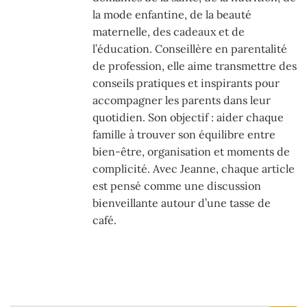
la mode enfantine, de la beauté
maternelle, des cadeaux et de
l’éducation. Conseillère en parentalité
de profession, elle aime transmettre des
conseils pratiques et inspirants pour
accompagner les parents dans leur
quotidien. Son objectif : aider chaque
famille à trouver son équilibre entre
bien-être, organisation et moments de
complicité. Avec Jeanne, chaque article
est pensé comme une discussion
bienveillante autour d’une tasse de
café.