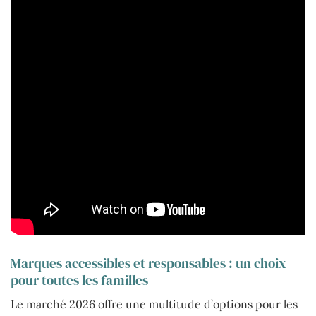
Marques accessibles et responsables : un choix
pour toutes les familles
Le marché 2026 offre une multitude d’options pour les