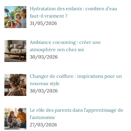
Hydratation des enfants : combien d’eau
faut-il vraiment ?
31/05/2026
Ambiance cocooning : créer une
atmosphère zen chez soi
30/03/2026
Changer de coiffure : inspirations pour un
nouveau style
30/03/2026
Le rôle des parents dans l’apprentissage de
l’autonomie
27/03/2026