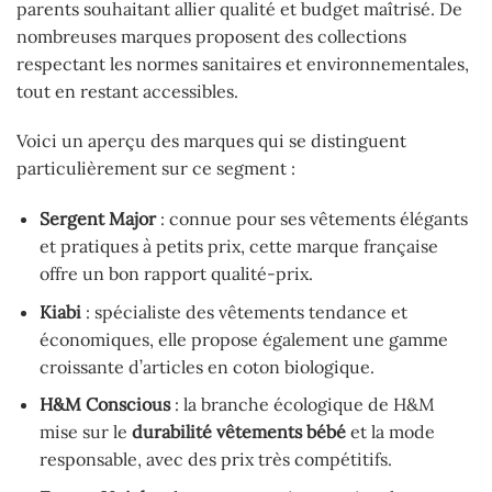
parents souhaitant allier qualité et budget maîtrisé. De
nombreuses marques proposent des collections
respectant les normes sanitaires et environnementales,
tout en restant accessibles.
Voici un aperçu des marques qui se distinguent
particulièrement sur ce segment :
Sergent Major
: connue pour ses vêtements élégants
et pratiques à petits prix, cette marque française
offre un bon rapport qualité-prix.
Kiabi
: spécialiste des vêtements tendance et
économiques, elle propose également une gamme
croissante d’articles en coton biologique.
H&M Conscious
: la branche écologique de H&M
mise sur le
durabilité vêtements bébé
et la mode
responsable, avec des prix très compétitifs.