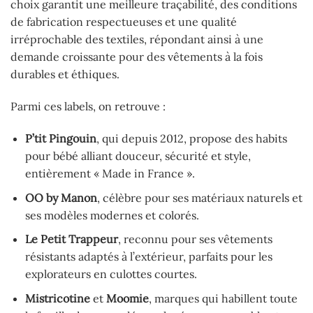
choix garantit une meilleure traçabilité, des conditions
de fabrication respectueuses et une qualité
irréprochable des textiles, répondant ainsi à une
demande croissante pour des vêtements à la fois
durables et éthiques.
Parmi ces labels, on retrouve :
P’tit Pingouin
, qui depuis 2012, propose des habits
pour bébé alliant douceur, sécurité et style,
entièrement « Made in France ».
OO by Manon
, célèbre pour ses matériaux naturels et
ses modèles modernes et colorés.
Le Petit Trappeur
, reconnu pour ses vêtements
résistants adaptés à l’extérieur, parfaits pour les
explorateurs en culottes courtes.
Mistricotine
et
Moomie
, marques qui habillent toute