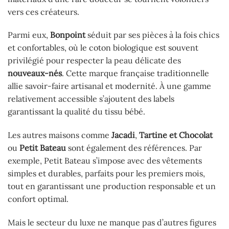
vers ces créateurs.
Parmi eux,
Bonpoint
séduit par ses pièces à la fois chics
et confortables, où le coton biologique est souvent
privilégié pour respecter la peau délicate des
nouveaux-nés
. Cette marque française traditionnelle
allie savoir-faire artisanal et modernité. À une gamme
relativement accessible s’ajoutent des labels
garantissant la qualité du tissu bébé.
Les autres maisons comme
Jacadi
,
Tartine et Chocolat
ou
Petit Bateau
sont également des références. Par
exemple, Petit Bateau s’impose avec des vêtements
simples et durables, parfaits pour les premiers mois,
tout en garantissant une production responsable et un
confort optimal.
Mais le secteur du luxe ne manque pas d’autres figures