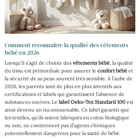
Comment reconnaître la qualité des vêtements
bébé en 2026
Lorsqu’il s’agit de choisir des
vêtements bébé
, la qualité
du tissu est primordiale pour assurer le
confort bébé
et
la sécurité de sa peau souvent très sensible. À l’aube de
2026, les parents sont de plus en plus attentifs aux
certifications et labels qui garantissent l’absence de
substances nocives. Le
label Oeko-Tex Standard 100
est
ainsi devenu un incontournable. Ce label garantit que
les textiles, qu’ils soient fabriqués en coton biologique
ou non, ne contiennent pas d’agents chimiques
potentiellement dangereux pour la santé de bébé.