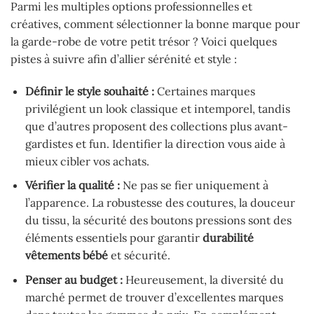
Parmi les multiples options professionnelles et
créatives, comment sélectionner la bonne marque pour
la garde-robe de votre petit trésor ? Voici quelques
pistes à suivre afin d’allier sérénité et style :
Définir le style souhaité :
Certaines marques
privilégient un look classique et intemporel, tandis
que d’autres proposent des collections plus avant-
gardistes et fun. Identifier la direction vous aide à
mieux cibler vos achats.
Vérifier la qualité :
Ne pas se fier uniquement à
l’apparence. La robustesse des coutures, la douceur
du tissu, la sécurité des boutons pressions sont des
éléments essentiels pour garantir
durabilité
vêtements bébé
et sécurité.
Penser au budget :
Heureusement, la diversité du
marché permet de trouver d’excellentes marques