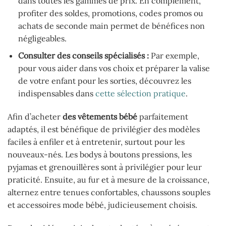
dans toutes les gammes de prix. En complément,
profiter des soldes, promotions, codes promos ou
achats de seconde main permet de bénéfices non
négligeables.
Consulter des conseils spécialisés :
Par exemple,
pour vous aider dans vos choix et préparer la valise
de votre enfant pour les sorties, découvrez les
indispensables dans
cette sélection pratique
.
Afin d’acheter
des vêtements bébé
parfaitement
adaptés, il est bénéfique de privilégier des modèles
faciles à enfiler et à entretenir, surtout pour les
nouveaux-nés. Les bodys à boutons pressions, les
pyjamas et grenouillères sont à privilégier pour leur
praticité. Ensuite, au fur et à mesure de la croissance,
alternez entre tenues confortables, chaussons souples
et accessoires mode bébé, judicieusement choisis.