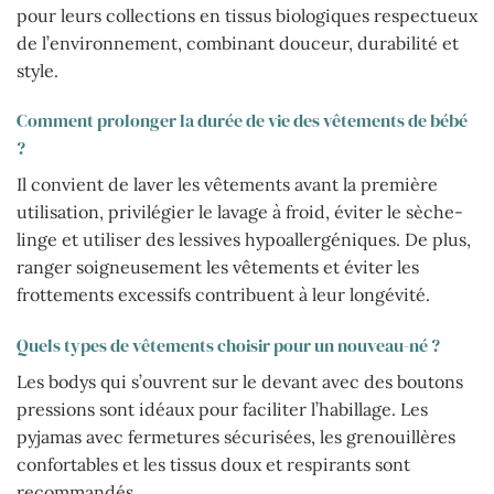
pour leurs collections en tissus biologiques respectueux
de l’environnement, combinant douceur, durabilité et
style.
Comment prolonger la durée de vie des vêtements de bébé
?
Il convient de laver les vêtements avant la première
utilisation, privilégier le lavage à froid, éviter le sèche-
linge et utiliser des lessives hypoallergéniques. De plus,
ranger soigneusement les vêtements et éviter les
frottements excessifs contribuent à leur longévité.
Quels types de vêtements choisir pour un nouveau-né ?
Les bodys qui s’ouvrent sur le devant avec des boutons
pressions sont idéaux pour faciliter l’habillage. Les
pyjamas avec fermetures sécurisées, les grenouillères
confortables et les tissus doux et respirants sont
recommandés.