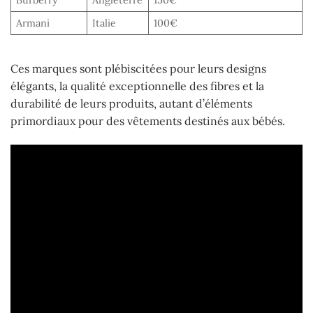
Armani
Italie
100€
Ces marques sont plébiscitées pour leurs designs
élégants, la qualité exceptionnelle des fibres et la
durabilité de leurs produits, autant d’éléments
primordiaux pour des vêtements destinés aux bébés.