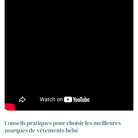
Conseils pratiques pour choisir les meilleures
marques de vêtements bébé