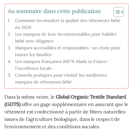
Au sommaire dans cette publication
Comment reconnaître la qualité des vêtements bébé
en 2026
Les marques de luxe incontournables pour habiller
bébé avec élégance
Marques accessibles et responsables : un choix pour
toutes les familles
Les marques françaises 100 % Made in France :
l’excellence locale
Conseils pratiques pour choisir les meilleures
marques de vêtements bébé
Dans la même veine, le
Global Organic Textile Standard
(GOTS)
offre un gage supplémentaire en assurant que le
vêtement est confectionné à partir de fibres naturelles
issues de l’agriculture biologique, dans le respect de
l’environnement et des conditions sociales.