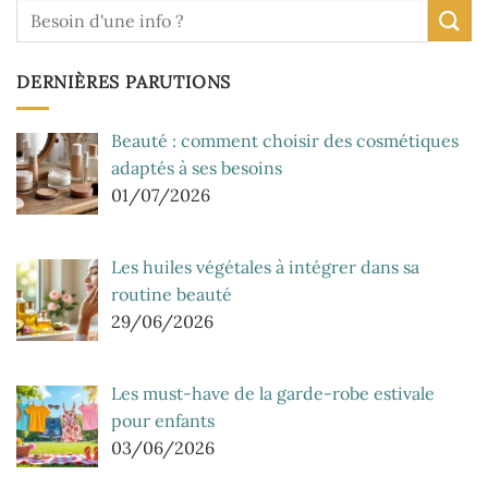
DERNIÈRES PARUTIONS
Beauté : comment choisir des cosmétiques
adaptés à ses besoins
01/07/2026
Les huiles végétales à intégrer dans sa
routine beauté
29/06/2026
Les must-have de la garde-robe estivale
pour enfants
03/06/2026