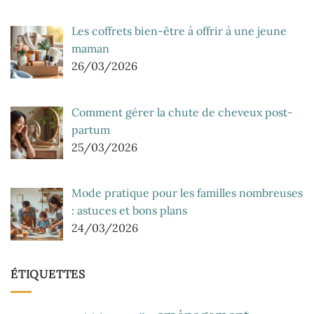
Les coffrets bien-être à offrir à une jeune
maman
26/03/2026
Comment gérer la chute de cheveux post-
partum
25/03/2026
Mode pratique pour les familles nombreuses
: astuces et bons plans
24/03/2026
ÉTIQUETTES