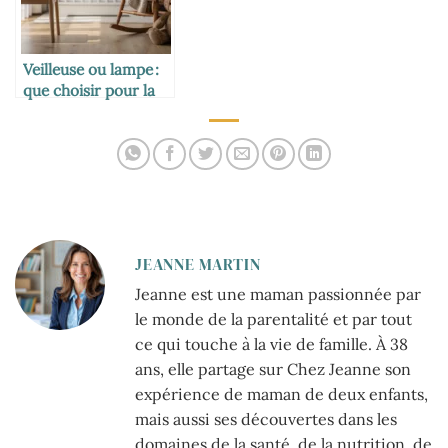
Veilleuse ou lampe :
que choisir pour la
chambre de bébé ?
JEANNE MARTIN
Jeanne est une maman passionnée par
le monde de la parentalité et par tout
ce qui touche à la vie de famille. À 38
ans, elle partage sur Chez Jeanne son
expérience de maman de deux enfants,
mais aussi ses découvertes dans les
domaines de la santé, de la nutrition, de