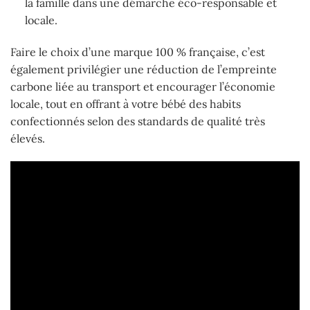
la famille dans une démarche éco-responsable et
locale.
Faire le choix d’une marque 100 % française, c’est
également privilégier une réduction de l’empreinte
carbone liée au transport et encourager l’économie
locale, tout en offrant à votre bébé des habits
confectionnés selon des standards de qualité très
élevés.