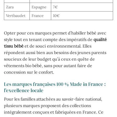
Zara
Espagne
7€
Vertbaudet
France
10€
Opter pour ces marques permet d’habiller bébé avec
style tout en tenant compte des impératifs de
qualité
tissu bébé
et de souci environnemental. Elles
répondent aussi bien aux besoins des jeunes parents
soucieux de leur budget qu’à ceux en quête de
vêtements bio bébé, sans pour autant faire de
concession sur le confort.
Les marques françaises 100 % Made in France :
l’excellence locale
Pour les familles attachées au savoir-faire national,
plusieurs marques proposent des collections
intégralement conçues et fabriquées en France. Ce