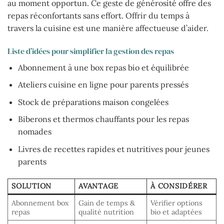
au moment opportun. Ce geste de générosité offre des
repas réconfortants sans effort. Offrir du temps à
travers la cuisine est une manière affectueuse d’aider.
Liste d’idées pour simplifier la gestion des repas
Abonnement à une box repas bio et équilibrée
Ateliers cuisine en ligne pour parents pressés
Stock de préparations maison congelées
Biberons et thermos chauffants pour les repas
nomades
Livres de recettes rapides et nutritives pour jeunes
parents
SOLUTION
AVANTAGE
À CONSIDÉRER
Abonnement box
Gain de temps &
Vérifier options
repas
qualité nutrition
bio et adaptées