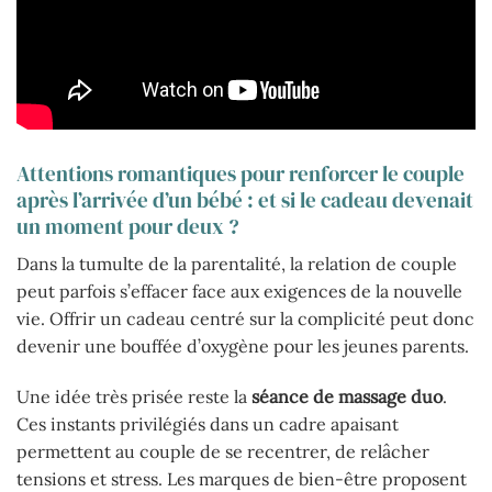
Attentions romantiques pour renforcer le couple
après l’arrivée d’un bébé : et si le cadeau devenait
un moment pour deux ?
Dans la tumulte de la parentalité, la relation de couple
peut parfois s’effacer face aux exigences de la nouvelle
vie. Offrir un cadeau centré sur la complicité peut donc
devenir une bouffée d’oxygène pour les jeunes parents.
Une idée très prisée reste la
séance de massage duo
.
Ces instants privilégiés dans un cadre apaisant
permettent au couple de se recentrer, de relâcher
tensions et stress. Les marques de bien-être proposent