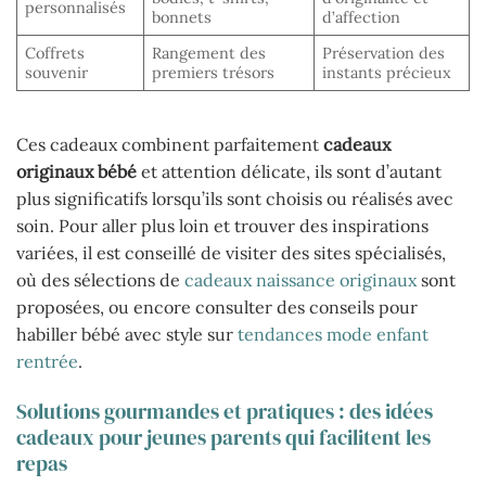
personnalisés
bonnets
d’affection
Coffrets
Rangement des
Préservation des
souvenir
premiers trésors
instants précieux
Ces cadeaux combinent parfaitement
cadeaux
originaux bébé
et attention délicate, ils sont d’autant
plus significatifs lorsqu’ils sont choisis ou réalisés avec
soin. Pour aller plus loin et trouver des inspirations
variées, il est conseillé de visiter des sites spécialisés,
où des sélections de
cadeaux naissance originaux
sont
proposées, ou encore consulter des conseils pour
habiller bébé avec style sur
tendances mode enfant
rentrée
.
Solutions gourmandes et pratiques : des idées
cadeaux pour jeunes parents qui facilitent les
repas