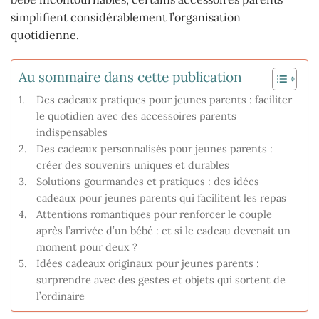
simplifient considérablement l’organisation
quotidienne.
Au sommaire dans cette publication
Des cadeaux pratiques pour jeunes parents : faciliter
le quotidien avec des accessoires parents
indispensables
Des cadeaux personnalisés pour jeunes parents :
créer des souvenirs uniques et durables
Solutions gourmandes et pratiques : des idées
cadeaux pour jeunes parents qui facilitent les repas
Attentions romantiques pour renforcer le couple
après l’arrivée d’un bébé : et si le cadeau devenait un
moment pour deux ?
Idées cadeaux originaux pour jeunes parents :
surprendre avec des gestes et objets qui sortent de
l’ordinaire