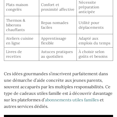
Nécessite
Plats maison
Confort et
préparation
congelés
proximité affective
anticipée
Thermos &
Repas nomades
Utilité pour
biberons
faciles
déplacements
chauffants
Ateliers cuisine
Apprentissage
Adapté aux
en ligne
flexible
emplois du temps
Livres de
Astuces pratiques
À choisir selon
recettes
au quotidien
goûts et besoins
Ces idées gourmandes s’inscrivent parfaitement dans
une démarche d’aide concrète aux jeunes parents,
souvent accaparés par les multiples responsabilités. Ce
type de cadeaux utiles famille est à découvrir davantage
sur les plateformes d’
abonnements utiles familles
et
autres services dédiés.