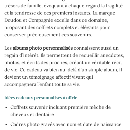
trésors de famille, évoquant à chaque regard la fragilité
et la tendresse de ces premiers instants. La marque
Doudou et Compagnie excelle dans ce domaine,
proposant des coffrets complets et élégants pour
conserver précieusement ces souvenirs.
Les
albums photo personnalisés
connaissent aussi un
regain d’intérêt. Ils permettent de recueillir anecdotes,
photos, et écrits des proches, créant un véritable récit
de vie. Ce cadeau va bien au-delà d’un simple album, il
devient un témoignage affectif vivant qui
accompagnera l’enfant toute sa vie.
Idées cadeaux personnalisés à offrir
Coffrets souvenir incluant première mèche de
cheveux et dentaire
Cadres photo gravés avec nom et date de naissance