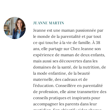
JEANNE MARTIN
Jeanne est une maman passionnée par
le monde de la parentalité et par tout
ce qui touche à la vie de famille. À 38
ans, elle partage sur Chez Jeanne son
expérience de maman de deux enfants,
mais aussi ses découvertes dans les
domaines de la santé, de la nutrition, de
la mode enfantine, de la beauté
maternelle, des cadeaux et de
l’éducation. Conseillère en parentalité
de profession, elle aime transmettre des
conseils pratiques et inspirants pour
accompagner les parents dans leur
quotidien. Son objectif : aider chaque