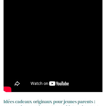
Idées cadeaux originaux pour jeunes parents :