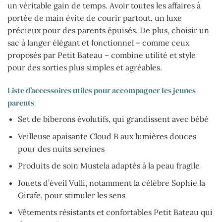
un véritable gain de temps. Avoir toutes les affaires à
portée de main évite de courir partout, un luxe
précieux pour des parents épuisés. De plus, choisir un
sac à langer élégant et fonctionnel – comme ceux
proposés par Petit Bateau – combine utilité et style
pour des sorties plus simples et agréables.
Liste d’accessoires utiles pour accompagner les jeunes
parents
Set de biberons évolutifs, qui grandissent avec bébé
Veilleuse apaisante Cloud B aux lumières douces
pour des nuits sereines
Produits de soin Mustela adaptés à la peau fragile
Jouets d’éveil Vulli, notamment la célèbre Sophie la
Girafe, pour stimuler les sens
Vêtements résistants et confortables Petit Bateau qui