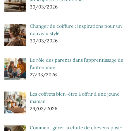
30/03/2026
Changer de coiffure : inspirations pour un
nouveau style
30/03/2026
Le rôle des parents dans l’apprentissage de
l’autonomie
27/03/2026
Les coffrets bien-être à offrir à une jeune
maman
26/03/2026
Comment gérer la chute de cheveux post-