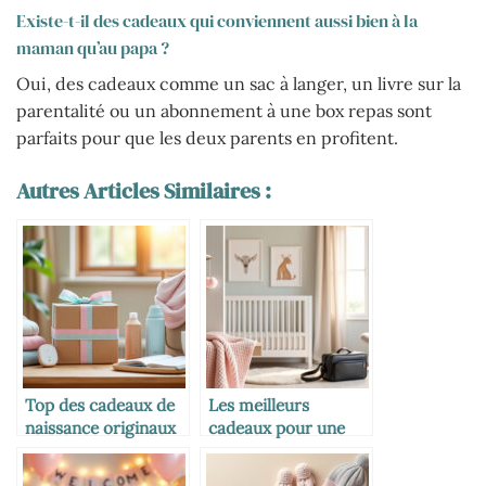
Existe-t-il des cadeaux qui conviennent aussi bien à la
maman qu’au papa ?
Oui, des cadeaux comme un sac à langer, un livre sur la
parentalité ou un abonnement à une box repas sont
parfaits pour que les deux parents en profitent.
Autres Articles Similaires :
Top des cadeaux de
Les meilleurs
naissance originaux
cadeaux pour une
et utiles
naissance