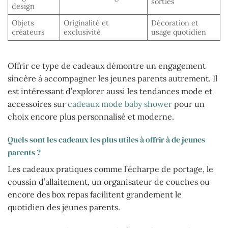
sorties
design
Objets
Originalité et
Décoration et
créateurs
exclusivité
usage quotidien
Offrir ce type de cadeaux démontre un engagement
sincère à accompagner les jeunes parents autrement. Il
est intéressant d’explorer aussi les tendances mode et
accessoires sur
cadeaux mode baby shower
pour un
choix encore plus personnalisé et moderne.
Quels sont les cadeaux les plus utiles à offrir à de jeunes
parents ?
Les cadeaux pratiques comme l’écharpe de portage, le
coussin d’allaitement, un organisateur de couches ou
encore des box repas facilitent grandement le
quotidien des jeunes parents.