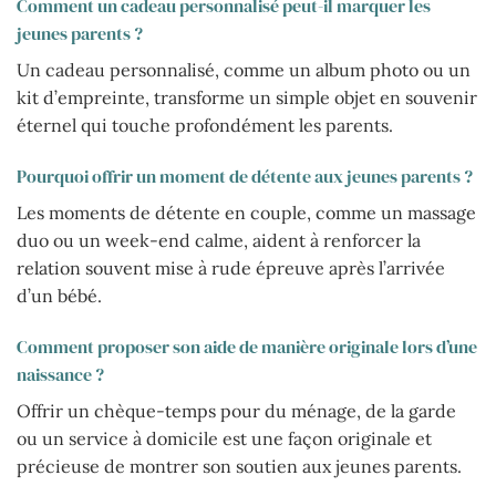
Comment un cadeau personnalisé peut-il marquer les
jeunes parents ?
Un cadeau personnalisé, comme un album photo ou un
kit d’empreinte, transforme un simple objet en souvenir
éternel qui touche profondément les parents.
Pourquoi offrir un moment de détente aux jeunes parents ?
Les moments de détente en couple, comme un massage
duo ou un week-end calme, aident à renforcer la
relation souvent mise à rude épreuve après l’arrivée
d’un bébé.
Comment proposer son aide de manière originale lors d’une
naissance ?
Offrir un chèque-temps pour du ménage, de la garde
ou un service à domicile est une façon originale et
précieuse de montrer son soutien aux jeunes parents.