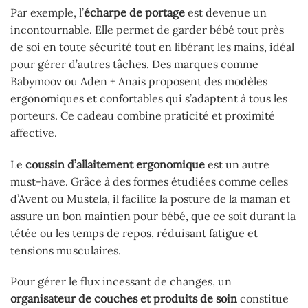
Par exemple, l’
écharpe de portage
est devenue un
incontournable. Elle permet de garder bébé tout près
de soi en toute sécurité tout en libérant les mains, idéal
pour gérer d’autres tâches. Des marques comme
Babymoov ou Aden + Anais proposent des modèles
ergonomiques et confortables qui s’adaptent à tous les
porteurs. Ce cadeau combine praticité et proximité
affective.
Le
coussin d’allaitement ergonomique
est un autre
must-have. Grâce à des formes étudiées comme celles
d’Avent ou Mustela, il facilite la posture de la maman et
assure un bon maintien pour bébé, que ce soit durant la
tétée ou les temps de repos, réduisant fatigue et
tensions musculaires.
Pour gérer le flux incessant de changes, un
organisateur de couches et produits de soin
constitue