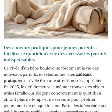
Des cadeaux pratiques pour jeunes parents :
faciliter le quotidien avec des accessoires parents
indispensables
L’arrivée d’un bébé bouleverse forcément la vie des
nouveaux parents, et sélectionner des
cadeaux
pratiques
se révèle être une attention très appréciée.
En 2025, le défi demeure le même : trouver des objets
utiles famille qui allègent concrètement le quotidien,
offrant plus de temps et de sérénité pour profiter
pleinement de chaque instant. Parmi les idées cadeaux
bébé incontournables, certains accessoires parents