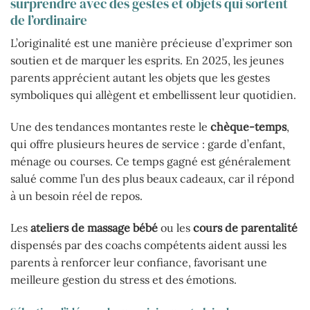
surprendre avec des gestes et objets qui sortent
de l’ordinaire
L’originalité est une manière précieuse d’exprimer son
soutien et de marquer les esprits. En 2025, les jeunes
parents apprécient autant les objets que les gestes
symboliques qui allègent et embellissent leur quotidien.
Une des tendances montantes reste le
chèque-temps
,
qui offre plusieurs heures de service : garde d’enfant,
ménage ou courses. Ce temps gagné est généralement
salué comme l’un des plus beaux cadeaux, car il répond
à un besoin réel de repos.
Les
ateliers de massage bébé
ou les
cours de parentalité
dispensés par des coachs compétents aident aussi les
parents à renforcer leur confiance, favorisant une
meilleure gestion du stress et des émotions.