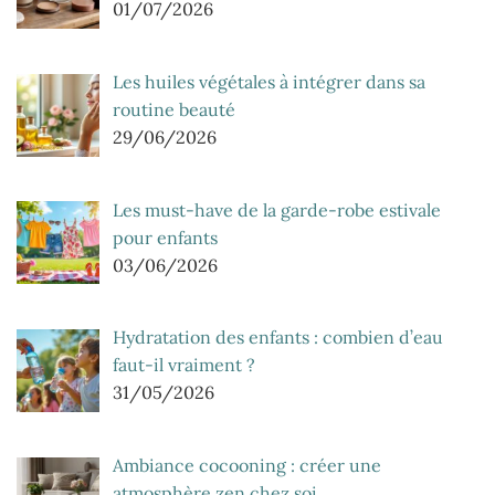
01/07/2026
Les huiles végétales à intégrer dans sa
routine beauté
29/06/2026
Les must-have de la garde-robe estivale
pour enfants
03/06/2026
Hydratation des enfants : combien d’eau
faut-il vraiment ?
31/05/2026
Ambiance cocooning : créer une
atmosphère zen chez soi