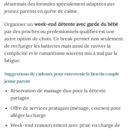
désormais des formules spécialement adaptées aux
jeunes parents en quête de calme.
Organiser un
week-end détente avec garde du bébé
par des proches ou professionnels qualifiés est une
autre option de choix. Ce break permet non seulement
de recharger les batteries mais aussi de raviver la
complicité et le romantisme souvent mis à mal par la
fatigue.
Suggestions de cadeaux pour entretenir le lien du couple
jeune parent
Réservation de massage duo pour la détente
partagée
Offre de services pratiques (ménage, courses) pour
alléger la charge
Week-end ressourcement avec prise en charge de