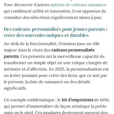
Pour découvrir d’autres
options de cadeaux naissance
qui combinent utilité et innovation, il est opportun de
consulter des sélections régulièrement mises à jour.
Des cadeaux personnalisés pour jeunes parents :
créer des souvenirs uniques et durables
Au-delà de la fonctionnalité, l’émotion joue un rôle
majeur dans le choix des
cadeaux personnalisés
parents
. Ces présents ont la merveilleuse capacité de
transformer un simple objet en une relique chargée de
mémoire et d’affection. En 2025, la personnalisation est
un levier puissant pour créer des liens, que ce soit par
le prénom, la date de naissance ou des détails
significatifs.
Un exemple emblématique : le
kit d’empreintes
de bébé,
qui permet d’immortaliser de façon artistique la petite
main ou le pied. Ces moulages deviennent souvent des