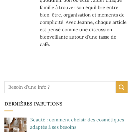
famille à trouver son équilibre entre
bien-être, organisation et moments de
complicité. Avec Jeanne, chaque article
est pensé comme une discussion
bienveillante autour d’une tasse de
café.
DERNIÈRES PARUTIONS
Beauté : comment choisir des cosmétiques
adaptés à ses besoins