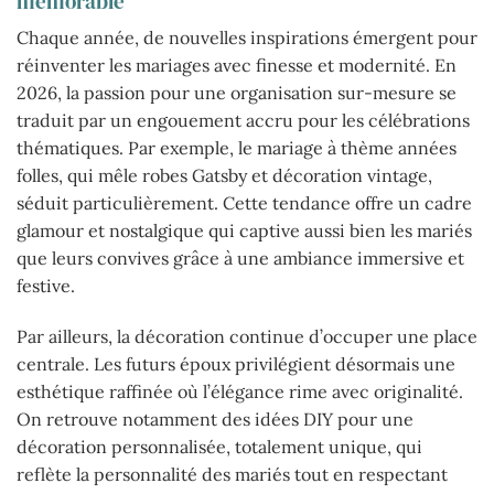
mémorable
Chaque année, de nouvelles inspirations émergent pour
réinventer les mariages avec finesse et modernité. En
2026, la passion pour une organisation sur-mesure se
traduit par un engouement accru pour les célébrations
thématiques. Par exemple, le mariage à thème années
folles, qui mêle robes Gatsby et décoration vintage,
séduit particulièrement. Cette tendance offre un cadre
glamour et nostalgique qui captive aussi bien les mariés
que leurs convives grâce à une ambiance immersive et
festive.
Par ailleurs, la décoration continue d’occuper une place
centrale. Les futurs époux privilégient désormais une
esthétique raffinée où l’élégance rime avec originalité.
On retrouve notamment des idées DIY pour une
décoration personnalisée, totalement unique, qui
reflète la personnalité des mariés tout en respectant