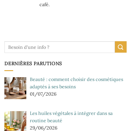
café.
DERNIÈRES PARUTIONS
Beauté : comment choisir des cosmétiques
adaptés à ses besoins
01/07/2026
Les huiles végétales à intégrer dans sa
routine beauté
29/06/2026