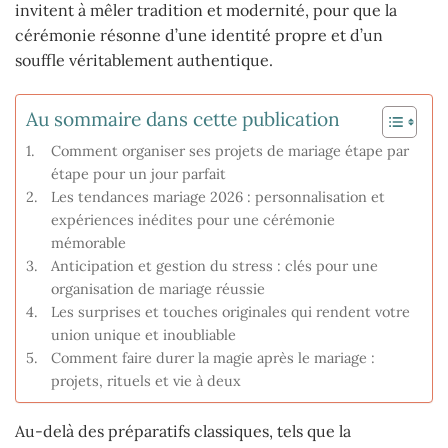
invitent à mêler tradition et modernité, pour que la
cérémonie résonne d’une identité propre et d’un
souffle véritablement authentique.
Au sommaire dans cette publication
Comment organiser ses projets de mariage étape par
étape pour un jour parfait
Les tendances mariage 2026 : personnalisation et
expériences inédites pour une cérémonie
mémorable
Anticipation et gestion du stress : clés pour une
organisation de mariage réussie
Les surprises et touches originales qui rendent votre
union unique et inoubliable
Comment faire durer la magie après le mariage :
projets, rituels et vie à deux
Au-delà des préparatifs classiques, tels que la