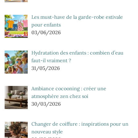
Les must-have de la garde-robe estivale
pour enfants
03/06/2026
Hydratation des enfants : combien d’eau
faut-il vraiment ?
31/05/2026
Ambiance cocooning : créer une
atmosphère zen chez soi
30/03/2026
Changer de coiffure : inspirations pour un
nouveau style