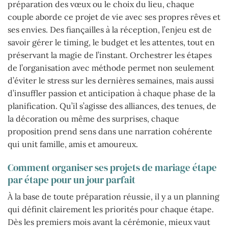
préparation des vœux ou le choix du lieu, chaque
couple aborde ce projet de vie avec ses propres rêves et
ses envies. Des fiançailles à la réception, l’enjeu est de
savoir gérer le timing, le budget et les attentes, tout en
préservant la magie de l’instant. Orchestrer les étapes
de l’organisation avec méthode permet non seulement
d’éviter le stress sur les dernières semaines, mais aussi
d’insuffler passion et anticipation à chaque phase de la
planification. Qu’il s’agisse des alliances, des tenues, de
la décoration ou même des surprises, chaque
proposition prend sens dans une narration cohérente
qui unit famille, amis et amoureux.
Comment organiser ses projets de mariage étape
par étape pour un jour parfait
À la base de toute préparation réussie, il y a un planning
qui définit clairement les priorités pour chaque étape.
Dès les premiers mois avant la cérémonie, mieux vaut