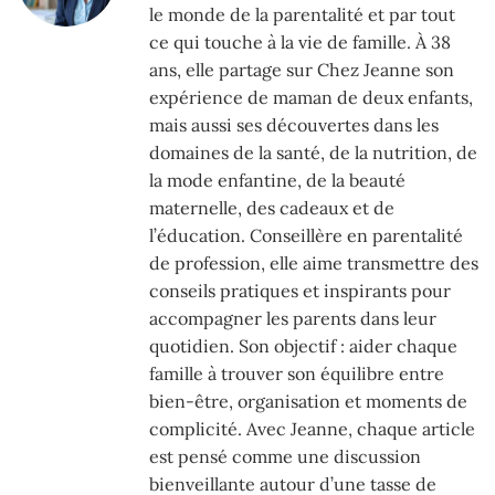
le monde de la parentalité et par tout
ce qui touche à la vie de famille. À 38
ans, elle partage sur Chez Jeanne son
expérience de maman de deux enfants,
mais aussi ses découvertes dans les
domaines de la santé, de la nutrition, de
la mode enfantine, de la beauté
maternelle, des cadeaux et de
l’éducation. Conseillère en parentalité
de profession, elle aime transmettre des
conseils pratiques et inspirants pour
accompagner les parents dans leur
quotidien. Son objectif : aider chaque
famille à trouver son équilibre entre
bien-être, organisation et moments de
complicité. Avec Jeanne, chaque article
est pensé comme une discussion
bienveillante autour d’une tasse de