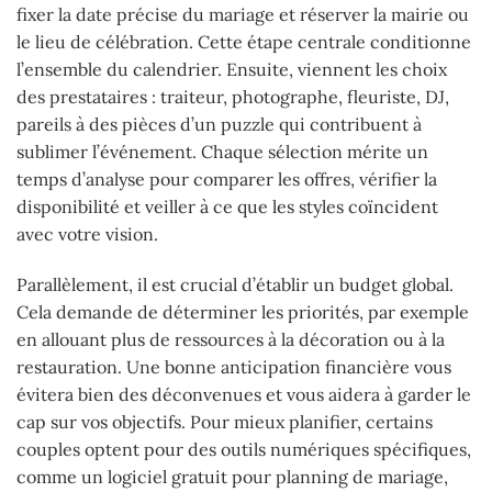
fixer la date précise du mariage et réserver la mairie ou
le lieu de célébration. Cette étape centrale conditionne
l’ensemble du calendrier. Ensuite, viennent les choix
des prestataires : traiteur, photographe, fleuriste, DJ,
pareils à des pièces d’un puzzle qui contribuent à
sublimer l’événement. Chaque sélection mérite un
temps d’analyse pour comparer les offres, vérifier la
disponibilité et veiller à ce que les styles coïncident
avec votre vision.
Parallèlement, il est crucial d’établir un budget global.
Cela demande de déterminer les priorités, par exemple
en allouant plus de ressources à la décoration ou à la
restauration. Une bonne anticipation financière vous
évitera bien des déconvenues et vous aidera à garder le
cap sur vos objectifs. Pour mieux planifier, certains
couples optent pour des outils numériques spécifiques,
comme un logiciel gratuit pour planning de mariage,