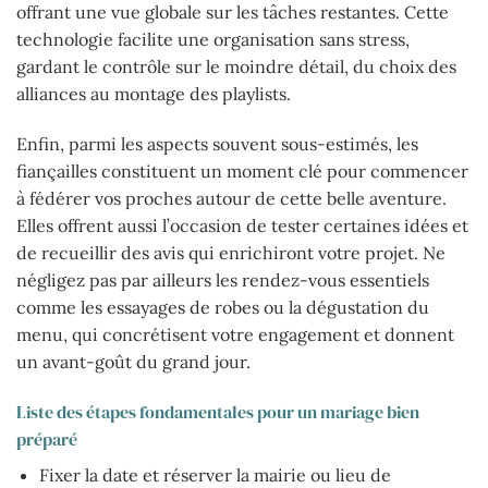
offrant une vue globale sur les tâches restantes. Cette
technologie facilite une organisation sans stress,
gardant le contrôle sur le moindre détail, du choix des
alliances au montage des playlists.
Enfin, parmi les aspects souvent sous-estimés, les
fiançailles constituent un moment clé pour commencer
à fédérer vos proches autour de cette belle aventure.
Elles offrent aussi l’occasion de tester certaines idées et
de recueillir des avis qui enrichiront votre projet. Ne
négligez pas par ailleurs les rendez-vous essentiels
comme les essayages de robes ou la dégustation du
menu, qui concrétisent votre engagement et donnent
un avant-goût du grand jour.
Liste des étapes fondamentales pour un mariage bien
préparé
Fixer la date et réserver la mairie ou lieu de