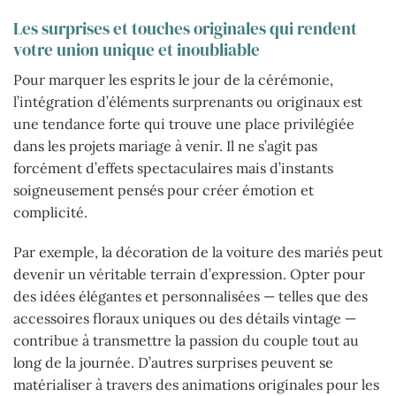
Les surprises et touches originales qui rendent
votre union unique et inoubliable
Pour marquer les esprits le jour de la cérémonie,
l’intégration d’éléments surprenants ou originaux est
une tendance forte qui trouve une place privilégiée
dans les projets mariage à venir. Il ne s’agit pas
forcément d’effets spectaculaires mais d’instants
soigneusement pensés pour créer émotion et
complicité.
Par exemple, la décoration de la voiture des mariés peut
devenir un véritable terrain d’expression. Opter pour
des idées élégantes et personnalisées — telles que des
accessoires floraux uniques ou des détails vintage —
contribue à transmettre la passion du couple tout au
long de la journée. D’autres surprises peuvent se
matérialiser à travers des animations originales pour les