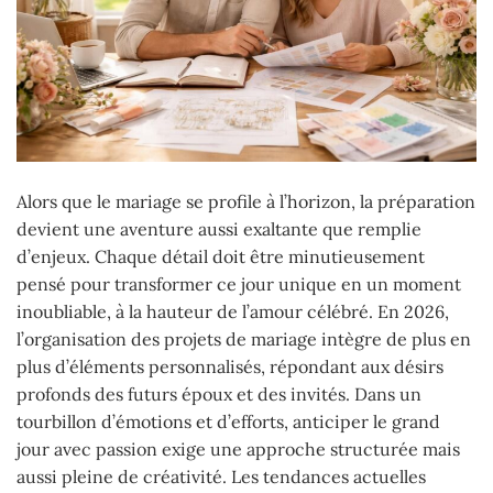
Alors que le mariage se profile à l’horizon, la préparation
devient une aventure aussi exaltante que remplie
d’enjeux. Chaque détail doit être minutieusement
pensé pour transformer ce jour unique en un moment
inoubliable, à la hauteur de l’amour célébré. En 2026,
l’organisation des projets de mariage intègre de plus en
plus d’éléments personnalisés, répondant aux désirs
profonds des futurs époux et des invités. Dans un
tourbillon d’émotions et d’efforts, anticiper le grand
jour avec passion exige une approche structurée mais
aussi pleine de créativité. Les tendances actuelles