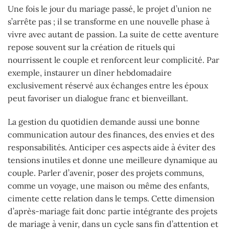
Une fois le jour du mariage passé, le projet d’union ne
s’arrête pas ; il se transforme en une nouvelle phase à
vivre avec autant de passion. La suite de cette aventure
repose souvent sur la création de rituels qui
nourrissent le couple et renforcent leur complicité. Par
exemple, instaurer un dîner hebdomadaire
exclusivement réservé aux échanges entre les époux
peut favoriser un dialogue franc et bienveillant.
La gestion du quotidien demande aussi une bonne
communication autour des finances, des envies et des
responsabilités. Anticiper ces aspects aide à éviter des
tensions inutiles et donne une meilleure dynamique au
couple. Parler d’avenir, poser des projets communs,
comme un voyage, une maison ou même des enfants,
cimente cette relation dans le temps. Cette dimension
d’après-mariage fait donc partie intégrante des projets
de mariage à venir, dans un cycle sans fin d’attention et