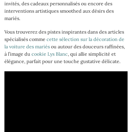
invités, des cadeaux personnalisés ou encore des
interventions artistiques smoothed aux désirs des
mariés.
Vous trouverez des pistes inspirantes dans des articles
spécialisés comme
cette sélection sur la décoration de
la voiture des mariés
ou autour des douceurs raffinées,
à l’image du
cookie Lys Blanc
, qui allie simplicité et
élégance, parfait pour une touche gustative délicate.