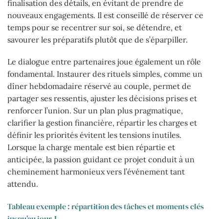
finalisation des détails, en évitant de prendre de
nouveaux engagements. Il est conseillé de réserver ce
temps pour se recentrer sur soi, se détendre, et
savourer les préparatifs plutôt que de s’éparpiller.
Le dialogue entre partenaires joue également un rôle
fondamental. Instaurer des rituels simples, comme un
dîner hebdomadaire réservé au couple, permet de
partager ses ressentis, ajuster les décisions prises et
renforcer l’union. Sur un plan plus pragmatique,
clarifier la gestion financière, répartir les charges et
définir les priorités évitent les tensions inutiles.
Lorsque la charge mentale est bien répartie et
anticipée, la passion guidant ce projet conduit à un
cheminement harmonieux vers l’événement tant
attendu.
Tableau exemple : répartition des tâches et moments clés
jusqu’au jour J