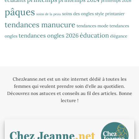
printemps 2026
pâques
soins des ongles
style printanier
soins de la peau
tendances manucure
tendances mode
tendances
éducation
tendances ongles 2026
ongles
élégance
ChezJeanne.net est un site internet dédié à toutes les
femmes qui veulent prendre soin d'elle au quotidien.
Découvrez nos astuces et conseils au fil des articles. Bonne
lecture !