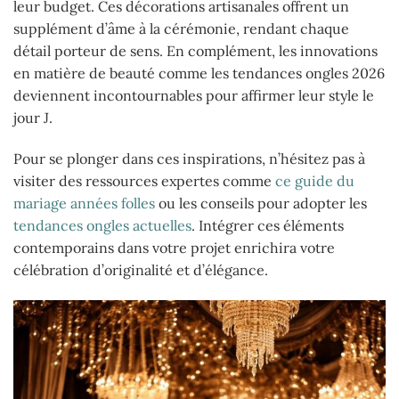
leur budget. Ces décorations artisanales offrent un
supplément d’âme à la cérémonie, rendant chaque
détail porteur de sens. En complément, les innovations
en matière de beauté comme les tendances ongles 2026
deviennent incontournables pour affirmer leur style le
jour J.
Pour se plonger dans ces inspirations, n’hésitez pas à
visiter des ressources expertes comme
ce guide du
mariage années folles
ou les conseils pour adopter les
tendances ongles actuelles
. Intégrer ces éléments
contemporains dans votre projet enrichira votre
célébration d’originalité et d’élégance.