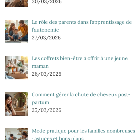
30/03/2026
Le rôle des parents dans l’apprentissage de
l’autonomie
27/03/2026
Les coffrets bien-être à offrir à une jeune
maman
26/03/2026
Comment gérer la chute de cheveux post-
partum
25/03/2026
Mode pratique pour les familles nombreuses
: astuces et bons plans