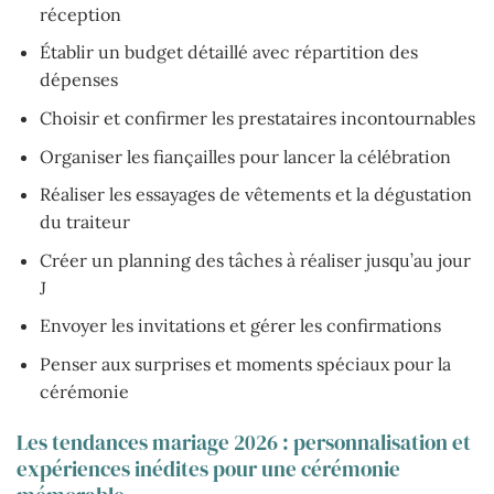
réception
Établir un budget détaillé avec répartition des
dépenses
Choisir et confirmer les prestataires incontournables
Organiser les fiançailles pour lancer la célébration
Réaliser les essayages de vêtements et la dégustation
du traiteur
Créer un planning des tâches à réaliser jusqu’au jour
J
Envoyer les invitations et gérer les confirmations
Penser aux surprises et moments spéciaux pour la
cérémonie
Les tendances mariage 2026 : personnalisation et
expériences inédites pour une cérémonie