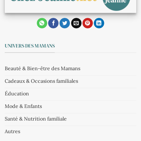
UNIVERS DES MAMANS
Beauté & Bien-être des Mamans
Cadeaux & Occasions familiales
Éducation
Mode & Enfants
Santé & Nutrition familiale
Autres