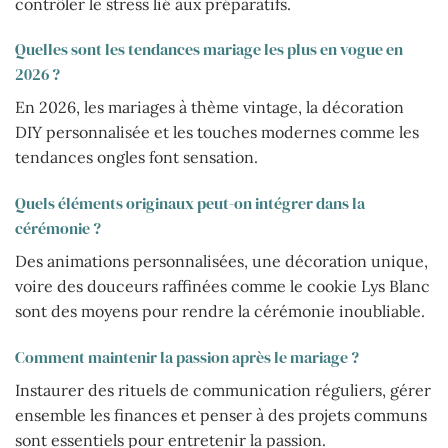
contrôler le stress lié aux préparatifs.
Quelles sont les tendances mariage les plus en vogue en
2026 ?
En 2026, les mariages à thème vintage, la décoration
DIY personnalisée et les touches modernes comme les
tendances ongles font sensation.
Quels éléments originaux peut-on intégrer dans la
cérémonie ?
Des animations personnalisées, une décoration unique,
voire des douceurs raffinées comme le cookie Lys Blanc
sont des moyens pour rendre la cérémonie inoubliable.
Comment maintenir la passion après le mariage ?
Instaurer des rituels de communication réguliers, gérer
ensemble les finances et penser à des projets communs
sont essentiels pour entretenir la passion.