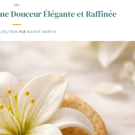
PIN
Une Douceur Élégante et Raffinée
4/02/2026
PAR
JEANNE MARTIN