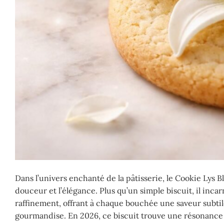
Dans l’univers enchanté de la pâtisserie, le Cookie Lys 
douceur et l’élégance. Plus qu’un simple biscuit, il inc
raffinement, offrant à chaque bouchée une saveur subtile
gourmandise. En 2026, ce biscuit trouve une résonance 