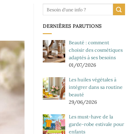
DERNIÈRES PARUTIONS
Beauté : comment
choisir des cosmétiques
adaptés à ses besoins
01/07/2026
Les huiles végétales à
intégrer dans sa routine
beauté
29/06/2026
Les must-have de la
garde-robe estivale pour
enfants