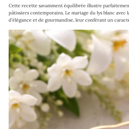
Cette recette savamment équilibrée illustre parfaitement
pâtissiers contemporains. Le mariage du lys blanc avec 
d’élégance et de gourmandise, leur conférant un carac