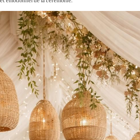
l et émotionnel de la cérémonie.