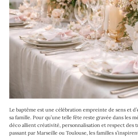
Le baptême est une célébration empreinte de sens et d’
sa famille. Pour qu’une telle fête reste gravée dans les 
déco allient créativité, personnalisation et respect des
passant par Marseille ou Toulouse, les familles s’inspir