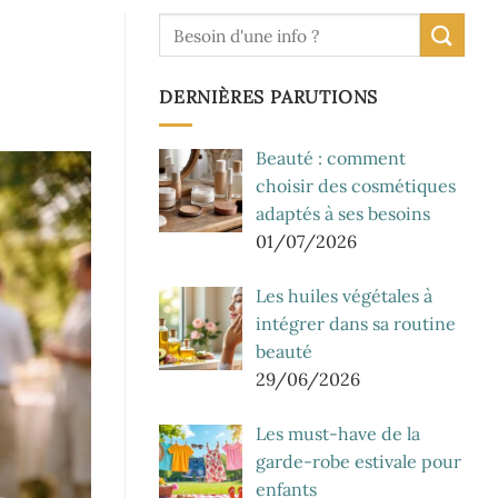
DERNIÈRES PARUTIONS
Beauté : comment
choisir des cosmétiques
adaptés à ses besoins
01/07/2026
Les huiles végétales à
intégrer dans sa routine
beauté
29/06/2026
Les must-have de la
garde-robe estivale pour
enfants