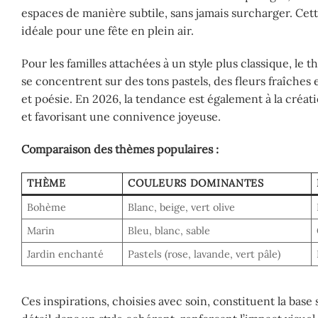
espaces de manière subtile, sans jamais surcharger. Cett
idéale pour une fête en plein air.
Pour les familles attachées à un style plus classique, le 
se concentrent sur des tons pastels, des fleurs fraîches 
et poésie. En 2026, la tendance est également à la créati
et favorisant une connivence joyeuse.
Comparaison des thèmes populaires :
THÈME
COULEURS DOMINANTES
Bohème
Blanc, beige, vert olive
Marin
Bleu, blanc, sable
Jardin enchanté
Pastels (rose, lavande, vert pâle)
Ces inspirations, choisies avec soin, constituent la bas