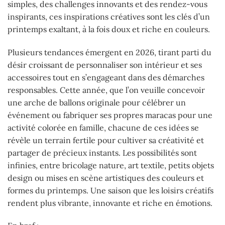
simples, des challenges innovants et des rendez-vous
inspirants, ces inspirations créatives sont les clés d’un
printemps exaltant, à la fois doux et riche en couleurs.
Plusieurs tendances émergent en 2026, tirant parti du
désir croissant de personnaliser son intérieur et ses
accessoires tout en s’engageant dans des démarches
responsables. Cette année, que l’on veuille concevoir
une arche de ballons originale pour célébrer un
événement ou fabriquer ses propres maracas pour une
activité colorée en famille, chacune de ces idées se
révèle un terrain fertile pour cultiver sa créativité et
partager de précieux instants. Les possibilités sont
infinies, entre bricolage nature, art textile, petits objets
design ou mises en scène artistiques des couleurs et
formes du printemps. Une saison que les loisirs créatifs
rendent plus vibrante, innovante et riche en émotions.