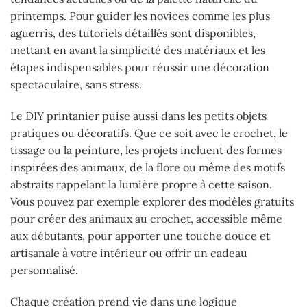
printemps. Pour guider les novices comme les plus
aguerris, des tutoriels détaillés sont disponibles,
mettant en avant la simplicité des matériaux et les
étapes indispensables pour réussir une décoration
spectaculaire, sans stress.
Le DIY printanier puise aussi dans les petits objets
pratiques ou décoratifs. Que ce soit avec le crochet, le
tissage ou la peinture, les projets incluent des formes
inspirées des animaux, de la flore ou même des motifs
abstraits rappelant la lumière propre à cette saison.
Vous pouvez par exemple explorer des modèles gratuits
pour créer des animaux au crochet, accessible même
aux débutants, pour apporter une touche douce et
artisanale à votre intérieur ou offrir un cadeau
personnalisé.
Chaque création prend vie dans une logique