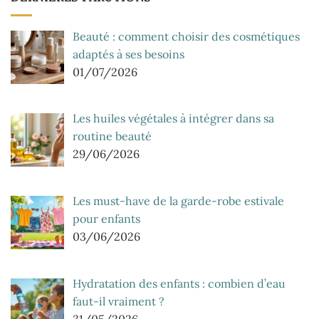
Beauté : comment choisir des cosmétiques
adaptés à ses besoins
01/07/2026
Les huiles végétales à intégrer dans sa
routine beauté
29/06/2026
Les must-have de la garde-robe estivale
pour enfants
03/06/2026
Hydratation des enfants : combien d’eau
faut-il vraiment ?
31/05/2026