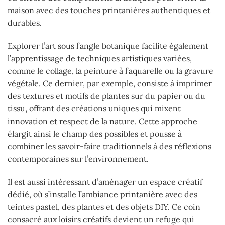
maison avec des touches printanières authentiques et
durables.
Explorer l’art sous l’angle botanique facilite également
l’apprentissage de techniques artistiques variées,
comme le collage, la peinture à l’aquarelle ou la gravure
végétale. Ce dernier, par exemple, consiste à imprimer
des textures et motifs de plantes sur du papier ou du
tissu, offrant des créations uniques qui mixent
innovation et respect de la nature. Cette approche
élargit ainsi le champ des possibles et pousse à
combiner les savoir-faire traditionnels à des réflexions
contemporaines sur l’environnement.
Il est aussi intéressant d’aménager un espace créatif
dédié, où s’installe l’ambiance printanière avec des
teintes pastel, des plantes et des objets DIY. Ce coin
consacré aux loisirs créatifs devient un refuge qui