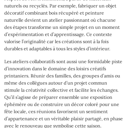
naturels ou recyclés. Par exemple, fabriquer un objet
décoratif combinant bois récupéré et peinture
naturelle devient un atelier passionnant où chacune
des étapes transforme un simple projet en un moment
d’expérimentation et d’apprentissage. Ce contexte
valorise l’originalité car les créations sont à la fois
durables et adaptables à tous les styles d’intérieur.
Les ateliers collaboratifs sont aussi une formidable piste
d’innovation dans le domaine des loisirs créatifs
printaniers. Réunir des familles, des groupes d’amis ou
même des collègues autour d’un projet commun
stimule la créativité collective et facilite les échanges.
Qu’il s’agisse de préparer ensemble une exposition
éphémère ou de construire un décor coloré pour une
fête locale, ces réunions favorisent un sentiment
d’appartenance et un véritable plaisir partagé, en phase
avec le renouveau que symbolise cette saison.