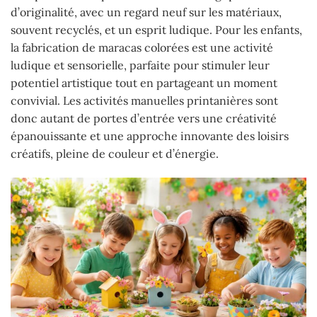
d’originalité, avec un regard neuf sur les matériaux,
souvent recyclés, et un esprit ludique. Pour les enfants,
la fabrication de maracas colorées est une activité
ludique et sensorielle, parfaite pour stimuler leur
potentiel artistique tout en partageant un moment
convivial. Les activités manuelles printanières sont
donc autant de portes d’entrée vers une créativité
épanouissante et une approche innovante des loisirs
créatifs, pleine de couleur et d’énergie.