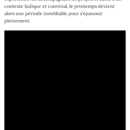
contexte ludique et convivial, le printemps devient
alors une période inoubliable pour s’épanouir
pleinement.