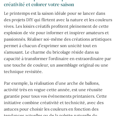
créativité et colorer votre saison
Le printemps est la saison idéale pour se lancer dans
des projets DIY qui flirtent avec la nature et les couleurs
vives. Les loisirs créatifs profitent pleinement de cette
explosion de vie pour informer et inspirer amateurs et
passionnés. Réaliser soi-même des créations artistiques
permet à chacun d’exprimer son unicité tout en
s’amusant. Le charme du bricolage réside dans sa
capacité à transformer l’ordinaire en extraordinaire par
une touche de couleur, un assemblage original ou une
technique revisitée.
Par exemple, la réalisation d’une arche de ballons,
activité très en vogue cette année, est une réussite
garantie pour tous vos événements printaniers. Cette
initiative combine créativité et technicité, avec des
astuces pour choisir les couleurs en fonction des
tendances actuelles ou de la palette naturelle du