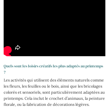
Quels sont les loisirs créatifs les plus adaptés au printemps
?
Les activités qui utilisent des éléments naturels comme
les fleurs, les feuilles ou le bois, ainsi que les bricolages
colorés et sensoriels, sont particulièrement adaptées au
printemps. Cela inclut le crochet d’animaux, la peinture
florale, ou la fabrication de décorations légères.