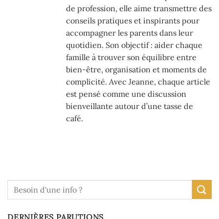
de profession, elle aime transmettre des
conseils pratiques et inspirants pour
accompagner les parents dans leur
quotidien. Son objectif : aider chaque
famille à trouver son équilibre entre
bien-être, organisation et moments de
complicité. Avec Jeanne, chaque article
est pensé comme une discussion
bienveillante autour d’une tasse de
café.
DERNIÈRES PARUTIONS