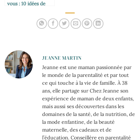
vous : 10 idées de
sorties originales et
mémorables
JEANNE MARTIN
Jeanne est une maman passionnée par
le monde de la parentalité et par tout
ce qui touche à la vie de famille. À 38
ans, elle partage sur Chez Jeanne son
expérience de maman de deux enfants,
mais aussi ses découvertes dans les
domaines de la santé, de la nutrition, de
la mode enfantine, de la beauté
maternelle, des cadeaux et de
l’éducation. Conseillère en parentalité