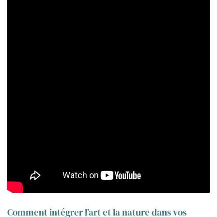
Comment intégrer l’art et la nature dans vos