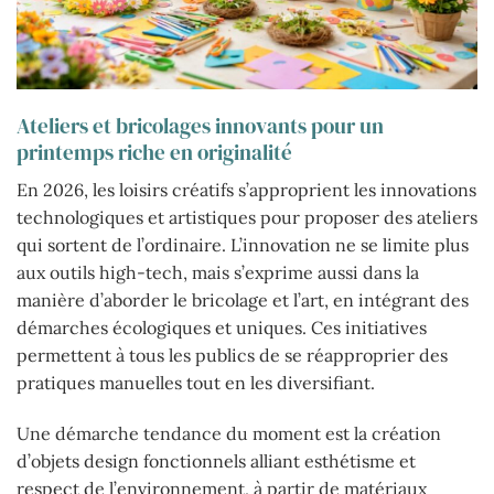
Ateliers et bricolages innovants pour un
printemps riche en originalité
En 2026, les loisirs créatifs s’approprient les innovations
technologiques et artistiques pour proposer des ateliers
qui sortent de l’ordinaire. L’innovation ne se limite plus
aux outils high-tech, mais s’exprime aussi dans la
manière d’aborder le bricolage et l’art, en intégrant des
démarches écologiques et uniques. Ces initiatives
permettent à tous les publics de se réapproprier des
pratiques manuelles tout en les diversifiant.
Une démarche tendance du moment est la création
d’objets design fonctionnels alliant esthétisme et
respect de l’environnement, à partir de matériaux