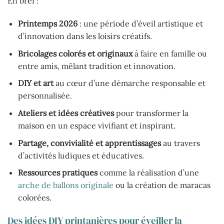
En bref :
Printemps 2026
: une période d’éveil artistique et
d’innovation dans les loisirs créatifs.
Bricolages colorés et originaux
à faire en famille ou
entre amis, mêlant tradition et innovation.
DIY et art
au cœur d’une démarche responsable et
personnalisée.
Ateliers et idées créatives
pour transformer la
maison en un espace vivifiant et inspirant.
Partage, convivialité et apprentissages
au travers
d’activités ludiques et éducatives.
Ressources pratiques
comme la réalisation d’une
arche de ballons originale
ou la création de maracas
colorées.
Des idées DIY printanières pour éveiller la