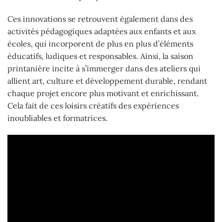
Ces innovations se retrouvent également dans des
activités pédagogiques adaptées aux enfants et aux
écoles, qui incorporent de plus en plus d’éléments
éducatifs, ludiques et responsables. Ainsi, la saison
printanière incite à s’immerger dans des ateliers qui
allient art, culture et développement durable, rendant
chaque projet encore plus motivant et enrichissant.
Cela fait de ces loisirs créatifs des expériences
inoubliables et formatrices.