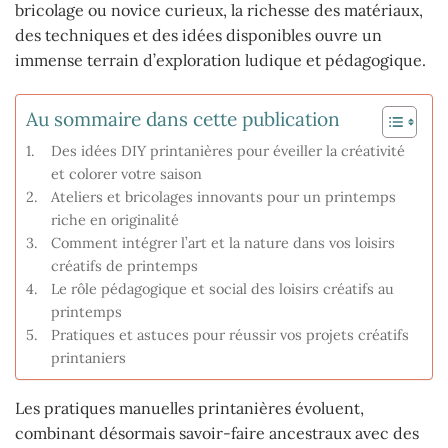
bricolage ou novice curieux, la richesse des matériaux,
des techniques et des idées disponibles ouvre un
immense terrain d’exploration ludique et pédagogique.
Au sommaire dans cette publication
Des idées DIY printanières pour éveiller la créativité
et colorer votre saison
Ateliers et bricolages innovants pour un printemps
riche en originalité
Comment intégrer l’art et la nature dans vos loisirs
créatifs de printemps
Le rôle pédagogique et social des loisirs créatifs au
printemps
Pratiques et astuces pour réussir vos projets créatifs
printaniers
Les pratiques manuelles printanières évoluent,
combinant désormais savoir-faire ancestraux avec des