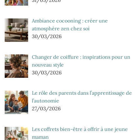
Ambiance cocooning : créer une
atmosphère zen chez soi
30/03/2026
Changer de coiffure : inspirations pour un
nouveau style
30/03/2026
Le rôle des parents dans l’apprentissage de
l’autonomie
27/03/2026
Les coffrets bien-être à offrir à une jeune
maman