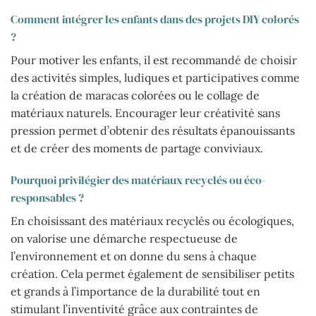
Comment intégrer les enfants dans des projets DIY colorés
?
Pour motiver les enfants, il est recommandé de choisir
des activités simples, ludiques et participatives comme
la création de maracas colorées ou le collage de
matériaux naturels. Encourager leur créativité sans
pression permet d’obtenir des résultats épanouissants
et de créer des moments de partage conviviaux.
Pourquoi privilégier des matériaux recyclés ou éco-
responsables ?
En choisissant des matériaux recyclés ou écologiques,
on valorise une démarche respectueuse de
l’environnement et on donne du sens à chaque
création. Cela permet également de sensibiliser petits
et grands à l’importance de la durabilité tout en
stimulant l’inventivité grâce aux contraintes de