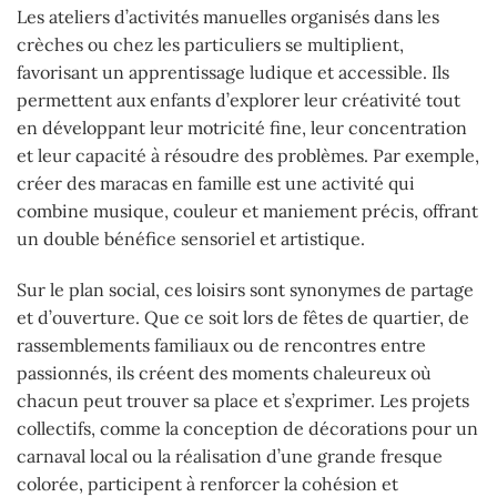
Les ateliers d’activités manuelles organisés dans les
crèches ou chez les particuliers se multiplient,
favorisant un apprentissage ludique et accessible. Ils
permettent aux enfants d’explorer leur créativité tout
en développant leur motricité fine, leur concentration
et leur capacité à résoudre des problèmes. Par exemple,
créer des maracas en famille est une activité qui
combine musique, couleur et maniement précis, offrant
un double bénéfice sensoriel et artistique.
Sur le plan social, ces loisirs sont synonymes de partage
et d’ouverture. Que ce soit lors de fêtes de quartier, de
rassemblements familiaux ou de rencontres entre
passionnés, ils créent des moments chaleureux où
chacun peut trouver sa place et s’exprimer. Les projets
collectifs, comme la conception de décorations pour un
carnaval local ou la réalisation d’une grande fresque
colorée, participent à renforcer la cohésion et