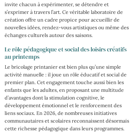
invite chacun à expérimenter, se détendre et
s’exprimer à travers l’art. Ce véritable laboratoire de
création offre un cadre propice pour accueillir de
nouvelles idées, rendez-vous artistiques ou même des
échanges culturels autour des saisons.
Le rôle pédagogique et social des loisirs créatifs
au printemps
Le bricolage printanier est bien plus qu’une simple
activité manuelle : il joue un rôle éducatif et social de
premier plan. Cet engagement touche aussi bien les
enfants que les adultes, en proposant une multitude
d’avantages dont la stimulation cognitive, le
développement émotionnel et le renforcement des
liens sociaux. En 2026, de nombreuses initiatives
communautaires et scolaires reconnaissent désormais
cette richesse pédagogique dans leurs programmes.