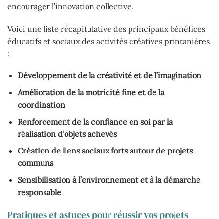
encourager l’innovation collective.
Voici une liste récapitulative des principaux bénéfices
éducatifs et sociaux des activités créatives printanières
:
Développement de la créativité et de l’imagination
Amélioration de la motricité fine et de la
coordination
Renforcement de la confiance en soi par la
réalisation d’objets achevés
Création de liens sociaux forts autour de projets
communs
Sensibilisation à l’environnement et à la démarche
responsable
Pratiques et astuces pour réussir vos projets