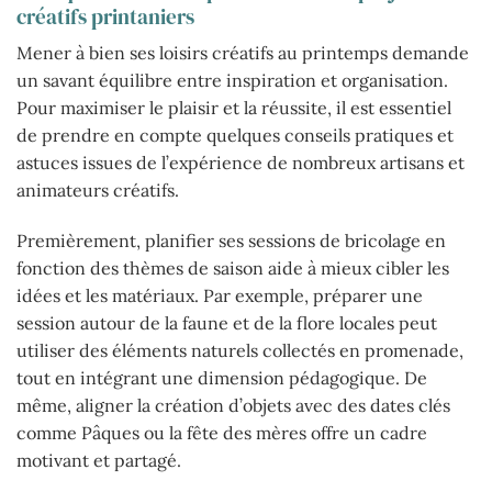
créatifs printaniers
Mener à bien ses loisirs créatifs au printemps demande
un savant équilibre entre inspiration et organisation.
Pour maximiser le plaisir et la réussite, il est essentiel
de prendre en compte quelques conseils pratiques et
astuces issues de l’expérience de nombreux artisans et
animateurs créatifs.
Premièrement, planifier ses sessions de bricolage en
fonction des thèmes de saison aide à mieux cibler les
idées et les matériaux. Par exemple, préparer une
session autour de la faune et de la flore locales peut
utiliser des éléments naturels collectés en promenade,
tout en intégrant une dimension pédagogique. De
même, aligner la création d’objets avec des dates clés
comme Pâques ou la fête des mères offre un cadre
motivant et partagé.