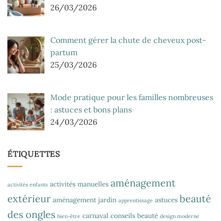
26/03/2026
Comment gérer la chute de cheveux post-
partum
25/03/2026
Mode pratique pour les familles nombreuses
: astuces et bons plans
24/03/2026
ÉTIQUETTES
aménagement
activités manuelles
activités enfants
extérieur
beauté
aménagement jardin
astuces
apprentissage
des ongles
carnaval
conseils beauté
bien-être
design moderne