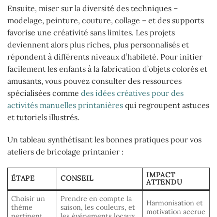
Ensuite, miser sur la diversité des techniques –
modelage, peinture, couture, collage – et des supports
favorise une créativité sans limites. Les projets
deviennent alors plus riches, plus personnalisés et
répondent à différents niveaux d’habileté. Pour initier
facilement les enfants à la fabrication d’objets colorés et
amusants, vous pouvez consulter des ressources
spécialisées comme
des idées créatives pour des
activités manuelles printanières
qui regroupent astuces
et tutoriels illustrés.
Un tableau synthétisant les bonnes pratiques pour vos
ateliers de bricolage printanier :
IMPACT
ÉTAPE
CONSEIL
ATTENDU
Choisir un
Prendre en compte la
Harmonisation et
thème
saison, les couleurs, et
motivation accrue
pertinent
les événements locaux