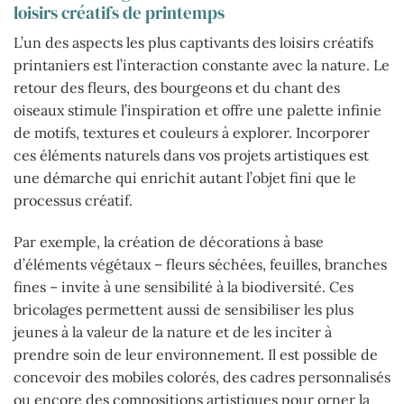
loisirs créatifs de printemps
L’un des aspects les plus captivants des loisirs créatifs
printaniers est l’interaction constante avec la nature. Le
retour des fleurs, des bourgeons et du chant des
oiseaux stimule l’inspiration et offre une palette infinie
de motifs, textures et couleurs à explorer. Incorporer
ces éléments naturels dans vos projets artistiques est
une démarche qui enrichit autant l’objet fini que le
processus créatif.
Par exemple, la création de décorations à base
d’éléments végétaux – fleurs séchées, feuilles, branches
fines – invite à une sensibilité à la biodiversité. Ces
bricolages permettent aussi de sensibiliser les plus
jeunes à la valeur de la nature et de les inciter à
prendre soin de leur environnement. Il est possible de
concevoir des mobiles colorés, des cadres personnalisés
ou encore des compositions artistiques pour orner la