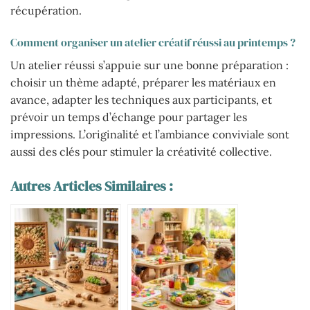
récupération.
Comment organiser un atelier créatif réussi au printemps ?
Un atelier réussi s’appuie sur une bonne préparation :
choisir un thème adapté, préparer les matériaux en
avance, adapter les techniques aux participants, et
prévoir un temps d’échange pour partager les
impressions. L’originalité et l’ambiance conviviale sont
aussi des clés pour stimuler la créativité collective.
Autres Articles Similaires :