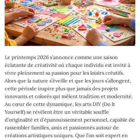
Le printemps 2026 s’annonce comme une saison
éclatante de créativité où chaque individu est invité à
vivre pleinement sa passion pour les loisirs créatifs.
Alors que la nature s’éveille et que les jours s’allongent,
cette période inspire plus que jamais des projets
innovants et colorés qui mêlent tradition et modernité.
Au cœur de cette dynamique, les arts DIY (Do It
Yourself) se révèlent être un véritable souffle
d’originalité et d’épanouissement personnel, capable de
rassembler familles, amis et passionnés autour de
créations artistiques uniques. Que l’on soit expert en