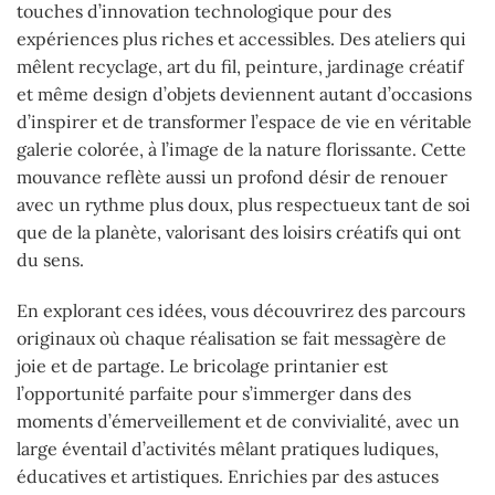
touches d’innovation technologique pour des
expériences plus riches et accessibles. Des ateliers qui
mêlent recyclage, art du fil, peinture, jardinage créatif
et même design d’objets deviennent autant d’occasions
d’inspirer et de transformer l’espace de vie en véritable
galerie colorée, à l’image de la nature florissante. Cette
mouvance reflète aussi un profond désir de renouer
avec un rythme plus doux, plus respectueux tant de soi
que de la planète, valorisant des loisirs créatifs qui ont
du sens.
En explorant ces idées, vous découvrirez des parcours
originaux où chaque réalisation se fait messagère de
joie et de partage. Le bricolage printanier est
l’opportunité parfaite pour s’immerger dans des
moments d’émerveillement et de convivialité, avec un
large éventail d’activités mêlant pratiques ludiques,
éducatives et artistiques. Enrichies par des astuces