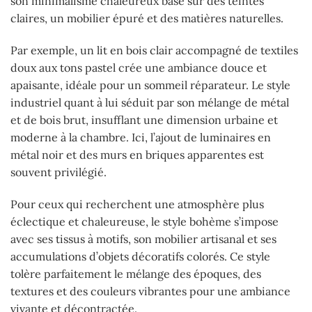
son minimalisme chaleureux basé sur des teintes
claires, un mobilier épuré et des matières naturelles.
Par exemple, un lit en bois clair accompagné de textiles
doux aux tons pastel crée une ambiance douce et
apaisante, idéale pour un sommeil réparateur. Le style
industriel quant à lui séduit par son mélange de métal
et de bois brut, insufflant une dimension urbaine et
moderne à la chambre. Ici, l’ajout de luminaires en
métal noir et des murs en briques apparentes est
souvent privilégié.
Pour ceux qui recherchent une atmosphère plus
éclectique et chaleureuse, le style bohème s’impose
avec ses tissus à motifs, son mobilier artisanal et ses
accumulations d’objets décoratifs colorés. Ce style
tolère parfaitement le mélange des époques, des
textures et des couleurs vibrantes pour une ambiance
vivante et décontractée.