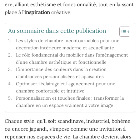
ère, alliant esthétisme et fonctionnalité, tout en laissant
place à l’
inspiration
créative.
Au sommaire dans cette publication
Les styles de chambre incontournables pour une
décoration intérieure moderne et accueillante
Le rôle fondamental du mobilier dans l’aménagement
d’une chambre esthétique et fonctionnelle
L’importance des couleurs dans la création
d’ambiances personnalisées et apaisantes
Optimiser l’éclairage et l’agencement pour une
chambre confortable et intuitive
Personnalisation et touches finales : transformer la
chambre en un espace vraiment à votre image
Chaque style, qu’il soit scandinave, industriel, bohème
ou encore japandi, s’impose comme une invitation à
repenser nos espaces de vie. La chambre devient alors