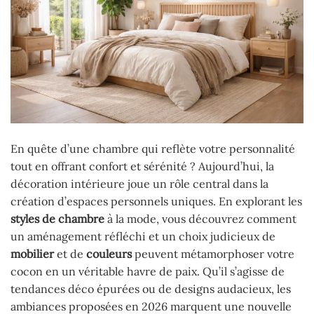
En quête d’une chambre qui reflète votre personnalité
tout en offrant confort et sérénité ? Aujourd’hui, la
décoration intérieure joue un rôle central dans la
création d’espaces personnels uniques. En explorant les
styles de chambre
à la mode, vous découvrez comment
un aménagement réfléchi et un choix judicieux de
mobilier
et de
couleurs
peuvent métamorphoser votre
cocon en un véritable havre de paix. Qu’il s’agisse de
tendances déco épurées ou de designs audacieux, les
ambiances proposées en 2026 marquent une nouvelle