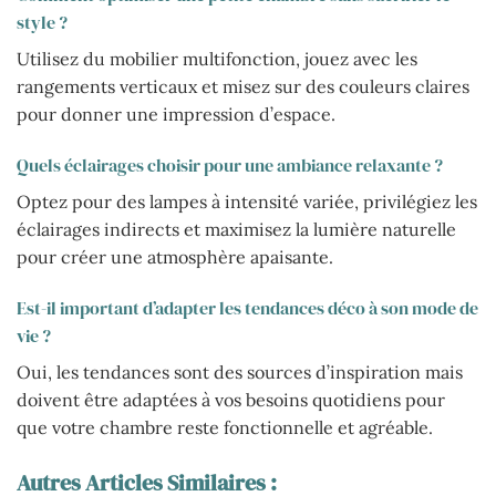
style ?
Utilisez du mobilier multifonction, jouez avec les
rangements verticaux et misez sur des couleurs claires
pour donner une impression d’espace.
Quels éclairages choisir pour une ambiance relaxante ?
Optez pour des lampes à intensité variée, privilégiez les
éclairages indirects et maximisez la lumière naturelle
pour créer une atmosphère apaisante.
Est-il important d’adapter les tendances déco à son mode de
vie ?
Oui, les tendances sont des sources d’inspiration mais
doivent être adaptées à vos besoins quotidiens pour
que votre chambre reste fonctionnelle et agréable.
Autres Articles Similaires :