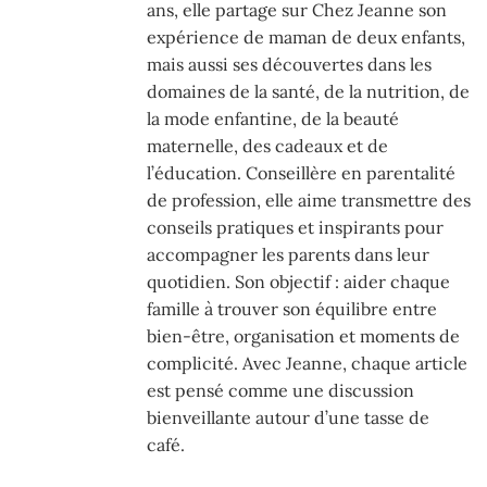
ans, elle partage sur Chez Jeanne son
expérience de maman de deux enfants,
mais aussi ses découvertes dans les
domaines de la santé, de la nutrition, de
la mode enfantine, de la beauté
maternelle, des cadeaux et de
l’éducation. Conseillère en parentalité
de profession, elle aime transmettre des
conseils pratiques et inspirants pour
accompagner les parents dans leur
quotidien. Son objectif : aider chaque
famille à trouver son équilibre entre
bien-être, organisation et moments de
complicité. Avec Jeanne, chaque article
est pensé comme une discussion
bienveillante autour d’une tasse de
café.