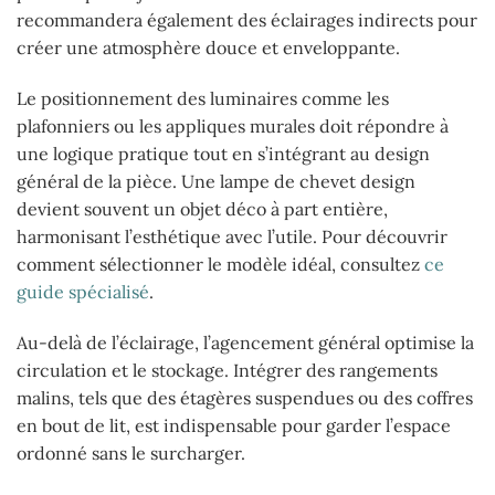
recommandera également des éclairages indirects pour
créer une atmosphère douce et enveloppante.
Le positionnement des luminaires comme les
plafonniers ou les appliques murales doit répondre à
une logique pratique tout en s’intégrant au design
général de la pièce. Une lampe de chevet design
devient souvent un objet déco à part entière,
harmonisant l’esthétique avec l’utile. Pour découvrir
comment sélectionner le modèle idéal, consultez
ce
guide spécialisé
.
Au-delà de l’éclairage, l’agencement général optimise la
circulation et le stockage. Intégrer des rangements
malins, tels que des étagères suspendues ou des coffres
en bout de lit, est indispensable pour garder l’espace
ordonné sans le surcharger.