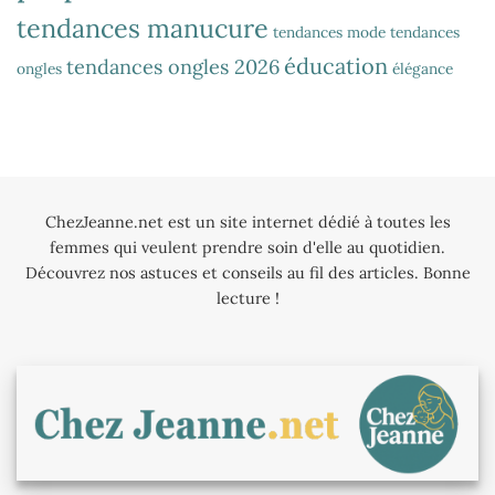
tendances manucure
tendances mode
tendances
éducation
tendances ongles 2026
ongles
élégance
ChezJeanne.net est un site internet dédié à toutes les
femmes qui veulent prendre soin d'elle au quotidien.
Découvrez nos astuces et conseils au fil des articles. Bonne
lecture !