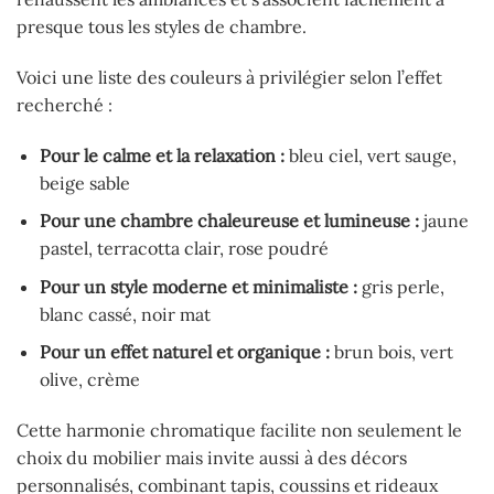
presque tous les styles de chambre.
Voici une liste des couleurs à privilégier selon l’effet
recherché :
Pour le calme et la relaxation :
bleu ciel, vert sauge,
beige sable
Pour une chambre chaleureuse et lumineuse :
jaune
pastel, terracotta clair, rose poudré
Pour un style moderne et minimaliste :
gris perle,
blanc cassé, noir mat
Pour un effet naturel et organique :
brun bois, vert
olive, crème
Cette harmonie chromatique facilite non seulement le
choix du mobilier mais invite aussi à des décors
personnalisés, combinant tapis, coussins et rideaux