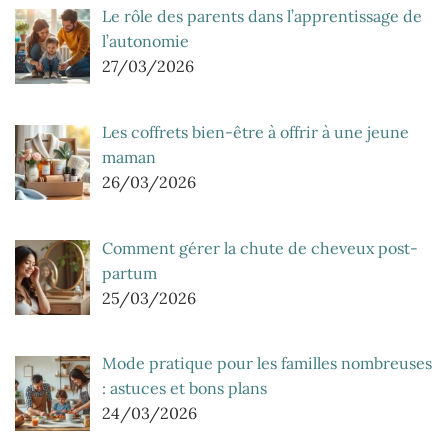
Le rôle des parents dans l’apprentissage de
l’autonomie
27/03/2026
Les coffrets bien-être à offrir à une jeune
maman
26/03/2026
Comment gérer la chute de cheveux post-
partum
25/03/2026
Mode pratique pour les familles nombreuses
: astuces et bons plans
24/03/2026