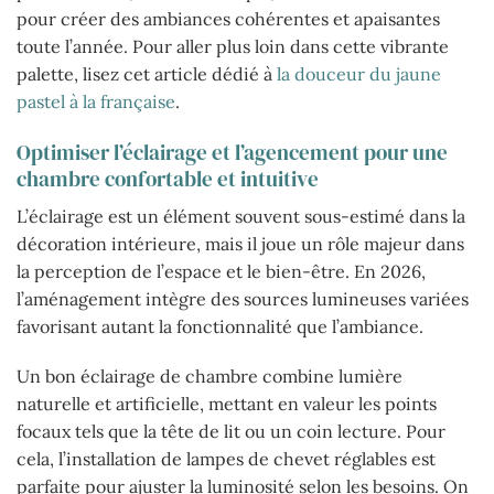
pour créer des ambiances cohérentes et apaisantes
toute l’année. Pour aller plus loin dans cette vibrante
palette, lisez cet article dédié à
la douceur du jaune
pastel à la française
.
Optimiser l’éclairage et l’agencement pour une
chambre confortable et intuitive
L’éclairage est un élément souvent sous-estimé dans la
décoration intérieure, mais il joue un rôle majeur dans
la perception de l’espace et le bien-être. En 2026,
l’aménagement intègre des sources lumineuses variées
favorisant autant la fonctionnalité que l’ambiance.
Un bon éclairage de chambre combine lumière
naturelle et artificielle, mettant en valeur les points
focaux tels que la tête de lit ou un coin lecture. Pour
cela, l’installation de lampes de chevet réglables est
parfaite pour ajuster la luminosité selon les besoins. On