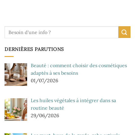
DERNIÈRES PARUTIONS
Beauté : comment choisir des cosmétiques
adaptés à ses besoins
01/07/2026
Les huiles végétales à intégrer dans sa
routine beauté
29/06/2026