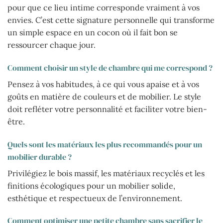
pour que ce lieu intime corresponde vraiment à vos
envies. C’est cette signature personnelle qui transforme
un simple espace en un cocon où il fait bon se
ressourcer chaque jour.
Comment choisir un style de chambre qui me correspond ?
Pensez à vos habitudes, à ce qui vous apaise et à vos
goûts en matière de couleurs et de mobilier. Le style
doit refléter votre personnalité et faciliter votre bien-
être.
Quels sont les matériaux les plus recommandés pour un
mobilier durable ?
Privilégiez le bois massif, les matériaux recyclés et les
finitions écologiques pour un mobilier solide,
esthétique et respectueux de l’environnement.
Comment optimiser une petite chambre sans sacrifier le