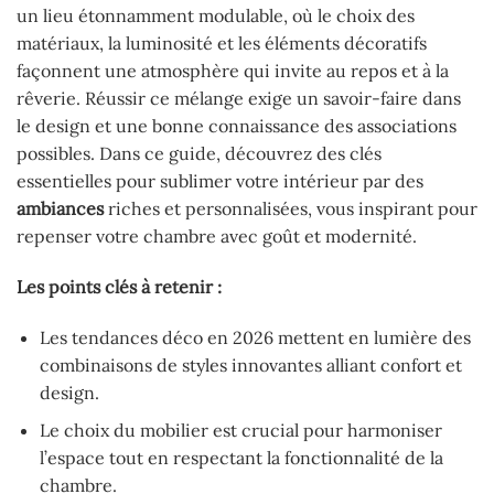
un lieu étonnamment modulable, où le choix des
matériaux, la luminosité et les éléments décoratifs
façonnent une atmosphère qui invite au repos et à la
rêverie. Réussir ce mélange exige un savoir-faire dans
le design et une bonne connaissance des associations
possibles. Dans ce guide, découvrez des clés
essentielles pour sublimer votre intérieur par des
ambiances
riches et personnalisées, vous inspirant pour
repenser votre chambre avec goût et modernité.
Les points clés à retenir :
Les tendances déco en 2026 mettent en lumière des
combinaisons de styles innovantes alliant confort et
design.
Le choix du mobilier est crucial pour harmoniser
l’espace tout en respectant la fonctionnalité de la
chambre.