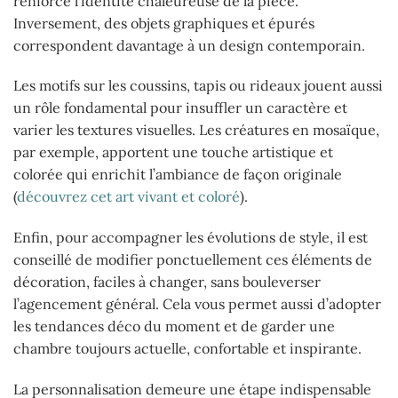
renforce l’identité chaleureuse de la pièce.
Inversement, des objets graphiques et épurés
correspondent davantage à un design contemporain.
Les motifs sur les coussins, tapis ou rideaux jouent aussi
un rôle fondamental pour insuffler un caractère et
varier les textures visuelles. Les créatures en mosaïque,
par exemple, apportent une touche artistique et
colorée qui enrichit l’ambiance de façon originale
(
découvrez cet art vivant et coloré
).
Enfin, pour accompagner les évolutions de style, il est
conseillé de modifier ponctuellement ces éléments de
décoration, faciles à changer, sans bouleverser
l’agencement général. Cela vous permet aussi d’adopter
les tendances déco du moment et de garder une
chambre toujours actuelle, confortable et inspirante.
La personnalisation demeure une étape indispensable