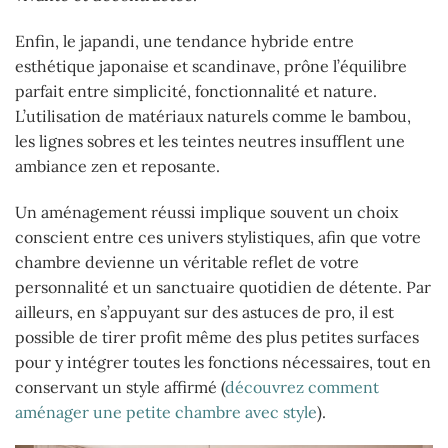
Enfin, le japandi, une tendance hybride entre
esthétique japonaise et scandinave, prône l’équilibre
parfait entre simplicité, fonctionnalité et nature.
L’utilisation de matériaux naturels comme le bambou,
les lignes sobres et les teintes neutres insufflent une
ambiance zen et reposante.
Un aménagement réussi implique souvent un choix
conscient entre ces univers stylistiques, afin que votre
chambre devienne un véritable reflet de votre
personnalité et un sanctuaire quotidien de détente. Par
ailleurs, en s’appuyant sur des astuces de pro, il est
possible de tirer profit même des plus petites surfaces
pour y intégrer toutes les fonctions nécessaires, tout en
conservant un style affirmé (
découvrez comment
aménager une petite chambre avec style
).