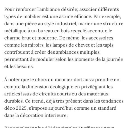
Pour renforcer l’ambiance désirée, associer différents
types de mobilier est une astuce efficace. Par exemple,
dans une pièce au style industriel, marier une structure
métallique à un bureau en bois recyclé accentue le
charme brut et moderne. De même, les accessoires
comme les miroirs, les lampes de chevet et les tapis
contribuent à créer des ambiances multiples,
permettant de moduler selon les moments de la journée
et les besoins.
À noter que le choix du mobilier doit aussi prendre en
compte la dimension écologique en privilégiant les
articles issus de circuits courts ou des matériaux
durables. Ce trend, déjà très présent dans les tendances
déco 2025, s’impose aujourd’hui comme un standard
dans la décoration intérieure.