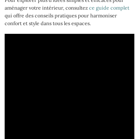
Pour explorer plus d’idées simples et efficaces pour
aménager votre intérieur, consultez
ce guide complet
qui offre des conseils pratiques pour harmoniser
confort et style dans tous les espaces.