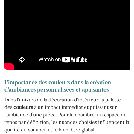
L’importance des couleurs dans la création
d’ambiances personnalisées et apaisantes
Dans l’univers de la décoration d’intérieur, la palette
des
couleurs
a un impact immédiat et puissant sur
l’ambiance d’une pièce. Pour la chambre, un espace de
repos par définition, les nuances choisies influencent la
qualité du sommeil et le bien-être global.