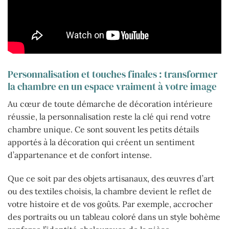
Personnalisation et touches finales : transformer
la chambre en un espace vraiment à votre image
Au cœur de toute démarche de décoration intérieure
réussie, la personnalisation reste la clé qui rend votre
chambre unique. Ce sont souvent les petits détails
apportés à la décoration qui créent un sentiment
d’appartenance et de confort intense.
Que ce soit par des objets artisanaux, des œuvres d’art
ou des textiles choisis, la chambre devient le reflet de
votre histoire et de vos goûts. Par exemple, accrocher
des portraits ou un tableau coloré dans un style bohème