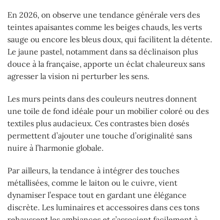
En 2026, on observe une tendance générale vers des
teintes apaisantes comme les beiges chauds, les verts
sauge ou encore les bleus doux, qui facilitent la détente.
Le jaune pastel, notamment dans sa déclinaison plus
douce à la française, apporte un éclat chaleureux sans
agresser la vision ni perturber les sens.
Les murs peints dans des couleurs neutres donnent
une toile de fond idéale pour un mobilier coloré ou des
textiles plus audacieux. Ces contrastes bien dosés
permettent d’ajouter une touche d’originalité sans
nuire à l’harmonie globale.
Par ailleurs, la tendance à intégrer des touches
métallisées, comme le laiton ou le cuivre, vient
dynamiser l’espace tout en gardant une élégance
discrète. Les luminaires et accessoires dans ces tons
rehaussent les ambiances et s’associent facilement à