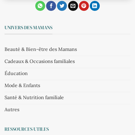
UNIVERS DES MAMANS
Beauté & Bien-être des Mamans
Cadeaux & Occasions familiales
Éducation
Mode & Enfants
Santé & Nutrition familiale
Autres
RESSOURCES UTILES