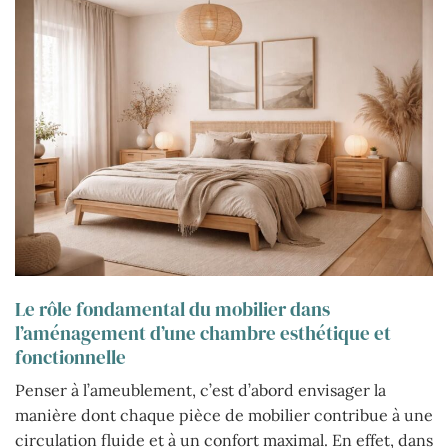
Le rôle fondamental du mobilier dans
l’aménagement d’une chambre esthétique et
fonctionnelle
Penser à l’ameublement, c’est d’abord envisager la
manière dont chaque pièce de mobilier contribue à une
circulation fluide et à un confort maximal. En effet, dans