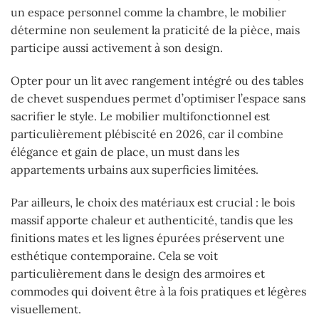
un espace personnel comme la chambre, le mobilier
détermine non seulement la praticité de la pièce, mais
participe aussi activement à son design.
Opter pour un lit avec rangement intégré ou des tables
de chevet suspendues permet d’optimiser l’espace sans
sacrifier le style. Le mobilier multifonctionnel est
particulièrement plébiscité en 2026, car il combine
élégance et gain de place, un must dans les
appartements urbains aux superficies limitées.
Par ailleurs, le choix des matériaux est crucial : le bois
massif apporte chaleur et authenticité, tandis que les
finitions mates et les lignes épurées préservent une
esthétique contemporaine. Cela se voit
particulièrement dans le design des armoires et
commodes qui doivent être à la fois pratiques et légères
visuellement.