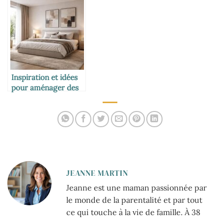
inspirations
robustesse et design
pratiques
Inspiration et idées
pour aménager des
chambres à coucher
modernes
JEANNE MARTIN
Jeanne est une maman passionnée par
le monde de la parentalité et par tout
ce qui touche à la vie de famille. À 38