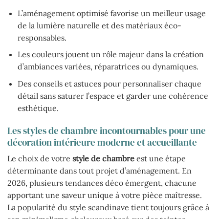
L’aménagement optimisé favorise un meilleur usage
de la lumière naturelle et des matériaux éco-
responsables.
Les couleurs jouent un rôle majeur dans la création
d’ambiances variées, réparatrices ou dynamiques.
Des conseils et astuces pour personnaliser chaque
détail sans saturer l’espace et garder une cohérence
esthétique.
Les styles de chambre incontournables pour une
décoration intérieure moderne et accueillante
Le choix de votre
style de chambre
est une étape
déterminante dans tout projet d’aménagement. En
2026, plusieurs tendances déco émergent, chacune
apportant une saveur unique à votre pièce maîtresse.
La popularité du style scandinave tient toujours grâce à