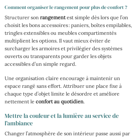
Comment organiser le rangement pour plus de confort ?
Structurer son
rangement
est simple dès lors que l’on
choisit les bons accessoires : paniers, boîtes empilables,
tringles extensibles ou meubles compartimentés
multiplient les options. Il vaut mieux éviter de
surcharger les armoires et privilégier des systèmes
ouverts ou transparents pour garder les objets
accessibles d’un simple regard.
Une organisation claire encourage à maintenir un
espace rangé sans effort. Attribuer une place fixe à
chaque type d’objet limite le désordre et améliore
nettement le
confort au quotidien
.
Mettre la couleur et la lumière au service de
l’ambiance
Changer l’atmosphère de son intérieur passe aussi par