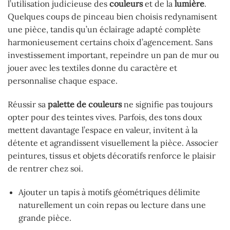
l’utilisation judicieuse des
couleurs
et de la
lumière
.
Quelques coups de pinceau bien choisis redynamisent
une pièce, tandis qu’un éclairage adapté complète
harmonieusement certains choix d’agencement. Sans
investissement important, repeindre un pan de mur ou
jouer avec les textiles donne du caractère et
personnalise chaque espace.
Réussir sa
palette de couleurs
ne signifie pas toujours
opter pour des teintes vives. Parfois, des tons doux
mettent davantage l’espace en valeur, invitent à la
détente et agrandissent visuellement la pièce. Associer
peintures, tissus et objets décoratifs renforce le plaisir
de rentrer chez soi.
Ajouter un tapis à motifs géométriques délimite
naturellement un coin repas ou lecture dans une
grande pièce.