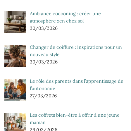
Ambiance cocooning : créer une
atmosphère zen chez soi
30/03/2026
Changer de coiffure : inspirations pour un
nouveau style
30/03/2026
Le rôle des parents dans l’apprentissage de
l’autonomie
27/03/2026
Les coffrets bien-être à offrir à une jeune
maman
26/03/2026