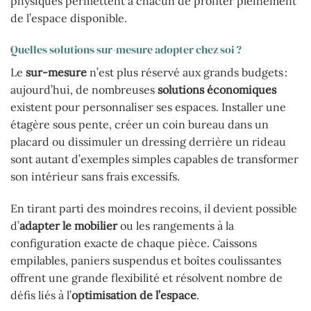
physiques permettent à chacun de profiter pleinement
de l’espace disponible.
Quelles solutions sur-mesure adopter chez soi ?
Le
sur-mesure
n’est plus réservé aux grands budgets :
aujourd’hui, de nombreuses
solutions économiques
existent pour personnaliser ses espaces. Installer une
étagère sous pente, créer un coin bureau dans un
placard ou dissimuler un dressing derrière un rideau
sont autant d’exemples simples capables de transformer
son intérieur sans frais excessifs.
En tirant parti des moindres recoins, il devient possible
d’
adapter le mobilier
ou les rangements à la
configuration exacte de chaque pièce. Caissons
empilables, paniers suspendus et boîtes coulissantes
offrent une grande flexibilité et résolvent nombre de
défis liés à l’
optimisation de l’espace
.