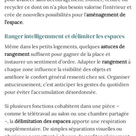
recycler ce dont on n’a plus besoin valorise l’intérieur et
crée de nouvelles possibilités pour l’
aménagement de
l’espace
.
Ranger intelligemment et délimiter les espaces
Même dans les petits logements, quelques
astuces de
rangement
suffisent pour gagner de la place et
instaurer un sentiment d’ordre. Adapter le
rangement
à
chaque zone influence la visibilité des objets et
améliore le confort général ressenti chez soi. Organiser
astucieusement, c’est anticiper les gestes du quotidien
pour éviter l’accumulation désordonnée.
Si plusieurs fonctions cohabitent dans une pièce –
comme le télétravail au salon ou une chambre partagée
–, la
délimitation des espaces
apporte une respiration
supplémentaire. De simples séparations visuelles ou