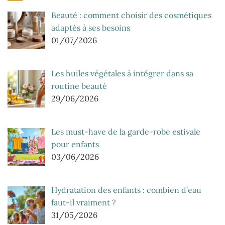
Beauté : comment choisir des cosmétiques
adaptés à ses besoins
01/07/2026
Les huiles végétales à intégrer dans sa
routine beauté
29/06/2026
Les must-have de la garde-robe estivale
pour enfants
03/06/2026
Hydratation des enfants : combien d’eau
faut-il vraiment ?
31/05/2026