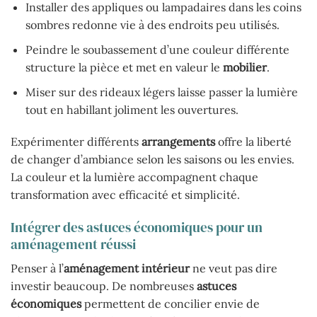
Installer des appliques ou lampadaires dans les coins
sombres redonne vie à des endroits peu utilisés.
Peindre le soubassement d’une couleur différente
structure la pièce et met en valeur le
mobilier
.
Miser sur des rideaux légers laisse passer la lumière
tout en habillant joliment les ouvertures.
Expérimenter différents
arrangements
offre la liberté
de changer d’ambiance selon les saisons ou les envies.
La couleur et la lumière accompagnent chaque
transformation avec efficacité et simplicité.
Intégrer des astuces économiques pour un
aménagement réussi
Penser à l’
aménagement intérieur
ne veut pas dire
investir beaucoup. De nombreuses
astuces
économiques
permettent de concilier envie de