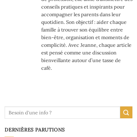
conseils pratiques et inspirants pour
accompagner les parents dans leur
quotidien. Son objectif : aider chaque
famille à trouver son équilibre entre
bien-être, organisation et moments de
complicité. Avec Jeanne, chaque article
est pensé comme une discussion
bienveillante autour d’une tasse de
café.
DERNIÈRES PARUTIONS