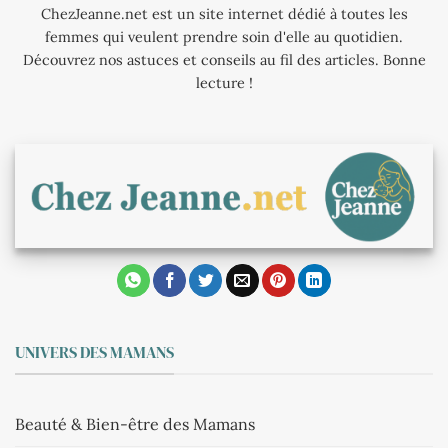
ChezJeanne.net est un site internet dédié à toutes les
femmes qui veulent prendre soin d'elle au quotidien.
Découvrez nos astuces et conseils au fil des articles. Bonne
lecture !
UNIVERS DES MAMANS
Beauté & Bien-être des Mamans