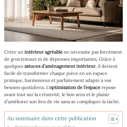
Créer un
intérieur agréable
ne nécessite pas forcément
de gros travaux ni de dépenses importantes. Grâce à
quelques
astuces d’aménagement intérieur
, il devient
facile de transformer chaque pièce en un espace
pratique, harmonieux et parfaitement adapté à vos
besoins quotidiens. L’
optimisation de l’espace
repose
avant tout sur la créativité, le bon sens et le plaisir
d’améliorer son lieu de vie sans se compliquer la tâche.
Au sommaire dans cette publication