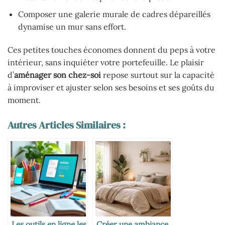
Composer une galerie murale de cadres dépareillés
dynamise un mur sans effort.
Ces petites touches économes donnent du peps à votre
intérieur, sans inquiéter votre portefeuille. Le plaisir
d’
aménager son chez-soi
repose surtout sur la capacité
à improviser et ajuster selon ses besoins et ses goûts du
moment.
Autres Articles Similaires :
Les outils en ligne les
Créer une ambiance