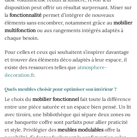
disposition peut offrir un résultat surprenant. Miser sur
la
fonctionnalité
permet d’intégrer de nouveaux
éléments sans encombrer, notamment grâce au
mobilier
multifonction
ou aux rangements intégrés adaptés à
chaque besoin.
Pour celles et ceux qui souhaitent s’inspirer davantage
et trouver des éléments déco adaptés à leur espace, il
existe des ressources telles que
atmosphere-
decoration.fr
.
Quels meubles choisir pour optimiser son intérieur ?
Le choix du
mobilier fonctionnel
fait toute la différence
entre une pièce saturée et un espace bien pensé. Un lit
avec tiroirs, une bibliothèque qui sépare deux zones ou
une banquette coffre sont parfaits pour allier praticité
et style. Privilégier des
meubles modulables
offre la