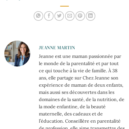
française
JEANNE MARTIN
Jeanne est une maman passionnée par
le monde de la parentalité et par tout
ce qui touche à la vie de famille. À 38
ans, elle partage sur Chez Jeanne son
expérience de maman de deux enfants,
mais aussi ses découvertes dans les
domaines de la santé, de la nutrition, de
la mode enfantine, de la beauté
maternelle, des cadeaux et de
l’éducation. Conseillère en parentalité
de profession, elle aime transmettre des