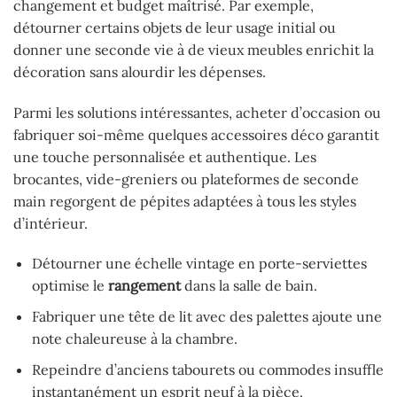
changement et budget maîtrisé. Par exemple,
détourner certains objets de leur usage initial ou
donner une seconde vie à de vieux meubles enrichit la
décoration sans alourdir les dépenses.
Parmi les solutions intéressantes, acheter d’occasion ou
fabriquer soi-même quelques accessoires déco garantit
une touche personnalisée et authentique. Les
brocantes, vide-greniers ou plateformes de seconde
main regorgent de pépites adaptées à tous les styles
d’intérieur.
Détourner une échelle vintage en porte-serviettes
optimise le
rangement
dans la salle de bain.
Fabriquer une tête de lit avec des palettes ajoute une
note chaleureuse à la chambre.
Repeindre d’anciens tabourets ou commodes insuffle
instantanément un esprit neuf à la pièce.