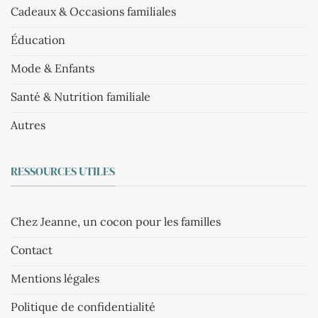
Cadeaux & Occasions familiales
Éducation
Mode & Enfants
Santé & Nutrition familiale
Autres
RESSOURCES UTILES
Chez Jeanne, un cocon pour les familles
Contact
Mentions légales
Politique de confidentialité