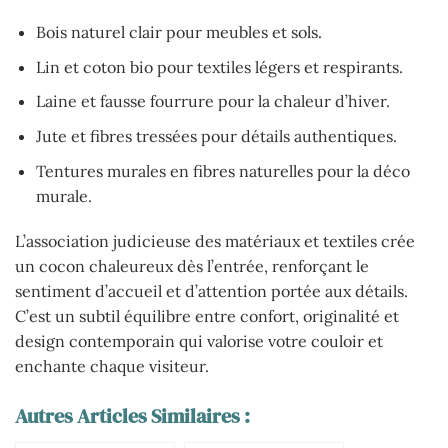
Bois naturel clair pour meubles et sols.
Lin et coton bio pour textiles légers et respirants.
Laine et fausse fourrure pour la chaleur d’hiver.
Jute et fibres tressées pour détails authentiques.
Tentures murales en fibres naturelles pour la déco
murale.
L’association judicieuse des matériaux et textiles crée
un cocon chaleureux dès l’entrée, renforçant le
sentiment d’accueil et d’attention portée aux détails.
C’est un subtil équilibre entre confort, originalité et
design contemporain qui valorise votre couloir et
enchante chaque visiteur.
Autres Articles Similaires :