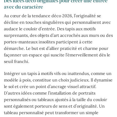
Des idées déco originales pour créer une entrée
avec du caractère
Au cœur de la tendance déco 2026, l’originalité se
décline en touches singulières qui personnalisent avec
audace le couloir d’entrée. Des tapis aux motifs
surprenants, des objets d’art accrochés aux murs ou des
portes-manteaux insolites participent à cette
démarche. Le but est d’allier praticité et charme pour
façonner un espace qui suscite l’émerveillement dès le
seuil franchi.
Intégrer un tapis à motifs vifs ou inattendus, comme un
modèle à pois, constitue un choix judicieux. Il dynamise
le sol et crée un point d’ancrage visuel attractif.
D’autres idées comme l’installation de portraits
personnalisés ou tableaux ajustés à la taille du couloir
sont également porteurs de sens et d’originalité. Un
tableau personnalisé peut transformer un simple