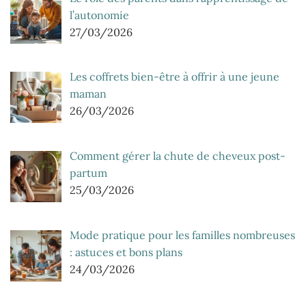
l’autonomie
27/03/2026
Les coffrets bien-être à offrir à une jeune
maman
26/03/2026
Comment gérer la chute de cheveux post-
partum
25/03/2026
Mode pratique pour les familles nombreuses
: astuces et bons plans
24/03/2026