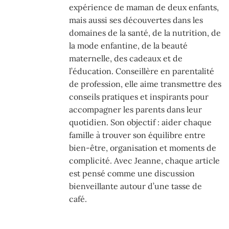
expérience de maman de deux enfants,
mais aussi ses découvertes dans les
domaines de la santé, de la nutrition, de
la mode enfantine, de la beauté
maternelle, des cadeaux et de
l’éducation. Conseillère en parentalité
de profession, elle aime transmettre des
conseils pratiques et inspirants pour
accompagner les parents dans leur
quotidien. Son objectif : aider chaque
famille à trouver son équilibre entre
bien-être, organisation et moments de
complicité. Avec Jeanne, chaque article
est pensé comme une discussion
bienveillante autour d’une tasse de
café.