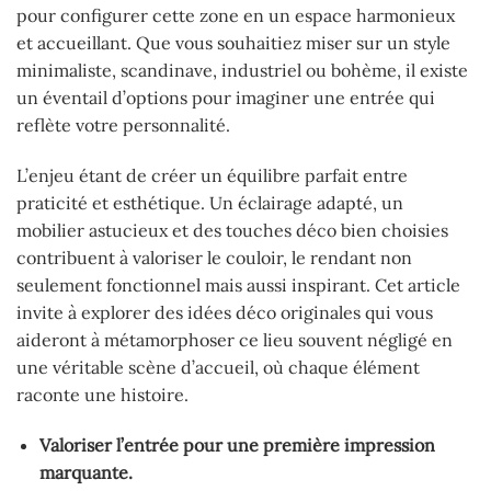
pour configurer cette zone en un espace harmonieux
et accueillant. Que vous souhaitiez miser sur un style
minimaliste, scandinave, industriel ou bohème, il existe
un éventail d’options pour imaginer une entrée qui
reflète votre personnalité.
L’enjeu étant de créer un équilibre parfait entre
praticité et esthétique. Un éclairage adapté, un
mobilier astucieux et des touches déco bien choisies
contribuent à valoriser le couloir, le rendant non
seulement fonctionnel mais aussi inspirant. Cet article
invite à explorer des idées déco originales qui vous
aideront à métamorphoser ce lieu souvent négligé en
une véritable scène d’accueil, où chaque élément
raconte une histoire.
Valoriser l’entrée pour une première impression
marquante.