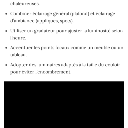
chaleureuses.
Combiner éclairage général (plafond) et éclairage
d’ambiance (appliques, spots).
Utiliser un gradateur pour ajuster la luminosité selon
l’heure.
Accentuer les points focaux comme un meuble ou un
tableau.
Adopter des luminaires adaptés à la taille du couloir
pour éviter l’encombrement.