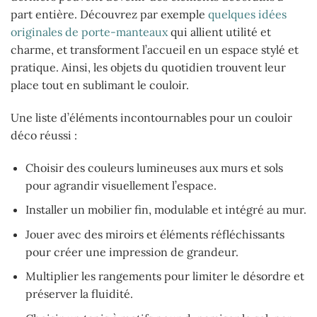
part entière. Découvrez par exemple
quelques idées
originales de porte-manteaux
qui allient utilité et
charme, et transforment l’accueil en un espace stylé et
pratique. Ainsi, les objets du quotidien trouvent leur
place tout en sublimant le couloir.
Une liste d’éléments incontournables pour un couloir
déco réussi :
Choisir des couleurs lumineuses aux murs et sols
pour agrandir visuellement l’espace.
Installer un mobilier fin, modulable et intégré au mur.
Jouer avec des miroirs et éléments réfléchissants
pour créer une impression de grandeur.
Multiplier les rangements pour limiter le désordre et
préserver la fluidité.