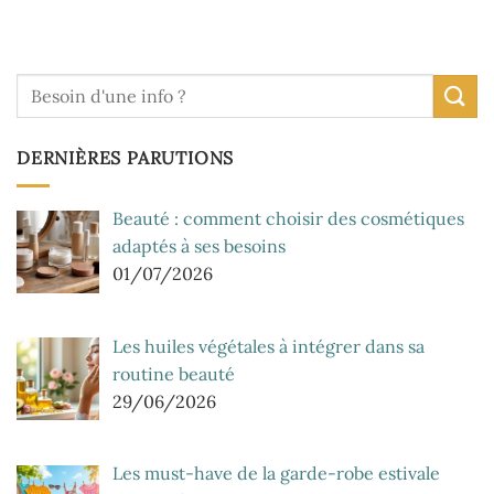
DERNIÈRES PARUTIONS
Beauté : comment choisir des cosmétiques
adaptés à ses besoins
01/07/2026
Les huiles végétales à intégrer dans sa
routine beauté
29/06/2026
Les must-have de la garde-robe estivale