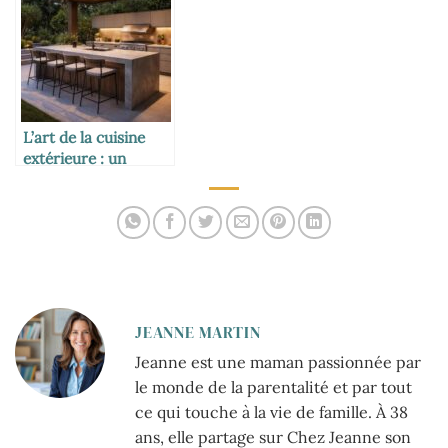
décoratives
L’art de la cuisine
extérieure : un
design moderne et
fonctionnel
JEANNE MARTIN
Jeanne est une maman passionnée par
le monde de la parentalité et par tout
ce qui touche à la vie de famille. À 38
ans, elle partage sur Chez Jeanne son