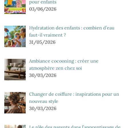
pour enfants
03/06/2026
Hydratation des enfants : combien d’eau
faut-il vraiment ?
31/05/2026
Ambiance cocooning : créer une
atmosphère zen chez soi
30/03/2026
Changer de coiffure : inspirations pour un
nouveau style
30/03/2026
Le rôle des parents dans l’apprentissage de