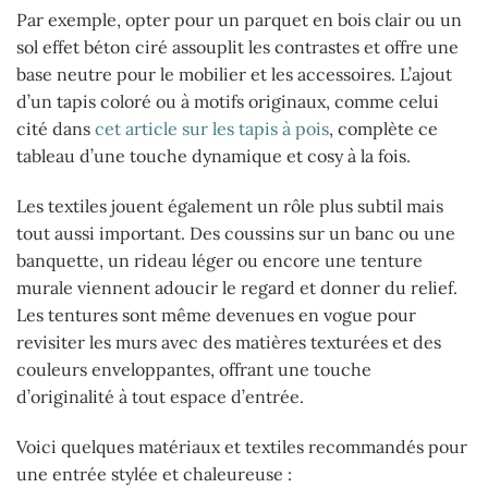
Par exemple, opter pour un parquet en bois clair ou un
sol effet béton ciré assouplit les contrastes et offre une
base neutre pour le mobilier et les accessoires. L’ajout
d’un tapis coloré ou à motifs originaux, comme celui
cité dans
cet article sur les tapis à pois
, complète ce
tableau d’une touche dynamique et cosy à la fois.
Les textiles jouent également un rôle plus subtil mais
tout aussi important. Des coussins sur un banc ou une
banquette, un rideau léger ou encore une tenture
murale viennent adoucir le regard et donner du relief.
Les tentures sont même devenues en vogue pour
revisiter les murs avec des matières texturées et des
couleurs enveloppantes, offrant une touche
d’originalité à tout espace d’entrée.
Voici quelques matériaux et textiles recommandés pour
une entrée stylée et chaleureuse :