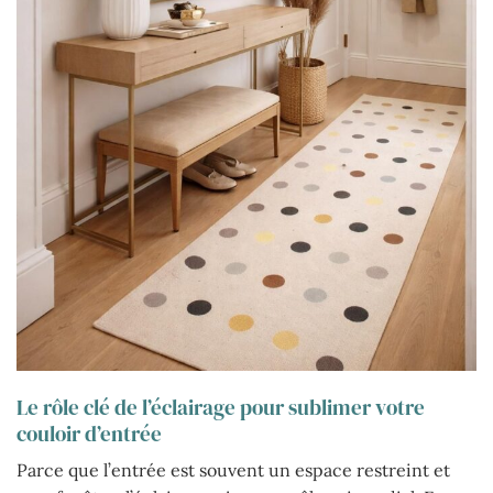
Le rôle clé de l’éclairage pour sublimer votre
couloir d’entrée
Parce que l’entrée est souvent un espace restreint et