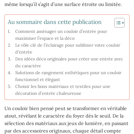
même lorsqu’il s’agit d’une surface étroite ou limitée.
Au sommaire dans cette publication
Comment aménager un couloir d’entrée pour
maximiser l’espace et la déco
Le rôle clé de l’éclairage pour sublimer votre couloir
d’entrée
Des idées déco originales pour créer une entrée avec
du caractère
Solutions de rangement esthétiques pour un couloir
fonctionnel et élégant
Choisir les bons matériaux et textiles pour une
décoration d’entrée chaleureuse
Un couloir bien pensé peut se transformer en véritable
atout, révélant le caractère du foyer dès le seuil. De la
sélection des matériaux aux jeux de lumière, en passant
par des accessoires originaux, chaque détail compte