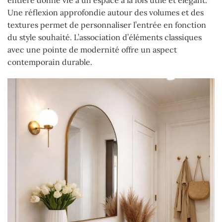
Une réflexion approfondie autour des volumes et des
textures permet de personnaliser l’entrée en fonction
du style souhaité. L’association d’éléments classiques
avec une pointe de modernité offre un aspect
contemporain durable.