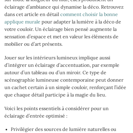
éclairage d’ambiance qui dynamise la déco. Retrouvez
dans cet article en détail
comment choisir la bonne
applique murale
pour adapter la lumière à la déco de
votre couloir. Un éclairage bien pensé augmente la
sensation d’espace et met en valeur les éléments de
mobilier ou d’art présents.
Jouer sur les intérieurs lumineux implique aussi
d’intégrer un éclairage d’accentuation, par exemple
autour d’un tableau ou d’un miroir. Ce type de
scénographie lumineuse contemporaine peut donner
un cachet certain à un simple couloir, renforçant l’idée
que chaque détail participe à la magie du lieu.
Voici les points essentiels à considérer pour un
éclairage d’entrée optimisé :
Privilégier des sources de lumière naturelles ou