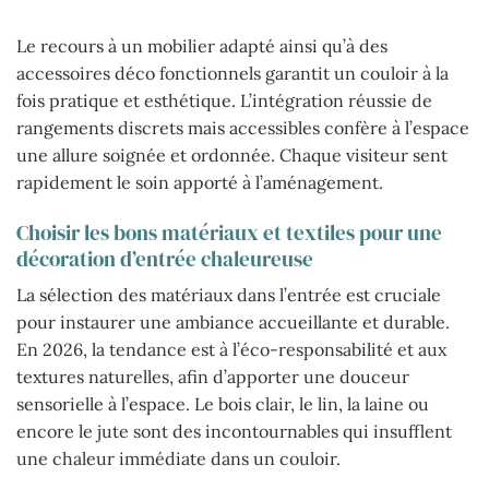
Le recours à un mobilier adapté ainsi qu’à des
accessoires déco fonctionnels garantit un couloir à la
fois pratique et esthétique. L’intégration réussie de
rangements discrets mais accessibles confère à l’espace
une allure soignée et ordonnée. Chaque visiteur sent
rapidement le soin apporté à l’aménagement.
Choisir les bons matériaux et textiles pour une
décoration d’entrée chaleureuse
La sélection des matériaux dans l’entrée est cruciale
pour instaurer une ambiance accueillante et durable.
En 2026, la tendance est à l’éco-responsabilité et aux
textures naturelles, afin d’apporter une douceur
sensorielle à l’espace. Le bois clair, le lin, la laine ou
encore le jute sont des incontournables qui insufflent
une chaleur immédiate dans un couloir.