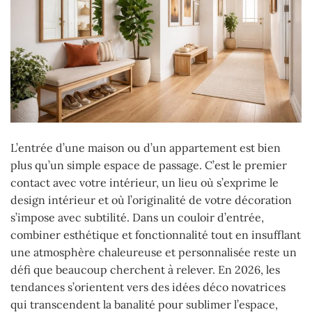
L’entrée d’une maison ou d’un appartement est bien
plus qu’un simple espace de passage. C’est le premier
contact avec votre intérieur, un lieu où s’exprime le
design intérieur et où l’originalité de votre décoration
s’impose avec subtilité. Dans un couloir d’entrée,
combiner esthétique et fonctionnalité tout en insufflant
une atmosphère chaleureuse et personnalisée reste un
défi que beaucoup cherchent à relever. En 2026, les
tendances s’orientent vers des idées déco novatrices
qui transcendent la banalité pour sublimer l’espace,