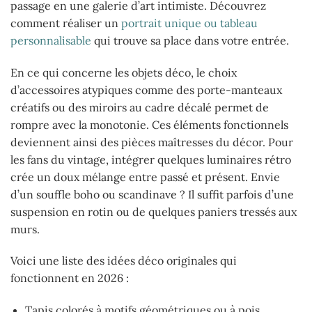
passage en une galerie d’art intimiste. Découvrez
comment réaliser un
portrait unique ou tableau
personnalisable
qui trouve sa place dans votre entrée.
En ce qui concerne les objets déco, le choix
d’accessoires atypiques comme des porte-manteaux
créatifs ou des miroirs au cadre décalé permet de
rompre avec la monotonie. Ces éléments fonctionnels
deviennent ainsi des pièces maîtresses du décor. Pour
les fans du vintage, intégrer quelques luminaires rétro
crée un doux mélange entre passé et présent. Envie
d’un souffle boho ou scandinave ? Il suffit parfois d’une
suspension en rotin ou de quelques paniers tressés aux
murs.
Voici une liste des idées déco originales qui
fonctionnent en 2026 :
Tapis colorés à motifs géométriques ou à pois.