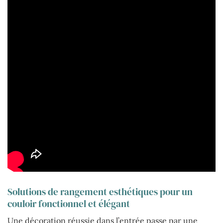
Solutions de rangement esthétiques pour un
couloir fonctionnel et élégant
Une décoration réussie dans l’entrée passe par une