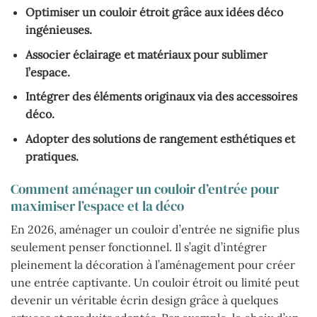
Optimiser un couloir étroit grâce aux idées déco
ingénieuses.
Associer éclairage et matériaux pour sublimer
l’espace.
Intégrer des éléments originaux via des accessoires
déco.
Adopter des solutions de rangement esthétiques et
pratiques.
Comment aménager un couloir d’entrée pour
maximiser l’espace et la déco
En 2026, aménager un couloir d’entrée ne signifie plus
seulement penser fonctionnel. Il s’agit d’intégrer
pleinement la décoration à l’aménagement pour créer
une entrée captivante. Un couloir étroit ou limité peut
devenir un véritable écrin design grâce à quelques