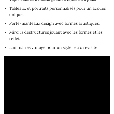
Tableaux et portraits personnalisés pour un accueil
unique.
Porte-manteaux design avec formes artistiques.
Miroirs déstructurés jouant avec les formes et les
reflets.
Luminaires vintage pour un style rétro revisité.