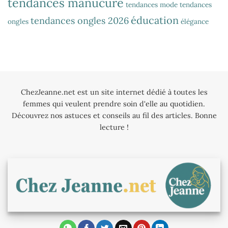
tendances manucure
tendances mode
tendances
éducation
tendances ongles 2026
ongles
élégance
ChezJeanne.net est un site internet dédié à toutes les
femmes qui veulent prendre soin d'elle au quotidien.
Découvrez nos astuces et conseils au fil des articles. Bonne
lecture !