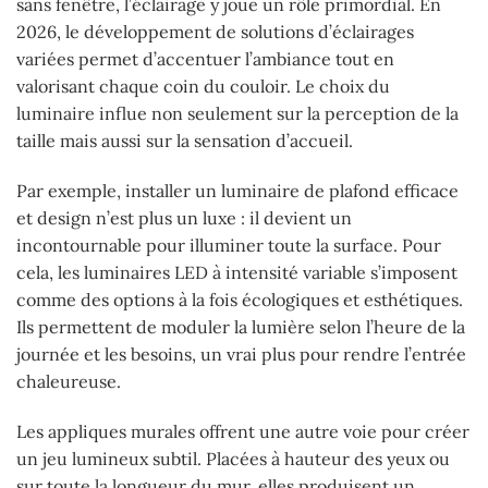
sans fenêtre, l’éclairage y joue un rôle primordial. En
2026, le développement de solutions d’éclairages
variées permet d’accentuer l’ambiance tout en
valorisant chaque coin du couloir. Le choix du
luminaire influe non seulement sur la perception de la
taille mais aussi sur la sensation d’accueil.
Par exemple, installer un luminaire de plafond efficace
et design n’est plus un luxe : il devient un
incontournable pour illuminer toute la surface. Pour
cela, les luminaires LED à intensité variable s’imposent
comme des options à la fois écologiques et esthétiques.
Ils permettent de moduler la lumière selon l’heure de la
journée et les besoins, un vrai plus pour rendre l’entrée
chaleureuse.
Les appliques murales offrent une autre voie pour créer
un jeu lumineux subtil. Placées à hauteur des yeux ou
sur toute la longueur du mur, elles produisent un