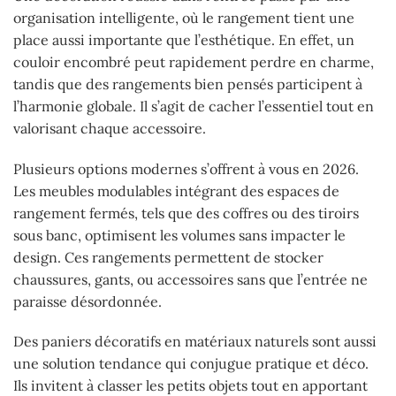
organisation intelligente, où le rangement tient une
place aussi importante que l’esthétique. En effet, un
couloir encombré peut rapidement perdre en charme,
tandis que des rangements bien pensés participent à
l’harmonie globale. Il s’agit de cacher l’essentiel tout en
valorisant chaque accessoire.
Plusieurs options modernes s’offrent à vous en 2026.
Les meubles modulables intégrant des espaces de
rangement fermés, tels que des coffres ou des tiroirs
sous banc, optimisent les volumes sans impacter le
design. Ces rangements permettent de stocker
chaussures, gants, ou accessoires sans que l’entrée ne
paraisse désordonnée.
Des paniers décoratifs en matériaux naturels sont aussi
une solution tendance qui conjugue pratique et déco.
Ils invitent à classer les petits objets tout en apportant