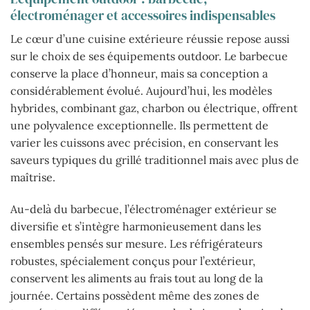
électroménager et accessoires indispensables
Le cœur d’une cuisine extérieure réussie repose aussi
sur le choix de ses équipements outdoor. Le barbecue
conserve la place d’honneur, mais sa conception a
considérablement évolué. Aujourd’hui, les modèles
hybrides, combinant gaz, charbon ou électrique, offrent
une polyvalence exceptionnelle. Ils permettent de
varier les cuissons avec précision, en conservant les
saveurs typiques du grillé traditionnel mais avec plus de
maîtrise.
Au-delà du barbecue, l’électroménager extérieur se
diversifie et s’intègre harmonieusement dans les
ensembles pensés sur mesure. Les réfrigérateurs
robustes, spécialement conçus pour l’extérieur,
conservent les aliments au frais tout au long de la
journée. Certains possèdent même des zones de