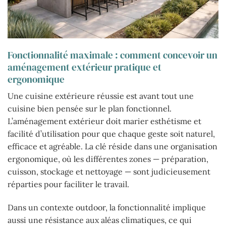
Fonctionnalité maximale : comment concevoir un
aménagement extérieur pratique et
ergonomique
Une cuisine extérieure réussie est avant tout une
cuisine bien pensée sur le plan fonctionnel.
L’aménagement extérieur doit marier esthétisme et
facilité d’utilisation pour que chaque geste soit naturel,
efficace et agréable. La clé réside dans une organisation
ergonomique, où les différentes zones — préparation,
cuisson, stockage et nettoyage — sont judicieusement
réparties pour faciliter le travail.
Dans un contexte outdoor, la fonctionnalité implique
aussi une résistance aux aléas climatiques, ce qui