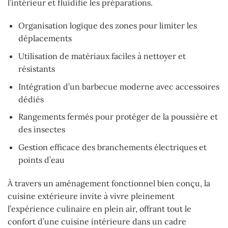
l’intérieur et fluidifie les préparations.
Organisation logique des zones pour limiter les
déplacements
Utilisation de matériaux faciles à nettoyer et
résistants
Intégration d’un barbecue moderne avec accessoires
dédiés
Rangements fermés pour protéger de la poussière et
des insectes
Gestion efficace des branchements électriques et
points d’eau
À travers un aménagement fonctionnel bien conçu, la
cuisine extérieure invite à vivre pleinement
l’expérience culinaire en plein air, offrant tout le
confort d’une cuisine intérieure dans un cadre