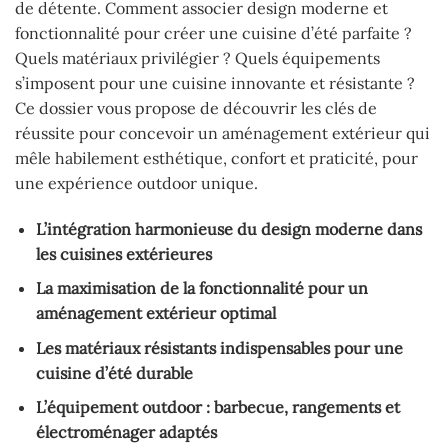
de détente. Comment associer design moderne et
fonctionnalité pour créer une cuisine d’été parfaite ?
Quels matériaux privilégier ? Quels équipements
s’imposent pour une cuisine innovante et résistante ?
Ce dossier vous propose de découvrir les clés de
réussite pour concevoir un aménagement extérieur qui
mêle habilement esthétique, confort et praticité, pour
une expérience outdoor unique.
L’intégration harmonieuse du design moderne dans
les cuisines extérieures
La maximisation de la fonctionnalité pour un
aménagement extérieur optimal
Les matériaux résistants indispensables pour une
cuisine d’été durable
L’équipement outdoor : barbecue, rangements et
électroménager adaptés