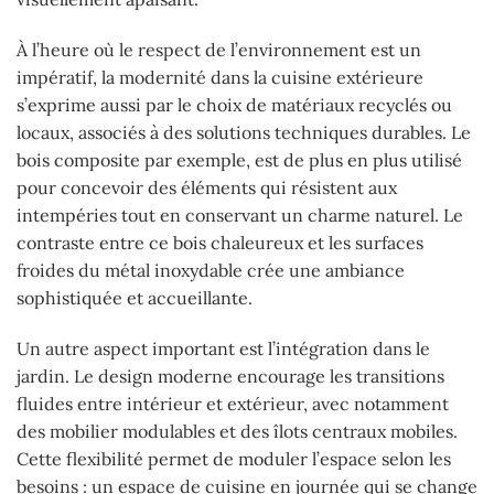
À l’heure où le respect de l’environnement est un
impératif, la modernité dans la cuisine extérieure
s’exprime aussi par le choix de matériaux recyclés ou
locaux, associés à des solutions techniques durables. Le
bois composite par exemple, est de plus en plus utilisé
pour concevoir des éléments qui résistent aux
intempéries tout en conservant un charme naturel. Le
contraste entre ce bois chaleureux et les surfaces
froides du métal inoxydable crée une ambiance
sophistiquée et accueillante.
Un autre aspect important est l’intégration dans le
jardin. Le design moderne encourage les transitions
fluides entre intérieur et extérieur, avec notamment
des mobilier modulables et des îlots centraux mobiles.
Cette flexibilité permet de moduler l’espace selon les
besoins : un espace de cuisine en journée qui se change