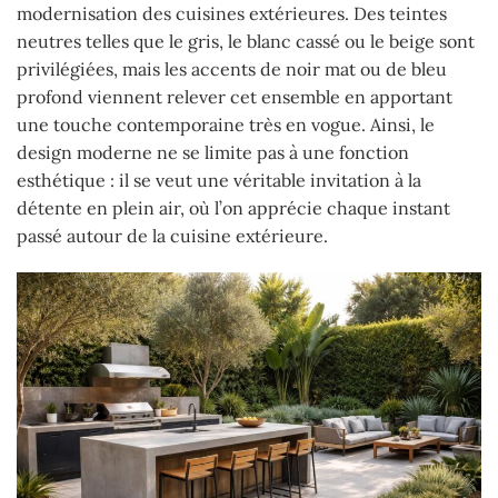
modernisation des cuisines extérieures. Des teintes
neutres telles que le gris, le blanc cassé ou le beige sont
privilégiées, mais les accents de noir mat ou de bleu
profond viennent relever cet ensemble en apportant
une touche contemporaine très en vogue. Ainsi, le
design moderne ne se limite pas à une fonction
esthétique : il se veut une véritable invitation à la
détente en plein air, où l’on apprécie chaque instant
passé autour de la cuisine extérieure.