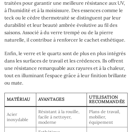
traitées pour garantir une meilleure résistance aux UV,
à l’humidité et à la moisissure. Des essences comme le
teck ou le cèdre thermotraité se distinguent par leur
durabilité et leur beauté ambrée évolutive au fil des
saisons. Associé à du verre trempé ou de la pierre
naturelle, il contribue à renforcer le cachet esthétique.
Enfin, le verre et le quartz sont de plus en plus intégrés
dans les surfaces de travail et les crédences. Ils offrent
une résistance remarquable aux rayures et à la chaleur,
tout en illuminant l’espace grâce à leur finition brillante
ou mate.
UTILISATION
MATÉRIAU
AVANTAGES
RECOMMANDÉE
Résistant à la rouille,
Plans de travail,
Acier
facile à nettoyer,
mobilier,
inoxydable
moderne
équipement
Esthétique