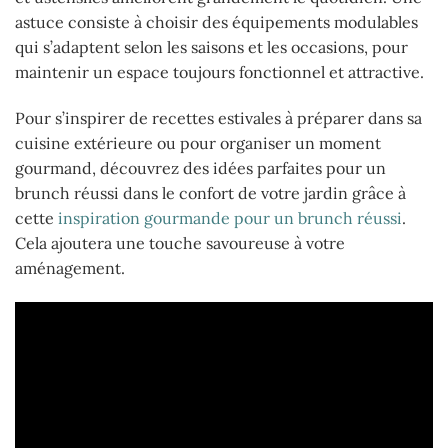
astuce consiste à choisir des équipements modulables
qui s’adaptent selon les saisons et les occasions, pour
maintenir un espace toujours fonctionnel et attractive.
Pour s’inspirer de recettes estivales à préparer dans sa
cuisine extérieure ou pour organiser un moment
gourmand, découvrez des idées parfaites pour un
brunch réussi dans le confort de votre jardin grâce à
cette
inspiration gourmande pour un brunch réussi
.
Cela ajoutera une touche savoureuse à votre
aménagement.