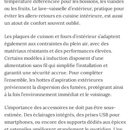
température différenciée pour les boissons, les viandes
ou les fruits. Le lave-vaisselle d’extérieur, pratique pour
éviter les allers-retours en cuisine intérieure, est aussi
un atout de confort souvent oublié.
Les plaques de cuisson et fours d’extérieur s’adaptent
également aux contraintes du plein air, avec des
matériaux résistants et des performances élevées.
Certains modèles à induction disposent d’une
alimentation sans fil qui simplifie l’installation et
garantit une sécurité accrue. Pour compléter
l’ensemble, les hottes d’aspiration extérieures
préviennent la dispersion des fumées, protégeant ainsi
à la fois l’environnement immédiat et le voisinage.
L’importance des accessoires ne doit pas être sous-
estimée. Des éclairages intégrés, des prises USB pour
smartphones, ou encore des supports dédiés aux épices
et ustensiles améliorent grandement le quotidien. Une