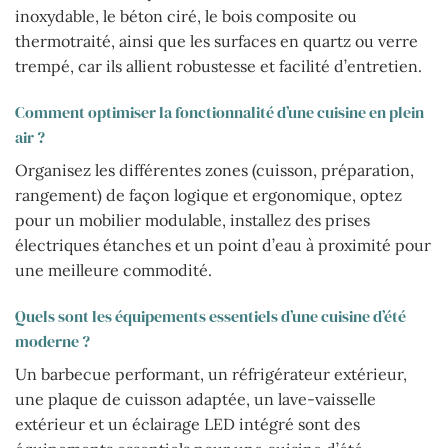
inoxydable, le béton ciré, le bois composite ou
thermotraité, ainsi que les surfaces en quartz ou verre
trempé, car ils allient robustesse et facilité d’entretien.
Comment optimiser la fonctionnalité d’une cuisine en plein
air ?
Organisez les différentes zones (cuisson, préparation,
rangement) de façon logique et ergonomique, optez
pour un mobilier modulable, installez des prises
électriques étanches et un point d’eau à proximité pour
une meilleure commodité.
Quels sont les équipements essentiels d’une cuisine d’été
moderne ?
Un barbecue performant, un réfrigérateur extérieur,
une plaque de cuisson adaptée, un lave-vaisselle
extérieur et un éclairage LED intégré sont des