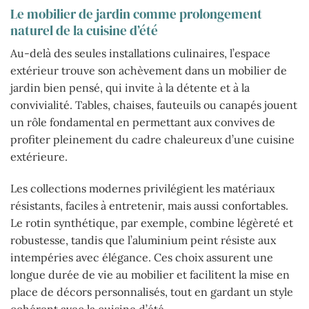
Le mobilier de jardin comme prolongement
naturel de la cuisine d’été
Au-delà des seules installations culinaires, l’espace
extérieur trouve son achèvement dans un mobilier de
jardin bien pensé, qui invite à la détente et à la
convivialité. Tables, chaises, fauteuils ou canapés jouent
un rôle fondamental en permettant aux convives de
profiter pleinement du cadre chaleureux d’une cuisine
extérieure.
Les collections modernes privilégient les matériaux
résistants, faciles à entretenir, mais aussi confortables.
Le rotin synthétique, par exemple, combine légèreté et
robustesse, tandis que l’aluminium peint résiste aux
intempéries avec élégance. Ces choix assurent une
longue durée de vie au mobilier et facilitent la mise en
place de décors personnalisés, tout en gardant un style