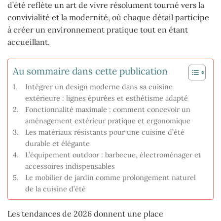
d’été reflète un art de vivre résolument tourné vers la
convivialité et la modernité, où chaque détail participe
à créer un environnement pratique tout en étant
accueillant.
Au sommaire dans cette publication
Intégrer un design moderne dans sa cuisine
extérieure : lignes épurées et esthétisme adapté
Fonctionnalité maximale : comment concevoir un
aménagement extérieur pratique et ergonomique
Les matériaux résistants pour une cuisine d’été
durable et élégante
L’équipement outdoor : barbecue, électroménager et
accessoires indispensables
Le mobilier de jardin comme prolongement naturel
de la cuisine d’été
Les tendances de 2026 donnent une place