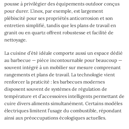
pousse à privilégier des équipements outdoor conçus
pour durer. L’inox, par exemple, est largement
plébiscité pour ses propriétés anticorrosion et son
entretien simplifié, tandis que les plans de travail en
granit ou en quartz offrent robustesse et facilité de
nettoyage.
La cuisine d’été idéale comporte aussi un espace dédié
au barbecue — pièce incontournable pour beaucoup —
souvent intégré à un mobilier sur mesure comprenant
rangements et plans de travail. La technologie vient
renforcer la praticité : les barbecues modernes
disposent souvent de systèmes de régulation de
température et d’accessoires intelligents permettant de
cuire divers aliments simultanément. Certains modèles
électriques limitent l’usage du combustible, répondant
ainsi aux préoccupations écologiques actuelles.