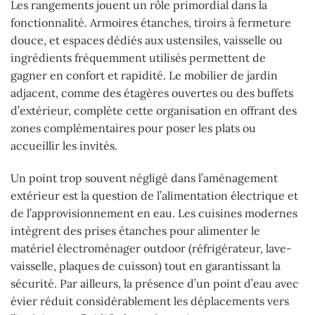
Les rangements jouent un rôle primordial dans la
fonctionnalité. Armoires étanches, tiroirs à fermeture
douce, et espaces dédiés aux ustensiles, vaisselle ou
ingrédients fréquemment utilisés permettent de
gagner en confort et rapidité. Le mobilier de jardin
adjacent, comme des étagères ouvertes ou des buffets
d’extérieur, complète cette organisation en offrant des
zones complémentaires pour poser les plats ou
accueillir les invités.
Un point trop souvent négligé dans l’aménagement
extérieur est la question de l’alimentation électrique et
de l’approvisionnement en eau. Les cuisines modernes
intègrent des prises étanches pour alimenter le
matériel électroménager outdoor (réfrigérateur, lave-
vaisselle, plaques de cuisson) tout en garantissant la
sécurité. Par ailleurs, la présence d’un point d’eau avec
évier réduit considérablement les déplacements vers