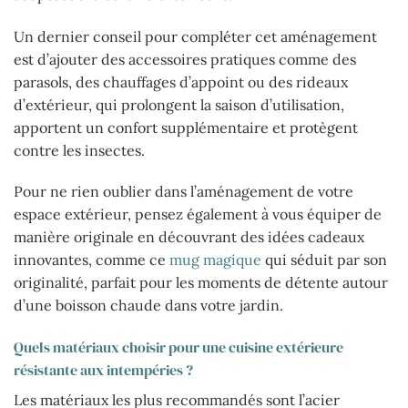
Un dernier conseil pour compléter cet aménagement
est d’ajouter des accessoires pratiques comme des
parasols, des chauffages d’appoint ou des rideaux
d’extérieur, qui prolongent la saison d’utilisation,
apportent un confort supplémentaire et protègent
contre les insectes.
Pour ne rien oublier dans l’aménagement de votre
espace extérieur, pensez également à vous équiper de
manière originale en découvrant des idées cadeaux
innovantes, comme ce
mug magique
qui séduit par son
originalité, parfait pour les moments de détente autour
d’une boisson chaude dans votre jardin.
Quels matériaux choisir pour une cuisine extérieure
résistante aux intempéries ?
Les matériaux les plus recommandés sont l’acier