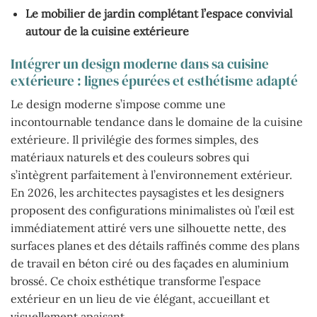
Le mobilier de jardin complétant l’espace convivial
autour de la cuisine extérieure
Intégrer un design moderne dans sa cuisine
extérieure : lignes épurées et esthétisme adapté
Le design moderne s’impose comme une
incontournable tendance dans le domaine de la cuisine
extérieure. Il privilégie des formes simples, des
matériaux naturels et des couleurs sobres qui
s’intègrent parfaitement à l’environnement extérieur.
En 2026, les architectes paysagistes et les designers
proposent des configurations minimalistes où l’œil est
immédiatement attiré vers une silhouette nette, des
surfaces planes et des détails raffinés comme des plans
de travail en béton ciré ou des façades en aluminium
brossé. Ce choix esthétique transforme l’espace
extérieur en un lieu de vie élégant, accueillant et
visuellement apaisant.