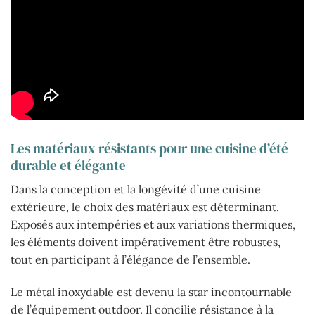
Les matériaux résistants pour une cuisine d’été
durable et élégante
Dans la conception et la longévité d’une cuisine
extérieure, le choix des matériaux est déterminant.
Exposés aux intempéries et aux variations thermiques,
les éléments doivent impérativement être robustes,
tout en participant à l’élégance de l’ensemble.
Le métal inoxydable est devenu la star incontournable
de l’équipement outdoor. Il concilie résistance à la