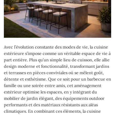
Avec l’évolution constante des modes de vie, la cuisine
extérieure s’impose comme un véritable espace de vie à
part entière. Plus qu’un simple lieu de cuisson, elle allie
design moderne et fonctionnalité, transformant jardins
et terrasses en pièces conviviales où se mêlent goût,
détente et esthétisme. Que ce soit pour un barbecue en
famille ou une soirée entre amis, cet aménagement
extérieur optimise les espaces, en y intégrant du
mobilier de jardin élégant, des équipements outdoor
performants et des matériaux résistants aux aléas
climatiques. En combinant ces éléments, la cuisine