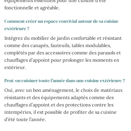
équipements essentiels pour une cuisine d’été
fonctionnelle et agréable.
Comment créer un espace convivial autour de sa cuisine
extérieure ?
Intégrez du mobilier de jardin confortable et résistant
comme des canapés, fauteuils, tables modulables,
complétés par des accessoires comme des parasols et
chauffages d’appoint pour prolonger les moments en
extérieur.
Peut-on cuisiner toute l’année dans une cuisine extérieure ?
Oui, avec un bon aménagement, le choix de matériaux
résistants et des équipements adaptés comme des
chauffages d’appoint et des protections contre les
intempéries, il est possible de profiter de sa cuisine
d’été toute l’année.