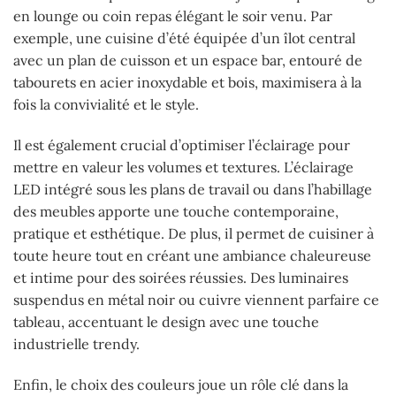
en lounge ou coin repas élégant le soir venu. Par
exemple, une cuisine d’été équipée d’un îlot central
avec un plan de cuisson et un espace bar, entouré de
tabourets en acier inoxydable et bois, maximisera à la
fois la convivialité et le style.
Il est également crucial d’optimiser l’éclairage pour
mettre en valeur les volumes et textures. L’éclairage
LED intégré sous les plans de travail ou dans l’habillage
des meubles apporte une touche contemporaine,
pratique et esthétique. De plus, il permet de cuisiner à
toute heure tout en créant une ambiance chaleureuse
et intime pour des soirées réussies. Des luminaires
suspendus en métal noir ou cuivre viennent parfaire ce
tableau, accentuant le design avec une touche
industrielle trendy.
Enfin, le choix des couleurs joue un rôle clé dans la