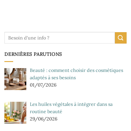
DERNIÈRES PARUTIONS
Beauté : comment choisir des cosmétiques
adaptés à ses besoins
01/07/2026
Les huiles végétales à intégrer dans sa
routine beauté
29/06/2026