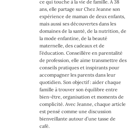
ce qui touche à la vie de famille. À 38
ans, elle partage sur Chez Jeanne son
expérience de maman de deux enfants,
mais aussi ses découvertes dans les
domaines de la santé, de la nutrition, de
la mode enfantine, de la beauté
maternelle, des cadeaux et de
l’éducation. Conseillère en parentalité
de profession, elle aime transmettre des
conseils pratiques et inspirants pour
accompagner les parents dans leur
quotidien. Son objectif : aider chaque
famille à trouver son équilibre entre
bien-être, organisation et moments de
complicité. Avec Jeanne, chaque article
est pensé comme une discussion
bienveillante autour d’une tasse de
café.