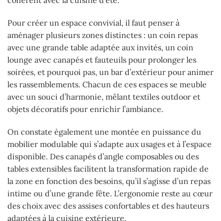
cohérent avec la cuisine d’été.
Pour créer un espace convivial, il faut penser à
aménager plusieurs zones distinctes : un coin repas
avec une grande table adaptée aux invités, un coin
lounge avec canapés et fauteuils pour prolonger les
soirées, et pourquoi pas, un bar d’extérieur pour animer
les rassemblements. Chacun de ces espaces se meuble
avec un souci d’harmonie, mêlant textiles outdoor et
objets décoratifs pour enrichir l’ambiance.
On constate également une montée en puissance du
mobilier modulable qui s’adapte aux usages et à l’espace
disponible. Des canapés d’angle composables ou des
tables extensibles facilitent la transformation rapide de
la zone en fonction des besoins, qu’il s’agisse d’un repas
intime ou d’une grande fête. L’ergonomie reste au cœur
des choix avec des assises confortables et des hauteurs
adaptées à la cuisine extérieure.