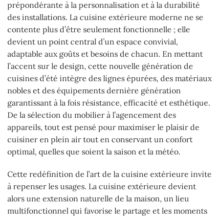
prépondérante à la personnalisation et à la durabilité
des installations. La cuisine extérieure moderne ne se
contente plus d’être seulement fonctionnelle ; elle
devient un point central d’un espace convivial,
adaptable aux goûts et besoins de chacun. En mettant
l’accent sur le design, cette nouvelle génération de
cuisines d’été intègre des lignes épurées, des matériaux
nobles et des équipements dernière génération
garantissant à la fois résistance, efficacité et esthétique.
De la sélection du mobilier à l’agencement des
appareils, tout est pensé pour maximiser le plaisir de
cuisiner en plein air tout en conservant un confort
optimal, quelles que soient la saison et la météo.
Cette redéfinition de l’art de la cuisine extérieure invite
à repenser les usages. La cuisine extérieure devient
alors une extension naturelle de la maison, un lieu
multifonctionnel qui favorise le partage et les moments