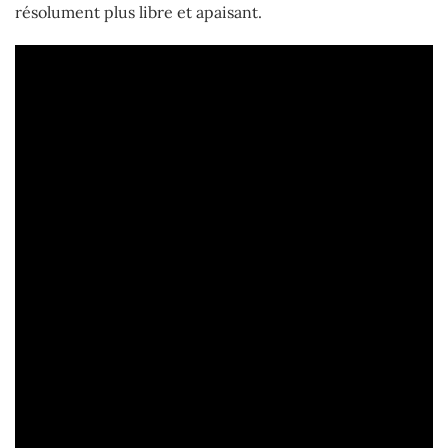
résolument plus libre et apaisant.