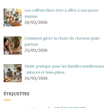
Les coffrets bien-être à offrir à une jeune
maman
26/03/2026
Comment gérer la chute de cheveux post-
partum
25/03/2026
Mode pratique pour les familles nombreuses
: astuces et bons plans
24/03/2026
ÉTIQUETTES
aménagement