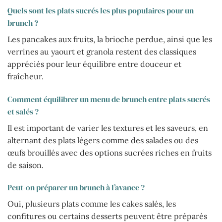
Quels sont les plats sucrés les plus populaires pour un
brunch ?
Les pancakes aux fruits, la brioche perdue, ainsi que les
verrines au yaourt et granola restent des classiques
appréciés pour leur équilibre entre douceur et
fraîcheur.
Comment équilibrer un menu de brunch entre plats sucrés
et salés ?
Il est important de varier les textures et les saveurs, en
alternant des plats légers comme des salades ou des
œufs brouillés avec des options sucrées riches en fruits
de saison.
Peut-on préparer un brunch à l’avance ?
Oui, plusieurs plats comme les cakes salés, les
confitures ou certains desserts peuvent être préparés