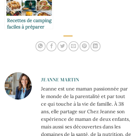
Recettes de camping
faciles à préparer
pour toute la famille
JEANNE MARTIN
Jeanne est une maman passionnée par
le monde de la parentalité et par tout
ce qui touche à la vie de famille. À 38
ans, elle partage sur Chez Jeanne son
expérience de maman de deux enfants,
mais aussi ses découvertes dans les
domaines de la santé, de la nutrition, de