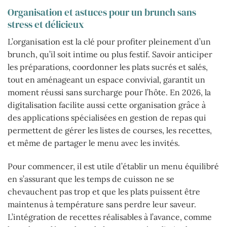
Organisation et astuces pour un brunch sans
stress et délicieux
L’organisation est la clé pour profiter pleinement d’un
brunch, qu’il soit intime ou plus festif. Savoir anticiper
les préparations, coordonner les plats sucrés et salés,
tout en aménageant un espace convivial, garantit un
moment réussi sans surcharge pour l’hôte. En 2026, la
digitalisation facilite aussi cette organisation grâce à
des applications spécialisées en gestion de repas qui
permettent de gérer les listes de courses, les recettes,
et même de partager le menu avec les invités.
Pour commencer, il est utile d’établir un menu équilibré
en s’assurant que les temps de cuisson ne se
chevauchent pas trop et que les plats puissent être
maintenus à température sans perdre leur saveur.
L’intégration de recettes réalisables à l’avance, comme