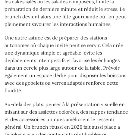
les cakes salés ou les salades composées, limite la
préparation de dernière minute et réduit le stress. Le
brunch devient alors une fête gourmande où l’on peut
pleinement savourer les interactions humaines.
Une autre astuce est de préparer des stations
autonomes où chaque invité peut se servir. Cela crée
une dynamique simple et agréable, évite les
déplacements intempestifs et favorise les échanges
dans un cercle plus large autour de la table. Prévoir
également un espace dédié pour disposer les boissons
avec des gobelets ou verres adaptés renforce cette
fluidité.
Au-delà des plats, penser à la présentation visuelle en
misant sur des assiettes colorées, des nappes tendance
et des accessoires uniques améliorent le ressenti
général. Un brunch réussi en 2026 fait aussi place à
l’écologie avec des contenants réutilisables ou