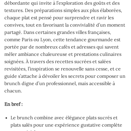
débordante qui invite à l’exploration des goûts et des
textures. Des préparations simples aux plus élaborées,
chaque plat est pensé pour surprendre et ravir les
convives, tout en favorisant la convivialité d’un moment
partagé. Dans certaines grandes villes françaises,
comme Paris ou Lyon, cette tendance gourmande est
portée par de nombreux cafés et adresses qui savent
mêler ambiance chaleureuse et prestations culinaires
soignées. À travers des recettes sucrées et salées
revisitées, l’inspiration se renouvelle sans cesse, et ce
guide s’attache à dévoiler les secrets pour composer un
brunch digne d’un professionnel, mais accessible à
chacun.
En bref :
Le brunch combine avec élégance plats sucrés et
plats salés pour une expérience gustative complète