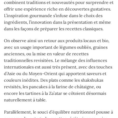
combinent traditions et nouveautés pour surprendre et
offrir une expérience riche en découvertes gustatives.
L’inspiration gourmande s’infuse dans le choix des
ingrédients, l’innovation dans la présentation et même
dans les façons de préparer les recettes classiques.
On observe ainsi un retour aux produits locaux et bio,
avec un usage important de légumes oubliés, graines
anciennes, ou la mise en valeur de recettes
traditionnelles revisitées. Le mélange des influences
internationales est aussi très présent, avec des touches
d’Asie ou du Moyen-Orient qui apportent saveurs et
couleurs inédites. Des plats comme les shakshukas
revisités, les pancakes à la farine de châtaigne, ou
encore les tartines à la Za’atar se côtoient désormais
naturellement à table.
Parallèlement, le souci d’équilibre nutritionnel pousse à