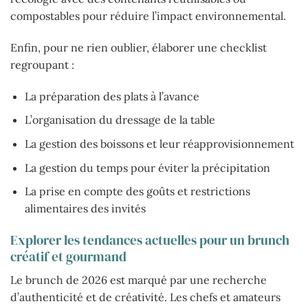
compostables pour réduire l’impact environnemental.
Enfin, pour ne rien oublier, élaborer une checklist
regroupant :
La préparation des plats à l’avance
L’organisation du dressage de la table
La gestion des boissons et leur réapprovisionnement
La gestion du temps pour éviter la précipitation
La prise en compte des goûts et restrictions
alimentaires des invités
Explorer les tendances actuelles pour un brunch
créatif et gourmand
Le brunch de 2026 est marqué par une recherche
d’authenticité et de créativité. Les chefs et amateurs