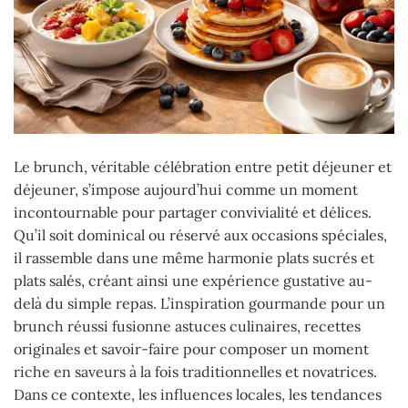
Le brunch, véritable célébration entre petit déjeuner et
déjeuner, s’impose aujourd’hui comme un moment
incontournable pour partager convivialité et délices.
Qu’il soit dominical ou réservé aux occasions spéciales,
il rassemble dans une même harmonie plats sucrés et
plats salés, créant ainsi une expérience gustative au-
delà du simple repas. L’inspiration gourmande pour un
brunch réussi fusionne astuces culinaires, recettes
originales et savoir-faire pour composer un moment
riche en saveurs à la fois traditionnelles et novatrices.
Dans ce contexte, les influences locales, les tendances