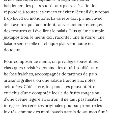
habilement les plats sucrés aux plats salés afin de
répondre à toutes les envies et éviter l’écueil d’un repas
trop lourd ou monotone. La variété doit primer, avec
des saveurs qui s’accordent sans se concurrencer, et
des textures qui éveillent le palais. Plus qu’une simple
juxtaposition, le menu doit raconter une histoire, une
balade sensorielle où chaque plat s’enchaîne en
douceur.
Pour composer ce menu, on privilégie souvent les
classiques revisités, comme des œufs brouillés aux
herbes fraîches, accompagnés de tartines de pain
artisanal grillées, ou une salade fraîche aux notes
acidulées. Côté sucré, les pancakes peuvent être
enrichis d’une compotée locale de fruits rouges ou
d’une crème légère au citron. Il ne faut pas hésiter à
intégrer des recettes originales pour surprendre les
invités, comme des mini-bagels garnis de saumon fumé