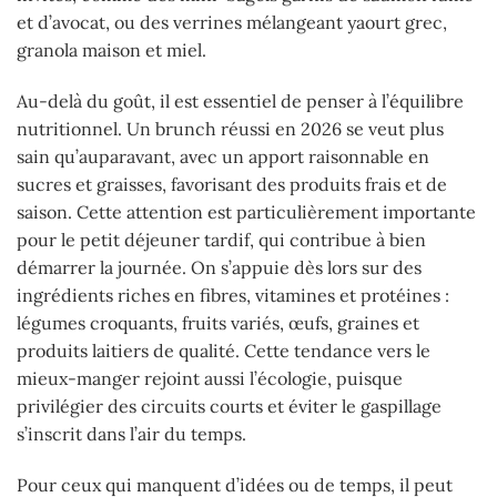
et d’avocat, ou des verrines mélangeant yaourt grec,
granola maison et miel.
Au-delà du goût, il est essentiel de penser à l’équilibre
nutritionnel. Un brunch réussi en 2026 se veut plus
sain qu’auparavant, avec un apport raisonnable en
sucres et graisses, favorisant des produits frais et de
saison. Cette attention est particulièrement importante
pour le petit déjeuner tardif, qui contribue à bien
démarrer la journée. On s’appuie dès lors sur des
ingrédients riches en fibres, vitamines et protéines :
légumes croquants, fruits variés, œufs, graines et
produits laitiers de qualité. Cette tendance vers le
mieux-manger rejoint aussi l’écologie, puisque
privilégier des circuits courts et éviter le gaspillage
s’inscrit dans l’air du temps.
Pour ceux qui manquent d’idées ou de temps, il peut