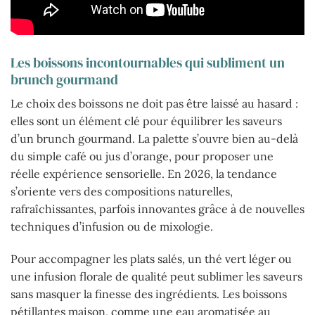
Les boissons incontournables qui subliment un
brunch gourmand
Le choix des boissons ne doit pas être laissé au hasard :
elles sont un élément clé pour équilibrer les saveurs
d’un brunch gourmand. La palette s’ouvre bien au-delà
du simple café ou jus d’orange, pour proposer une
réelle expérience sensorielle. En 2026, la tendance
s’oriente vers des compositions naturelles,
rafraîchissantes, parfois innovantes grâce à de nouvelles
techniques d’infusion ou de mixologie.
Pour accompagner les plats salés, un thé vert léger ou
une infusion florale de qualité peut sublimer les saveurs
sans masquer la finesse des ingrédients. Les boissons
pétillantes maison, comme une eau aromatisée au