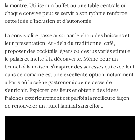
la montre. Utiliser un buffet ou une table centrale où
chaque convive peut se servir à son rythme renforce
cette idée d’inclusion et d’autonomie.
La convivialité passe aussi par le choix des boissons et
leur présentation. Au-delà du traditionnel café,
proposer des cocktails légers ou des jus variés stimule
le palais et incite à la découverte. Même pour un
brunch à la maison, s’inspirer des adresses qui excellent
dans ce domaine est une excellente option, notamment
à Paris où la scène gastronomique ne cesse de
s’enrichir. Explorer ces lieux et obtenir des idées
fraîches extérieurement est parfois la meilleure façon
de renouveler un rituel familial sans effort.