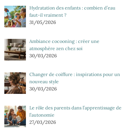
Hydratation des enfants : combien d’eau
faut-il vraiment ?
31/05/2026
Ambiance cocooning : créer une
atmosphère zen chez soi
30/03/2026
Changer de coiffure : inspirations pour un
nouveau style
30/03/2026
Le rôle des parents dans l’apprentissage de
l’autonomie
27/03/2026