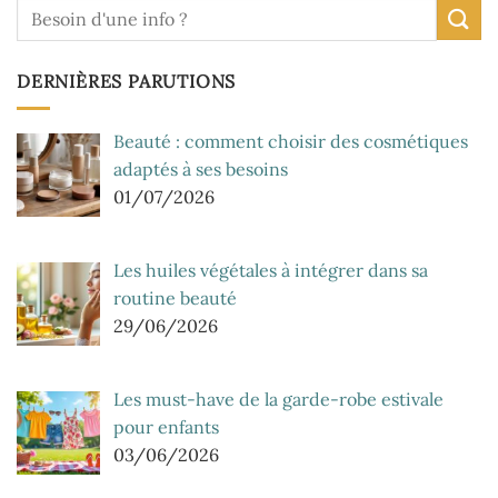
DERNIÈRES PARUTIONS
Beauté : comment choisir des cosmétiques
adaptés à ses besoins
01/07/2026
Les huiles végétales à intégrer dans sa
routine beauté
29/06/2026
Les must-have de la garde-robe estivale
pour enfants
03/06/2026