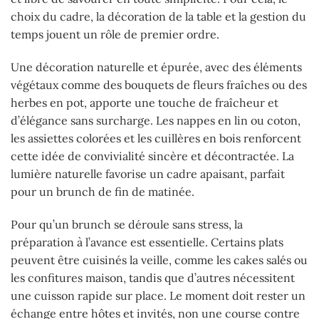
choix du cadre, la décoration de la table et la gestion du
temps jouent un rôle de premier ordre.
Une décoration naturelle et épurée, avec des éléments
végétaux comme des bouquets de fleurs fraîches ou des
herbes en pot, apporte une touche de fraîcheur et
d’élégance sans surcharge. Les nappes en lin ou coton,
les assiettes colorées et les cuillères en bois renforcent
cette idée de convivialité sincère et décontractée. La
lumière naturelle favorise un cadre apaisant, parfait
pour un brunch de fin de matinée.
Pour qu’un brunch se déroule sans stress, la
préparation à l’avance est essentielle. Certains plats
peuvent être cuisinés la veille, comme les cakes salés ou
les confitures maison, tandis que d’autres nécessitent
une cuisson rapide sur place. Le moment doit rester un
échange entre hôtes et invités, non une course contre