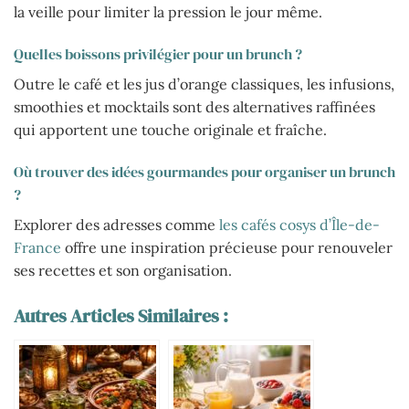
la veille pour limiter la pression le jour même.
Quelles boissons privilégier pour un brunch ?
Outre le café et les jus d’orange classiques, les infusions,
smoothies et mocktails sont des alternatives raffinées
qui apportent une touche originale et fraîche.
Où trouver des idées gourmandes pour organiser un brunch
?
Explorer des adresses comme
les cafés cosys d’Île-de-
France
offre une inspiration précieuse pour renouveler
ses recettes et son organisation.
Autres Articles Similaires :