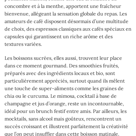
concombre et à la menthe, apportent une fraîcheur
bienvenue, allégeant la sensation globale du repas. Les
amateurs de café disposent désormais d’une multitude
de choix, des espressos classiques aux cafés spéciaux en
capsules qui garantissent un riche arôme et des
textures variées.
Les boissons sucrées, elles aussi, trouvent leur place
dans ce moment gourmand. Des smoothies fruités,
préparés avec des ingrédients locaux et bio, sont
particulièrement appréciés, surtout quand ils mêlent
une touche de super-aliments comme les graines de
chia ou le curcuma. Le mimosa, cocktail à base de
champagne et jus d’orange, reste un incontournable,
idéal pour un brunch festif entre amis. Par ailleurs, les
mocktails, sans alcool mais goûteux, rencontrent un
succès croissant et illustrent parfaitement la créativité
que l’on peut insuffler dans cette boisson matinale.