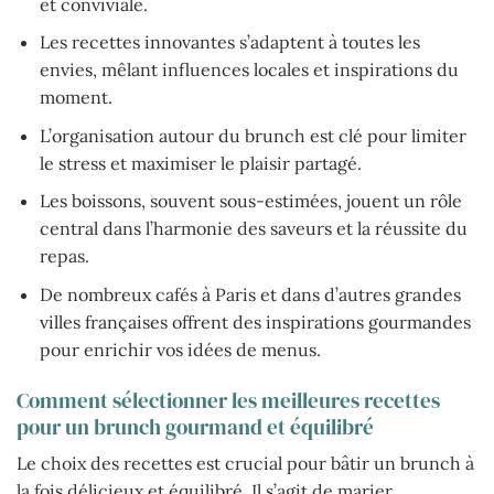
et conviviale.
Les recettes innovantes s’adaptent à toutes les
envies, mêlant influences locales et inspirations du
moment.
L’organisation autour du brunch est clé pour limiter
le stress et maximiser le plaisir partagé.
Les boissons, souvent sous-estimées, jouent un rôle
central dans l’harmonie des saveurs et la réussite du
repas.
De nombreux cafés à Paris et dans d’autres grandes
villes françaises offrent des inspirations gourmandes
pour enrichir vos idées de menus.
Comment sélectionner les meilleures recettes
pour un brunch gourmand et équilibré
Le choix des recettes est crucial pour bâtir un brunch à
la fois délicieux et équilibré. Il s’agit de marier