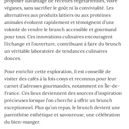
proposer davantage de recettes végétariennes, voire
véganes, sans sacrifier le goût ni la convivialité. Les
alternatives aux produits laitiers ou aux protéines
animales évoluent rapidement et témoignent d’une
volonté de rendre le brunch accessible et gourmand
pour tous. Ces innovations culinaires encouragent
l’échange et l’ouverture, contribuant à faire du brunch
un véritable laboratoire de tendances culinaires
douces.
Pour enrichir cette exploration, il est conseillé de
visiter des cafés à la fois cosys et reconnus pour leur
carnet d’adresses gourmandes, notamment en Île-de-
France. Ces lieux deviennent des sources d’inspiration
précieuses lorsque l’on cherche à offrir un brunch
exceptionnel. Plus qu’un repas, le brunch devient une
parenthèse esthétique et savoureuse, une célébration
du bien-manger.