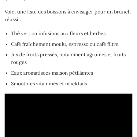
Voici une liste des boissons à envisager pour un brunch
réussi :
Thé vert ou infusions aux fleurs et herbes
Café fraîchement moulu, espresso ou café filtre
Jus de fruits pressés, notamment agrumes et fruits
rouges
Eaux aromatisées maison pétillantes
Smoothies vitaminés et mocktails