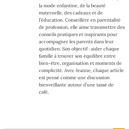
la mode enfantine, de la beauté
maternelle, des cadeaux et de
l’éducation. Conseillère en parentalité
de profession, elle aime transmettre des
conseils pratiques et inspirants pour
accompagner les parents dans leur
quotidien. Son objectif : aider chaque
famille à trouver son équilibre entre
bien-être, organisation et moments de
complicité. Avec Jeanne, chaque article
est pensé comme une discussion
bienveillante autour d’une tasse de
café.