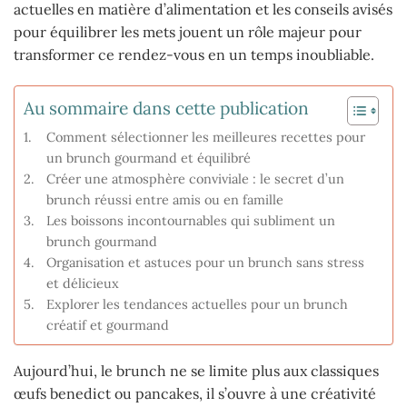
actuelles en matière d’alimentation et les conseils avisés
pour équilibrer les mets jouent un rôle majeur pour
transformer ce rendez-vous en un temps inoubliable.
Au sommaire dans cette publication
Comment sélectionner les meilleures recettes pour
un brunch gourmand et équilibré
Créer une atmosphère conviviale : le secret d’un
brunch réussi entre amis ou en famille
Les boissons incontournables qui subliment un
brunch gourmand
Organisation et astuces pour un brunch sans stress
et délicieux
Explorer les tendances actuelles pour un brunch
créatif et gourmand
Aujourd’hui, le brunch ne se limite plus aux classiques
œufs benedict ou pancakes, il s’ouvre à une créativité