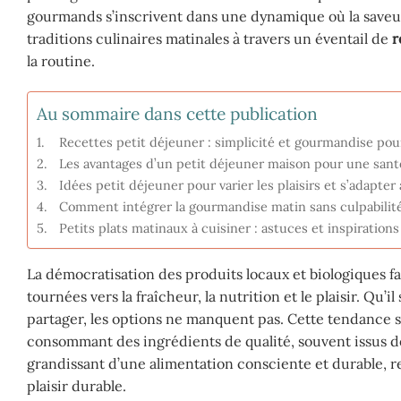
gourmands s’inscrivent dans une dynamique où la saveur, 
traditions culinaires matinales à travers un éventail de
r
la routine.
Au sommaire dans cette publication
Recettes petit déjeuner : simplicité et gourmandise pou
Les avantages d’un petit déjeuner maison pour une santé
Idées petit déjeuner pour varier les plaisirs et s’adapter
Comment intégrer la gourmandise matin sans culpabilit
Petits plats matinaux à cuisiner : astuces et inspiration
La démocratisation des produits locaux et biologiques f
tournées vers la fraîcheur, la nutrition et le plaisir. Qu’il
partager, les options ne manquent pas. Cette tendance s
consommant des ingrédients de qualité, souvent issus d
grandissant d’une alimentation consciente et durable, re
plaisir durable.