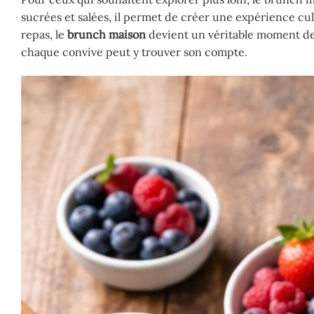
sucrées et salées, il permet de créer une expérience cul
repas, le
brunch maison
devient un véritable moment de p
chaque convive peut y trouver son compte.