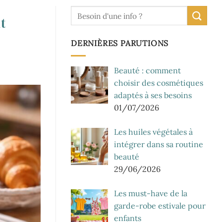
t
DERNIÈRES PARUTIONS
Beauté : comment
choisir des cosmétiques
adaptés à ses besoins
01/07/2026
Les huiles végétales à
intégrer dans sa routine
beauté
29/06/2026
Les must-have de la
garde-robe estivale pour
enfants