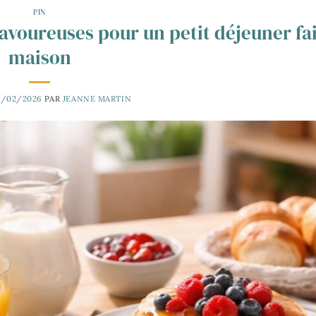
PIN
savoureuses pour un petit déjeuner fai
maison
3/02/2026
PAR
JEANNE MARTIN