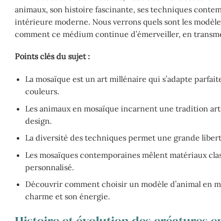
animaux, son histoire fascinante, ses techniques contem
intérieure moderne. Nous verrons quels sont les modèles l
comment ce médium continue d’émerveiller, en transmett
Points clés du sujet :
La mosaïque est un art millénaire qui s’adapte parfait
couleurs.
Les animaux en mosaïque incarnent une tradition arti
design.
La diversité des techniques permet une grande libert
Les mosaïques contemporaines mêlent matériaux classi
personnalisé.
Découvrir comment choisir un modèle d’animal en mo
charme et son énergie.