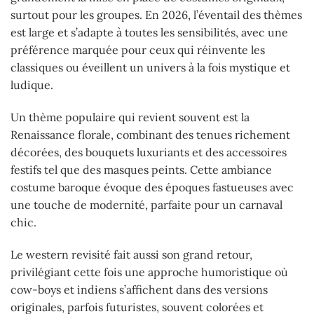
surtout pour les groupes. En 2026, l’éventail des thèmes
est large et s’adapte à toutes les sensibilités, avec une
préférence marquée pour ceux qui réinvente les
classiques ou éveillent un univers à la fois mystique et
ludique.
Un thème populaire qui revient souvent est la
Renaissance florale, combinant des tenues richement
décorées, des bouquets luxuriants et des accessoires
festifs tel que des masques peints. Cette ambiance
costume baroque évoque des époques fastueuses avec
une touche de modernité, parfaite pour un carnaval
chic.
Le western revisité fait aussi son grand retour,
privilégiant cette fois une approche humoristique où
cow-boys et indiens s’affichent dans des versions
originales, parfois futuristes, souvent colorées et