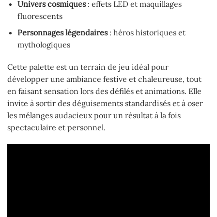
Univers cosmiques
: effets LED et maquillages
fluorescents
Personnages légendaires
: héros historiques et
mythologiques
Cette palette est un terrain de jeu idéal pour
développer une ambiance festive et chaleureuse, tout
en faisant sensation lors des défilés et animations. Elle
invite à sortir des déguisements standardisés et à oser
les mélanges audacieux pour un résultat à la fois
spectaculaire et personnel.