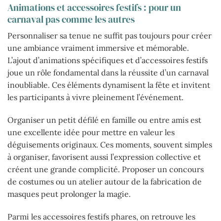
Animations et accessoires festifs : pour un
carnaval pas comme les autres
Personnaliser sa tenue ne suffit pas toujours pour créer
une ambiance vraiment immersive et mémorable.
L’ajout d’animations spécifiques et d’accessoires festifs
joue un rôle fondamental dans la réussite d’un carnaval
inoubliable. Ces éléments dynamisent la fête et invitent
les participants à vivre pleinement l’événement.
Organiser un petit défilé en famille ou entre amis est
une excellente idée pour mettre en valeur les
déguisements originaux. Ces moments, souvent simples
à organiser, favorisent aussi l’expression collective et
créent une grande complicité. Proposer un concours
de costumes ou un atelier autour de la fabrication de
masques peut prolonger la magie.
Parmi les accessoires festifs phares, on retrouve les