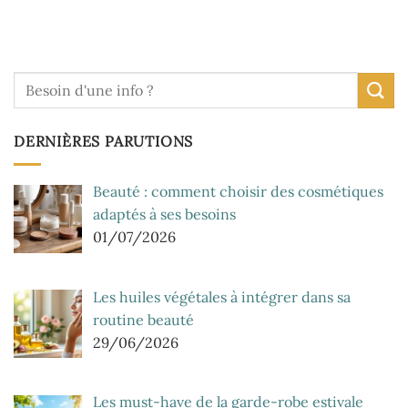
DERNIÈRES PARUTIONS
Beauté : comment choisir des cosmétiques
adaptés à ses besoins
01/07/2026
Les huiles végétales à intégrer dans sa
routine beauté
29/06/2026
Les must-have de la garde-robe estivale