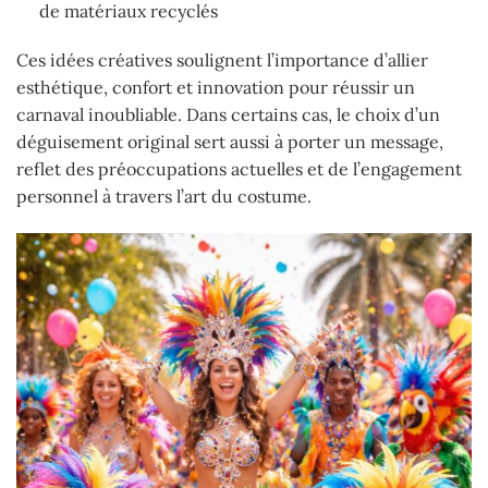
de matériaux recyclés
Ces idées créatives soulignent l’importance d’allier
esthétique, confort et innovation pour réussir un
carnaval inoubliable. Dans certains cas, le choix d’un
déguisement original sert aussi à porter un message,
reflet des préoccupations actuelles et de l’engagement
personnel à travers l’art du costume.