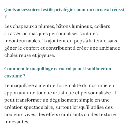
Quels accessoires festifs privilégier pour un carnaval réussi
?
Les chapeaux à plumes, bâtons lumineux, colliers
strassés ou masques personnalisés sont des
incontournables. Ils ajoutent du peps à la tenue sans
gêner le confort et contribuent à créer une ambiance
chaleureuse et joyeuse.
Comment le maquillage carnaval peut-il sublimer un
costume ?
Le maquillage accentue l’originalité du costume en
apportant une touche artistique et personnalisée. Il
peut transformer un déguisement simple en une
création spectaculaire, surtout lorsqu’il utilise des
couleurs vives, des effets scintillants ou des textures
innovantes.