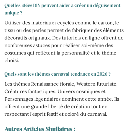
Quelles idées DIY peuvent aider à créer un déguisement
unique ?
Utiliser des matériaux recyclés comme le carton, le
tissu ou des perles permet de fabriquer des éléments
décoratifs originaux. Des tutoriels en ligne offrent de
nombreuses astuces pour réaliser soi-même des
costumes qui reflètent la personnalité et le thème
choisi.
Quels sont les thèmes carnaval tendance en 2026 ?
Les thèmes Renaissance florale, Western futuriste,
Créatures fantastiques, Univers cosmiques et
Personnages légendaires dominent cette année. Ils
offrent une grande liberté de création tout en
respectant l’esprit festif et coloré du carnaval.
Autres Articles Similaires :