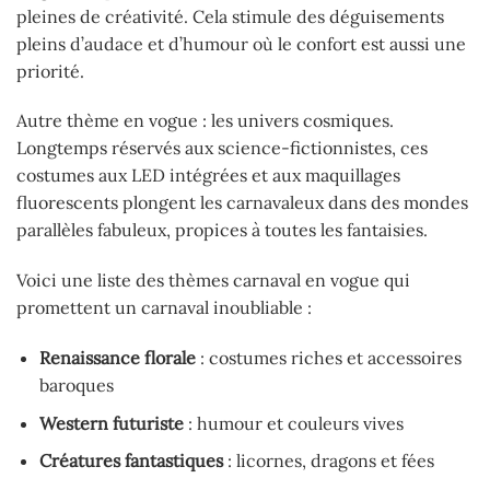
pleines de créativité. Cela stimule des déguisements
pleins d’audace et d’humour où le confort est aussi une
priorité.
Autre thème en vogue : les univers cosmiques.
Longtemps réservés aux science-fictionnistes, ces
costumes aux LED intégrées et aux maquillages
fluorescents plongent les carnavaleux dans des mondes
parallèles fabuleux, propices à toutes les fantaisies.
Voici une liste des thèmes carnaval en vogue qui
promettent un carnaval inoubliable :
Renaissance florale
: costumes riches et accessoires
baroques
Western futuriste
: humour et couleurs vives
Créatures fantastiques
: licornes, dragons et fées