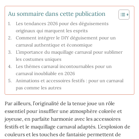
Au sommaire dans cette publication
Les tendances 2026 pour des déguisements
originaux qui marquent les esprits
Comment intégrer le DIY déguisement pour un
carnaval authentique et économique
L’importance du maquillage carnaval pour sublimer
les costumes uniques
Les thèmes carnaval incontournables pour un
carnaval inoubliable en 2026
Animations et accessoires festifs : pour un carnaval
pas comme les autres
Par ailleurs, l’originalité de la tenue joue un rôle
essentiel pour insuffler une atmosphère colorée et
joyeuse, en parfaite harmonie avec les accessoires
festifs et le maquillage carnaval adaptés. L’explosion de
couleurs et les touches de fantaisie permettent de