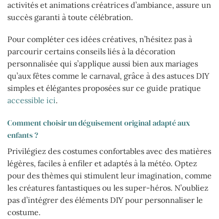
activités et animations créatrices d’ambiance, assure un
succès garanti à toute célébration.
Pour compléter ces idées créatives, n’hésitez pas à
parcourir certains conseils liés à la décoration
personnalisée qui s’applique aussi bien aux mariages
qu’aux fêtes comme le carnaval, grâce à des astuces DIY
simples et élégantes proposées sur ce guide pratique
accessible ici
.
Comment choisir un déguisement original adapté aux
enfants ?
Privilégiez des costumes confortables avec des matières
légères, faciles à enfiler et adaptés à la météo. Optez
pour des thèmes qui stimulent leur imagination, comme
les créatures fantastiques ou les super-héros. N’oubliez
pas d’intégrer des éléments DIY pour personnaliser le
costume.