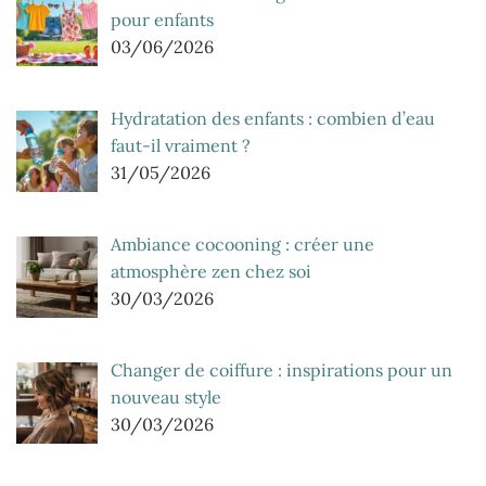
pour enfants
03/06/2026
Hydratation des enfants : combien d’eau
faut-il vraiment ?
31/05/2026
Ambiance cocooning : créer une
atmosphère zen chez soi
30/03/2026
Changer de coiffure : inspirations pour un
nouveau style
30/03/2026