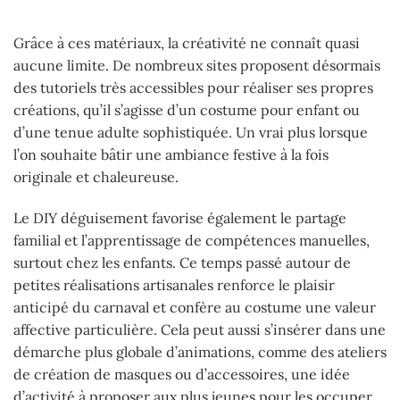
Grâce à ces matériaux, la créativité ne connaît quasi
aucune limite. De nombreux sites proposent désormais
des tutoriels très accessibles pour réaliser ses propres
créations, qu’il s’agisse d’un costume pour enfant ou
d’une tenue adulte sophistiquée. Un vrai plus lorsque
l’on souhaite bâtir une ambiance festive à la fois
originale et chaleureuse.
Le DIY déguisement favorise également le partage
familial et l’apprentissage de compétences manuelles,
surtout chez les enfants. Ce temps passé autour de
petites réalisations artisanales renforce le plaisir
anticipé du carnaval et confère au costume une valeur
affective particulière. Cela peut aussi s’insérer dans une
démarche plus globale d’animations, comme des ateliers
de création de masques ou d’accessoires, une idée
d’activité à proposer aux plus jeunes pour les occuper