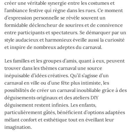
créer une véritable synergie entre les costumes et
l’ambiance festive qui règne dans les rues. Ce moment
d’expression personnelle se révèle souvent un
formidable déclencheur de sourires et de connivence
entre participants et spectateurs. Se démarquer par un
style audacieux et harmonieux éveille aussi la curiosité
et inspire de nombreux adeptes du carnaval.
Les familles et les groupes d’amis, quant à eux, peuvent
trouver dans les thèmes carnaval une source
inépuisable d’idées créatives. Qu’il s’agisse d’un
carnaval en ville ou d’une fête plus intimiste, les
possibilités de créer un carnaval inoubliable grâce à des
déguisements originaux et des ateliers DIY
déguisement restent infinies. Les enfants,
particulièrement gâtés, bénéficient d’options adaptées
mêlant confort et esthétique tout en éveillant leur
imagination.