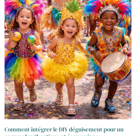
Comment intégrer le DIY déguisement pour un