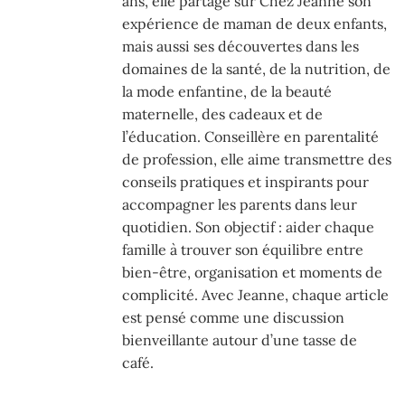
ans, elle partage sur Chez Jeanne son
expérience de maman de deux enfants,
mais aussi ses découvertes dans les
domaines de la santé, de la nutrition, de
la mode enfantine, de la beauté
maternelle, des cadeaux et de
l’éducation. Conseillère en parentalité
de profession, elle aime transmettre des
conseils pratiques et inspirants pour
accompagner les parents dans leur
quotidien. Son objectif : aider chaque
famille à trouver son équilibre entre
bien-être, organisation et moments de
complicité. Avec Jeanne, chaque article
est pensé comme une discussion
bienveillante autour d’une tasse de
café.