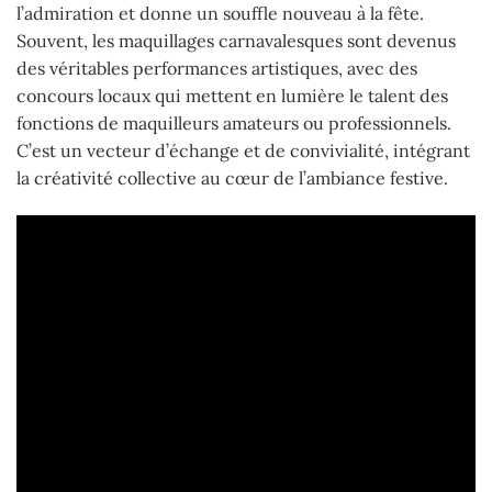
l’admiration et donne un souffle nouveau à la fête.
Souvent, les maquillages carnavalesques sont devenus
des véritables performances artistiques, avec des
concours locaux qui mettent en lumière le talent des
fonctions de maquilleurs amateurs ou professionnels.
C’est un vecteur d’échange et de convivialité, intégrant
la créativité collective au cœur de l’ambiance festive.