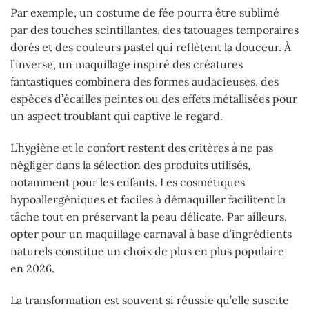
Par exemple, un costume de fée pourra être sublimé
par des touches scintillantes, des tatouages temporaires
dorés et des couleurs pastel qui reflètent la douceur. À
l’inverse, un maquillage inspiré des créatures
fantastiques combinera des formes audacieuses, des
espèces d’écailles peintes ou des effets métallisées pour
un aspect troublant qui captive le regard.
L’hygiène et le confort restent des critères à ne pas
négliger dans la sélection des produits utilisés,
notamment pour les enfants. Les cosmétiques
hypoallergéniques et faciles à démaquiller facilitent la
tâche tout en préservant la peau délicate. Par ailleurs,
opter pour un maquillage carnaval à base d’ingrédients
naturels constitue un choix de plus en plus populaire
en 2026.
La transformation est souvent si réussie qu’elle suscite