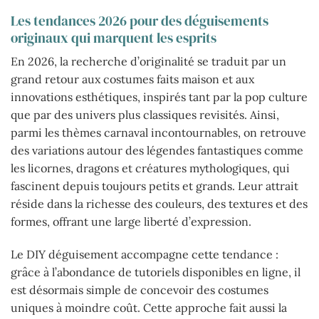
Les tendances 2026 pour des déguisements
originaux qui marquent les esprits
En 2026, la recherche d’originalité se traduit par un
grand retour aux costumes faits maison et aux
innovations esthétiques, inspirés tant par la pop culture
que par des univers plus classiques revisités. Ainsi,
parmi les thèmes carnaval incontournables, on retrouve
des variations autour des légendes fantastiques comme
les licornes, dragons et créatures mythologiques, qui
fascinent depuis toujours petits et grands. Leur attrait
réside dans la richesse des couleurs, des textures et des
formes, offrant une large liberté d’expression.
Le DIY déguisement accompagne cette tendance :
grâce à l’abondance de tutoriels disponibles en ligne, il
est désormais simple de concevoir des costumes
uniques à moindre coût. Cette approche fait aussi la