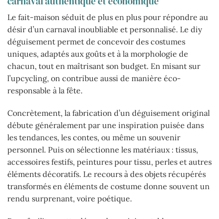
carnaval authentique et économique
Le fait-maison séduit de plus en plus pour répondre au
désir d’un carnaval inoubliable et personnalisé. Le diy
déguisement permet de concevoir des costumes
uniques, adaptés aux goûts et à la morphologie de
chacun, tout en maîtrisant son budget. En misant sur
l’upcycling, on contribue aussi de manière éco-
responsable à la fête.
Concrètement, la fabrication d’un déguisement original
débute généralement par une inspiration puisée dans
les tendances, les contes, ou même un souvenir
personnel. Puis on sélectionne les matériaux : tissus,
accessoires festifs, peintures pour tissu, perles et autres
éléments décoratifs. Le recours à des objets récupérés
transformés en éléments de costume donne souvent un
rendu surprenant, voire poétique.