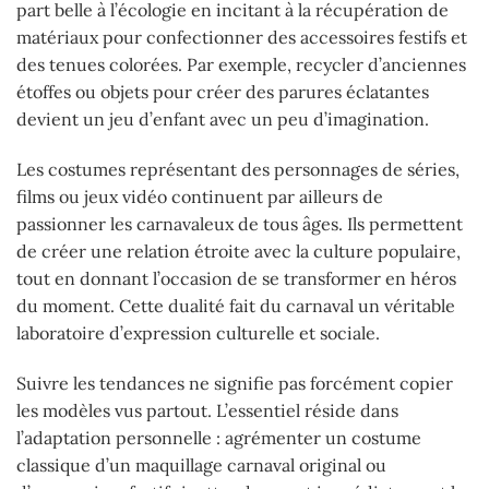
part belle à l’écologie en incitant à la récupération de
matériaux pour confectionner des accessoires festifs et
des tenues colorées. Par exemple, recycler d’anciennes
étoffes ou objets pour créer des parures éclatantes
devient un jeu d’enfant avec un peu d’imagination.
Les costumes représentant des personnages de séries,
films ou jeux vidéo continuent par ailleurs de
passionner les carnavaleux de tous âges. Ils permettent
de créer une relation étroite avec la culture populaire,
tout en donnant l’occasion de se transformer en héros
du moment. Cette dualité fait du carnaval un véritable
laboratoire d’expression culturelle et sociale.
Suivre les tendances ne signifie pas forcément copier
les modèles vus partout. L’essentiel réside dans
l’adaptation personnelle : agrémenter un costume
classique d’un maquillage carnaval original ou