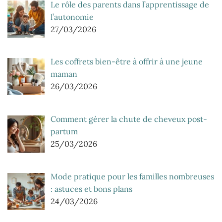
Le rôle des parents dans l’apprentissage de
l’autonomie
27/03/2026
Les coffrets bien-être à offrir à une jeune
maman
26/03/2026
Comment gérer la chute de cheveux post-
partum
25/03/2026
Mode pratique pour les familles nombreuses
: astuces et bons plans
24/03/2026