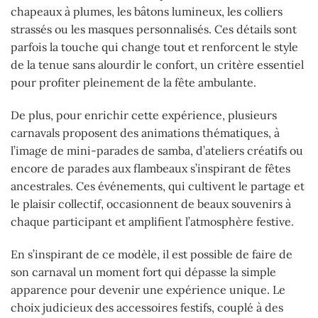
chapeaux à plumes, les bâtons lumineux, les colliers
strassés ou les masques personnalisés. Ces détails sont
parfois la touche qui change tout et renforcent le style
de la tenue sans alourdir le confort, un critère essentiel
pour profiter pleinement de la fête ambulante.
De plus, pour enrichir cette expérience, plusieurs
carnavals proposent des animations thématiques, à
l’image de mini-parades de samba, d’ateliers créatifs ou
encore de parades aux flambeaux s’inspirant de fêtes
ancestrales. Ces événements, qui cultivent le partage et
le plaisir collectif, occasionnent de beaux souvenirs à
chaque participant et amplifient l’atmosphère festive.
En s’inspirant de ce modèle, il est possible de faire de
son carnaval un moment fort qui dépasse la simple
apparence pour devenir une expérience unique. Le
choix judicieux des accessoires festifs, couplé à des