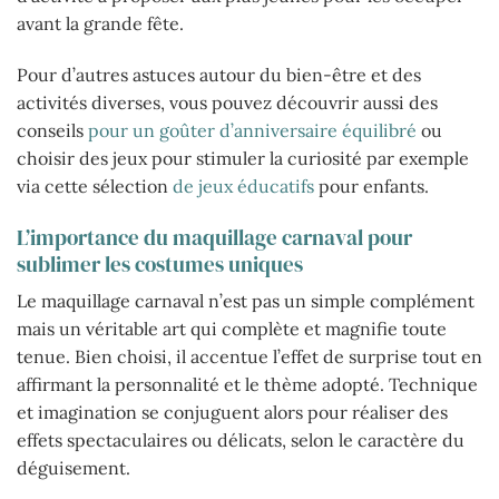
avant la grande fête.
Pour d’autres astuces autour du bien-être et des
activités diverses, vous pouvez découvrir aussi des
conseils
pour un goûter d’anniversaire équilibré
ou
choisir des jeux pour stimuler la curiosité par exemple
via cette sélection
de jeux éducatifs
pour enfants.
L’importance du maquillage carnaval pour
sublimer les costumes uniques
Le maquillage carnaval n’est pas un simple complément
mais un véritable art qui complète et magnifie toute
tenue. Bien choisi, il accentue l’effet de surprise tout en
affirmant la personnalité et le thème adopté. Technique
et imagination se conjuguent alors pour réaliser des
effets spectaculaires ou délicats, selon le caractère du
déguisement.