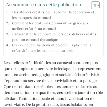
Au sommaire dans cette publication
Des ateliers créatifs pour sublimer la décoration et
les masques du carnaval
Comment les costumes prennent vie grâce aux
ateliers créatifs au carnaval
L’artisanat et la peinture, piliers des ateliers créatifs
pour un carnaval dynamique
Créer une fête hautement colorée : la place de la
créativité dans les ateliers de carnaval
Les ateliers créatifs dédiés au carnaval sont bien plus
que de simples moments de bricolage : ils représentent
une démarche pédagogique et sociale où la créativité
s’épanouit au service de la convivialité et du partage.
Que ce soit dans des écoles, des centres culturels ou
des associations de quartiers, ces ateliers jouent un rôle
clé dans l’animation locale et dans la valorisation des
savoir-faire. De la peinture aux tissus éclatants, en