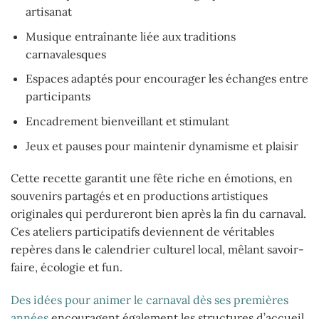
artisanat
Musique entraînante liée aux traditions
carnavalesques
Espaces adaptés pour encourager les échanges entre
participants
Encadrement bienveillant et stimulant
Jeux et pauses pour maintenir dynamisme et plaisir
Cette recette garantit une fête riche en émotions, en
souvenirs partagés et en productions artistiques
originales qui perdureront bien après la fin du carnaval.
Ces ateliers participatifs deviennent de véritables
repères dans le calendrier culturel local, mêlant savoir-
faire, écologie et fun.
Des idées pour animer le carnaval dès ses premières
années
encouragent également les structures d’accueil