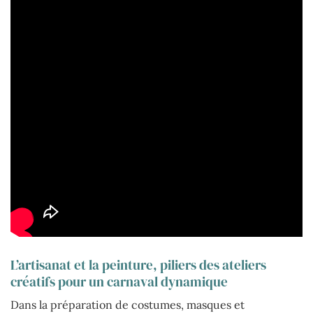
L’artisanat et la peinture, piliers des ateliers
créatifs pour un carnaval dynamique
Dans la préparation de costumes, masques et