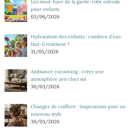
Les must-have de la garde-robe estivale
pour enfants
03/06/2026
Hydratation des enfants : combien d’eau
faut-il vraiment ?
31/05/2026
Ambiance cocooning : créer une
atmosphère zen chez soi
30/03/2026
Changer de coiffure : inspirations pour un
nouveau style
30/03/2026