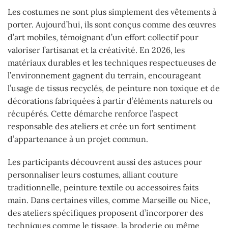
Les costumes ne sont plus simplement des vêtements à
porter. Aujourd’hui, ils sont conçus comme des œuvres
d’art mobiles, témoignant d’un effort collectif pour
valoriser l’artisanat et la créativité. En 2026, les
matériaux durables et les techniques respectueuses de
l’environnement gagnent du terrain, encourageant
l’usage de tissus recyclés, de peinture non toxique et de
décorations fabriquées à partir d’éléments naturels ou
récupérés. Cette démarche renforce l’aspect
responsable des ateliers et crée un fort sentiment
d’appartenance à un projet commun.
Les participants découvrent aussi des astuces pour
personnaliser leurs costumes, alliant couture
traditionnelle, peinture textile ou accessoires faits
main. Dans certaines villes, comme Marseille ou Nice,
des ateliers spécifiques proposent d’incorporer des
techniques comme le tissage, la broderie ou même