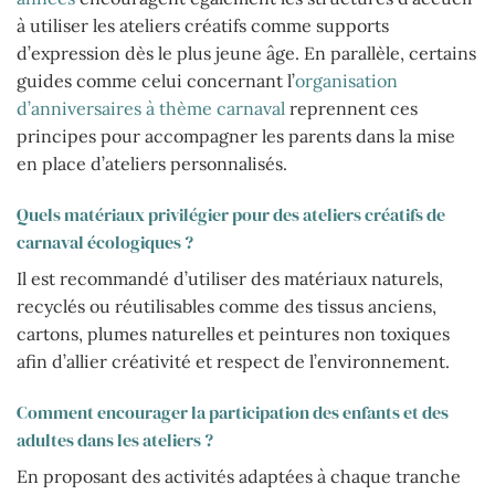
à utiliser les ateliers créatifs comme supports
d’expression dès le plus jeune âge. En parallèle, certains
guides comme celui concernant l’
organisation
d’anniversaires à thème carnaval
reprennent ces
principes pour accompagner les parents dans la mise
en place d’ateliers personnalisés.
Quels matériaux privilégier pour des ateliers créatifs de
carnaval écologiques ?
Il est recommandé d’utiliser des matériaux naturels,
recyclés ou réutilisables comme des tissus anciens,
cartons, plumes naturelles et peintures non toxiques
afin d’allier créativité et respect de l’environnement.
Comment encourager la participation des enfants et des
adultes dans les ateliers ?
En proposant des activités adaptées à chaque tranche