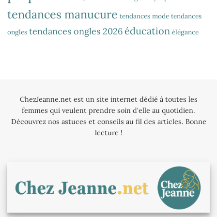
tendances manucure
tendances mode
tendances
éducation
tendances ongles 2026
ongles
élégance
ChezJeanne.net est un site internet dédié à toutes les
femmes qui veulent prendre soin d'elle au quotidien.
Découvrez nos astuces et conseils au fil des articles. Bonne
lecture !