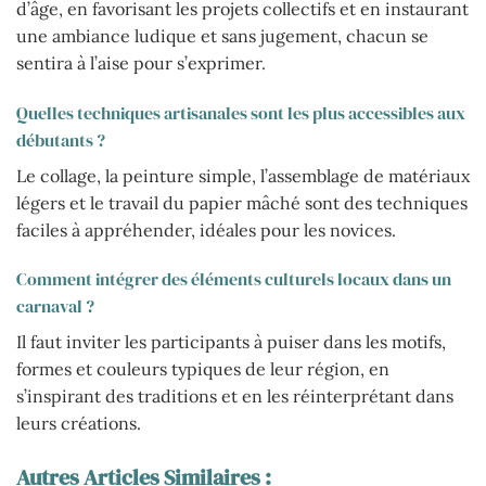
d’âge, en favorisant les projets collectifs et en instaurant
une ambiance ludique et sans jugement, chacun se
sentira à l’aise pour s’exprimer.
Quelles techniques artisanales sont les plus accessibles aux
débutants ?
Le collage, la peinture simple, l’assemblage de matériaux
légers et le travail du papier mâché sont des techniques
faciles à appréhender, idéales pour les novices.
Comment intégrer des éléments culturels locaux dans un
carnaval ?
Il faut inviter les participants à puiser dans les motifs,
formes et couleurs typiques de leur région, en
s’inspirant des traditions et en les réinterprétant dans
leurs créations.
Autres Articles Similaires :