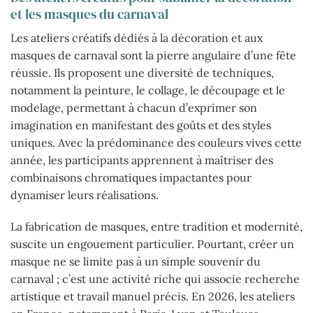
et les masques du carnaval
Les ateliers créatifs dédiés à la décoration et aux
masques de carnaval sont la pierre angulaire d’une fête
réussie. Ils proposent une diversité de techniques,
notamment la peinture, le collage, le découpage et le
modelage, permettant à chacun d’exprimer son
imagination en manifestant des goûts et des styles
uniques. Avec la prédominance des couleurs vives cette
année, les participants apprennent à maîtriser des
combinaisons chromatiques impactantes pour
dynamiser leurs réalisations.
La fabrication de masques, entre tradition et modernité,
suscite un engouement particulier. Pourtant, créer un
masque ne se limite pas à un simple souvenir du
carnaval ; c’est une activité riche qui associe recherche
artistique et travail manuel précis. En 2026, les ateliers