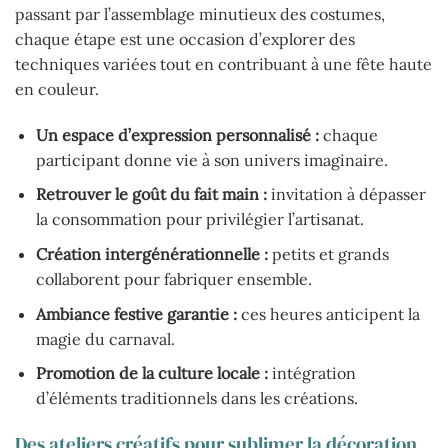
passant par l’assemblage minutieux des costumes,
chaque étape est une occasion d’explorer des
techniques variées tout en contribuant à une fête haute
en couleur.
Un espace d’expression personnalisé :
chaque
participant donne vie à son univers imaginaire.
Retrouver le goût du fait main :
invitation à dépasser
la consommation pour privilégier l’artisanat.
Création intergénérationnelle :
petits et grands
collaborent pour fabriquer ensemble.
Ambiance festive garantie :
ces heures anticipent la
magie du carnaval.
Promotion de la culture locale :
intégration
d’éléments traditionnels dans les créations.
Des ateliers créatifs pour sublimer la décoration