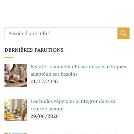
DERNIÈRES PARUTIONS
Beauté : comment choisir des cosmétiques
adaptés à ses besoins
01/07/2026
Les huiles végétales à intégrer dans sa
routine beauté
29/06/2026