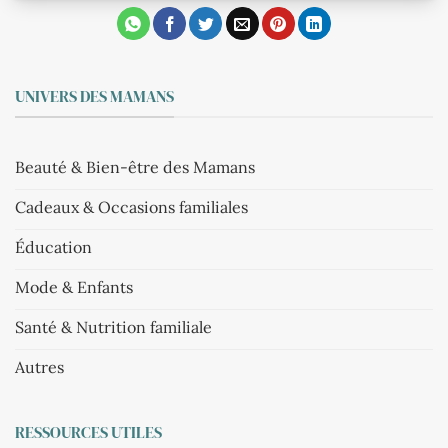
UNIVERS DES MAMANS
Beauté & Bien-être des Mamans
Cadeaux & Occasions familiales
Éducation
Mode & Enfants
Santé & Nutrition familiale
Autres
RESSOURCES UTILES