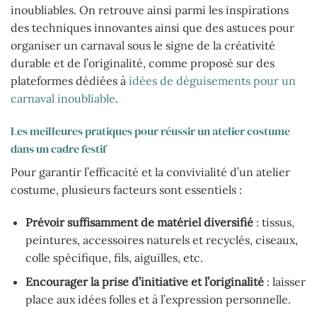
inoubliables. On retrouve ainsi parmi les inspirations
des techniques innovantes ainsi que des astuces pour
organiser un carnaval sous le signe de la créativité
durable et de l’originalité, comme proposé sur des
plateformes dédiées à
idées de déguisements pour un
carnaval inoubliable
.
Les meilleures pratiques pour réussir un atelier costume
dans un cadre festif
Pour garantir l’efficacité et la convivialité d’un atelier
costume, plusieurs facteurs sont essentiels :
Prévoir suffisamment de matériel diversifié
: tissus,
peintures, accessoires naturels et recyclés, ciseaux,
colle spécifique, fils, aiguilles, etc.
Encourager la prise d’initiative et l’originalité
: laisser
place aux idées folles et à l’expression personnelle.