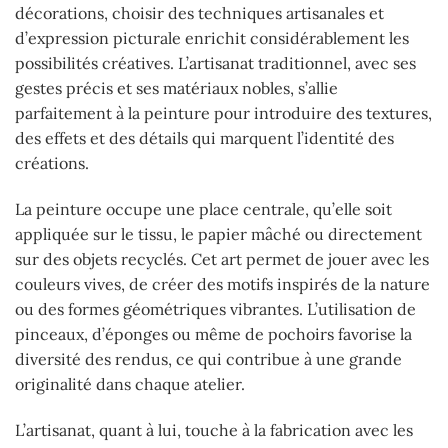
décorations, choisir des techniques artisanales et
d’expression picturale enrichit considérablement les
possibilités créatives. L’artisanat traditionnel, avec ses
gestes précis et ses matériaux nobles, s’allie
parfaitement à la peinture pour introduire des textures,
des effets et des détails qui marquent l’identité des
créations.
La peinture occupe une place centrale, qu’elle soit
appliquée sur le tissu, le papier mâché ou directement
sur des objets recyclés. Cet art permet de jouer avec les
couleurs vives, de créer des motifs inspirés de la nature
ou des formes géométriques vibrantes. L’utilisation de
pinceaux, d’éponges ou même de pochoirs favorise la
diversité des rendus, ce qui contribue à une grande
originalité dans chaque atelier.
L’artisanat, quant à lui, touche à la fabrication avec les