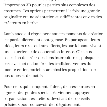
l’impression 3D pour les parties plus complexes des
costumes. Ces options permettent à la fois une grande
originalité et une adaptation aux différentes envies des
créateurs en herbe.
L’ambiance qui règne pendant ces moments de création
est particulièrement contagieuse. En partageant leurs
idées, leurs rires et leurs efforts, les participants vivent
une expérience de coopération intense. C’est aussi
l’occasion de créer des liens interculturels, puisque le
carnaval met en lumière des traditions venues du
monde entier, enrichissant ainsi les propositions de
costumes et de motifs.
Pour ceux qui manquent d’idées, des ressources en
ligne et des guides spécialisés viennent appuyer
l’organisation des ateliers, dévoilant des conseils
précieux pour concevoir des déguisements