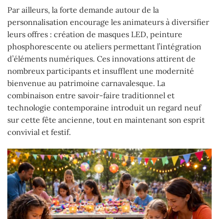
Par ailleurs, la forte demande autour de la
personnalisation encourage les animateurs à diversifier
leurs offres : création de masques LED, peinture
phosphorescente ou ateliers permettant l’intégration
d’éléments numériques. Ces innovations attirent de
nombreux participants et insufflent une modernité
bienvenue au patrimoine carnavalesque. La
combinaison entre savoir-faire traditionnel et
technologie contemporaine introduit un regard neuf
sur cette fête ancienne, tout en maintenant son esprit
convivial et festif.