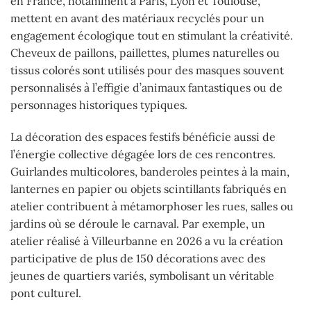
en France, notamment à Paris, Lyon et Toulouse,
mettent en avant des matériaux recyclés pour un
engagement écologique tout en stimulant la créativité.
Cheveux de paillons, paillettes, plumes naturelles ou
tissus colorés sont utilisés pour des masques souvent
personnalisés à l’effigie d’animaux fantastiques ou de
personnages historiques typiques.
La décoration des espaces festifs bénéficie aussi de
l’énergie collective dégagée lors de ces rencontres.
Guirlandes multicolores, banderoles peintes à la main,
lanternes en papier ou objets scintillants fabriqués en
atelier contribuent à métamorphoser les rues, salles ou
jardins où se déroule le carnaval. Par exemple, un
atelier réalisé à Villeurbanne en 2026 a vu la création
participative de plus de 150 décorations avec des
jeunes de quartiers variés, symbolisant un véritable
pont culturel.