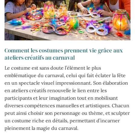
Comment les costumes prennent vie grâce aux
ateliers créatifs au carnaval
Le costume est sans doute l’élément le plus
emblématique du carnaval, celui qui fait éclater la fête
en un spectacle visuel impressionnant. Son élaboration
en ateliers créatifs renouvelle le lien entre les
participants et leur imagination tout en mobilisant
diverses compétences manuelles et artistiques. Chacun
peut ainsi choisir son personnage ou thème, et sculpter
un costume riche en détails, permettant d’incarner
pleinement la magie du carnaval.