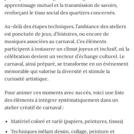
apprentissage mutuel et la transmission de savoirs,
renforçant le tissu social des quartiers concernés.
Au-delà des étapes techniques, l’ambiance des ateliers
est ponctuée de jeux, d’histoires, ou encore de
musiques associées au carnaval. Ces éléments
participent à instaurer un climat joyeux et inclusif, où la
célébration devient un vecteur d’échange culturel. Le
carnaval, ainsi préparé, se transforme en un événement
mémorable qui valorise la diversité et stimule la
curiosité artistique.
Pour animer ces moments avec succès, voici une liste
des éléments à intégrer systématiquement dans un
atelier créatif de carnaval :
Matériel coloré et varié (papiers, peintures, tissus)
Techniques mêlant dessin, collage, peinture et