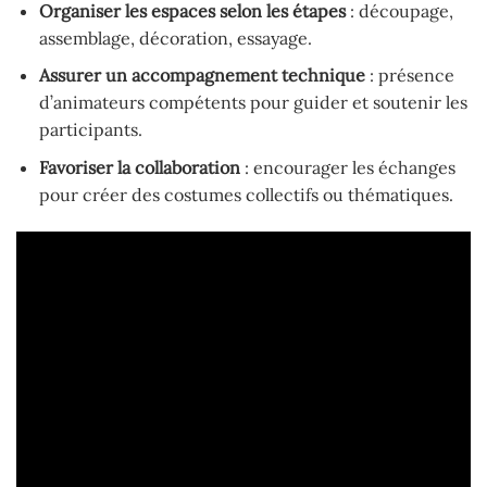
Organiser les espaces selon les étapes
: découpage,
assemblage, décoration, essayage.
Assurer un accompagnement technique
: présence
d’animateurs compétents pour guider et soutenir les
participants.
Favoriser la collaboration
: encourager les échanges
pour créer des costumes collectifs ou thématiques.