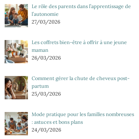
Le rôle des parents dans l’apprentissage de
l’autonomie
27/03/2026
Les coffrets bien-être à offrir à une jeune
maman
26/03/2026
Comment gérer la chute de cheveux post-
partum
25/03/2026
Mode pratique pour les familles nombreuses
: astuces et bons plans
24/03/2026