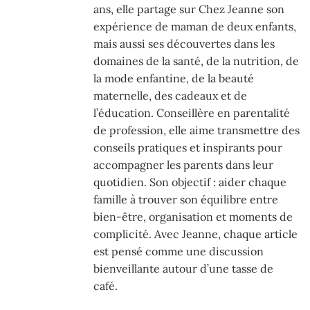
ans, elle partage sur Chez Jeanne son
expérience de maman de deux enfants,
mais aussi ses découvertes dans les
domaines de la santé, de la nutrition, de
la mode enfantine, de la beauté
maternelle, des cadeaux et de
l’éducation. Conseillère en parentalité
de profession, elle aime transmettre des
conseils pratiques et inspirants pour
accompagner les parents dans leur
quotidien. Son objectif : aider chaque
famille à trouver son équilibre entre
bien-être, organisation et moments de
complicité. Avec Jeanne, chaque article
est pensé comme une discussion
bienveillante autour d’une tasse de
café.