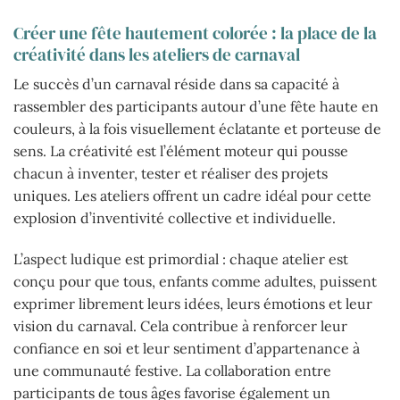
Créer une fête hautement colorée : la place de la
créativité dans les ateliers de carnaval
Le succès d’un carnaval réside dans sa capacité à
rassembler des participants autour d’une fête haute en
couleurs, à la fois visuellement éclatante et porteuse de
sens. La créativité est l’élément moteur qui pousse
chacun à inventer, tester et réaliser des projets
uniques. Les ateliers offrent un cadre idéal pour cette
explosion d’inventivité collective et individuelle.
L’aspect ludique est primordial : chaque atelier est
conçu pour que tous, enfants comme adultes, puissent
exprimer librement leurs idées, leurs émotions et leur
vision du carnaval. Cela contribue à renforcer leur
confiance en soi et leur sentiment d’appartenance à
une communauté festive. La collaboration entre
participants de tous âges favorise également un