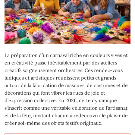
La préparation d’un carnaval riche en couleurs vives et
en créativité passe inévitablement par des ateliers
créatifs soigneusement orchestrés. Ces rendez-vous
ludiques et artistiques réunissent petits et grands
autour de la fabrication de masques, de costumes et de
décorations qui font vibrer les rues de joie et
d’expression collective. En 2026, cette dynamique
s’inscrit comme une véritable célébration de l’artisanat
et de la fête, invitant chacun à redécouvrir le plaisir de
créer soi-même des objets festifs originaux.