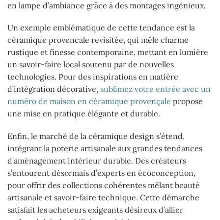
en lampe d’ambiance grâce à des montages ingénieux.
Un exemple emblématique de cette tendance est la
céramique provencale revisitée, qui mêle charme
rustique et finesse contemporaine, mettant en lumière
un savoir-faire local soutenu par de nouvelles
technologies. Pour des inspirations en matière
d’intégration décorative,
sublimez votre entrée avec un
numéro de maison en céramique provençale
propose
une mise en pratique élégante et durable.
Enfin, le marché de la céramique design s’étend,
intégrant la poterie artisanale aux grandes tendances
d’aménagement intérieur durable. Des créateurs
s’entourent désormais d’experts en écoconception,
pour offrir des collections cohérentes mêlant beauté
artisanale et savoir-faire technique. Cette démarche
satisfait les acheteurs exigeants désireux d’allier