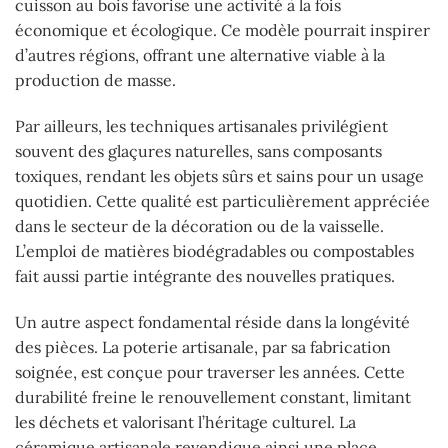
cuisson au bois favorise une activité à la fois
économique et écologique. Ce modèle pourrait inspirer
d’autres régions, offrant une alternative viable à la
production de masse.
Par ailleurs, les techniques artisanales privilégient
souvent des glaçures naturelles, sans composants
toxiques, rendant les objets sûrs et sains pour un usage
quotidien. Cette qualité est particulièrement appréciée
dans le secteur de la décoration ou de la vaisselle.
L’emploi de matières biodégradables ou compostables
fait aussi partie intégrante des nouvelles pratiques.
Un autre aspect fondamental réside dans la longévité
des pièces. La poterie artisanale, par sa fabrication
soignée, est conçue pour traverser les années. Cette
durabilité freine le renouvellement constant, limitant
les déchets et valorisant l’héritage culturel. La
céramique artisanale revendique ainsi une place