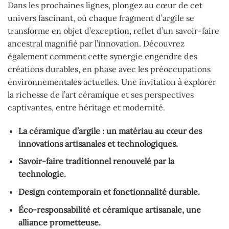
Dans les prochaines lignes, plongez au cœur de cet
univers fascinant, où chaque fragment d’argile se
transforme en objet d’exception, reflet d’un savoir-faire
ancestral magnifié par l’innovation. Découvrez
également comment cette synergie engendre des
créations durables, en phase avec les préoccupations
environnementales actuelles. Une invitation à explorer
la richesse de l’art céramique et ses perspectives
captivantes, entre héritage et modernité.
La céramique d’argile : un matériau au cœur des
innovations artisanales et technologiques.
Savoir-faire traditionnel renouvelé par la
technologie.
Design contemporain et fonctionnalité durable.
Éco-responsabilité et céramique artisanale, une
alliance prometteuse.