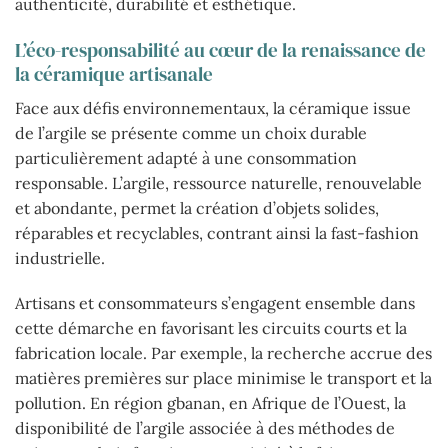
authenticité, durabilité et esthétique.
L’éco-responsabilité au cœur de la renaissance de
la céramique artisanale
Face aux défis environnementaux, la céramique issue
de l’argile se présente comme un choix durable
particulièrement adapté à une consommation
responsable. L’argile, ressource naturelle, renouvelable
et abondante, permet la création d’objets solides,
réparables et recyclables, contrant ainsi la fast-fashion
industrielle.
Artisans et consommateurs s’engagent ensemble dans
cette démarche en favorisant les circuits courts et la
fabrication locale. Par exemple, la recherche accrue des
matières premières sur place minimise le transport et la
pollution. En région gbanan, en Afrique de l’Ouest, la
disponibilité de l’argile associée à des méthodes de