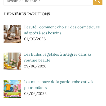
DERNIÈRES PARUTIONS
Beauté : comment choisir des cosmétiques
adaptés à ses besoins
01/07/2026
Les huiles végétales à intégrer dans sa
routine beauté
29/06/2026
Les must-have de la garde-robe estivale
pour enfants
03/06/2026