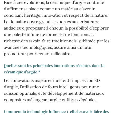
Face à ces évolutions, la céramique d’argile continue
d’affirmer sa place comme un matériau d’avenir,
conciliant héritage, innovation et respect de la nature.
Le domaine ouvre grand ses portes aux créateurs
audacieux, proposant à chacun la possibilité d’explorer
une palette infinie de formes et de fonctions. La
richesse des savoir-faire traditionnels, sublimée par les
avancées technologiques, assure ainsi un futur
prometteur pour cet art millénaire.
Quelles sont les principales innovations récentes dans la
céramique d’argile ?
Les innovations majeures incluent l’impression 3D
d’argile, l’utilisation de fours intelligents pour une
cuisson optimale, et le développement de matériaux
composites mélangeant argile et fibres végétales.
Comment la technologie influence-t-elle le savoir-faire des