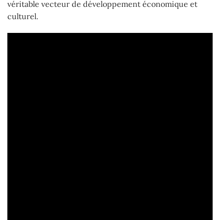
véritable vecteur de développement économique et
culturel.