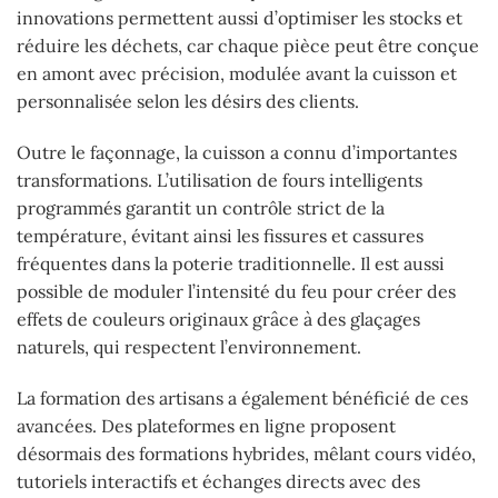
innovations permettent aussi d’optimiser les stocks et
réduire les déchets, car chaque pièce peut être conçue
en amont avec précision, modulée avant la cuisson et
personnalisée selon les désirs des clients.
Outre le façonnage, la cuisson a connu d’importantes
transformations. L’utilisation de fours intelligents
programmés garantit un contrôle strict de la
température, évitant ainsi les fissures et cassures
fréquentes dans la poterie traditionnelle. Il est aussi
possible de moduler l’intensité du feu pour créer des
effets de couleurs originaux grâce à des glaçages
naturels, qui respectent l’environnement.
La formation des artisans a également bénéficié de ces
avancées. Des plateformes en ligne proposent
désormais des formations hybrides, mêlant cours vidéo,
tutoriels interactifs et échanges directs avec des