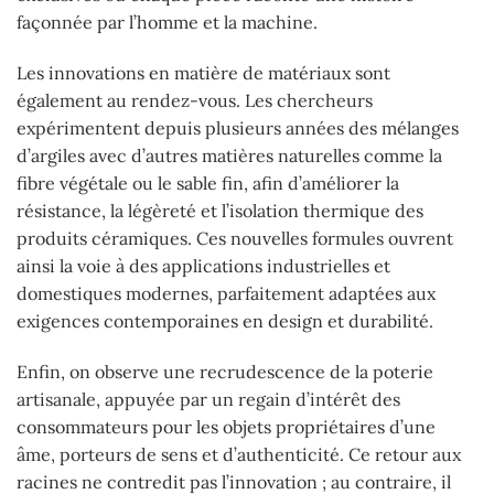
façonnée par l’homme et la machine.
Les innovations en matière de matériaux sont
également au rendez-vous. Les chercheurs
expérimentent depuis plusieurs années des mélanges
d’argiles avec d’autres matières naturelles comme la
fibre végétale ou le sable fin, afin d’améliorer la
résistance, la légèreté et l’isolation thermique des
produits céramiques. Ces nouvelles formules ouvrent
ainsi la voie à des applications industrielles et
domestiques modernes, parfaitement adaptées aux
exigences contemporaines en design et durabilité.
Enfin, on observe une recrudescence de la poterie
artisanale, appuyée par un regain d’intérêt des
consommateurs pour les objets propriétaires d’une
âme, porteurs de sens et d’authenticité. Ce retour aux
racines ne contredit pas l’innovation ; au contraire, il