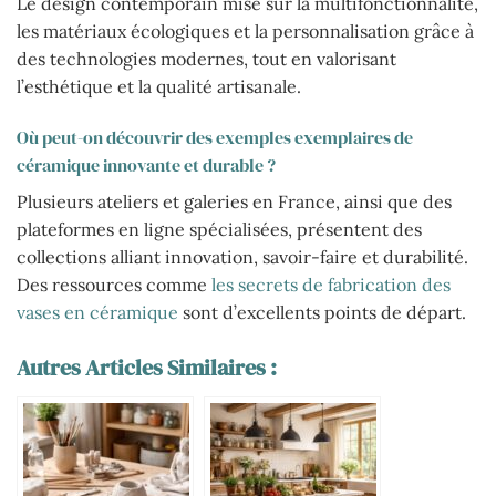
Le design contemporain mise sur la multifonctionnalité,
les matériaux écologiques et la personnalisation grâce à
des technologies modernes, tout en valorisant
l’esthétique et la qualité artisanale.
Où peut-on découvrir des exemples exemplaires de
céramique innovante et durable ?
Plusieurs ateliers et galeries en France, ainsi que des
plateformes en ligne spécialisées, présentent des
collections alliant innovation, savoir-faire et durabilité.
Des ressources comme
les secrets de fabrication des
vases en céramique
sont d’excellents points de départ.
Autres Articles Similaires :