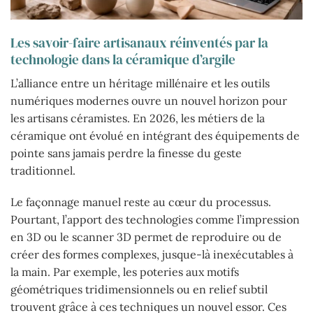
Les savoir-faire artisanaux réinventés par la
technologie dans la céramique d’argile
L’alliance entre un héritage millénaire et les outils
numériques modernes ouvre un nouvel horizon pour
les artisans céramistes. En 2026, les métiers de la
céramique ont évolué en intégrant des équipements de
pointe sans jamais perdre la finesse du geste
traditionnel.
Le façonnage manuel reste au cœur du processus.
Pourtant, l’apport des technologies comme l’impression
en 3D ou le scanner 3D permet de reproduire ou de
créer des formes complexes, jusque-là inexécutables à
la main. Par exemple, les poteries aux motifs
géométriques tridimensionnels ou en relief subtil
trouvent grâce à ces techniques un nouvel essor. Ces