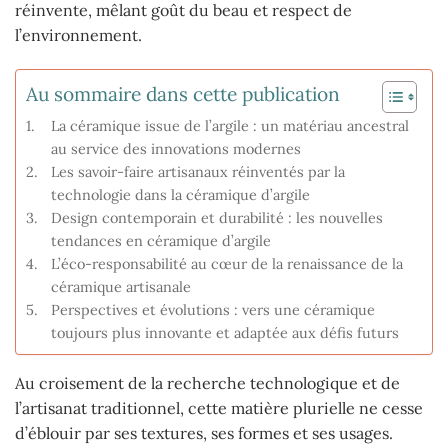
réinvente, mêlant goût du beau et respect de
l’environnement.
Au sommaire dans cette publication
La céramique issue de l’argile : un matériau ancestral
au service des innovations modernes
Les savoir-faire artisanaux réinventés par la
technologie dans la céramique d’argile
Design contemporain et durabilité : les nouvelles
tendances en céramique d’argile
L’éco-responsabilité au cœur de la renaissance de la
céramique artisanale
Perspectives et évolutions : vers une céramique
toujours plus innovante et adaptée aux défis futurs
Au croisement de la recherche technologique et de
l’artisanat traditionnel, cette matière plurielle ne cesse
d’éblouir par ses textures, ses formes et ses usages.