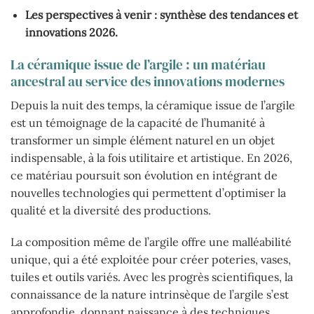
Les perspectives à venir : synthèse des tendances et
innovations 2026.
La céramique issue de l’argile : un matériau
ancestral au service des innovations modernes
Depuis la nuit des temps, la céramique issue de l’argile
est un témoignage de la capacité de l’humanité à
transformer un simple élément naturel en un objet
indispensable, à la fois utilitaire et artistique. En 2026,
ce matériau poursuit son évolution en intégrant de
nouvelles technologies qui permettent d’optimiser la
qualité et la diversité des productions.
La composition même de l’argile offre une malléabilité
unique, qui a été exploitée pour créer poteries, vases,
tuiles et outils variés. Avec les progrès scientifiques, la
connaissance de la nature intrinsèque de l’argile s’est
approfondie, donnant naissance à des techniques