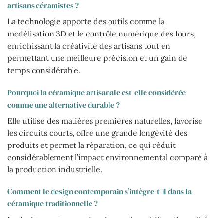
artisans céramistes ?
La technologie apporte des outils comme la
modélisation 3D et le contrôle numérique des fours,
enrichissant la créativité des artisans tout en
permettant une meilleure précision et un gain de
temps considérable.
Pourquoi la céramique artisanale est-elle considérée
comme une alternative durable ?
Elle utilise des matières premières naturelles, favorise
les circuits courts, offre une grande longévité des
produits et permet la réparation, ce qui réduit
considérablement l’impact environnemental comparé à
la production industrielle.
Comment le design contemporain s’intègre-t-il dans la
céramique traditionnelle ?