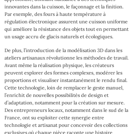
innovantes dans la cuisson, le façonnage et la finition.
Par exemple, des fours à haute température à
régulation électronique assurent une cuisson uniforme
qui améliore la résistance des objets tout en permettant
un usage accru de glacis naturels et écologiques.
De plus, l’introduction de la modélisation 3D dans les
ateliers artisanaux révolutionne les méthodes de travail.
Avant même la réalisation physique, les créateurs
peuvent explorer des formes complexes, modérer les
proportions et visualiser instantanément le rendu final.
Cette technologie, loin de remplacer le geste manuel,
l’enrichit de nouvelles possibilités de design et
d’adaptation, notamment pour la création sur mesure.
Des entrepreneurs locaux, notamment dans le sud de la
France, ont su exploiter cette synergie entre
technologie et artisanat pour concevoir des collections
exclusives où chaque pièce raconte une histoire