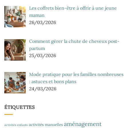
Les coffrets bien-être à offrir à une jeune
maman
26/03/2026
Comment gérer la chute de cheveux post-
partum
25/03/2026
Mode pratique pour les familles nombreuses
: astuces et bons plans
24/03/2026
ÉTIQUETTES
aménagement
activités manuelles
activités enfants