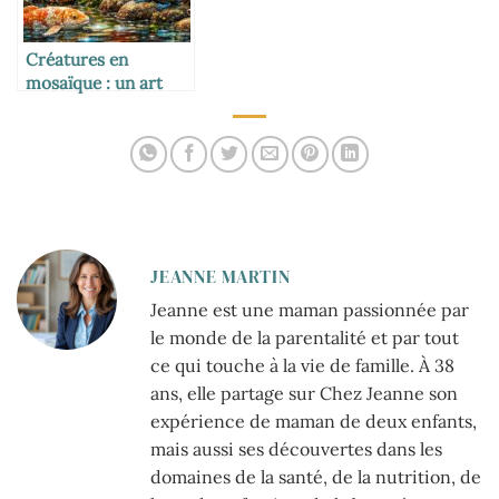
Créatures en
mosaïque : un art
vivant et coloré
JEANNE MARTIN
Jeanne est une maman passionnée par
le monde de la parentalité et par tout
ce qui touche à la vie de famille. À 38
ans, elle partage sur Chez Jeanne son
expérience de maman de deux enfants,
mais aussi ses découvertes dans les
domaines de la santé, de la nutrition, de