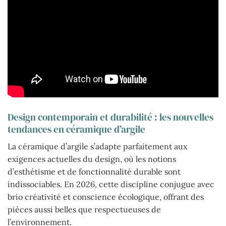
Design contemporain et durabilité : les nouvelles
tendances en céramique d’argile
La céramique d’argile s’adapte parfaitement aux
exigences actuelles du design, où les notions
d’esthétisme et de fonctionnalité durable sont
indissociables. En 2026, cette discipline conjugue avec
brio créativité et conscience écologique, offrant des
pièces aussi belles que respectueuses de
l’environnement.