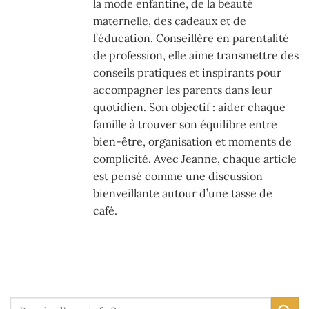
la mode enfantine, de la beauté
maternelle, des cadeaux et de
l’éducation. Conseillère en parentalité
de profession, elle aime transmettre des
conseils pratiques et inspirants pour
accompagner les parents dans leur
quotidien. Son objectif : aider chaque
famille à trouver son équilibre entre
bien-être, organisation et moments de
complicité. Avec Jeanne, chaque article
est pensé comme une discussion
bienveillante autour d’une tasse de
café.