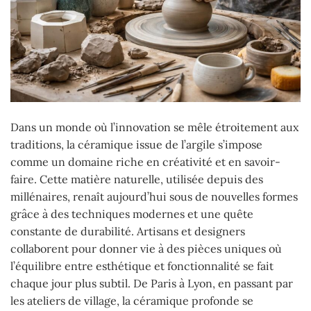
Dans un monde où l’innovation se mêle étroitement aux
traditions, la céramique issue de l’argile s’impose
comme un domaine riche en créativité et en savoir-
faire. Cette matière naturelle, utilisée depuis des
millénaires, renaît aujourd’hui sous de nouvelles formes
grâce à des techniques modernes et une quête
constante de durabilité. Artisans et designers
collaborent pour donner vie à des pièces uniques où
l’équilibre entre esthétique et fonctionnalité se fait
chaque jour plus subtil. De Paris à Lyon, en passant par
les ateliers de village, la céramique profonde se