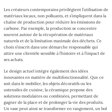
Les créateurs contemporains privilégient l’utilisation de
matériaux locaux, non polluants, et s’impliquent dans la
chaîne de production pour réduire les émissions de
carbone. Par exemple, la production se concentre
souvent autour de la récupération de matériaux
naturels et de la limitation maximale des déchets. Ce
choix s’inscrit dans une démarche responsable qui
attire une clientèle sensible à l’histoire et à l’impact de
ses achats.
Le design actuel intègre également des idées
innovantes en matière de multifonctionnalité. Que ce
soit dans le mobilier, les objets décoratifs ou les
ustensiles de cuisine, la céramique propose des
solutions modulaires ou combinées, permettant de
gagner de la place et de prolonger la vie des produits.
Un vase peut ainsi se transformer en rangement, un bol