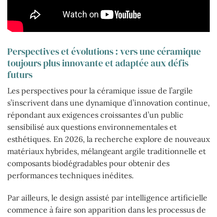
Perspectives et évolutions : vers une céramique
toujours plus innovante et adaptée aux défis
futurs
Les perspectives pour la céramique issue de l’argile
s’inscrivent dans une dynamique d’innovation continue,
répondant aux exigences croissantes d’un public
sensibilisé aux questions environnementales et
esthétiques. En 2026, la recherche explore de nouveaux
matériaux hybrides, mélangeant argile traditionnelle et
composants biodégradables pour obtenir des
performances techniques inédites.
Par ailleurs, le design assisté par intelligence artificielle
commence à faire son apparition dans les processus de