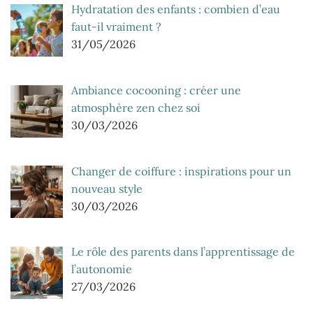
Hydratation des enfants : combien d’eau
faut-il vraiment ?
31/05/2026
Ambiance cocooning : créer une
atmosphère zen chez soi
30/03/2026
Changer de coiffure : inspirations pour un
nouveau style
30/03/2026
Le rôle des parents dans l’apprentissage de
l’autonomie
27/03/2026