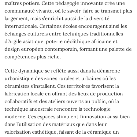
maîtres potiers. Cette pédagogie innovante crée une
communauté vivante, où le savoir-faire se transmet plus
largement, mais s’enrichit aussi de la diversité
internationale. Certaines écoles encouragent ainsi les
échanges culturels entre techniques traditionnelles
d’Argile asiatique, poterie néolithique africaine et
design européen contemporain, formant une palette de
compétences plus riche.
Cette dynamique se reflète aussi dans la démarche
urbanistique des zones rurales et urbaines où les
céramistes s’installent. Ces territoires favorisent la
fabrication locale en offrant des lieux de production
collaboratifs et des ateliers ouverts au public, où la
technique ancestrale rencontre la technologie
moderne. Ces espaces stimulent l’innovation aussi bien
dans l’utilisation des matériaux que dans leur
valorisation esthétique, faisant de la céramique un