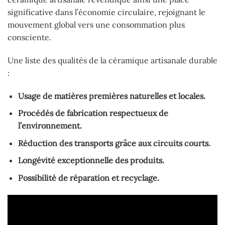
significative dans l’économie circulaire, rejoignant le
mouvement global vers une consommation plus
consciente.
Une liste des qualités de la céramique artisanale durable
:
Usage de matières premières naturelles et locales.
Procédés de fabrication respectueux de
l’environnement.
Réduction des transports grâce aux circuits courts.
Longévité exceptionnelle des produits.
Possibilité de réparation et recyclage.