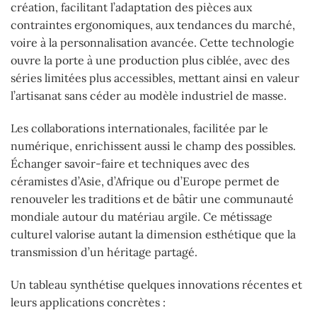
création, facilitant l’adaptation des pièces aux
contraintes ergonomiques, aux tendances du marché,
voire à la personnalisation avancée. Cette technologie
ouvre la porte à une production plus ciblée, avec des
séries limitées plus accessibles, mettant ainsi en valeur
l’artisanat sans céder au modèle industriel de masse.
Les collaborations internationales, facilitée par le
numérique, enrichissent aussi le champ des possibles.
Échanger savoir-faire et techniques avec des
céramistes d’Asie, d’Afrique ou d’Europe permet de
renouveler les traditions et de bâtir une communauté
mondiale autour du matériau argile. Ce métissage
culturel valorise autant la dimension esthétique que la
transmission d’un héritage partagé.
Un tableau synthétise quelques innovations récentes et
leurs applications concrètes :