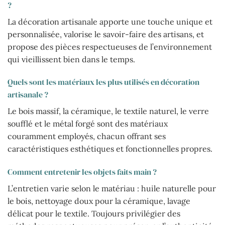
?
La décoration artisanale apporte une touche unique et
personnalisée, valorise le savoir-faire des artisans, et
propose des pièces respectueuses de l’environnement
qui vieillissent bien dans le temps.
Quels sont les matériaux les plus utilisés en décoration
artisanale ?
Le bois massif, la céramique, le textile naturel, le verre
soufflé et le métal forgé sont des matériaux
couramment employés, chacun offrant ses
caractéristiques esthétiques et fonctionnelles propres.
Comment entretenir les objets faits main ?
L’entretien varie selon le matériau : huile naturelle pour
le bois, nettoyage doux pour la céramique, lavage
délicat pour le textile. Toujours privilégier des