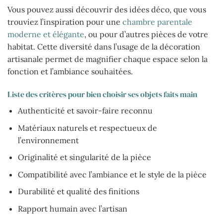
Vous pouvez aussi découvrir des idées déco, que vous
trouviez l’inspiration pour une
chambre parentale
moderne et élégante
, ou pour d’autres pièces de votre
habitat. Cette diversité dans l’usage de la décoration
artisanale permet de magnifier chaque espace selon la
fonction et l’ambiance souhaitées.
Liste des critères pour bien choisir ses objets faits main
Authenticité et savoir-faire reconnu
Matériaux naturels et respectueux de
l’environnement
Originalité et singularité de la pièce
Compatibilité avec l’ambiance et le style de la pièce
Durabilité et qualité des finitions
Rapport humain avec l’artisan