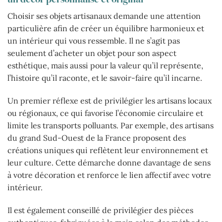
Choisir ses objets artisanaux demande une attention
particulière afin de créer un équilibre harmonieux et
un intérieur qui vous ressemble. Il ne s’agit pas
seulement d’acheter un objet pour son aspect
esthétique, mais aussi pour la valeur qu’il représente,
l’histoire qu’il raconte, et le savoir-faire qu’il incarne.
Un premier réflexe est de privilégier les artisans locaux
ou régionaux, ce qui favorise l’économie circulaire et
limite les transports polluants. Par exemple, des artisans
du grand Sud-Ouest de la France proposent des
créations uniques qui reflètent leur environnement et
leur culture. Cette démarche donne davantage de sens
à votre décoration et renforce le lien affectif avec votre
intérieur.
Il est également conseillé de privilégier des pièces