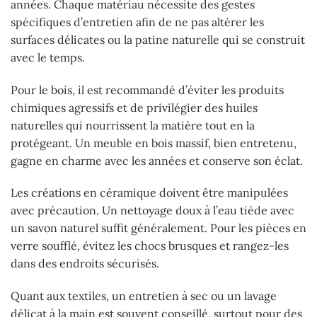
années. Chaque matériau nécessite des gestes
spécifiques d’entretien afin de ne pas altérer les
surfaces délicates ou la patine naturelle qui se construit
avec le temps.
Pour le bois, il est recommandé d’éviter les produits
chimiques agressifs et de privilégier des huiles
naturelles qui nourrissent la matière tout en la
protégeant. Un meuble en bois massif, bien entretenu,
gagne en charme avec les années et conserve son éclat.
Les créations en céramique doivent être manipulées
avec précaution. Un nettoyage doux à l’eau tiède avec
un savon naturel suffit généralement. Pour les pièces en
verre soufflé, évitez les chocs brusques et rangez-les
dans des endroits sécurisés.
Quant aux textiles, un entretien à sec ou un lavage
délicat à la main est souvent conseillé, surtout pour des