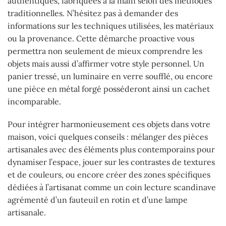
authentiques, fabriquées à la main selon des méthodes
traditionnelles. N’hésitez pas à demander des
informations sur les techniques utilisées, les matériaux
ou la provenance. Cette démarche proactive vous
permettra non seulement de mieux comprendre les
objets mais aussi d’affirmer votre style personnel. Un
panier tressé, un luminaire en verre soufflé, ou encore
une pièce en métal forgé posséderont ainsi un cachet
incomparable.
Pour intégrer harmonieusement ces objets dans votre
maison, voici quelques conseils : mélanger des pièces
artisanales avec des éléments plus contemporains pour
dynamiser l’espace, jouer sur les contrastes de textures
et de couleurs, ou encore créer des zones spécifiques
dédiées à l’artisanat comme un coin lecture scandinave
agrémenté d’un fauteuil en rotin et d’une lampe
artisanale.