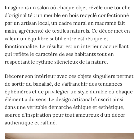
Imaginons un salon où chaque objet révèle une touche
d’originalité : un meuble en bois recyclé confectionné
par un artisan local, un cadre mural en macramé fait
main, agrémenté de textiles naturels. Ce décor met en
valeur un équilibre subtil entre esthétique et
fonctionnalité. Le résultat est un intérieur accueillant
qui reflète le caractère de ses habitants tout en
respectant le rythme silencieux de la nature.
Décorer son intérieur avec ces objets singuliers permet
de sortir du banalisé, de s’affranchir des tendances
éphémères et de privilégier un style durable où chaque
élément a du sens. Le design artisanal s’inscrit ainsi
dans une véritable démarche éthique et esthétique,
source d’inspiration pour tout amoureux d’un décor
authentique et raffiné.