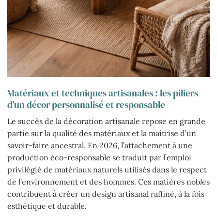
Matériaux et techniques artisanales : les piliers
d’un décor personnalisé et responsable
Le succès de la décoration artisanale repose en grande
partie sur la qualité des matériaux et la maîtrise d’un
savoir-faire ancestral. En 2026, l’attachement à une
production éco-responsable se traduit par l’emploi
privilégié de matériaux naturels utilisés dans le respect
de l’environnement et des hommes. Ces matières nobles
contribuent à créer un design artisanal raffiné, à la fois
esthétique et durable.