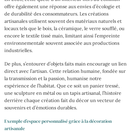
offre également une réponse aux envies d’écologie et
de durabilité des consommateurs. Les créations
artisanales utilisent souvent des matériaux naturels et
locaux tels que le bois, la céramique, le verre soufflé, ou
encore le textile tissé main, limitant ainsi l’empreinte
environnementale souvent associée aux productions
industrielles.
De plus, s’entourer d’objets faits main encourage un lien
direct avec l’artisan. Cette relation humaine, fondée sur
la transmission et la passion, humanise notre
expérience de l’habitat. Que ce soit un panier tressé,
une sculpture en métal ou un tapis artisanal, l’histoire
derrière chaque création fait du décor un vecteur de
souvenirs et d’émotions durables.
Exemple d’espace personnalisé grâce à la décoration
artisanale