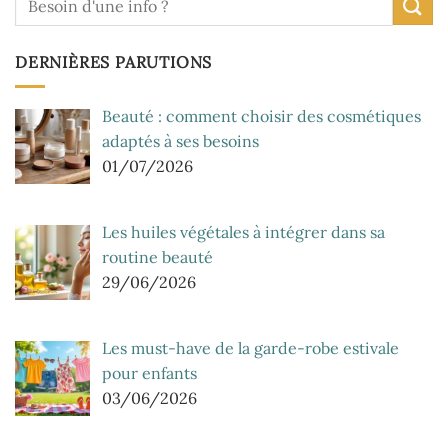
DERNIÈRES PARUTIONS
Beauté : comment choisir des cosmétiques
adaptés à ses besoins
01/07/2026
Les huiles végétales à intégrer dans sa
routine beauté
29/06/2026
Les must-have de la garde-robe estivale
pour enfants
03/06/2026