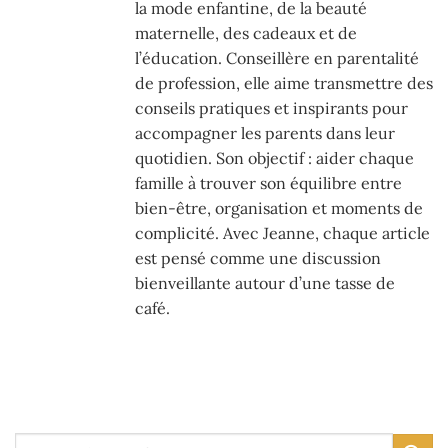
la mode enfantine, de la beauté
maternelle, des cadeaux et de
l’éducation. Conseillère en parentalité
de profession, elle aime transmettre des
conseils pratiques et inspirants pour
accompagner les parents dans leur
quotidien. Son objectif : aider chaque
famille à trouver son équilibre entre
bien-être, organisation et moments de
complicité. Avec Jeanne, chaque article
est pensé comme une discussion
bienveillante autour d’une tasse de
café.