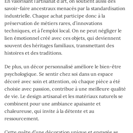
En valorisant l’artisanat d’art, on soutient aussi des
savoir-faire ancestraux menacés par la standardisation
industrielle. Chaque achat participe donc à la
préservation de métiers rares, d’innovations
techniques, et à l’emploi local. On ne peut négliger le
lien émotionnel créé avec ces objets, qui deviennent
souvent des héritages familiaux, transmettant des
histoires et des traditions.
De plus, un décor personnalisé améliore le bien-être
psychologique. Se sentir chez soi dans un espace
décoré avec soin et attention, où chaque pièce a été
choisie avec passion, contribue à une meilleure qualité
de vie. Le design artisanal et les matériaux naturels se
combinent pour une ambiance apaisante et
chaleureuse, qui invite à la détente et au
ressourcement.
Cette quête d’une décoration unique et engagée se