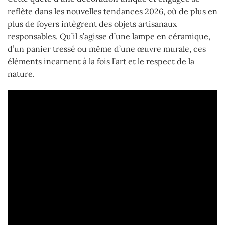
reflète dans les nouvelles tendances 2026, où de plus en
plus de foyers intègrent des objets artisanaux
responsables. Qu’il s’agisse d’une lampe en céramique,
d’un panier tressé ou même d’une œuvre murale, ces
éléments incarnent à la fois l’art et le respect de la
nature.