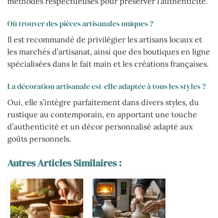
méthodes respectueuses pour préserver l’authenticité.
Où trouver des pièces artisanales uniques ?
Il est recommandé de privilégier les artisans locaux et
les marchés d’artisanat, ainsi que des boutiques en ligne
spécialisées dans le fait main et les créations françaises.
La décoration artisanale est-elle adaptée à tous les styles ?
Oui, elle s’intègre parfaitement dans divers styles, du
rustique au contemporain, en apportant une touche
d’authenticité et un décor personnalisé adapté aux
goûts personnels.
Autres Articles Similaires :