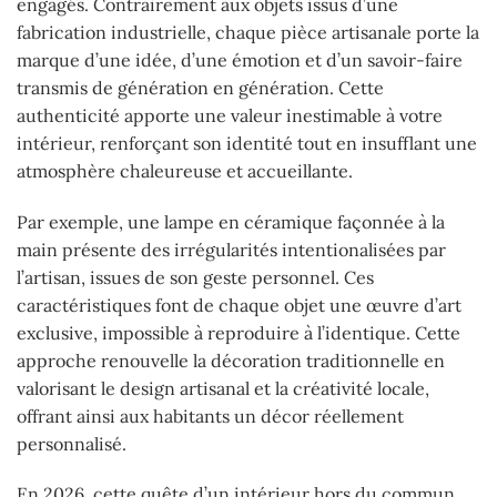
engagés. Contrairement aux objets issus d’une
fabrication industrielle, chaque pièce artisanale porte la
marque d’une idée, d’une émotion et d’un savoir-faire
transmis de génération en génération. Cette
authenticité apporte une valeur inestimable à votre
intérieur, renforçant son identité tout en insufflant une
atmosphère chaleureuse et accueillante.
Par exemple, une lampe en céramique façonnée à la
main présente des irrégularités intentionalisées par
l’artisan, issues de son geste personnel. Ces
caractéristiques font de chaque objet une œuvre d’art
exclusive, impossible à reproduire à l’identique. Cette
approche renouvelle la décoration traditionnelle en
valorisant le design artisanal et la créativité locale,
offrant ainsi aux habitants un décor réellement
personnalisé.
En 2026, cette quête d’un intérieur hors du commun