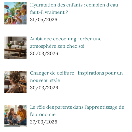
Hydratation des enfants : combien d’eau
faut-il vraiment ?
31/05/2026
Ambiance cocooning : créer une
atmosphère zen chez soi
30/03/2026
Changer de coiffure : inspirations pour un
nouveau style
30/03/2026
Le rôle des parents dans l’apprentissage de
l’autonomie
27/03/2026