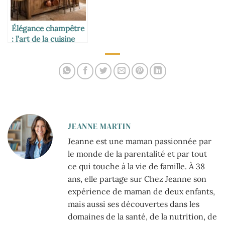
Élégance champêtre
: l’art de la cuisine
rustique revisitée
JEANNE MARTIN
Jeanne est une maman passionnée par
le monde de la parentalité et par tout
ce qui touche à la vie de famille. À 38
ans, elle partage sur Chez Jeanne son
expérience de maman de deux enfants,
mais aussi ses découvertes dans les
domaines de la santé, de la nutrition, de