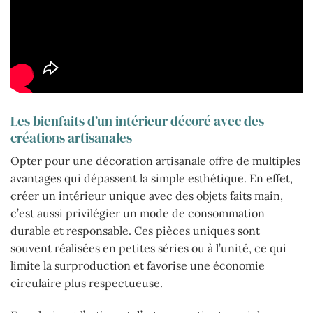
Les bienfaits d’un intérieur décoré avec des
créations artisanales
Opter pour une décoration artisanale offre de multiples
avantages qui dépassent la simple esthétique. En effet,
créer un intérieur unique avec des objets faits main,
c’est aussi privilégier un mode de consommation
durable et responsable. Ces pièces uniques sont
souvent réalisées en petites séries ou à l’unité, ce qui
limite la surproduction et favorise une économie
circulaire plus respectueuse.