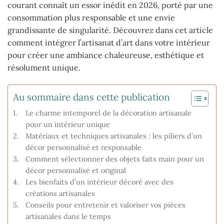
courant connaît un essor inédit en 2026, porté par une
consommation plus responsable et une envie
grandissante de singularité. Découvrez dans cet article
comment intégrer l’artisanat d’art dans votre intérieur
pour créer une ambiance chaleureuse, esthétique et
résolument unique.
Au sommaire dans cette publication
Le charme intemporel de la décoration artisanale
pour un intérieur unique
Matériaux et techniques artisanales : les piliers d’un
décor personnalisé et responsable
Comment sélectionner des objets faits main pour un
décor personnalisé et original
Les bienfaits d’un intérieur décoré avec des
créations artisanales
Conseils pour entretenir et valoriser vos pièces
artisanales dans le temps