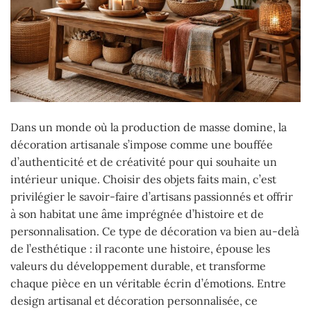
Dans un monde où la production de masse domine, la
décoration artisanale s’impose comme une bouffée
d’authenticité et de créativité pour qui souhaite un
intérieur unique. Choisir des objets faits main, c’est
privilégier le savoir-faire d’artisans passionnés et offrir
à son habitat une âme imprégnée d’histoire et de
personnalisation. Ce type de décoration va bien au-delà
de l’esthétique : il raconte une histoire, épouse les
valeurs du développement durable, et transforme
chaque pièce en un véritable écrin d’émotions. Entre
design artisanal et décoration personnalisée, ce