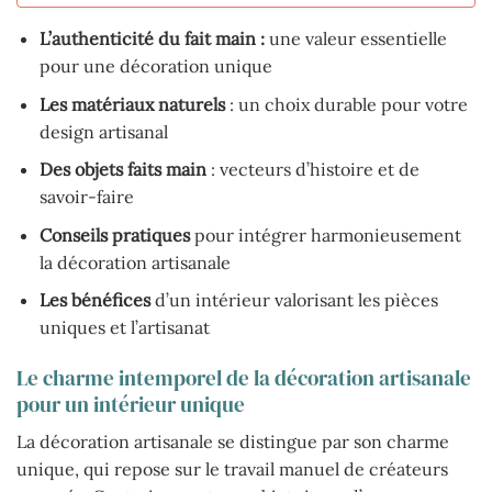
L’authenticité du fait main :
une valeur essentielle
pour une décoration unique
Les matériaux naturels
: un choix durable pour votre
design artisanal
Des objets faits main
: vecteurs d’histoire et de
savoir-faire
Conseils pratiques
pour intégrer harmonieusement
la décoration artisanale
Les bénéfices
d’un intérieur valorisant les pièces
uniques et l’artisanat
Le charme intemporel de la décoration artisanale
pour un intérieur unique
La décoration artisanale se distingue par son charme
unique, qui repose sur le travail manuel de créateurs