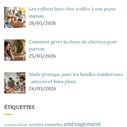
Les coffrets bien-être à offrir à une jeune
maman
26/03/2026
Comment gérer la chute de cheveux post-
partum
25/03/2026
Mode pratique pour les familles nombreuses
: astuces et bons plans
24/03/2026
ÉTIQUETTES
aménagement
activités manuelles
activités enfants