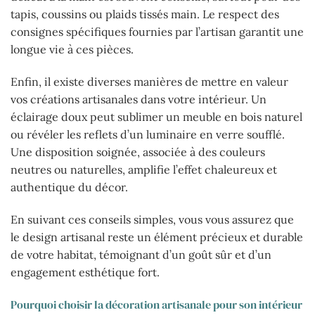
tapis, coussins ou plaids tissés main. Le respect des
consignes spécifiques fournies par l’artisan garantit une
longue vie à ces pièces.
Enfin, il existe diverses manières de mettre en valeur
vos créations artisanales dans votre intérieur. Un
éclairage doux peut sublimer un meuble en bois naturel
ou révéler les reflets d’un luminaire en verre soufflé.
Une disposition soignée, associée à des couleurs
neutres ou naturelles, amplifie l’effet chaleureux et
authentique du décor.
En suivant ces conseils simples, vous vous assurez que
le design artisanal reste un élément précieux et durable
de votre habitat, témoignant d’un goût sûr et d’un
engagement esthétique fort.
Pourquoi choisir la décoration artisanale pour son intérieur