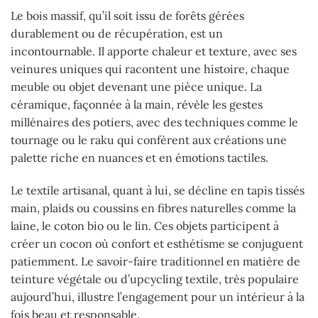
Le bois massif, qu’il soit issu de forêts gérées
durablement ou de récupération, est un
incontournable. Il apporte chaleur et texture, avec ses
veinures uniques qui racontent une histoire, chaque
meuble ou objet devenant une pièce unique. La
céramique, façonnée à la main, révèle les gestes
millénaires des potiers, avec des techniques comme le
tournage ou le raku qui confèrent aux créations une
palette riche en nuances et en émotions tactiles.
Le textile artisanal, quant à lui, se décline en tapis tissés
main, plaids ou coussins en fibres naturelles comme la
laine, le coton bio ou le lin. Ces objets participent à
créer un cocon où confort et esthétisme se conjuguent
patiemment. Le savoir-faire traditionnel en matière de
teinture végétale ou d’upcycling textile, très populaire
aujourd’hui, illustre l’engagement pour un intérieur à la
fois beau et responsable.