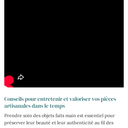
Conseils pour entretenir et valoriser vos pièces
artisanales dans le temps
Prendre soin des objets faits main est essentiel pour
préserver leur beauté et leur authenticité au fil des