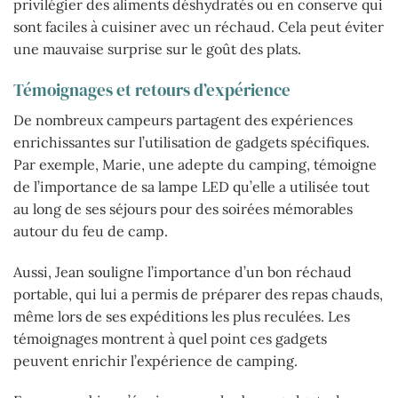
privilégier des aliments déshydratés ou en conserve qui
sont faciles à cuisiner avec un réchaud. Cela peut éviter
une mauvaise surprise sur le goût des plats.
Témoignages et retours d’expérience
De nombreux campeurs partagent des expériences
enrichissantes sur l’utilisation de gadgets spécifiques.
Par exemple, Marie, une adepte du camping, témoigne
de l’importance de sa lampe LED qu’elle a utilisée tout
au long de ses séjours pour des soirées mémorables
autour du feu de camp.
Aussi, Jean souligne l’importance d’un bon réchaud
portable, qui lui a permis de préparer des repas chauds,
même lors de ses expéditions les plus reculées. Les
témoignages montrent à quel point ces gadgets
peuvent enrichir l’expérience de camping.