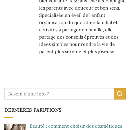
bienveillante. À 39 ans, elle accompagne
les parents avec douceur et bon sens.
Spécialisée en éveil de l'enfant,
organisation du quotidien familial et
activités à partager en famille, elle
partage des conseils éprouvés et des
idées simples pour rendre la vie de
parent plus sereine et plus joyeuse.
DERNIÈRES PARUTIONS
Beauté : comment choisir des cosmétiques