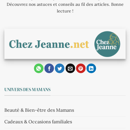
Découvrez nos astuces et conseils au fil des articles. Bonne
lecture !
UNIVERS DES MAMANS
Beauté & Bien-être des Mamans
Cadeaux & Occasions familiales