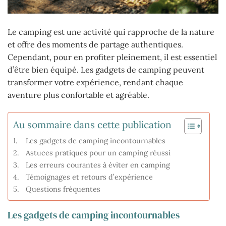
Le camping est une activité qui rapproche de la nature
et offre des moments de partage authentiques.
Cependant, pour en profiter pleinement, il est essentiel
d’être bien équipé. Les gadgets de camping peuvent
transformer votre expérience, rendant chaque
aventure plus confortable et agréable.
Au sommaire dans cette publication
Les gadgets de camping incontournables
Astuces pratiques pour un camping réussi
Les erreurs courantes à éviter en camping
Témoignages et retours d’expérience
Questions fréquentes
Les gadgets de camping incontournables