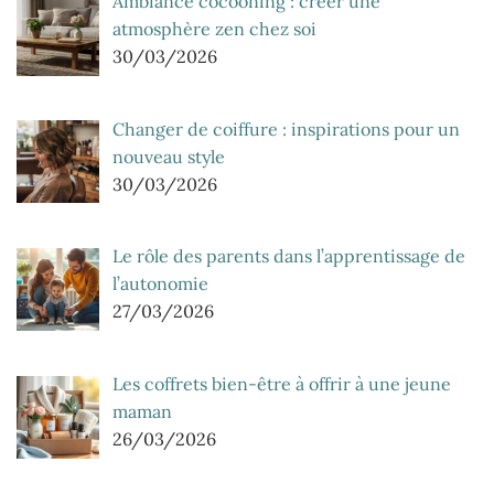
Ambiance cocooning : créer une
atmosphère zen chez soi
30/03/2026
Changer de coiffure : inspirations pour un
nouveau style
30/03/2026
Le rôle des parents dans l’apprentissage de
l’autonomie
27/03/2026
Les coffrets bien-être à offrir à une jeune
maman
26/03/2026