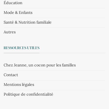
Éducation
Mode & Enfants
Santé & Nutrition familiale
Autres
RESSOURCES UTILES
Chez Jeanne, un cocon pour les familles
Contact
Mentions légales
Politique de confidentialité