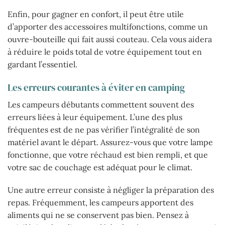
Enfin, pour gagner en confort, il peut être utile
d’apporter des accessoires multifonctions, comme un
ouvre-bouteille qui fait aussi couteau. Cela vous aidera
à réduire le poids total de votre équipement tout en
gardant l’essentiel.
Les erreurs courantes à éviter en camping
Les campeurs débutants commettent souvent des
erreurs liées à leur équipement. L’une des plus
fréquentes est de ne pas vérifier l’intégralité de son
matériel avant le départ. Assurez-vous que votre lampe
fonctionne, que votre réchaud est bien rempli, et que
votre sac de couchage est adéquat pour le climat.
Une autre erreur consiste à négliger la préparation des
repas. Fréquemment, les campeurs apportent des
aliments qui ne se conservent pas bien. Pensez à