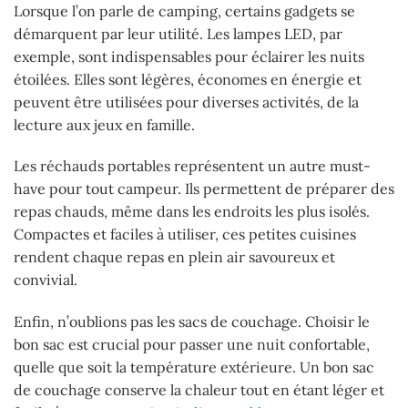
Lorsque l’on parle de camping, certains gadgets se
démarquent par leur utilité. Les lampes LED, par
exemple, sont indispensables pour éclairer les nuits
étoilées. Elles sont légères, économes en énergie et
peuvent être utilisées pour diverses activités, de la
lecture aux jeux en famille.
Les réchauds portables représentent un autre must-
have pour tout campeur. Ils permettent de préparer des
repas chauds, même dans les endroits les plus isolés.
Compactes et faciles à utiliser, ces petites cuisines
rendent chaque repas en plein air savoureux et
convivial.
Enfin, n’oublions pas les sacs de couchage. Choisir le
bon sac est crucial pour passer une nuit confortable,
quelle que soit la température extérieure. Un bon sac
de couchage conserve la chaleur tout en étant léger et