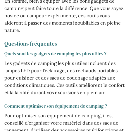
En somme, bien s’équiper avec les bons gadgets de
camping peut faire toute la différence. Que vous soyez
novice ou campeur expérimenté, ces outils vous
aideront à passer des moments inoubliables en pleine
nature.
Questions fréquentes
Quels sont les gadgets de camping les plus utiles ?
Les gadgets de camping les plus utiles incluent des
lampes LED pour l'éclairage, des réchauds portables
pour cuisiner et des sacs de couchage adaptés aux
conditions climatiques. Ces outils améliorent le confort
et la facilité durant vos excursions en plein air.
Comment optimiser son équipement de camping ?
Pour optimiser son équipement de camping, il est
conseillé d'organiser votre matériel dans des sacs de
rangement, d'utiliser des accessoires multifonctions et