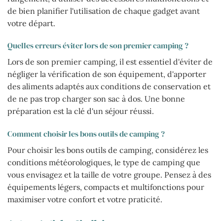
de bien planifier l'utilisation de chaque gadget avant
votre départ.
Quelles erreurs éviter lors de son premier camping ?
Lors de son premier camping, il est essentiel d'éviter de
négliger la vérification de son équipement, d'apporter
des aliments adaptés aux conditions de conservation et
de ne pas trop charger son sac à dos. Une bonne
préparation est la clé d'un séjour réussi.
Comment choisir les bons outils de camping ?
Pour choisir les bons outils de camping, considérez les
conditions météorologiques, le type de camping que
vous envisagez et la taille de votre groupe. Pensez à des
équipements légers, compacts et multifonctions pour
maximiser votre confort et votre praticité.