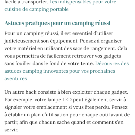
facile à transporter.
Les indispensables pour votre
cuisine de camping portable
Astuces pratiques pour un camping réussi
Pour un camping réussi, il est essentiel d’utiliser
judicieusement son équipement. Pensez à organiser
votre matériel en utilisant des sacs de rangement. Cela
vous permettra de facilement retrouver vos gadgets
sans fouiller dans le fond de votre tente.
Découvrez des
astuces camping innovantes pour vos prochaines
aventures
Un autre hack consiste à bien exploiter chaque gadget.
Par exemple, votre lampe LED peut également servir à
signaler votre emplacement si vous êtes perdu. Pensez
à établir un plan d’utilisation pour chaque outil avant de
partir, afin que chacun sache quand et comment s’en
servir.