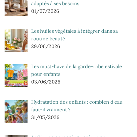
adaptés à ses besoins
01/07/2026
Les huiles végétales à intégrer dans sa
routine beauté
29/06/2026
Les must-have de la garde-robe estivale
pour enfants
03/06/2026
Hydratation des enfants : combien d’eau
faut-il vraiment ?
31/05/2026