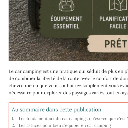
Le car camping est une pratique qui séduit de plus en 
de combiner la liberté de la route avec le confort de d
chevronné ou que vous souhaitiez simplement vous évader
nécessaire pour explorer des paysages variés tout en ay
Au sommaire dans cette publication
Les fondamentaux du car camping : qu’est-ce que c’est 
Les astuces pour bien s’équiper en car camping