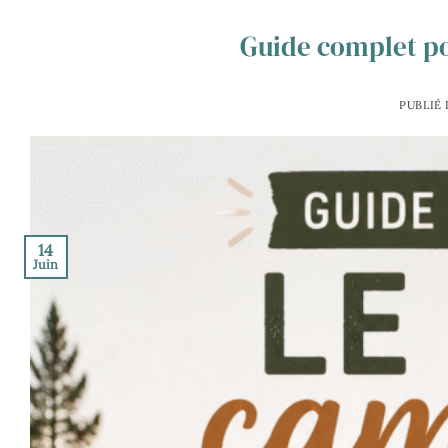
Guide complet po
PUBLIÉ
14
Juin