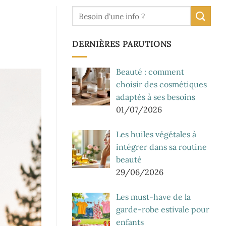
DERNIÈRES PARUTIONS
Beauté : comment
choisir des cosmétiques
adaptés à ses besoins
01/07/2026
Les huiles végétales à
intégrer dans sa routine
beauté
29/06/2026
Les must-have de la
garde-robe estivale pour
enfants