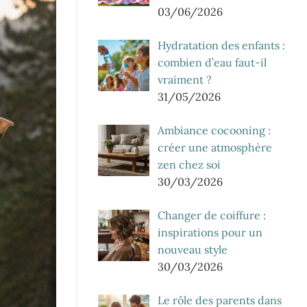
03/06/2026
Hydratation des enfants :
combien d’eau faut-il
vraiment ?
31/05/2026
Ambiance cocooning :
créer une atmosphère
zen chez soi
30/03/2026
Changer de coiffure :
inspirations pour un
nouveau style
30/03/2026
Le rôle des parents dans