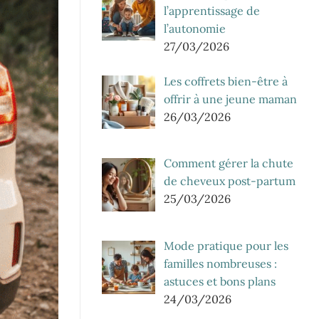
l’apprentissage de
l’autonomie
27/03/2026
Les coffrets bien-être à
offrir à une jeune maman
26/03/2026
Comment gérer la chute
de cheveux post-partum
25/03/2026
Mode pratique pour les
familles nombreuses :
astuces et bons plans
24/03/2026