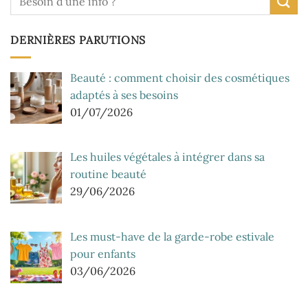
DERNIÈRES PARUTIONS
Beauté : comment choisir des cosmétiques
adaptés à ses besoins
01/07/2026
Les huiles végétales à intégrer dans sa
routine beauté
29/06/2026
Les must-have de la garde-robe estivale
pour enfants
03/06/2026