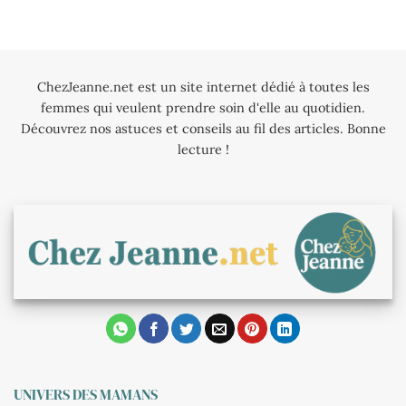
ChezJeanne.net est un site internet dédié à toutes les
femmes qui veulent prendre soin d'elle au quotidien.
Découvrez nos astuces et conseils au fil des articles. Bonne
lecture !
UNIVERS DES MAMANS