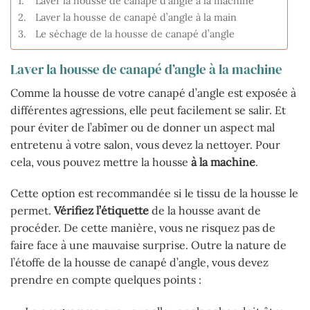
Laver la housse de canapé d’angle à la machine
Laver la housse de canapé d’angle à la main
Le séchage de la housse de canapé d’angle
Laver la housse de canapé d’angle à la machine
Comme la housse de votre canapé d’angle est exposée à
différentes agressions, elle peut facilement se salir. Et
pour éviter de l’abîmer ou de donner un aspect mal
entretenu à votre salon, vous devez la nettoyer. Pour
cela, vous pouvez mettre la housse
à la machine
.
Cette option est recommandée si le tissu de la housse le
permet.
Vérifiez l’étiquette
de la housse avant de
procéder. De cette manière, vous ne risquez pas de
faire face à une mauvaise surprise. Outre la nature de
l’étoffe de la housse de canapé d’angle, vous devez
prendre en compte quelques points :