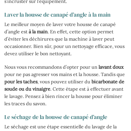
s’incruster sur l’équipement.
Laver la housse de canapé d’angle à la main
Le meilleur moyen de laver votre housse de canapé
d’angle est
à la main
. En effet, cette option permet
d’éviter les déchirures que la machine à laver peut
occasionner. Bien sûr, pour un nettoyage efficace, vous
devez utiliser le bon nettoyant.
Nous vous recommandons d’opter pour un
lavant doux
pour ne pas agresser vos mains et la housse. Tandis que
pour les taches
, vous pouvez utiliser du
bicarbonate de
soude ou du vinaigre
. Cette étape est à effectuer avant
le lavage. Pensez à bien rincer la housse pour éliminer
les traces du savon.
Le séchage de la housse de canapé d’angle
Le séchage est une étape essentielle du lavage de la