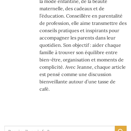
la mode enfantine, de la beauté
maternelle, des cadeaux et de
l’éducation. Conseillère en parentalité
de profession, elle aime transmettre des
conseils pratiques et inspirants pour
accompagner les parents dans leur
quotidien. Son objectif : aider chaque
famille à trouver son équilibre entre
bien-être, organisation et moments de
complicité. Avec Jeanne, chaque article
est pensé comme une discussion
bienveillante autour d’une tasse de
café.