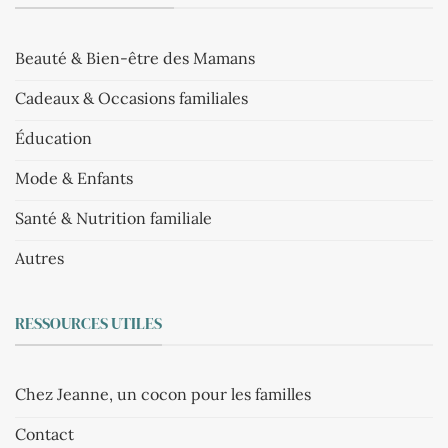
Beauté & Bien-être des Mamans
Cadeaux & Occasions familiales
Éducation
Mode & Enfants
Santé & Nutrition familiale
Autres
RESSOURCES UTILES
Chez Jeanne, un cocon pour les familles
Contact