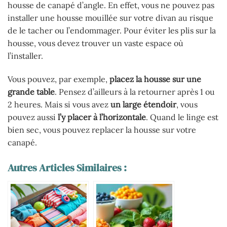
housse de canapé d’angle. En effet, vous ne pouvez pas
installer une housse mouillée sur votre divan au risque
de le tacher ou l’endommager. Pour éviter les plis sur la
housse, vous devez trouver un vaste espace où
l’installer.
Vous pouvez, par exemple,
placez la housse sur une
grande table
. Pensez d’ailleurs à la retourner après 1 ou
2 heures. Mais si vous avez
un large étendoir
, vous
pouvez aussi
l’y placer à l’horizontale
. Quand le linge est
bien sec, vous pouvez replacer la housse sur votre
canapé.
Autres Articles Similaires :