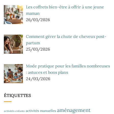
Les coffrets bien-être à offrir à une jeune
maman
26/03/2026
Comment gérer la chute de cheveux post-
partum
25/03/2026
Mode pratique pour les familles nombreuses
: astuces et bons plans
24/03/2026
ÉTIQUETTES
aménagement
activités manuelles
activités enfants