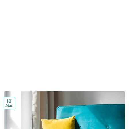
10
Mai