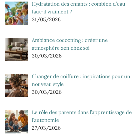
Hydratation des enfants : combien d’eau
faut-il vraiment ?
31/05/2026
Ambiance cocooning : créer une
atmosphère zen chez soi
30/03/2026
Changer de coiffure : inspirations pour un
nouveau style
30/03/2026
Le rôle des parents dans l’apprentissage de
l’autonomie
27/03/2026