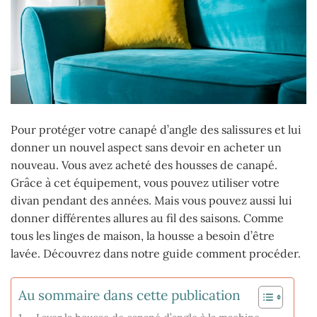
Pour protéger votre canapé d’angle des salissures et lui
donner un nouvel aspect sans devoir en acheter un
nouveau. Vous avez acheté des housses de canapé.
Grâce à cet équipement, vous pouvez utiliser votre
divan pendant des années. Mais vous pouvez aussi lui
donner différentes allures au fil des saisons. Comme
tous les linges de maison, la housse a besoin d’être
lavée. Découvrez dans notre guide comment procéder.
Au sommaire dans cette publication