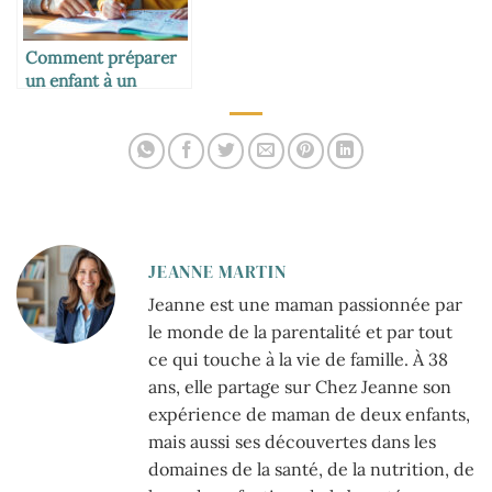
Comment préparer
un enfant à un
examen
JEANNE MARTIN
Jeanne est une maman passionnée par
le monde de la parentalité et par tout
ce qui touche à la vie de famille. À 38
ans, elle partage sur Chez Jeanne son
expérience de maman de deux enfants,
mais aussi ses découvertes dans les
domaines de la santé, de la nutrition, de