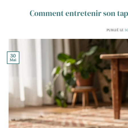
Comment entretenir son tapis
PUBLIÉ LE
3
30
Mai