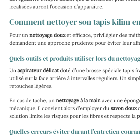
localisées auront l’occasion d’apparaître.
Comment nettoyer son tapis kilim e
Pour un
nettoyage doux
et efficace, privilégier des mét
demandent une approche prudente pour éviter leur affa
Quels outils et produits utiliser lors du nettoyag
Un
aspirateur délicat
doté d’une brosse spéciale tapis fra
utilisé sur la face arrière à intervalles réguliers. Un simpl
retouches légères.
En cas de tache, un
nettoyage à la main
avec une éponge 
mécanique. Il convient alors d’employer du
savon doux
o
solution limite les risques pour les fibres et respecte la
p
Quelles erreurs éviter durant l’entretien couran