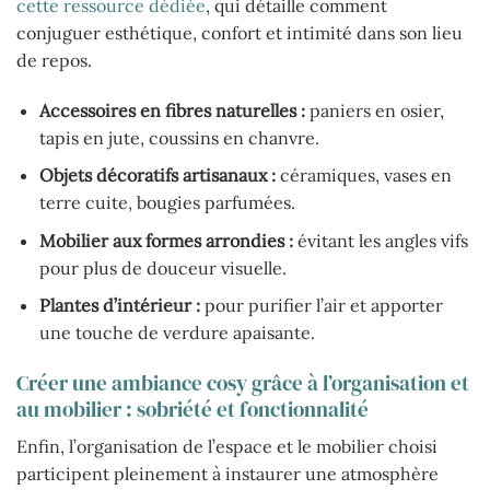
cette ressource dédiée
, qui détaille comment
conjuguer esthétique, confort et intimité dans son lieu
de repos.
Accessoires en fibres naturelles :
paniers en osier,
tapis en jute, coussins en chanvre.
Objets décoratifs artisanaux :
céramiques, vases en
terre cuite, bougies parfumées.
Mobilier aux formes arrondies :
évitant les angles vifs
pour plus de douceur visuelle.
Plantes d’intérieur :
pour purifier l’air et apporter
une touche de verdure apaisante.
Créer une ambiance cosy grâce à l’organisation et
au mobilier : sobriété et fonctionnalité
Enfin, l’organisation de l’espace et le mobilier choisi
participent pleinement à instaurer une atmosphère