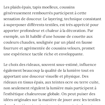
Les plaids épais, tapis moelleux, coussins
généreusement rembourrés participent à cette
sensation de douceur. Le layering, technique consistant
à superposer différents textiles, est très apprécié pour
apporter profondeur et chaleur à la décoration. Par
exemple, un lit habillé d’une housse de couette aux
couleurs chaudes, soulignée par un plaid en fausse
fourrure et agrémentée de coussins velours, promet
une expérience tactile riche et enveloppante.
Le choix des rideaux, souvent sous-estimé, influence
également beaucoup la qualité de la lumière tout en
apportant une douceur visuelle et physique. Des
rideaux en tissus épais, aux teintes ocre ou terre cuite,
non seulement régulent la lumière mais participent à
l’esthétique chaleureuse globale. On peut puiser des
idées originales sur la manière de jouer avec les textiles