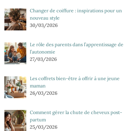
Changer de coiffure : inspirations pour un
nouveau style
30/03/2026
Le rôle des parents dans l’apprentissage de
l’autonomie
27/03/2026
Les coffrets bien-être à offrir à une jeune
maman
26/03/2026
Comment gérer la chute de cheveux post-
partum
25/03/2026