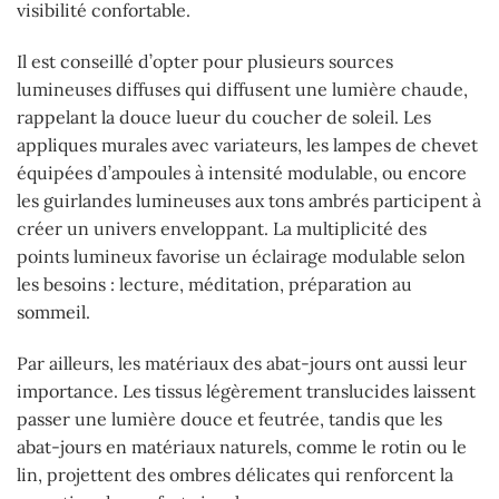
visibilité confortable.
Il est conseillé d’opter pour plusieurs sources
lumineuses diffuses qui diffusent une lumière chaude,
rappelant la douce lueur du coucher de soleil. Les
appliques murales avec variateurs, les lampes de chevet
équipées d’ampoules à intensité modulable, ou encore
les guirlandes lumineuses aux tons ambrés participent à
créer un univers enveloppant. La multiplicité des
points lumineux favorise un éclairage modulable selon
les besoins : lecture, méditation, préparation au
sommeil.
Par ailleurs, les matériaux des abat-jours ont aussi leur
importance. Les tissus légèrement translucides laissent
passer une lumière douce et feutrée, tandis que les
abat-jours en matériaux naturels, comme le rotin ou le
lin, projettent des ombres délicates qui renforcent la