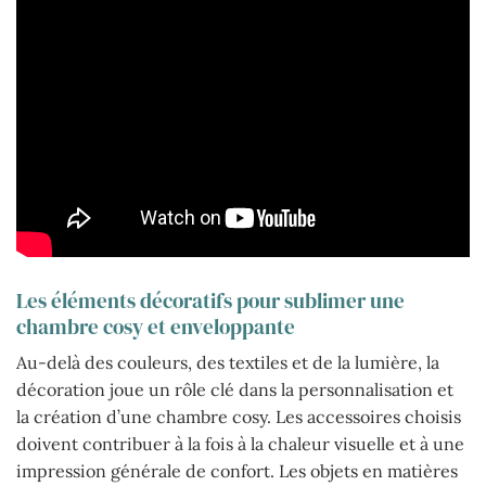
Les éléments décoratifs pour sublimer une
chambre cosy et enveloppante
Au-delà des couleurs, des textiles et de la lumière, la
décoration joue un rôle clé dans la personnalisation et
la création d’une chambre cosy. Les accessoires choisis
doivent contribuer à la fois à la chaleur visuelle et à une
impression générale de confort. Les objets en matières