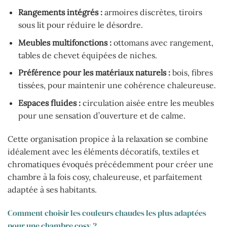
Rangements intégrés :
armoires discrètes, tiroirs
sous lit pour réduire le désordre.
Meubles multifonctions :
ottomans avec rangement,
tables de chevet équipées de niches.
Préférence pour les matériaux naturels :
bois, fibres
tissées, pour maintenir une cohérence chaleureuse.
Espaces fluides :
circulation aisée entre les meubles
pour une sensation d’ouverture et de calme.
Cette organisation propice à la relaxation se combine
idéalement avec les éléments décoratifs, textiles et
chromatiques évoqués précédemment pour créer une
chambre à la fois cosy, chaleureuse, et parfaitement
adaptée à ses habitants.
Comment choisir les couleurs chaudes les plus adaptées
pour une chambre cosy ?