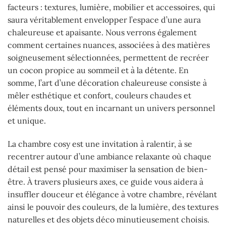
facteurs : textures, lumière, mobilier et accessoires, qui
saura véritablement envelopper l’espace d’une aura
chaleureuse et apaisante. Nous verrons également
comment certaines nuances, associées à des matières
soigneusement sélectionnées, permettent de recréer
un cocon propice au sommeil et à la détente. En
somme, l’art d’une décoration chaleureuse consiste à
mêler esthétique et confort, couleurs chaudes et
éléments doux, tout en incarnant un univers personnel
et unique.
La chambre cosy est une invitation à ralentir, à se
recentrer autour d’une ambiance relaxante où chaque
détail est pensé pour maximiser la sensation de bien-
être. À travers plusieurs axes, ce guide vous aidera à
insuffler douceur et élégance à votre chambre, révélant
ainsi le pouvoir des couleurs, de la lumière, des textures
naturelles et des objets déco minutieusement choisis.