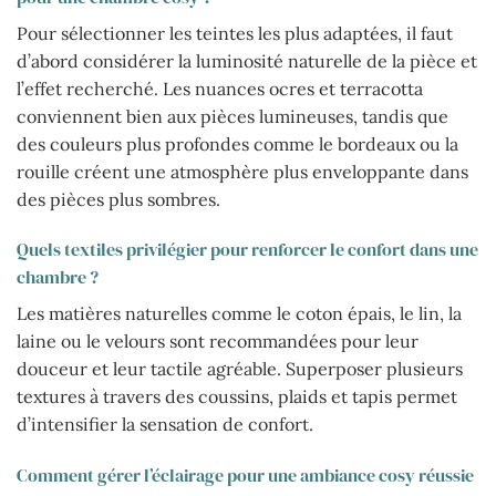
Pour sélectionner les teintes les plus adaptées, il faut
d’abord considérer la luminosité naturelle de la pièce et
l’effet recherché. Les nuances ocres et terracotta
conviennent bien aux pièces lumineuses, tandis que
des couleurs plus profondes comme le bordeaux ou la
rouille créent une atmosphère plus enveloppante dans
des pièces plus sombres.
Quels textiles privilégier pour renforcer le confort dans une
chambre ?
Les matières naturelles comme le coton épais, le lin, la
laine ou le velours sont recommandées pour leur
douceur et leur tactile agréable. Superposer plusieurs
textures à travers des coussins, plaids et tapis permet
d’intensifier la sensation de confort.
Comment gérer l’éclairage pour une ambiance cosy réussie