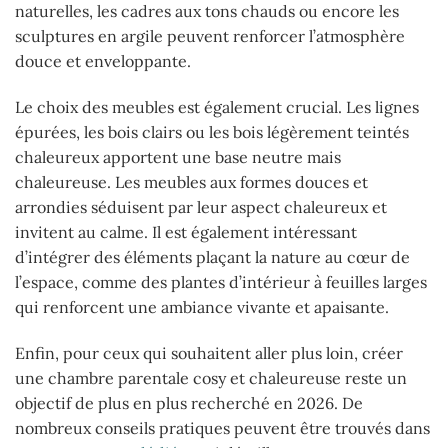
naturelles, les cadres aux tons chauds ou encore les
sculptures en argile peuvent renforcer l’atmosphère
douce et enveloppante.
Le choix des meubles est également crucial. Les lignes
épurées, les bois clairs ou les bois légèrement teintés
chaleureux apportent une base neutre mais
chaleureuse. Les meubles aux formes douces et
arrondies séduisent par leur aspect chaleureux et
invitent au calme. Il est également intéressant
d’intégrer des éléments plaçant la nature au cœur de
l’espace, comme des plantes d’intérieur à feuilles larges
qui renforcent une ambiance vivante et apaisante.
Enfin, pour ceux qui souhaitent aller plus loin, créer
une chambre parentale cosy et chaleureuse reste un
objectif de plus en plus recherché en 2026. De
nombreux conseils pratiques peuvent être trouvés dans