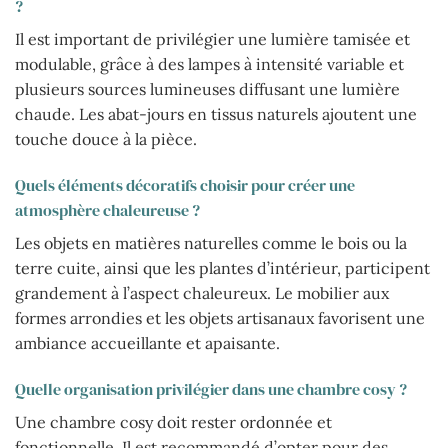
?
Il est important de privilégier une lumière tamisée et
modulable, grâce à des lampes à intensité variable et
plusieurs sources lumineuses diffusant une lumière
chaude. Les abat-jours en tissus naturels ajoutent une
touche douce à la pièce.
Quels éléments décoratifs choisir pour créer une
atmosphère chaleureuse ?
Les objets en matières naturelles comme le bois ou la
terre cuite, ainsi que les plantes d’intérieur, participent
grandement à l’aspect chaleureux. Le mobilier aux
formes arrondies et les objets artisanaux favorisent une
ambiance accueillante et apaisante.
Quelle organisation privilégier dans une chambre cosy ?
Une chambre cosy doit rester ordonnée et
fonctionnelle. Il est recommandé d’opter pour des