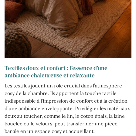
Textiles doux et confort : l’essence d’une
ambiance chaleureuse et relaxante
Les textiles jouent un rôle crucial dans l’atmosphère
cosy de la chambre. Ils apportent la touche tactile
indispensable à l’impression de confort et à la création
d’une ambiance enveloppante. Privilégier les matériaux
doux au toucher, comme le lin, le coton épais, la laine
bouclée ou le velours, peut transformer une pièce
banale en un espace cosy et accueillant.