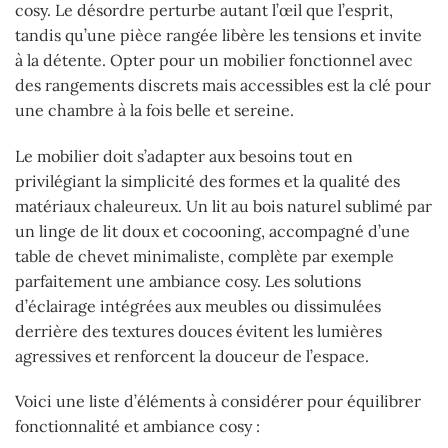
cosy. Le désordre perturbe autant l’œil que l’esprit,
tandis qu’une pièce rangée libère les tensions et invite
à la détente. Opter pour un mobilier fonctionnel avec
des rangements discrets mais accessibles est la clé pour
une chambre à la fois belle et sereine.
Le mobilier doit s’adapter aux besoins tout en
privilégiant la simplicité des formes et la qualité des
matériaux chaleureux. Un lit au bois naturel sublimé par
un linge de lit doux et cocooning, accompagné d’une
table de chevet minimaliste, complète par exemple
parfaitement une ambiance cosy. Les solutions
d’éclairage intégrées aux meubles ou dissimulées
derrière des textures douces évitent les lumières
agressives et renforcent la douceur de l’espace.
Voici une liste d’éléments à considérer pour équilibrer
fonctionnalité et ambiance cosy :