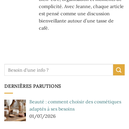
complicité. Avec Jeanne, chaque article
est pensé comme une discussion
bienveillante autour d’une tasse de
café.
DERNIÈRES PARUTIONS
Beauté : comment choisir des cosmétiques
adaptés à ses besoins
01/07/2026