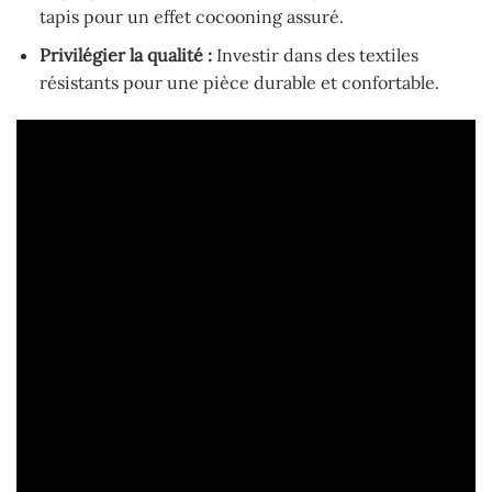
tapis pour un effet cocooning assuré.
Privilégier la qualité :
Investir dans des textiles
résistants pour une pièce durable et confortable.