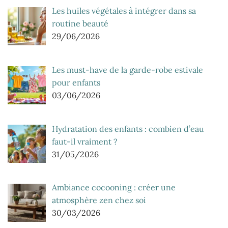
Les huiles végétales à intégrer dans sa
routine beauté
29/06/2026
Les must-have de la garde-robe estivale
pour enfants
03/06/2026
Hydratation des enfants : combien d’eau
faut-il vraiment ?
31/05/2026
Ambiance cocooning : créer une
atmosphère zen chez soi
30/03/2026