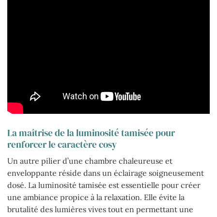
La maîtrise de la luminosité tamisée pour
renforcer le caractère cosy
Un autre pilier d’une chambre chaleureuse et
enveloppante réside dans un éclairage soigneusement
dosé. La luminosité tamisée est essentielle pour créer
une ambiance propice à la relaxation. Elle évite la
brutalité des lumières vives tout en permettant une