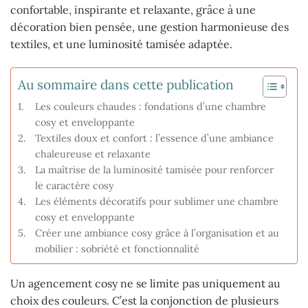
confortable, inspirante et relaxante, grâce à une
décoration bien pensée, une gestion harmonieuse des
textiles, et une luminosité tamisée adaptée.
Au sommaire dans cette publication
Les couleurs chaudes : fondations d’une chambre
cosy et enveloppante
Textiles doux et confort : l’essence d’une ambiance
chaleureuse et relaxante
La maîtrise de la luminosité tamisée pour renforcer
le caractère cosy
Les éléments décoratifs pour sublimer une chambre
cosy et enveloppante
Créer une ambiance cosy grâce à l’organisation et au
mobilier : sobriété et fonctionnalité
Un agencement cosy ne se limite pas uniquement au
choix des couleurs. C’est la conjonction de plusieurs