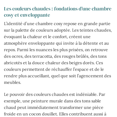
Les couleurs chaudes : fondations d’une chambre
cosy et enveloppante
L’identité d’une chambre cosy repose en grande partie
sur la palette de couleurs adoptée. Les teintes chaudes,
évoquant la chaleur et le confort, créent une
atmosphère enveloppante qui invite à la détente et au
repos. Parmi les nuances les plus prisées, on retrouve
des ocres, des terracotta, des rouges brûlés, des tons
abricotés et la douce chaleur des beiges dorés. Ces
couleurs permettent de réchauffer l’espace et de le
rendre plus accueillant, quel que soit l’agencement des
meubles.
Le pouvoir des couleurs chaudes est indéniable. Par
exemple, une peinture murale dans des tons sable
chaud peut immédiatement transformer une pièce
froide en un cocon douillet. Elles contribuent aussi à