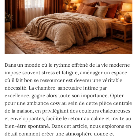
Dans un monde où le rythme effréné de la vie moderne
impose souvent stress et fatigue, aménager un espace
où il fait bon se ressourcer est devenu une véritable
nécessité. La chambre, sanctuaire intime par
excellence, gagne alors toute son importance. Opter
pour une ambiance cosy au sein de cette pièce centrale
de la maison, en privilégiant des couleurs chaleureuses
et enveloppantes, facilite le retour au calme et invite au
bien-être spontané. Dans cet article, nous explorons en
détail comment créer une atmosphère douce et