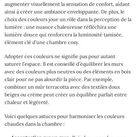
augmenter visuellement la sensation de confort, aidant
ainsi à créer une ambiance enveloppante. De plus, le
choix des couleurs joue un rôle dans la perception de la
lumière : une nuance chaleureuse réfléchira une
lumière douce qui renforcera la luminosité tamisée,
élément clé d’une chambre cosy.
Adopter ces couleurs ne signifie pas pour autant
saturer l’espace. Il est conseillé d’équilibrer les murs
avec des couleurs plus neutres ou des éléments en bois
clair pour ne pas alourdir la pièce. Par exemple,
combiner un mûr terracotta avec des textiles doux
beiges ou crème peut créer un équilibre parfait entre
chaleur et légèreté.
Voici quelques astuces pour harmoniser les couleurs
chaudes dans la chambre :