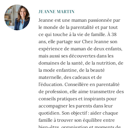
JEANNE MARTIN
Jeanne est une maman passionnée par
le monde de la parentalité et par tout
ce qui touche à la vie de famille. À 38
ans, elle partage sur Chez Jeanne son
expérience de maman de deux enfants,
mais aussi ses découvertes dans les
domaines de la santé, de la nutrition, de
la mode enfantine, de la beauté
maternelle, des cadeaux et de
l’éducation. Conseillère en parentalité
de profession, elle aime transmettre des
conseils pratiques et inspirants pour
accompagner les parents dans leur
quotidien. Son objectif : aider chaque
famille à trouver son équilibre entre
bien-être, organisation et moments de