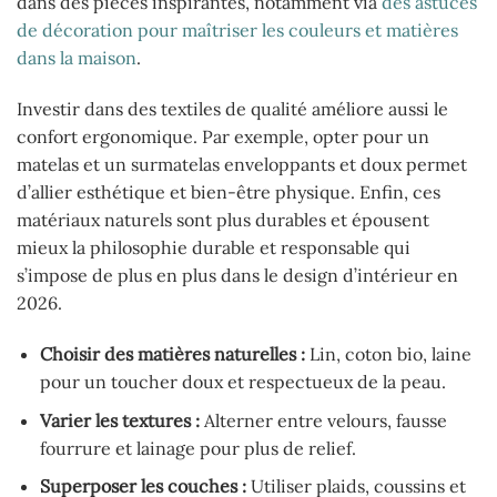
dans des pièces inspirantes, notamment via
des astuces
de décoration pour maîtriser les couleurs et matières
dans la maison
.
Investir dans des textiles de qualité améliore aussi le
confort ergonomique. Par exemple, opter pour un
matelas et un surmatelas enveloppants et doux permet
d’allier esthétique et bien-être physique. Enfin, ces
matériaux naturels sont plus durables et épousent
mieux la philosophie durable et responsable qui
s’impose de plus en plus dans le design d’intérieur en
2026.
Choisir des matières naturelles :
Lin, coton bio, laine
pour un toucher doux et respectueux de la peau.
Varier les textures :
Alterner entre velours, fausse
fourrure et lainage pour plus de relief.
Superposer les couches :
Utiliser plaids, coussins et