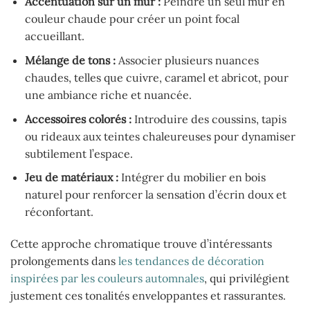
Accentuation sur un mur :
Peindre un seul mur en
couleur chaude pour créer un point focal
accueillant.
Mélange de tons :
Associer plusieurs nuances
chaudes, telles que cuivre, caramel et abricot, pour
une ambiance riche et nuancée.
Accessoires colorés :
Introduire des coussins, tapis
ou rideaux aux teintes chaleureuses pour dynamiser
subtilement l’espace.
Jeu de matériaux :
Intégrer du mobilier en bois
naturel pour renforcer la sensation d’écrin doux et
réconfortant.
Cette approche chromatique trouve d’intéressants
prolongements dans
les tendances de décoration
inspirées par les couleurs automnales
, qui privilégient
justement ces tonalités enveloppantes et rassurantes.