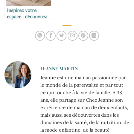
Inspirez votre
espace : découvrez
les styles de
chambre qui
transforment votre
intérieur
JEANNE MARTIN
Jeanne est une maman passionnée par
le monde de la parentalité et par tout
ce qui touche à la vie de famille. À 38
ans, elle partage sur Chez Jeanne son
expérience de maman de deux enfants,
mais aussi ses découvertes dans les
domaines de la santé, de la nutrition, de
la mode enfantine, de la beauté