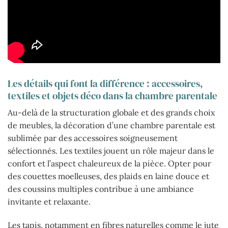
Les détails qui font la différence : accessoires,
textiles et objets déco dans la chambre parentale
Au-delà de la structuration globale et des grands choix
de meubles, la décoration d’une chambre parentale est
sublimée par des accessoires soigneusement
sélectionnés. Les textiles jouent un rôle majeur dans le
confort et l’aspect chaleureux de la pièce. Opter pour
des couettes moelleuses, des plaids en laine douce et
des coussins multiples contribue à une ambiance
invitante et relaxante.
Les tapis, notamment en fibres naturelles comme le jute