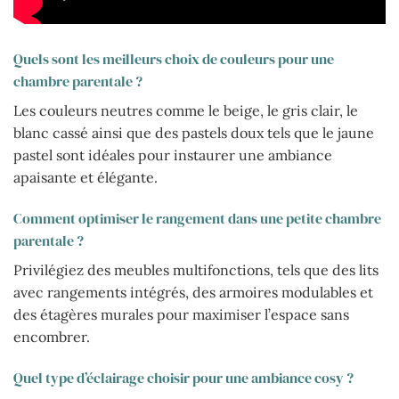
Quels sont les meilleurs choix de couleurs pour une
chambre parentale ?
Les couleurs neutres comme le beige, le gris clair, le
blanc cassé ainsi que des pastels doux tels que le jaune
pastel sont idéales pour instaurer une ambiance
apaisante et élégante.
Comment optimiser le rangement dans une petite chambre
parentale ?
Privilégiez des meubles multifonctions, tels que des lits
avec rangements intégrés, des armoires modulables et
des étagères murales pour maximiser l’espace sans
encombrer.
Quel type d’éclairage choisir pour une ambiance cosy ?