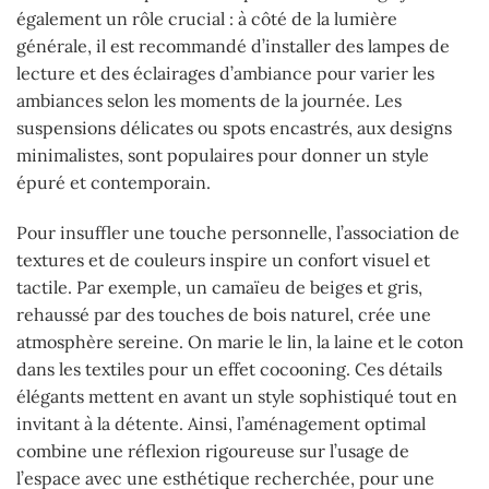
également un rôle crucial : à côté de la lumière
générale, il est recommandé d’installer des lampes de
lecture et des éclairages d’ambiance pour varier les
ambiances selon les moments de la journée. Les
suspensions délicates ou spots encastrés, aux designs
minimalistes, sont populaires pour donner un style
épuré et contemporain.
Pour insuffler une touche personnelle, l’association de
textures et de couleurs inspire un confort visuel et
tactile. Par exemple, un camaïeu de beiges et gris,
rehaussé par des touches de bois naturel, crée une
atmosphère sereine. On marie le lin, la laine et le coton
dans les textiles pour un effet cocooning. Ces détails
élégants mettent en avant un style sophistiqué tout en
invitant à la détente. Ainsi, l’aménagement optimal
combine une réflexion rigoureuse sur l’usage de
l’espace avec une esthétique recherchée, pour une