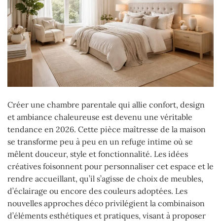
Créer une chambre parentale qui allie confort, design
et ambiance chaleureuse est devenu une véritable
tendance en 2026. Cette pièce maîtresse de la maison
se transforme peu à peu en un refuge intime où se
mêlent douceur, style et fonctionnalité. Les idées
créatives foisonnent pour personnaliser cet espace et le
rendre accueillant, qu’il s’agisse de choix de meubles,
d’éclairage ou encore des couleurs adoptées. Les
nouvelles approches déco privilégient la combinaison
d’éléments esthétiques et pratiques, visant à proposer