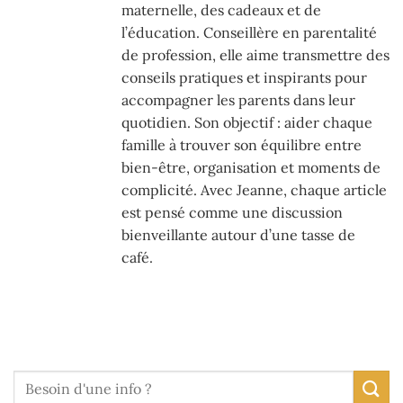
maternelle, des cadeaux et de
l’éducation. Conseillère en parentalité
de profession, elle aime transmettre des
conseils pratiques et inspirants pour
accompagner les parents dans leur
quotidien. Son objectif : aider chaque
famille à trouver son équilibre entre
bien-être, organisation et moments de
complicité. Avec Jeanne, chaque article
est pensé comme une discussion
bienveillante autour d’une tasse de
café.