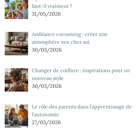
faut-il vraiment ?
31/05/2026
Ambiance cocooning : créer une
atmosphère zen chez soi
30/03/2026
Changer de coiffure : inspirations pour un
nouveau style
30/03/2026
Le rôle des parents dans l’apprentissage de
l’autonomie
27/03/2026