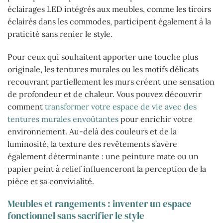
éclairages LED intégrés aux meubles, comme les tiroirs
éclairés dans les commodes, participent également à la
praticité sans renier le style.
Pour ceux qui souhaitent apporter une touche plus
originale, les tentures murales ou les motifs délicats
recouvrant partiellement les murs créent une sensation
de profondeur et de chaleur. Vous pouvez découvrir
comment
transformer votre espace de vie avec des
tentures murales envoûtantes
pour enrichir votre
environnement. Au-delà des couleurs et de la
luminosité, la texture des revêtements s’avère
également déterminante : une peinture mate ou un
papier peint à relief influenceront la perception de la
pièce et sa convivialité.
Meubles et rangements : inventer un espace
fonctionnel sans sacrifier le style