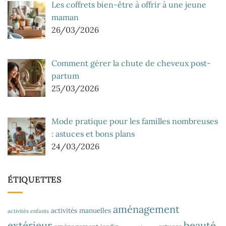
Les coffrets bien-être à offrir à une jeune
maman
26/03/2026
Comment gérer la chute de cheveux post-
partum
25/03/2026
Mode pratique pour les familles nombreuses
: astuces et bons plans
24/03/2026
ÉTIQUETTES
aménagement
activités manuelles
activités enfants
extérieur
beauté