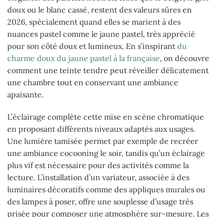
doux ou le blanc cassé, restent des valeurs sûres en
2026, spécialement quand elles se marient à des
nuances pastel comme le jaune pastel, très apprécié
pour son côté doux et lumineux. En s’inspirant
du
charme doux du jaune pastel à la française
, on découvre
comment une teinte tendre peut réveiller délicatement
une chambre tout en conservant une ambiance
apaisante.
L’éclairage complète cette mise en scène chromatique
en proposant différents niveaux adaptés aux usages.
Une lumière tamisée permet par exemple de recréer
une ambiance cocooning le soir, tandis qu’un éclairage
plus vif est nécessaire pour des activités comme la
lecture. L’installation d’un variateur, associée à des
luminaires décoratifs comme des appliques murales ou
des lampes à poser, offre une souplesse d’usage très
prisée pour composer une atmosphère sur-mesure. Les