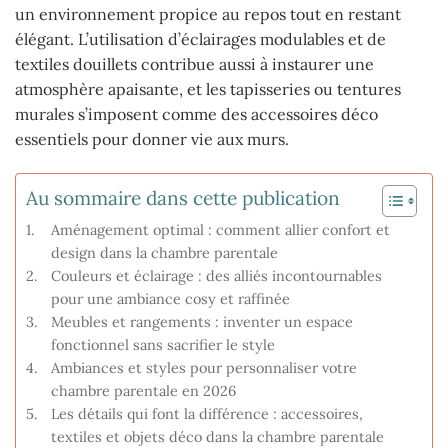
un environnement propice au repos tout en restant
élégant. L’utilisation d’éclairages modulables et de
textiles douillets contribue aussi à instaurer une
atmosphère apaisante, et les tapisseries ou tentures
murales s’imposent comme des accessoires déco
essentiels pour donner vie aux murs.
Au sommaire dans cette publication
Aménagement optimal : comment allier confort et
design dans la chambre parentale
Couleurs et éclairage : des alliés incontournables
pour une ambiance cosy et raffinée
Meubles et rangements : inventer un espace
fonctionnel sans sacrifier le style
Ambiances et styles pour personnaliser votre
chambre parentale en 2026
Les détails qui font la différence : accessoires,
textiles et objets déco dans la chambre parentale