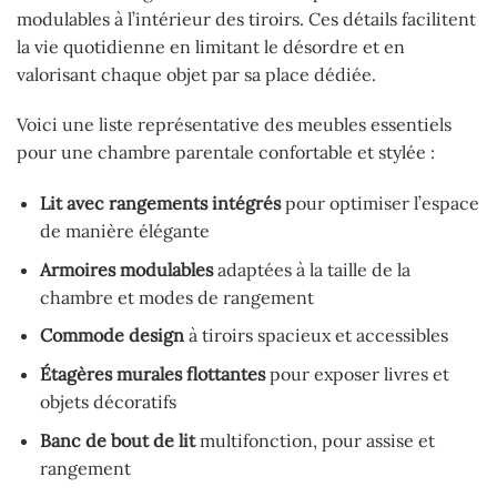
modulables à l’intérieur des tiroirs. Ces détails facilitent
la vie quotidienne en limitant le désordre et en
valorisant chaque objet par sa place dédiée.
Voici une liste représentative des meubles essentiels
pour une chambre parentale confortable et stylée :
Lit avec rangements intégrés
pour optimiser l’espace
de manière élégante
Armoires modulables
adaptées à la taille de la
chambre et modes de rangement
Commode design
à tiroirs spacieux et accessibles
Étagères murales flottantes
pour exposer livres et
objets décoratifs
Banc de bout de lit
multifonction, pour assise et
rangement