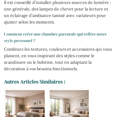
Il est conseillé d’installer plusieurs sources de lumière :
une générale, des lampes de chevet pour la lecture et
un éclairage d’ambiance tamisé avec variateurs pour
ajuster selon les moments.
Comment créer une chambre parentale qui reflète notre
style personnel ?
Combinez les textures, couleurs et accessoires qui vous
plaisent, en vous inspirant des styles comme le
scandinave ou le bohème, tout en adaptant la
décoration à vos besoins fonctionnels.
Autres Articles Similaires :