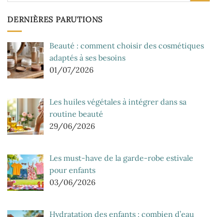
DERNIÈRES PARUTIONS
Beauté : comment choisir des cosmétiques
adaptés à ses besoins
01/07/2026
Les huiles végétales à intégrer dans sa
routine beauté
29/06/2026
Les must-have de la garde-robe estivale
pour enfants
03/06/2026
Hydratation des enfants : combien d’eau