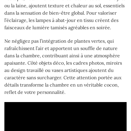
ou la laine, ajoutent texture et chaleur au sol, essentiels
dans la sensation de bien-être global. Pour valoriser
l’éclairage, les lampes à abat-jour en tissu créent des
faisceaux de lumière tamisés agréables en soirée.
Ne négligez pas l’intégration de plantes vertes, qui
rafraîchissent l’air et apportent un souffle de nature
dans la chambre, contribuant ainsi à une atmosphère
apaisante. Côté objets déco, les cadres photos, miroirs
au design travaillé ou vases artistiques ajoutent du
caractère sans surcharger. Cette attention portée aux
détails transforme la chambre en un véritable cocon,
reflet de votre personnalité.