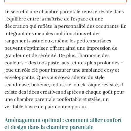
Le secret d’une chambre parentale réussie réside dans
l’équilibre entre la maîtrise de l’espace et une
décoration qui reflète la personnalité des occupants. En
intégrant des meubles multifonctions et des
rangements astucieux, même les petites surfaces
peuvent s’optimiser, offrant ainsi une impression de
grandeur et de sérénité. De plus, l’harmonie des
couleurs – des tons pastel aux teintes plus profondes –
joue un rôle clé pour instaurer une ambiance cosy et
enveloppante. Que vous soyez adepte du style
scandinave, bohème, industriel ou classique revisité, il
existe des idées créatives adaptées à chaque goût pour
une chambre parentale confortable et stylée, un
véritable havre de paix contemporain.
Aménagement optimal : comment allier confort
et design dans la chambre parentale