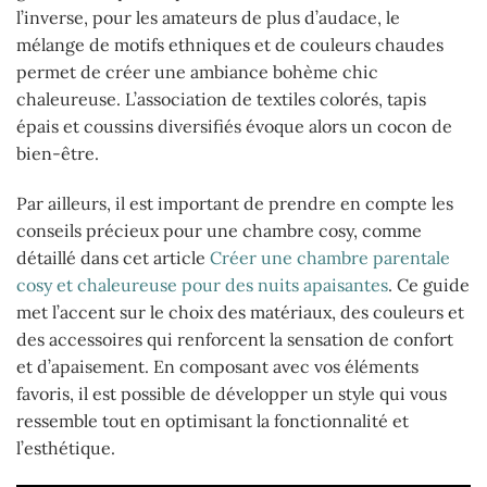
l’inverse, pour les amateurs de plus d’audace, le
mélange de motifs ethniques et de couleurs chaudes
permet de créer une ambiance bohème chic
chaleureuse. L’association de textiles colorés, tapis
épais et coussins diversifiés évoque alors un cocon de
bien-être.
Par ailleurs, il est important de prendre en compte les
conseils précieux pour une chambre cosy, comme
détaillé dans cet article
Créer une chambre parentale
cosy et chaleureuse pour des nuits apaisantes
. Ce guide
met l’accent sur le choix des matériaux, des couleurs et
des accessoires qui renforcent la sensation de confort
et d’apaisement. En composant avec vos éléments
favoris, il est possible de développer un style qui vous
ressemble tout en optimisant la fonctionnalité et
l’esthétique.