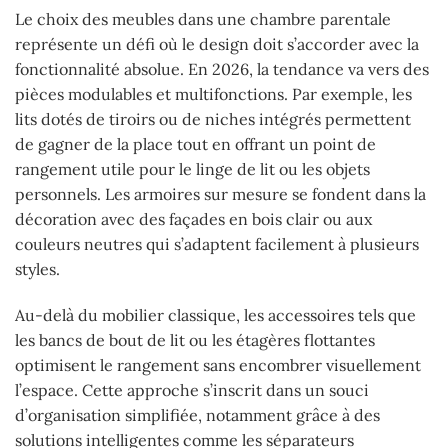
Le choix des meubles dans une chambre parentale
représente un défi où le design doit s’accorder avec la
fonctionnalité absolue. En 2026, la tendance va vers des
pièces modulables et multifonctions. Par exemple, les
lits dotés de tiroirs ou de niches intégrés permettent
de gagner de la place tout en offrant un point de
rangement utile pour le linge de lit ou les objets
personnels. Les armoires sur mesure se fondent dans la
décoration avec des façades en bois clair ou aux
couleurs neutres qui s’adaptent facilement à plusieurs
styles.
Au-delà du mobilier classique, les accessoires tels que
les bancs de bout de lit ou les étagères flottantes
optimisent le rangement sans encombrer visuellement
l’espace. Cette approche s’inscrit dans un souci
d’organisation simplifiée, notamment grâce à des
solutions intelligentes comme les séparateurs