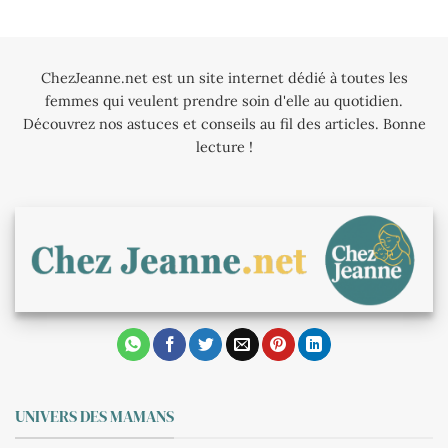
ChezJeanne.net est un site internet dédié à toutes les
femmes qui veulent prendre soin d'elle au quotidien.
Découvrez nos astuces et conseils au fil des articles. Bonne
lecture !
UNIVERS DES MAMANS