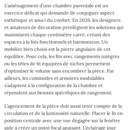
L’aménagement d’une chambre parentale est un
exercice délicat qui demande de conjuguer aspect
esthétique et souci du confort. En 2026, les designers
et amateurs de décoration privilégient les solutions qui
maximisent chaque centimètre carré, créant des
espaces à la fois fonctionnels et harmonieux. Un
mobilier bien choisi est la pierre angulaire de cet
équilibre. Pour cela, les lits avec rangements intégrés
ou les têtes de lit équipées de niches permettent
d’optimiser le volume sans encombrer la pièce. Par
ailleurs, les commodes et armoires modulables
s’adaptent à la configuration de la chambre et
répondent aux besoins spécifiques de rangement.
L’agencement de la pièce doit aussi tenir compte de la
circulation et de la luminosité naturelle. Placer le lit en
position centrale avec une vue dégagée sur la fenêtre
aide à créer un point focal apaisant. L’éclairage joue