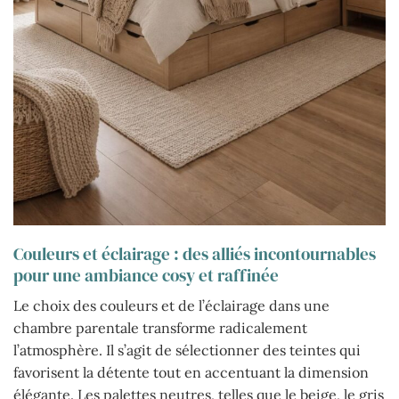
Couleurs et éclairage : des alliés incontournables
pour une ambiance cosy et raffinée
Le choix des couleurs et de l’éclairage dans une
chambre parentale transforme radicalement
l’atmosphère. Il s’agit de sélectionner des teintes qui
favorisent la détente tout en accentuant la dimension
élégante. Les palettes neutres, telles que le beige, le gris