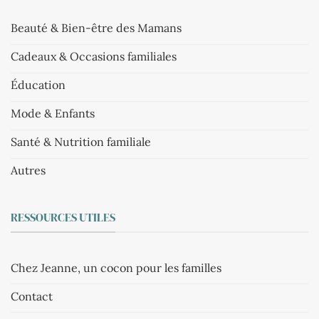
Beauté & Bien-être des Mamans
Cadeaux & Occasions familiales
Éducation
Mode & Enfants
Santé & Nutrition familiale
Autres
RESSOURCES UTILES
Chez Jeanne, un cocon pour les familles
Contact