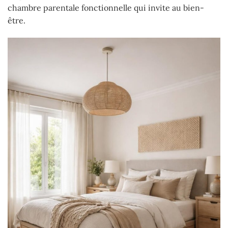
chambre parentale fonctionnelle qui invite au bien-
être.