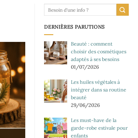
DERNIÈRES PARUTIONS
Beauté : comment
choisir des cosmétiques
adaptés à ses besoins
01/07/2026
Les huiles végétales à
intégrer dans sa routine
beauté
29/06/2026
Les must-have de la
garde-robe estivale pour
enfants