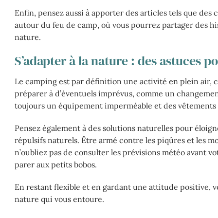
Enfin, pensez aussi à apporter des articles tels que des
autour du feu de camp, où vous pourrez partager des hi
nature.
S’adapter à la nature : des astuces p
Le camping est par définition une activité en plein air, 
préparer à d’éventuels imprévus, comme un changement 
toujours un équipement imperméable et des vêtements cha
Pensez également à des solutions naturelles pour éloign
répulsifs naturels. Être armé contre les piqûres et les m
n’oubliez pas de consulter les prévisions météo avant v
parer aux petits bobos.
En restant flexible et en gardant une attitude positive,
nature qui vous entoure.