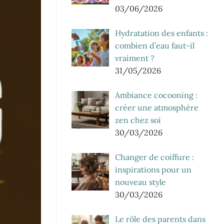
03/06/2026
Hydratation des enfants :
combien d’eau faut-il
vraiment ?
31/05/2026
Ambiance cocooning :
créer une atmosphère
zen chez soi
30/03/2026
Changer de coiffure :
inspirations pour un
nouveau style
30/03/2026
Le rôle des parents dans