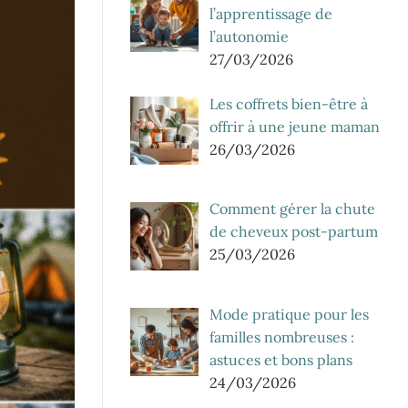
l’apprentissage de
l’autonomie
27/03/2026
Les coffrets bien-être à
offrir à une jeune maman
26/03/2026
Comment gérer la chute
de cheveux post-partum
25/03/2026
Mode pratique pour les
familles nombreuses :
astuces et bons plans
24/03/2026