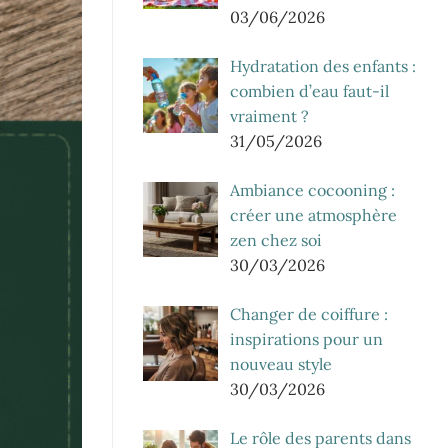
03/06/2026
Hydratation des enfants :
combien d’eau faut-il
vraiment ?
31/05/2026
Ambiance cocooning :
créer une atmosphère
zen chez soi
30/03/2026
Changer de coiffure :
inspirations pour un
nouveau style
30/03/2026
Le rôle des parents dans