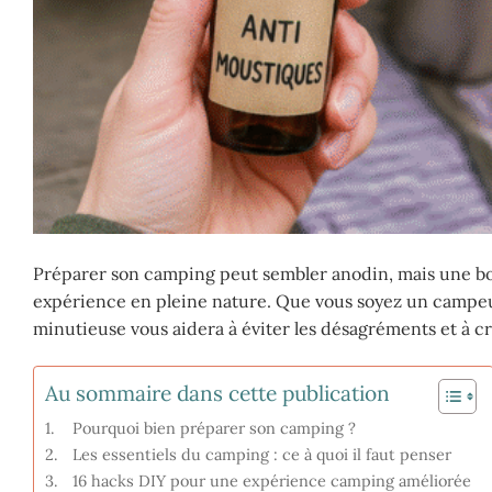
Préparer son camping peut sembler anodin, mais une bon
expérience en pleine nature. Que vous soyez un campeur
minutieuse vous aidera à éviter les désagréments et à c
Au sommaire dans cette publication
Pourquoi bien préparer son camping ?
Les essentiels du camping : ce à quoi il faut penser
16 hacks DIY pour une expérience camping améliorée