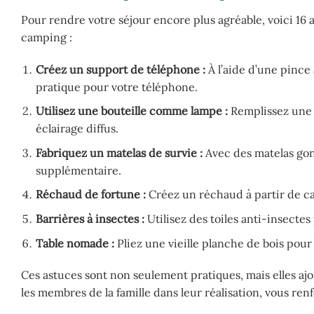
Pour rendre votre séjour encore plus agréable, voici 16
camping :
Créez un support de téléphone :
À l’aide d’une pince
pratique pour votre téléphone.
Utilisez une bouteille comme lampe :
Remplissez une b
éclairage diffus.
Fabriquez un matelas de survie :
Avec des matelas gonf
supplémentaire.
Réchaud de fortune :
Créez un réchaud à partir de can
Barrières à insectes :
Utilisez des toiles anti-insectes
Table nomade :
Pliez une vieille planche de bois pour
Ces astuces sont non seulement pratiques, mais elles aj
les membres de la famille dans leur réalisation, vous renf