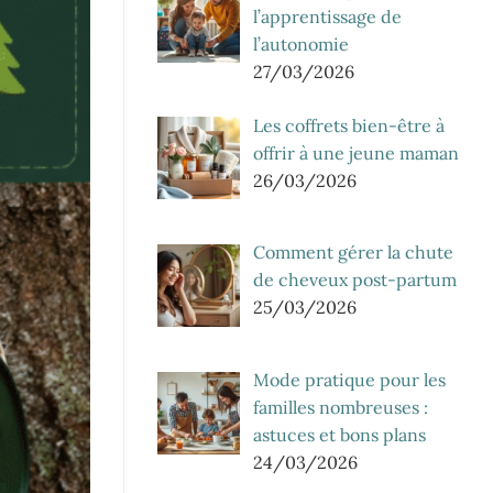
l’apprentissage de
l’autonomie
27/03/2026
Les coffrets bien-être à
offrir à une jeune maman
26/03/2026
Comment gérer la chute
de cheveux post-partum
25/03/2026
Mode pratique pour les
familles nombreuses :
astuces et bons plans
24/03/2026