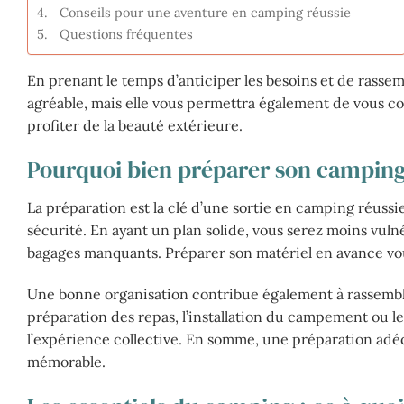
Conseils pour une aventure en camping réussie
Questions fréquentes
En prenant le temps d’anticiper les besoins et de rasse
agréable, mais elle vous permettra également de vous c
profiter de la beauté extérieure.
Pourquoi bien préparer son camping
La préparation est la clé d’une sortie en camping réussi
sécurité. En ayant un plan solide, vous serez moins vuln
bagages manquants. Préparer son matériel en avance vous 
Une bonne organisation contribue également à rassemble
préparation des repas, l’installation du campement ou l
l’expérience collective. En somme, une préparation ad
mémorable.