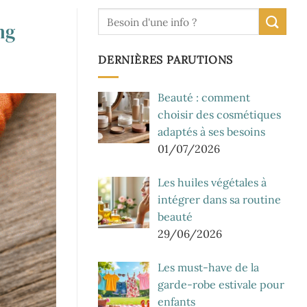
ng
DERNIÈRES PARUTIONS
Beauté : comment
choisir des cosmétiques
adaptés à ses besoins
01/07/2026
Les huiles végétales à
intégrer dans sa routine
beauté
29/06/2026
Les must-have de la
garde-robe estivale pour
enfants