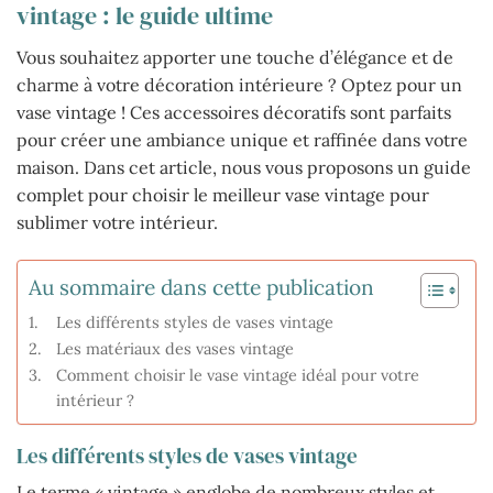
vintage : le guide ultime
Vous souhaitez apporter une touche d’élégance et de
charme à votre décoration intérieure ? Optez pour un
vase vintage ! Ces accessoires décoratifs sont parfaits
pour créer une ambiance unique et raffinée dans votre
maison. Dans cet article, nous vous proposons un guide
complet pour choisir le meilleur vase vintage pour
sublimer votre intérieur.
Au sommaire dans cette publication
Les différents styles de vases vintage
Les matériaux des vases vintage
Comment choisir le vase vintage idéal pour votre
intérieur ?
Les différents styles de vases vintage
Le terme « vintage » englobe de nombreux styles et