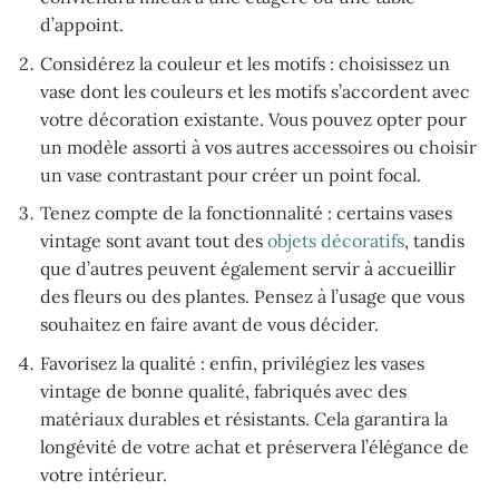
d’appoint.
Considérez la couleur et les motifs : choisissez un
vase dont les couleurs et les motifs s’accordent avec
votre décoration existante. Vous pouvez opter pour
un modèle assorti à vos autres accessoires ou choisir
un vase contrastant pour créer un point focal.
Tenez compte de la fonctionnalité : certains vases
vintage sont avant tout des
objets décoratifs
, tandis
que d’autres peuvent également servir à accueillir
des fleurs ou des plantes. Pensez à l’usage que vous
souhaitez en faire avant de vous décider.
Favorisez la qualité : enfin, privilégiez les vases
vintage de bonne qualité, fabriqués avec des
matériaux durables et résistants. Cela garantira la
longévité de votre achat et préservera l’élégance de
votre intérieur.