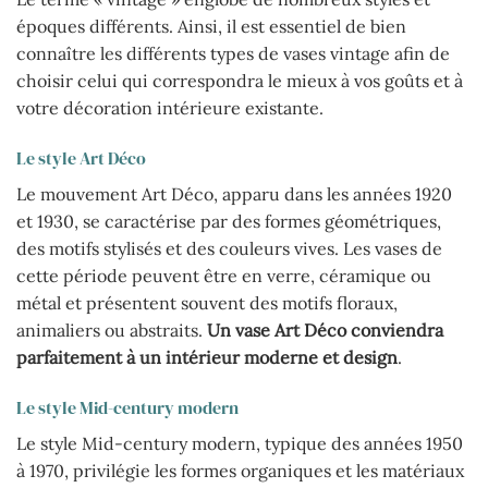
époques différents. Ainsi, il est essentiel de bien
connaître les différents types de vases vintage afin de
choisir celui qui correspondra le mieux à vos goûts et à
votre décoration intérieure existante.
Le style Art Déco
Le mouvement Art Déco, apparu dans les années 1920
et 1930, se caractérise par des formes géométriques,
des motifs stylisés et des couleurs vives. Les vases de
cette période peuvent être en verre, céramique ou
métal et présentent souvent des motifs floraux,
animaliers ou abstraits.
Un vase Art Déco conviendra
parfaitement à un intérieur moderne et design
.
Le style Mid-century modern
Le style Mid-century modern, typique des années 1950
à 1970, privilégie les formes organiques et les matériaux