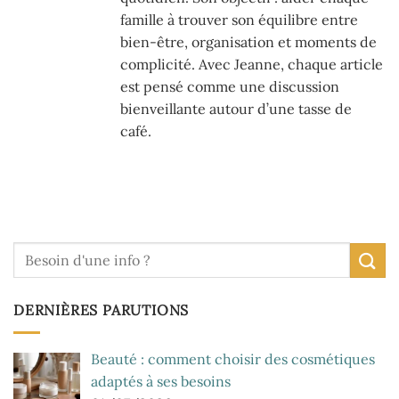
famille à trouver son équilibre entre
bien-être, organisation et moments de
complicité. Avec Jeanne, chaque article
est pensé comme une discussion
bienveillante autour d’une tasse de
café.
DERNIÈRES PARUTIONS
Beauté : comment choisir des cosmétiques
adaptés à ses besoins