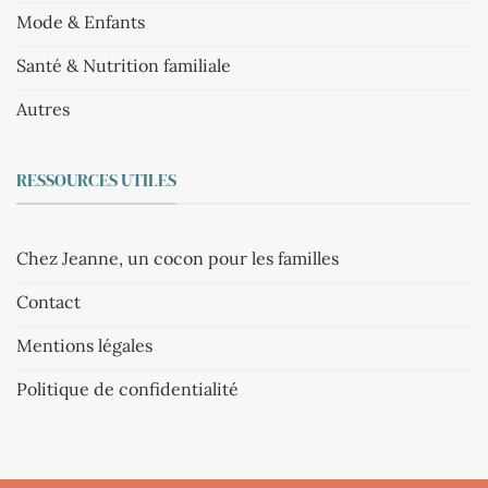
Mode & Enfants
Santé & Nutrition familiale
Autres
RESSOURCES UTILES
Chez Jeanne, un cocon pour les familles
Contact
Mentions légales
Politique de confidentialité