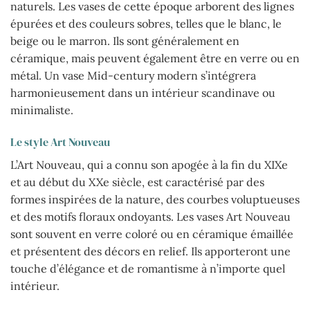
naturels. Les vases de cette époque arborent des lignes
épurées et des couleurs sobres, telles que le blanc, le
beige ou le marron. Ils sont généralement en
céramique, mais peuvent également être en verre ou en
métal. Un vase Mid-century modern s’intégrera
harmonieusement dans un intérieur scandinave ou
minimaliste.
Le style Art Nouveau
L’Art Nouveau, qui a connu son apogée à la fin du XIXe
et au début du XXe siècle, est caractérisé par des
formes inspirées de la nature, des courbes voluptueuses
et des motifs floraux ondoyants. Les vases Art Nouveau
sont souvent en verre coloré ou en céramique émaillée
et présentent des décors en relief. Ils apporteront une
touche d’élégance et de romantisme à n’importe quel
intérieur.