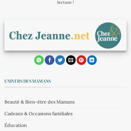
lecture !
UNIVERS DES MAMANS
Beauté & Bien-être des Mamans
Cadeaux & Occasions familiales
Éducation