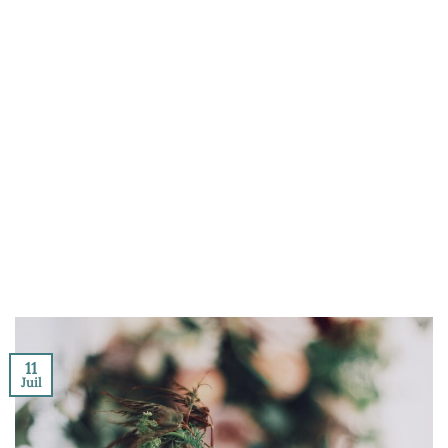
11
Juil