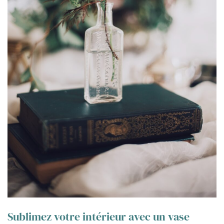
Sublimez votre intérieur avec un vase