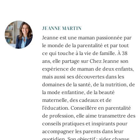
JEANNE MARTIN
Jeanne est une maman passionnée par
le monde de la parentalité et par tout
ce qui touche à la vie de famille. À 38
ans, elle partage sur Chez Jeanne son
expérience de maman de deux enfants,
mais aussi ses découvertes dans les
domaines de la santé, de la nutrition, de
la mode enfantine, de la beauté
maternelle, des cadeaux et de
l’éducation. Conseillère en parentalité
de profession, elle aime transmettre des
conseils pratiques et inspirants pour
accompagner les parents dans leur
quotidien. Son objectif : aider chaque