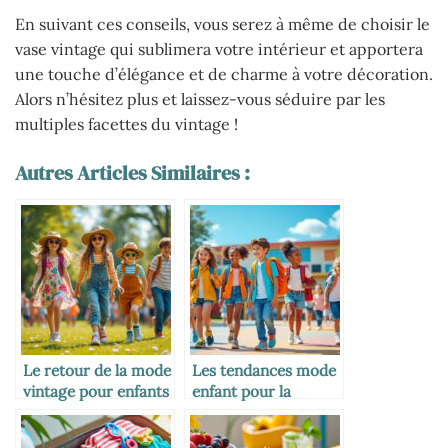
En suivant ces conseils, vous serez à même de choisir le
vase vintage qui sublimera votre intérieur et apportera
une touche d’élégance et de charme à votre décoration.
Alors n’hésitez plus et laissez-vous séduire par les
multiples facettes du vintage !
Autres Articles Similaires :
Le retour de la mode
Les tendances mode
vintage pour enfants
enfant pour la
rentrée scolaire