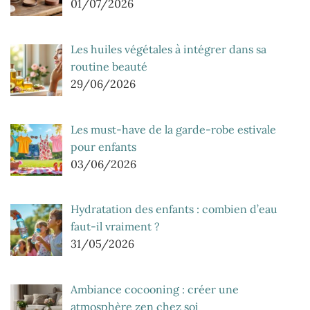
01/07/2026
Les huiles végétales à intégrer dans sa
routine beauté
29/06/2026
Les must-have de la garde-robe estivale
pour enfants
03/06/2026
Hydratation des enfants : combien d’eau
faut-il vraiment ?
31/05/2026
Ambiance cocooning : créer une
atmosphère zen chez soi