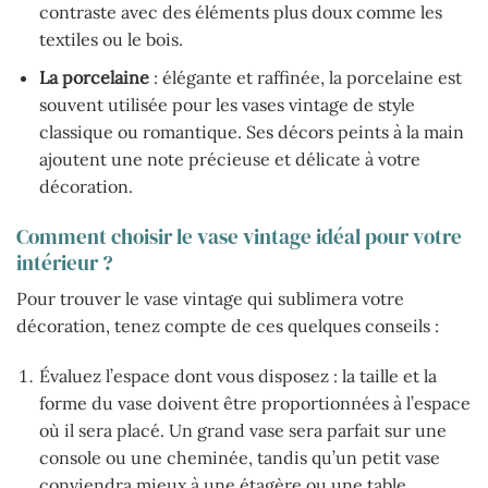
contraste avec des éléments plus doux comme les
textiles ou le bois.
La porcelaine
: élégante et raffinée, la porcelaine est
souvent utilisée pour les vases vintage de style
classique ou romantique. Ses décors peints à la main
ajoutent une note précieuse et délicate à votre
décoration.
Comment choisir le vase vintage idéal pour votre
intérieur ?
Pour trouver le vase vintage qui sublimera votre
décoration, tenez compte de ces quelques conseils :
Évaluez l’espace dont vous disposez : la taille et la
forme du vase doivent être proportionnées à l’espace
où il sera placé. Un grand vase sera parfait sur une
console ou une cheminée, tandis qu’un petit vase
conviendra mieux à une étagère ou une table