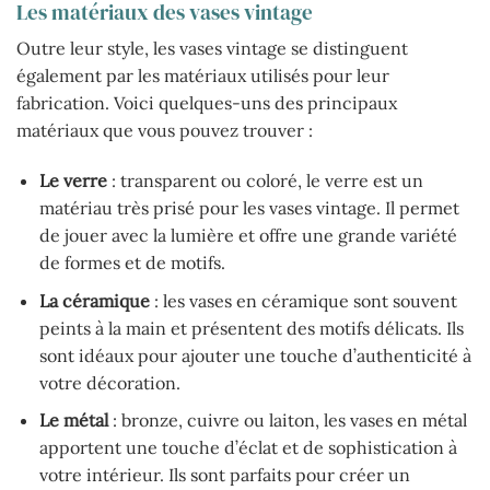
Les matériaux des vases vintage
Outre leur style, les vases vintage se distinguent
également par les matériaux utilisés pour leur
fabrication. Voici quelques-uns des principaux
matériaux que vous pouvez trouver :
Le verre
: transparent ou coloré, le verre est un
matériau très prisé pour les vases vintage. Il permet
de jouer avec la lumière et offre une grande variété
de formes et de motifs.
La céramique
: les vases en céramique sont souvent
peints à la main et présentent des motifs délicats. Ils
sont idéaux pour ajouter une touche d’authenticité à
votre décoration.
Le métal
: bronze, cuivre ou laiton, les vases en métal
apportent une touche d’éclat et de sophistication à
votre intérieur. Ils sont parfaits pour créer un