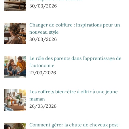
30/03/2026
Changer de coiffure : inspirations pour un
nouveau style
30/03/2026
Le rôle des parents dans l’apprentissage de
l’autonomie
27/03/2026
Les coffrets bien-être à offrir à une jeune
maman
26/03/2026
Comment gérer la chute de cheveux post-