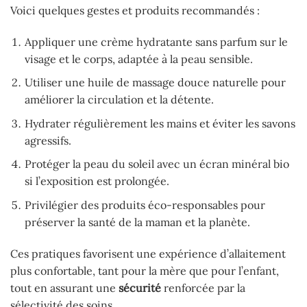
Voici quelques gestes et produits recommandés :
Appliquer une crème hydratante sans parfum sur le
visage et le corps, adaptée à la peau sensible.
Utiliser une huile de massage douce naturelle pour
améliorer la circulation et la détente.
Hydrater régulièrement les mains et éviter les savons
agressifs.
Protéger la peau du soleil avec un écran minéral bio
si l’exposition est prolongée.
Privilégier des produits éco-responsables pour
préserver la santé de la maman et la planète.
Ces pratiques favorisent une expérience d’allaitement
plus confortable, tant pour la mère que pour l’enfant,
tout en assurant une
sécurité
renforcée par la
sélectivité des soins.