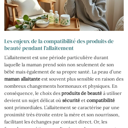
Les enjeux de la compatibilité des produits de
beauté pendant l’allaitement
L’allaitement est une période particulière durant
laquelle la maman prend soin non seulement de son
bébé mais également de sa propre santé. La peau d’une
maman allaitante
est souvent plus sensible en raison des
nombreux changements hormonaux et physiques. En
conséquence, le choix des
produits de beauté
à utiliser
devient un sujet délicat où
sécurité
et
compatibilité
sont primordiales. L’allaitement se caractérise par une
proximité très étroite entre la mère et son nourrisson,
facilitant les échanges par contact direct. Or, les