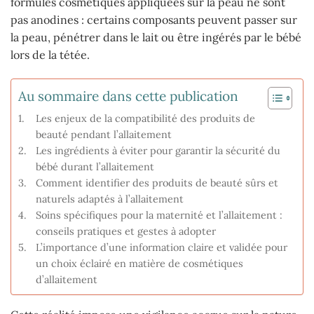
formules cosmétiques appliquées sur la peau ne sont
pas anodines : certains composants peuvent passer sur
la peau, pénétrer dans le lait ou être ingérés par le bébé
lors de la tétée.
Au sommaire dans cette publication
Les enjeux de la compatibilité des produits de
beauté pendant l’allaitement
Les ingrédients à éviter pour garantir la sécurité du
bébé durant l’allaitement
Comment identifier des produits de beauté sûrs et
naturels adaptés à l’allaitement
Soins spécifiques pour la maternité et l’allaitement :
conseils pratiques et gestes à adopter
L’importance d’une information claire et validée pour
un choix éclairé en matière de cosmétiques
d’allaitement