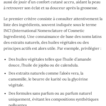
aussi de jouir d’un confort cutané accru, aidant la peau
à retrouver son éclat et sa douceur après la grossesse.
Le premier critère consiste à consulter attentivement la
liste des ingrédients, souvent indiquée sous le terme
INCI (International Nomenclature of Cosmetic
Ingredients). Une connaissance de base des noms latins
des extraits naturels, des huiles végétales ou des
principes actifs est alors utile. Par exemple, privilégier :
Des huiles végétales telles que l’huile d’amande
douce, l’huile de jojoba ou de calendula.
Des extraits naturels comme l’aloès vera, la
camomille, le beurre de karité ou la glycérine
végétale.
Des formules sans parfum ou au parfum naturel
uniquement, évitant les compositions synthétiques
polluantes.