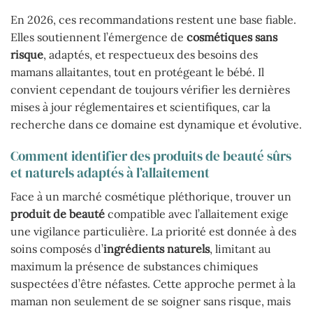
En 2026, ces recommandations restent une base fiable.
Elles soutiennent l’émergence de
cosmétiques sans
risque
, adaptés, et respectueux des besoins des
mamans allaitantes, tout en protégeant le bébé. Il
convient cependant de toujours vérifier les dernières
mises à jour réglementaires et scientifiques, car la
recherche dans ce domaine est dynamique et évolutive.
Comment identifier des produits de beauté sûrs
et naturels adaptés à l’allaitement
Face à un marché cosmétique pléthorique, trouver un
produit de beauté
compatible avec l’allaitement exige
une vigilance particulière. La priorité est donnée à des
soins composés d’
ingrédients naturels
, limitant au
maximum la présence de substances chimiques
suspectées d’être néfastes. Cette approche permet à la
maman non seulement de se soigner sans risque, mais