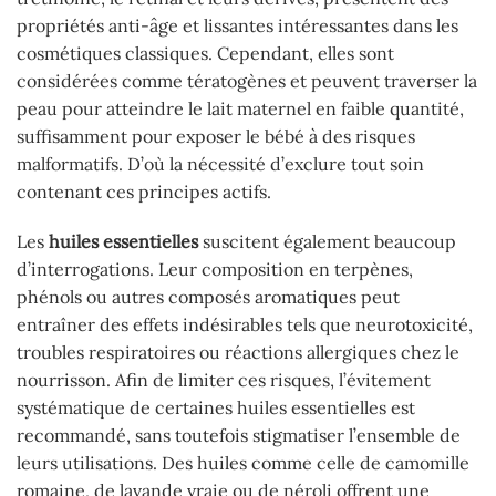
propriétés anti-âge et lissantes intéressantes dans les
cosmétiques classiques. Cependant, elles sont
considérées comme tératogènes et peuvent traverser la
peau pour atteindre le lait maternel en faible quantité,
suffisamment pour exposer le bébé à des risques
malformatifs. D’où la nécessité d’exclure tout soin
contenant ces principes actifs.
Les
huiles essentielles
suscitent également beaucoup
d’interrogations. Leur composition en terpènes,
phénols ou autres composés aromatiques peut
entraîner des effets indésirables tels que neurotoxicité,
troubles respiratoires ou réactions allergiques chez le
nourrisson. Afin de limiter ces risques, l’évitement
systématique de certaines huiles essentielles est
recommandé, sans toutefois stigmatiser l’ensemble de
leurs utilisations. Des huiles comme celle de camomille
romaine, de lavande vraie ou de néroli offrent une