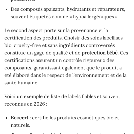
Des composés apaisants, hydratants et réparateurs,
souvent étiquetés comme « hypoallergéniques ».
Le second aspect porte sur la provenance et la
certification des produits. Choisir des soins labellisés
bio, cruelty-free et sans ingrédients controversés
constitue un gage de qualité et de
protection bébé
. Ces
certifications assurent un contrôle rigoureux des
composants, garantissant également que le produit a
été élaboré dans le respect de l’environnement et de la
santé humaine.
Voici un exemple de liste de labels fiables et souvent
reconnus en 2026 :
Ecocert
: certifie les produits cosmétiques bio et
naturels.