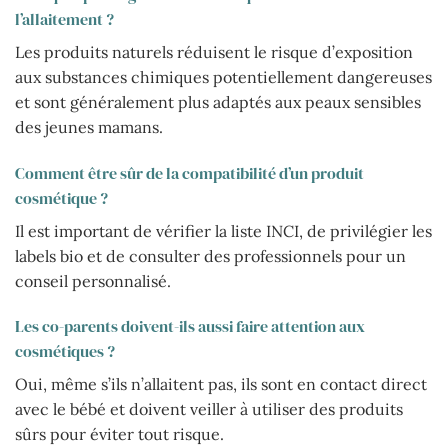
l’allaitement ?
Les produits naturels réduisent le risque d’exposition
aux substances chimiques potentiellement dangereuses
et sont généralement plus adaptés aux peaux sensibles
des jeunes mamans.
Comment être sûr de la compatibilité d’un produit
cosmétique ?
Il est important de vérifier la liste INCI, de privilégier les
labels bio et de consulter des professionnels pour un
conseil personnalisé.
Les co-parents doivent-ils aussi faire attention aux
cosmétiques ?
Oui, même s’ils n’allaitent pas, ils sont en contact direct
avec le bébé et doivent veiller à utiliser des produits
sûrs pour éviter tout risque.