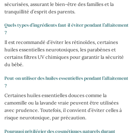
sécurisées, assurant le bien-être des familles et la
tranquillité d’esprit des parents.
Quels types d’ingrédients faut-il éviter pendant l’allaitement
?
Il est recommandé d’éviter les rétinoïdes, certaines
huiles essentielles neurotoxiques, les parabènes et
certains filtres UV chimiques pour garantir la sécurité
du bébé.
Peut-on utiliser des huiles essentielles pendant l’allaitement
?
Certaines huiles essentielles douces comme la
camomille ou la lavande vraie peuvent être utilisées
avec prudence. Toutefois, il convient d’éviter celles à
risque neurotoxique, par précaution.
Pourquoi privilégier des cosmétiques naturels durant