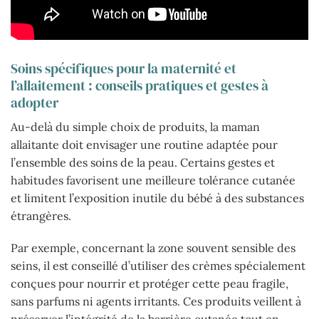
Soins spécifiques pour la maternité et
l’allaitement : conseils pratiques et gestes à
adopter
Au-delà du simple choix de produits, la maman
allaitante doit envisager une routine adaptée pour
l’ensemble des soins de la peau. Certains gestes et
habitudes favorisent une meilleure tolérance cutanée
et limitent l’exposition inutile du bébé à des substances
étrangères.
Par exemple, concernant la zone souvent sensible des
seins, il est conseillé d’utiliser des crèmes spécialement
conçues pour nourrir et protéger cette peau fragile,
sans parfums ni agents irritants. Ces produits veillent à