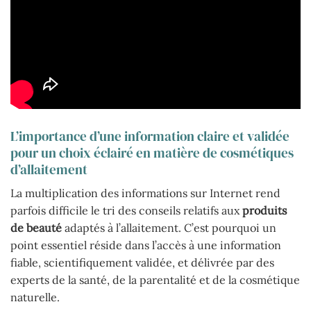
L’importance d’une information claire et validée
pour un choix éclairé en matière de cosmétiques
d’allaitement
La multiplication des informations sur Internet rend
parfois difficile le tri des conseils relatifs aux
produits
de beauté
adaptés à l’allaitement. C’est pourquoi un
point essentiel réside dans l’accès à une information
fiable, scientifiquement validée, et délivrée par des
experts de la santé, de la parentalité et de la cosmétique
naturelle.