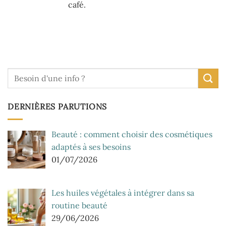
café.
DERNIÈRES PARUTIONS
Beauté : comment choisir des cosmétiques
adaptés à ses besoins
01/07/2026
Les huiles végétales à intégrer dans sa
routine beauté
29/06/2026