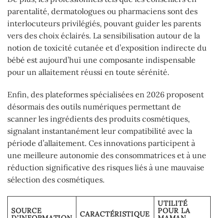
parentalité, dermatologues ou pharmaciens sont des
interlocuteurs privilégiés, pouvant guider les parents
vers des choix éclairés. La sensibilisation autour de la
notion de toxicité cutanée et d’exposition indirecte du
bébé est aujourd’hui une composante indispensable
pour un allaitement réussi en toute sérénité.
Enfin, des plateformes spécialisées en 2026 proposent
désormais des outils numériques permettant de
scanner les ingrédients des produits cosmétiques,
signalant instantanément leur compatibilité avec la
période d’allaitement. Ces innovations participent à
une meilleure autonomie des consommatrices et à une
réduction significative des risques liés à une mauvaise
sélection des cosmétiques.
UTILITÉ
SOURCE
POUR LA
CARACTÉRISTIQUE
D’INFORMATION
MAMAN