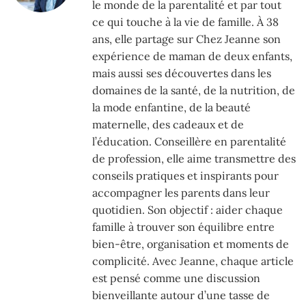
le monde de la parentalité et par tout
ce qui touche à la vie de famille. À 38
ans, elle partage sur Chez Jeanne son
expérience de maman de deux enfants,
mais aussi ses découvertes dans les
domaines de la santé, de la nutrition, de
la mode enfantine, de la beauté
maternelle, des cadeaux et de
l’éducation. Conseillère en parentalité
de profession, elle aime transmettre des
conseils pratiques et inspirants pour
accompagner les parents dans leur
quotidien. Son objectif : aider chaque
famille à trouver son équilibre entre
bien-être, organisation et moments de
complicité. Avec Jeanne, chaque article
est pensé comme une discussion
bienveillante autour d’une tasse de