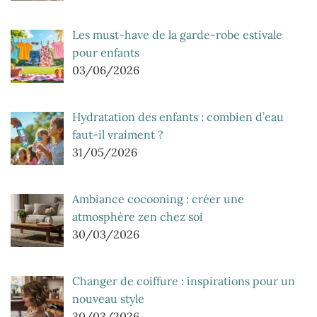
Les must-have de la garde-robe estivale
pour enfants
03/06/2026
Hydratation des enfants : combien d’eau
faut-il vraiment ?
31/05/2026
Ambiance cocooning : créer une
atmosphère zen chez soi
30/03/2026
Changer de coiffure : inspirations pour un
nouveau style
30/03/2026