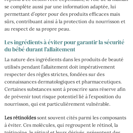
se complète aussi par une information adaptée, lui
permettant d’opter pour des produits efficaces mais
sûrs, contribuant ainsi à la protection du nourrisson et
au respect de sa propre peau.
Les ingrédients à éviter pour garantir la sécurité
du bébé durant l’allaitement
La nature des ingrédients dans les produits de beauté
utilisés pendant l’allaitement doit impérativement
respecter des règles strictes, fondées sur des
connaissances dermatologiques et pharmaceutiques.
Certaines substances sont à proscrire sans réserve afin
de prévenir tout risque potentiel lié à l’exposition du
nourrisson, qui est particulièrement vulnérable.
Les rétinoïdes
sont souvent cités parmi les composants
à éviter. Ces molécules, qui regroupent le rétinol, la
trétinoïne, le rétinal et leurs dérivés, présentent des