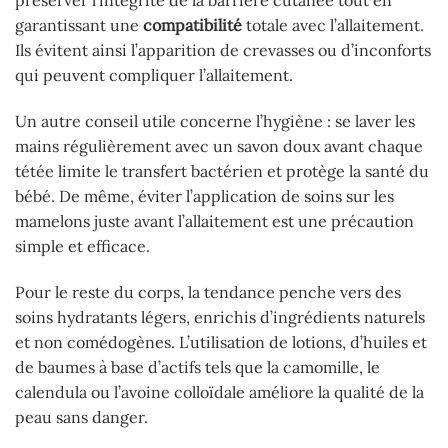
préserver l’intégrité de la barrière cutanée tout en
garantissant une
compatibilité
totale avec l’allaitement.
Ils évitent ainsi l’apparition de crevasses ou d’inconforts
qui peuvent compliquer l’allaitement.
Un autre conseil utile concerne l’hygiène : se laver les
mains régulièrement avec un savon doux avant chaque
tétée limite le transfert bactérien et protège la santé du
bébé. De même, éviter l’application de soins sur les
mamelons juste avant l’allaitement est une précaution
simple et efficace.
Pour le reste du corps, la tendance penche vers des
soins hydratants légers, enrichis d’ingrédients naturels
et non comédogènes. L’utilisation de lotions, d’huiles et
de baumes à base d’actifs tels que la camomille, le
calendula ou l’avoine colloïdale améliore la qualité de la
peau sans danger.