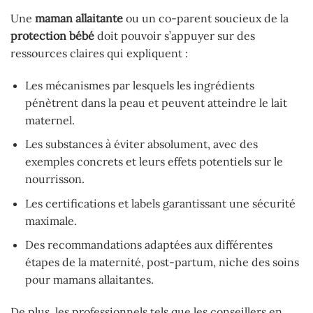
Une
maman allaitante
ou un co-parent soucieux de la
protection bébé
doit pouvoir s’appuyer sur des
ressources claires qui expliquent :
Les mécanismes par lesquels les ingrédients
pénètrent dans la peau et peuvent atteindre le lait
maternel.
Les substances à éviter absolument, avec des
exemples concrets et leurs effets potentiels sur le
nourrisson.
Les certifications et labels garantissant une sécurité
maximale.
Des recommandations adaptées aux différentes
étapes de la maternité, post-partum, niche des soins
pour mamans allaitantes.
De plus, les professionnels tels que les conseillers en