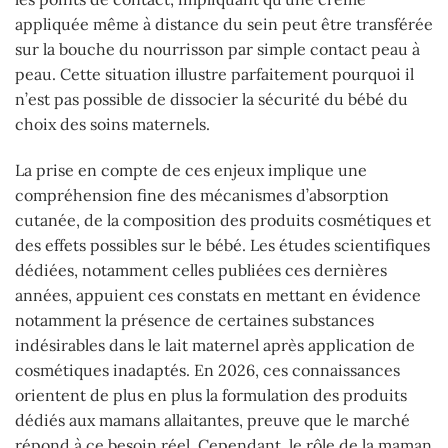
appliquée même à distance du sein peut être transférée
sur la bouche du nourrisson par simple contact peau à
peau. Cette situation illustre parfaitement pourquoi il
n’est pas possible de dissocier la sécurité du bébé du
choix des soins maternels.
La prise en compte de ces enjeux implique une
compréhension fine des mécanismes d’absorption
cutanée, de la composition des produits cosmétiques et
des effets possibles sur le bébé. Les études scientifiques
dédiées, notamment celles publiées ces dernières
années, appuient ces constats en mettant en évidence
notamment la présence de certaines substances
indésirables dans le lait maternel après application de
cosmétiques inadaptés. En 2026, ces connaissances
orientent de plus en plus la formulation des produits
dédiés aux mamans allaitantes, preuve que le marché
répond à ce besoin réel. Cependant, le rôle de la maman