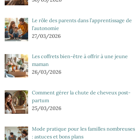
Le rôle des parents dans l’apprentissage de
l’autonomie
27/03/2026
Les coffrets bien-être à offrir à une jeune
maman
26/03/2026
Comment gérer la chute de cheveux post-
partum
25/03/2026
Mode pratique pour les familles nombreuses
: astuces et bons plans