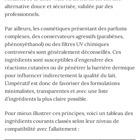
alternative douce et sécurisée, validée par des
professionnels.
Par ailleurs, les cosmétiques présentant des parfums
complexes, des conservateurs agressifs (parabènes,
phénoxyéthanol) ou des filtres UV chimiques
controversés sont généralement déconseillés. Ces
ingrédients sont susceptibles d’engendrer des
réactions cutanées ou de pénétrer la barrière dermique
pour influencer indirectement la qualité du lait.
L’impératif est donc de favoriser des formulations
minimalistes, transparentes et avec une liste
d’ingrédients la plus claire possible.
Pour mieux illustrer ces principes, voici un tableau des
ingrédients courants classés selon leur niveau de
compatibilité avec l’allaitement :