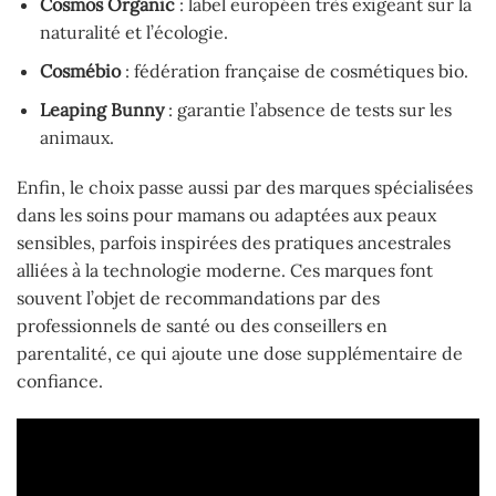
Cosmos Organic
: label européen très exigeant sur la
naturalité et l’écologie.
Cosmébio
: fédération française de cosmétiques bio.
Leaping Bunny
: garantie l’absence de tests sur les
animaux.
Enfin, le choix passe aussi par des marques spécialisées
dans les soins pour mamans ou adaptées aux peaux
sensibles, parfois inspirées des pratiques ancestrales
alliées à la technologie moderne. Ces marques font
souvent l’objet de recommandations par des
professionnels de santé ou des conseillers en
parentalité, ce qui ajoute une dose supplémentaire de
confiance.