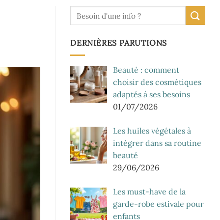
DERNIÈRES PARUTIONS
Beauté : comment
choisir des cosmétiques
adaptés à ses besoins
01/07/2026
Les huiles végétales à
intégrer dans sa routine
beauté
29/06/2026
Les must-have de la
garde-robe estivale pour
enfants