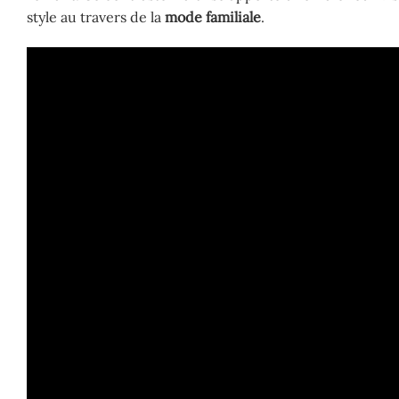
style au travers de la
mode familiale
.