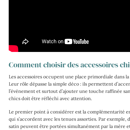
Comment choisir des accessoires chi
Les accessoires occupent une place primordiale dans la 
Leur rôle dépasse la simple déco : ils permettent d’acc
l’événement et surtout d’ajouter une touche raffinée sans
chics doit être réfléchi avec attention.
Le premier point à considérer est la complémentarité ent
qui s’accordent avec les tenues assorties. Par exemple,
satin peuvent être portées simultanément par la mère et 