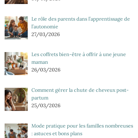
Le rôle des parents dans l’apprentissage de
l’autonomie
27/03/2026
Les coffrets bien-être à offrir à une jeune
maman
26/03/2026
Comment gérer la chute de cheveux post-
partum
25/03/2026
Mode pratique pour les familles nombreuses
: astuces et bons plans