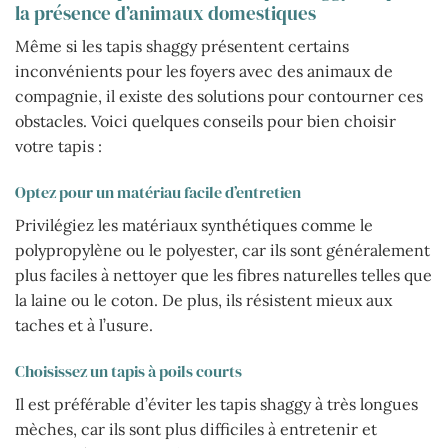
la présence d’animaux domestiques
Même si les tapis shaggy présentent certains
inconvénients pour les foyers avec des animaux de
compagnie, il existe des solutions pour contourner ces
obstacles. Voici quelques conseils pour bien choisir
votre tapis :
Optez pour un matériau facile d’entretien
Privilégiez les matériaux synthétiques comme le
polypropylène ou le polyester, car ils sont généralement
plus faciles à nettoyer que les fibres naturelles telles que
la laine ou le coton. De plus, ils résistent mieux aux
taches et à l’usure.
Choisissez un tapis à poils courts
Il est préférable d’éviter les tapis shaggy à très longues
mèches, car ils sont plus difficiles à entretenir et