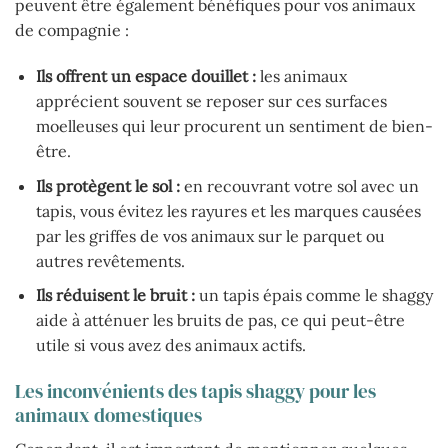
peuvent être également bénéfiques pour vos animaux
de compagnie :
Ils offrent un espace douillet :
les animaux
apprécient souvent se reposer sur ces surfaces
moelleuses qui leur procurent un sentiment de bien-
être.
Ils protègent le sol :
en recouvrant votre sol avec un
tapis, vous évitez les rayures et les marques causées
par les griffes de vos animaux sur le parquet ou
autres revêtements.
Ils réduisent le bruit :
un tapis épais comme le shaggy
aide à atténuer les bruits de pas, ce qui peut-être
utile si vous avez des animaux actifs.
Les inconvénients des tapis shaggy pour les
animaux domestiques