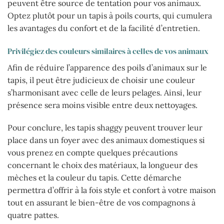
peuvent être source de tentation pour vos animaux.
Optez plutôt pour un tapis à poils courts, qui cumulera
les avantages du confort et de la facilité d’entretien.
Privilégiez des couleurs similaires à celles de vos animaux
Afin de réduire l’apparence des poils d’animaux sur le
tapis, il peut être judicieux de choisir une couleur
s’harmonisant avec celle de leurs pelages. Ainsi, leur
présence sera moins visible entre deux nettoyages.
Pour conclure, les tapis shaggy peuvent trouver leur
place dans un foyer avec des animaux domestiques si
vous prenez en compte quelques précautions
concernant le choix des matériaux, la longueur des
mèches et la couleur du tapis. Cette démarche
permettra d’offrir à la fois style et confort à votre maison
tout en assurant le bien-être de vos compagnons à
quatre pattes.