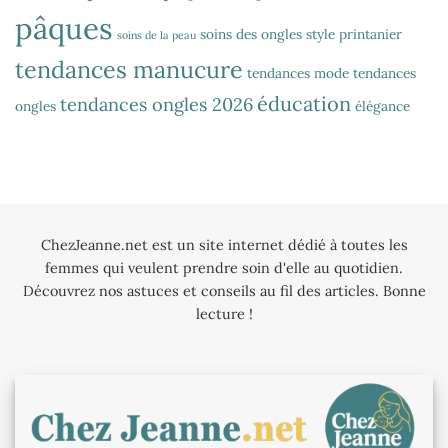
pâques
soins des ongles
style printanier
soins de la peau
tendances manucure
tendances mode
tendances
éducation
tendances ongles 2026
ongles
élégance
ChezJeanne.net est un site internet dédié à toutes les
femmes qui veulent prendre soin d'elle au quotidien.
Découvrez nos astuces et conseils au fil des articles. Bonne
lecture !