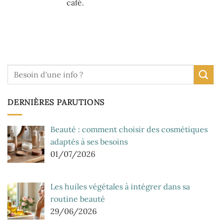
café.
DERNIÈRES PARUTIONS
Beauté : comment choisir des cosmétiques
adaptés à ses besoins
01/07/2026
Les huiles végétales à intégrer dans sa
routine beauté
29/06/2026