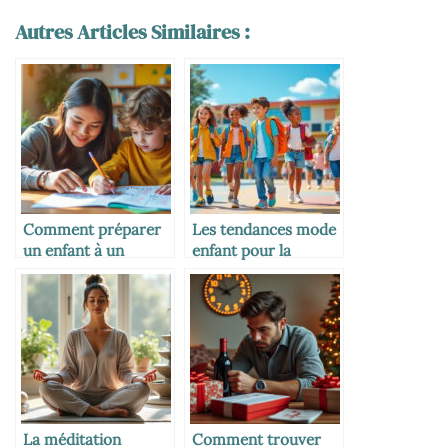
Autres Articles Similaires :
Comment préparer
Les tendances mode
un enfant à un
enfant pour la
examen
rentrée scolaire
La méditation
Comment trouver