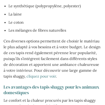
Le synthétique (polypropylène, polyester)
La laine
Le coton
Les mélanges de fibres naturelles
Ces diverses options permettent de choisir le matériau
le plus adapté à vos besoins et à votre budget. Le design
de ces tapis rend également pérenne leur popularité,
puisqu’ils s’intègrent facilement dans différents styles
de décoration et apportent une ambiance chaleureuse
à votre intérieur. Pour découvrir une large gamme de
tapis shaggy,
cliquez pour voir
.
Les avantages des tapis shaggy pour les animaux
domestiques
Le confort et la chaleur procurés par les tapis shaggy