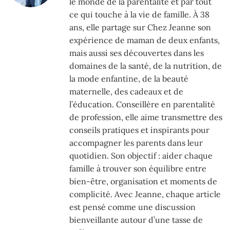
le monde de la parentalité et par tout
ce qui touche à la vie de famille. À 38
ans, elle partage sur Chez Jeanne son
expérience de maman de deux enfants,
mais aussi ses découvertes dans les
domaines de la santé, de la nutrition, de
la mode enfantine, de la beauté
maternelle, des cadeaux et de
l’éducation. Conseillère en parentalité
de profession, elle aime transmettre des
conseils pratiques et inspirants pour
accompagner les parents dans leur
quotidien. Son objectif : aider chaque
famille à trouver son équilibre entre
bien-être, organisation et moments de
complicité. Avec Jeanne, chaque article
est pensé comme une discussion
bienveillante autour d’une tasse de