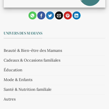
UNIVERS DES MAMANS
Beauté & Bien-être des Mamans
Cadeaux & Occasions familiales
Éducation
Mode & Enfants
Santé & Nutrition familiale
Autres