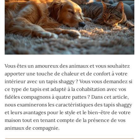
Vous êtes un amoureux des animaux et vous souhaitez
apporter une touche de chaleur et de confort à votre
intérieur avec un tapis shaggy ? Vous vous demandez si
ce type de tapis est adapté à la cohabitation avec vos
fidèles compagnons à quatre pattes ? Dans cet article,
nous examinerons les caractéristiques des tapis shaggy
et leurs avantages pour le style et le bien-être de votre
maison tout en tenant compte de la présence de vos
animaux de compagnie.