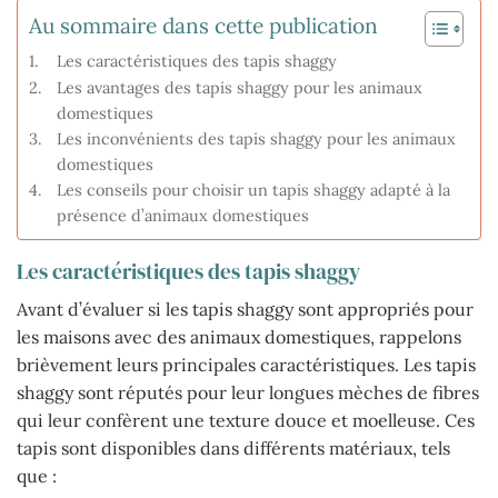
Au sommaire dans cette publication
Les caractéristiques des tapis shaggy
Les avantages des tapis shaggy pour les animaux
domestiques
Les inconvénients des tapis shaggy pour les animaux
domestiques
Les conseils pour choisir un tapis shaggy adapté à la
présence d’animaux domestiques
Les caractéristiques des tapis shaggy
Avant d’évaluer si les tapis shaggy sont appropriés pour
les maisons avec des animaux domestiques, rappelons
brièvement leurs principales caractéristiques. Les tapis
shaggy sont réputés pour leur longues mèches de fibres
qui leur confèrent une texture douce et moelleuse. Ces
tapis sont disponibles dans différents matériaux, tels
que :