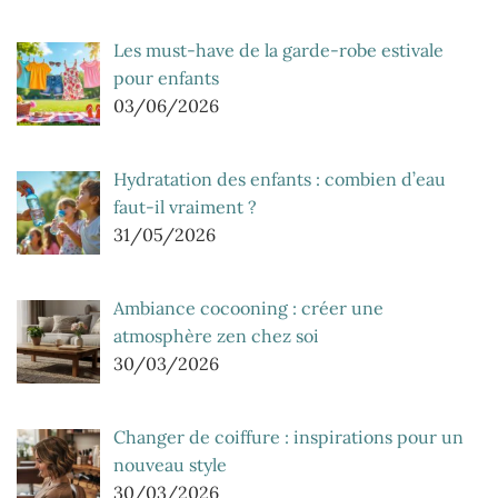
Les must-have de la garde-robe estivale
pour enfants
03/06/2026
Hydratation des enfants : combien d’eau
faut-il vraiment ?
31/05/2026
Ambiance cocooning : créer une
atmosphère zen chez soi
30/03/2026
Changer de coiffure : inspirations pour un
nouveau style
30/03/2026