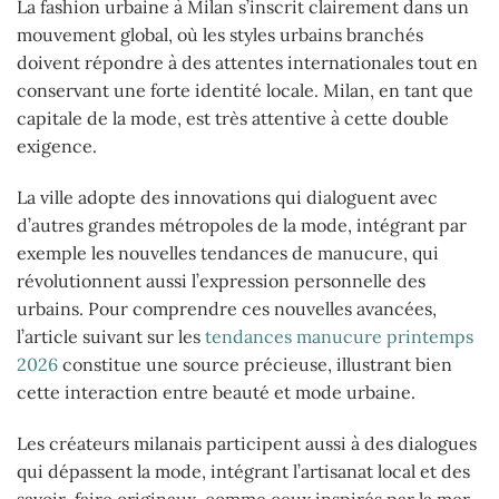
La fashion urbaine à Milan s’inscrit clairement dans un
mouvement global, où les styles urbains branchés
doivent répondre à des attentes internationales tout en
conservant une forte identité locale. Milan, en tant que
capitale de la mode, est très attentive à cette double
exigence.
La ville adopte des innovations qui dialoguent avec
d’autres grandes métropoles de la mode, intégrant par
exemple les nouvelles tendances de manucure, qui
révolutionnent aussi l’expression personnelle des
urbains. Pour comprendre ces nouvelles avancées,
l’article suivant sur les
tendances manucure printemps
2026
constitue une source précieuse, illustrant bien
cette interaction entre beauté et mode urbaine.
Les créateurs milanais participent aussi à des dialogues
qui dépassent la mode, intégrant l’artisanat local et des
savoir-faire originaux, comme ceux inspirés par la mer,