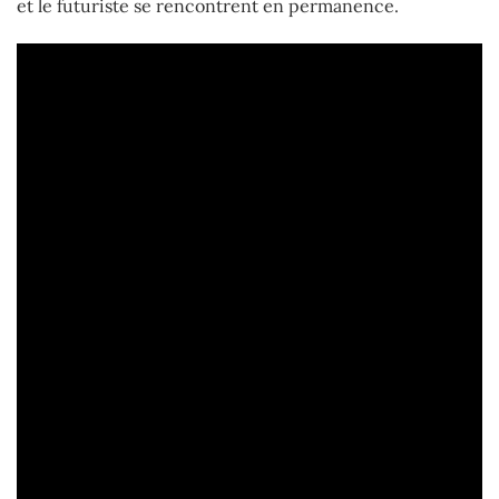
et le futuriste se rencontrent en permanence.