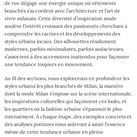
de rue dégage une énergie unique où vêtements
branchés s’accordent avec l’architecture et l’art de
vivre milanais. Cette diversité d’inspiration mode
soulève l’intérêt croissant des passionnés cherchant à
comprendre les racines et les développements des
styles urbains locaux. Des silhouettes résolument
modernes, parfois minimalistes, parfois audacieuses,
s’associent à des accessoires inattendus pour façonner
une tendance toujours en mouvement.
Au fil des sections, nous explorerons en profondeur les
styles urbains les plus branchés de Milan, la manière
dont la mode Milan s’impose sur la scène internationale,
les inspirations culturelles qui façonnent ces looks, et
les quartiers où la fashion urbaine s’épanouit le plus
intensément. À chaque étape, des exemples concrets et
des analyses pointues nous aideront à saisir l’essence
même de cette tendance urbaine en pleine