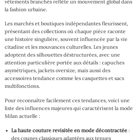
vêtements branchés reflète un mouvement global dans
la fashion urbaine.
Les marchés et boutiques indépendantes fleurissent,
présentant des collections où chaque pièce raconte
une histoire singulière, souvent influencée par la vie
citadine et les mouvances culturelles. Les jeunes
adoptent des silhouettes déstructurées, avec une
attention particulière portée aux détails : capuches
asymétriques, jackets oversize, mais aussi des
accessoires tendance comme les casquettes et sacs
multifonctions.
Pour reconnaître facilement ces tendances, voici une
liste des influences majeures qui caractérisent la mode
Milan actuelle :
La haute couture revisitée en mode décontractée
:
des coupes classiques adaptées aux tenues