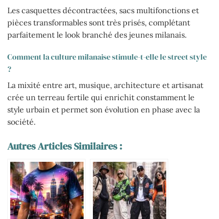
Les casquettes décontractées, sacs multifonctions et
pièces transformables sont très prisés, complétant
parfaitement le look branché des jeunes milanais.
Comment la culture milanaise stimule-t-elle le street style
?
La mixité entre art, musique, architecture et artisanat
crée un terreau fertile qui enrichit constamment le
style urbain et permet son évolution en phase avec la
société.
Autres Articles Similaires :