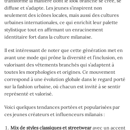
transformé la manière dont le look branché se crée, se
diffuse et s’adapte. Les jeunes s’inspirent non
seulement des icônes locales, mais aussi des cultures
urbaines internationales, ce qui enrichit leur palette
stylistique tout en affirmant un enracinement
identitaire fort dans la culture milanaise.
Il est intéressant de noter que cette génération met en
avant une mode qui prône la diversité et l’inclusion, en
valorisant des vêtements branchés qui s’adaptent à
toutes les morphologies et origines. Ce mouvement
correspond à une évolution globale dans le regard porté
sur la fashion urbaine, où chacun est invité à se sentir
représenté et valorisé.
Voici quelques tendances portées et popularisées par
ces jeunes créateurs et influenceurs milanais :
Mix de styles classiques et streetwear
avec un accent