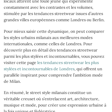
locaux attirent une foule jeune qui expérimente
constamment avec les contrastes et les volumes,
stimulée par les tendances streetwear issues d’autres
grandes villes européennes comme Londres ou Berlin.
Pour mieux saisir cette dynamique, on peut comparer
les styles urbains milanais aux meilleures modes
internationales, comme celles de Londres. Pour
découvrir plus en détail des tendances streetwear
parmi les plus stylées et incontournables, vous pouvez
visiter cette page
les tendances streetwear les plus
stylées et incontournables de Londres
, qui offrent un
parallèle inspirant pour comprendre l’ambition mode
de Milan.
En résumé, le street style milanais constitue un
véritable creuset où s’entrelacent art, architecture,
musique et mode, pour créer une expression urbaine à
la fois unique et fédératrice.