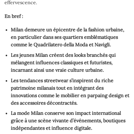
effervescence.
En bref :
Milan demeure un épicentre de la fashion urbaine,
en particulier dans ses quartiers emblématiques
comme le Quadrilatero della Moda et Navigli.
Les jeunes Milan créent des looks branchés qui
mélangent influences classiques et futuristes,
incarnant ainsi une vraie culture urbaine.
Les tendances streetwear s’inspirent du riche
patrimoine milanais tout en intégrant des
innovations comme le mobilier en parpaing design et
des accessoires décontractés.
La mode Milan conserve son impact international
grâce à une scène vivante d’événements, boutiques
indépendantes et influence digitale.