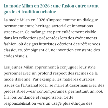
La mode Milan en 2026 : une fusion entre avant-
garde et tradition urbaine
La mode Milan en 2026 s’impose comme un dialogue
permanent entre héritage sartorial et innovations
streetwear. Ce mélange est particulièrement visible
dans les collections présentées lors des événements
fashion, où designs futuristes côtoient des références
classiques, témoignant d’une invention constante des
codes visuels.
Les jeunes Milan apprennent à conjuguer leur style
personnel avec un profond respect des racines de la
mode italienne. Par exemple, les matières durables,
issues de l’artisanat local, se marient désormais avec des
pièces streetwear contemporaines, permettant un look
à la fois tendance et responsable. Cette
responsabilisation vers un usage plus éthique des