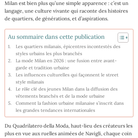
Milan est bien plus qu’une simple apparence : c’est un
langage, une culture vivante qui raconte des histoires
de quartiers, de générations, et d’aspirations.
Au sommaire dans cette publication
Les quartiers milanais, épicentres incontestés des
styles urbains les plus branchés
La mode Milan en 2026 : une fusion entre avant-
garde et tradition urbaine
Les influences culturelles qui façonnent le street
style milanais
Le rôle clé des jeunes Milan dans la diffusion des
vêtements branchés et de la mode urbaine
Comment la fashion urbaine milanaise s’inscrit dans
les grandes tendances internationales
Du Quadrilatero della Moda, haut-lieu des créateurs les
plus en vue aux ruelles animées de Navigli, chaque coin