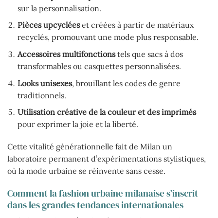
sur la personnalisation.
Pièces upcyclées
et créées à partir de matériaux
recyclés, promouvant une mode plus responsable.
Accessoires multifonctions
tels que sacs à dos
transformables ou casquettes personnalisées.
Looks unisexes
, brouillant les codes de genre
traditionnels.
Utilisation créative de la couleur et des imprimés
pour exprimer la joie et la liberté.
Cette vitalité générationnelle fait de Milan un
laboratoire permanent d’expérimentations stylistiques,
où la mode urbaine se réinvente sans cesse.
Comment la fashion urbaine milanaise s’inscrit
dans les grandes tendances internationales