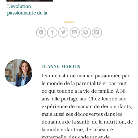
L’évolution
passionnante de la
mode vestimentaire
à travers les âges
JEANNE MARTIN
Jeanne est une maman passionnée par
le monde de la parentalité et par tout
ce qui touche à la vie de famille. À 38
ans, elle partage sur Chez Jeanne son
expérience de maman de deux enfants,
mais aussi ses découvertes dans les
domaines de la santé, de la nutrition, de
la mode enfantine, de la beauté
maternelle, des cadeaux et de