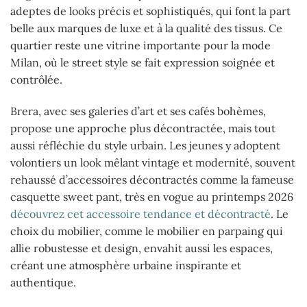
adeptes de looks précis et sophistiqués, qui font la part
belle aux marques de luxe et à la qualité des tissus. Ce
quartier reste une vitrine importante pour la mode
Milan, où le street style se fait expression soignée et
contrôlée.
Brera, avec ses galeries d’art et ses cafés bohèmes,
propose une approche plus décontractée, mais tout
aussi réfléchie du style urbain. Les jeunes y adoptent
volontiers un look mêlant vintage et modernité, souvent
rehaussé d’accessoires décontractés comme la fameuse
casquette sweet pant, très en vogue au printemps 2026
découvrez cet accessoire tendance et décontracté
. Le
choix du mobilier, comme le mobilier en parpaing qui
allie robustesse et design, envahit aussi les espaces,
créant une atmosphère urbaine inspirante et
authentique.