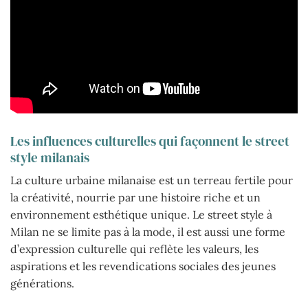
Les influences culturelles qui façonnent le street
style milanais
La culture urbaine milanaise est un terreau fertile pour
la créativité, nourrie par une histoire riche et un
environnement esthétique unique. Le street style à
Milan ne se limite pas à la mode, il est aussi une forme
d’expression culturelle qui reflète les valeurs, les
aspirations et les revendications sociales des jeunes
générations.