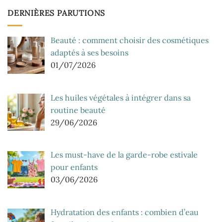
DERNIÈRES PARUTIONS
Beauté : comment choisir des cosmétiques
adaptés à ses besoins
01/07/2026
Les huiles végétales à intégrer dans sa
routine beauté
29/06/2026
Les must-have de la garde-robe estivale
pour enfants
03/06/2026
Hydratation des enfants : combien d’eau