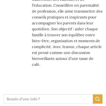
l’éducation. Conseillère en parentalité
de profession, elle aime transmettre des
conseils pratiques et inspirants pour
accompagner les parents dans leur
quotidien. Son objectif : aider chaque
famille à trouver son équilibre entre
bien-être, organisation et moments de
complicité. Avec Jeanne, chaque article
est pensé comme une discussion
bienveillante autour d’une tasse de
café.