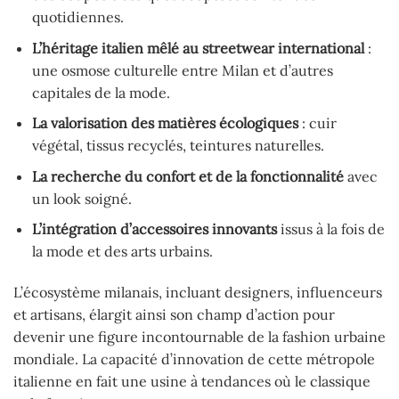
quotidiennes.
L’héritage italien mêlé au streetwear international
:
une osmose culturelle entre Milan et d’autres
capitales de la mode.
La valorisation des matières écologiques
: cuir
végétal, tissus recyclés, teintures naturelles.
La recherche du confort et de la fonctionnalité
avec
un look soigné.
L’intégration d’accessoires innovants
issus à la fois de
la mode et des arts urbains.
L’écosystème milanais, incluant designers, influenceurs
et artisans, élargit ainsi son champ d’action pour
devenir une figure incontournable de la fashion urbaine
mondiale. La capacité d’innovation de cette métropole
italienne en fait une usine à tendances où le classique