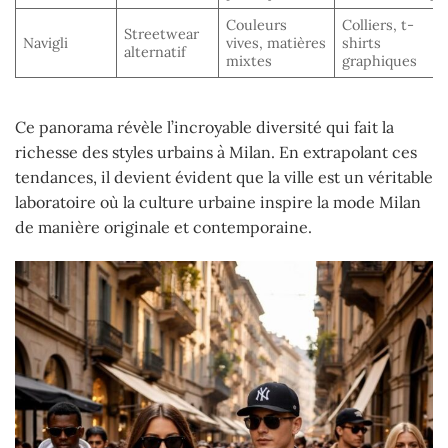
Couleurs
Colliers, t-
Streetwear
Navigli
vives, matières
shirts
alternatif
mixtes
graphiques
Ce panorama révèle l’incroyable diversité qui fait la
richesse des styles urbains à Milan. En extrapolant ces
tendances, il devient évident que la ville est un véritable
laboratoire où la culture urbaine inspire la mode Milan
de manière originale et contemporaine.