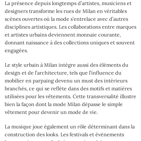
La présence depuis longtemps d’artistes, musiciens et
designers transforme les rues de Milan en véritables
scènes ouvertes où la mode s’entrelace avec d’autres
disciplines artistiques. Les collaborations entre marques
et artistes urbains deviennent monnaie courante,
donnant naissance à des collections uniques et souvent
engagées.
Le style urbain à Milan intègre aussi des éléments du
design et de l’architecture, tels que l’influence du
mobilier en parpaing devenu un must des intérieurs
branchés, ce qui se reflète dans des motifs et matières
utilisées pour les vêtements. Cette transversalité illustre
bien la façon dont la mode Milan dépasse le simple
vêtement pour devenir un mode de vie.
La musique joue également un rôle déterminant dans la
construction des looks. Les festivals et événements