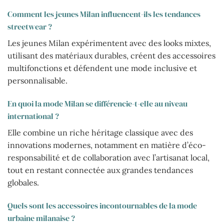
Comment les jeunes Milan influencent-ils les tendances
streetwear ?
Les jeunes Milan expérimentent avec des looks mixtes,
utilisant des matériaux durables, créent des accessoires
multifonctions et défendent une mode inclusive et
personnalisable.
En quoi la mode Milan se différencie-t-elle au niveau
international ?
Elle combine un riche héritage classique avec des
innovations modernes, notamment en matière d’éco-
responsabilité et de collaboration avec l’artisanat local,
tout en restant connectée aux grandes tendances
globales.
Quels sont les accessoires incontournables de la mode
urbaine milanaise ?