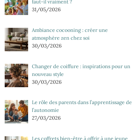
faut-il vraiment ?
31/05/2026
Ambiance cocooning : créer une
atmosphère zen chez soi
30/03/2026
Changer de coiffure : inspirations pour un
nouveau style
30/03/2026
Le rôle des parents dans l’apprentissage de
l’autonomie
27/03/2026
Les coffrets bien-être à offrir à une jeune