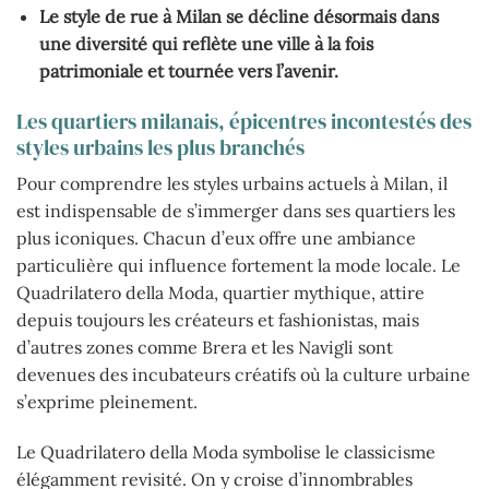
Le style de rue à Milan se décline désormais dans
une diversité qui reflète une ville à la fois
patrimoniale et tournée vers l’avenir.
Les quartiers milanais, épicentres incontestés des
styles urbains les plus branchés
Pour comprendre les styles urbains actuels à Milan, il
est indispensable de s’immerger dans ses quartiers les
plus iconiques. Chacun d’eux offre une ambiance
particulière qui influence fortement la mode locale. Le
Quadrilatero della Moda, quartier mythique, attire
depuis toujours les créateurs et fashionistas, mais
d’autres zones comme Brera et les Navigli sont
devenues des incubateurs créatifs où la culture urbaine
s’exprime pleinement.
Le Quadrilatero della Moda symbolise le classicisme
élégamment revisité. On y croise d’innombrables