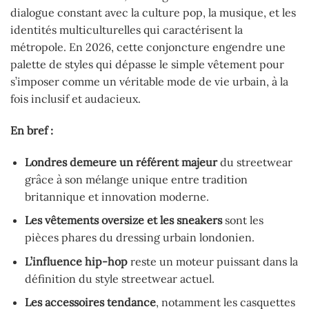
dialogue constant avec la culture pop, la musique, et les
identités multiculturelles qui caractérisent la
métropole. En 2026, cette conjoncture engendre une
palette de styles qui dépasse le simple vêtement pour
s’imposer comme un véritable mode de vie urbain, à la
fois inclusif et audacieux.
En bref :
Londres demeure un référent majeur
du streetwear
grâce à son mélange unique entre tradition
britannique et innovation moderne.
Les vêtements oversize et les sneakers
sont les
pièces phares du dressing urbain londonien.
L’influence hip-hop
reste un moteur puissant dans la
définition du style streetwear actuel.
Les accessoires tendance
, notamment les casquettes