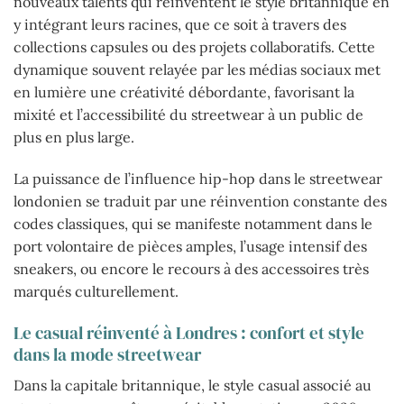
nouveaux talents qui réinventent le style britannique en
y intégrant leurs racines, que ce soit à travers des
collections capsules ou des projets collaboratifs. Cette
dynamique souvent relayée par les médias sociaux met
en lumière une créativité débordante, favorisant la
mixité et l’accessibilité du streetwear à un public de
plus en plus large.
La puissance de l’influence hip-hop dans le streetwear
londonien se traduit par une réinvention constante des
codes classiques, qui se manifeste notamment dans le
port volontaire de pièces amples, l’usage intensif des
sneakers, ou encore le recours à des accessoires très
marqués culturellement.
Le casual réinventé à Londres : confort et style
dans la mode streetwear
Dans la capitale britannique, le style casual associé au