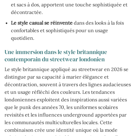
et sacs à dos, apportent une touche sophistiquée et
décontractée.
Le style casual se réinvente
dans des looks à la fois
confortables et sophistiqués pour un usage
quotidien.
Une immersion dans le style britannique
contemporain du streetwear londonien
Le style britannique appliqué au streetwear en 2026 se
distingue par sa capacité à marier élégance et
décontraction, souvent à travers des lignes audacieuses
et un usage réfléchi des couleurs. Les tendances
londoniennes exploitent des inspirations aussi variées
que le punk des années 70, les uniformes scolaires
revisités et les influences underground apportées par
les communautés multiculturelles locales. Cette
combinaison crée une identité unique où la mode