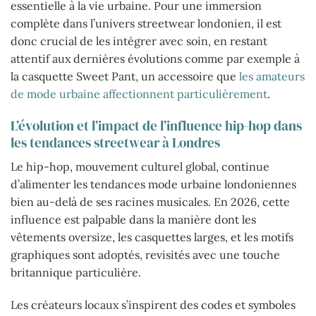
essentielle à la vie urbaine. Pour une immersion
complète dans l’univers streetwear londonien, il est
donc crucial de les intégrer avec soin, en restant
attentif aux dernières évolutions comme par exemple à
la casquette Sweet Pant, un accessoire que
les amateurs
de mode urbaine affectionnent particulièrement
.
L’évolution et l’impact de l’influence hip-hop dans
les tendances streetwear à Londres
Le hip-hop, mouvement culturel global, continue
d’alimenter les tendances mode urbaine londoniennes
bien au-delà de ses racines musicales. En 2026, cette
influence est palpable dans la manière dont les
vêtements oversize, les casquettes larges, et les motifs
graphiques sont adoptés, revisités avec une touche
britannique particulière.
Les créateurs locaux s’inspirent des codes et symboles