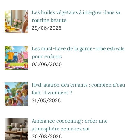
Les huiles végétales à intégrer dans sa
routine beauté
29/06/2026
Les must-have de la garde-robe estivale
pour enfants
03/06/2026
Hydratation des enfants : combien d’eau
faut-il vraiment ?
31/05/2026
Ambiance cocooning : créer une
atmosphère zen chez soi
30/03/2026