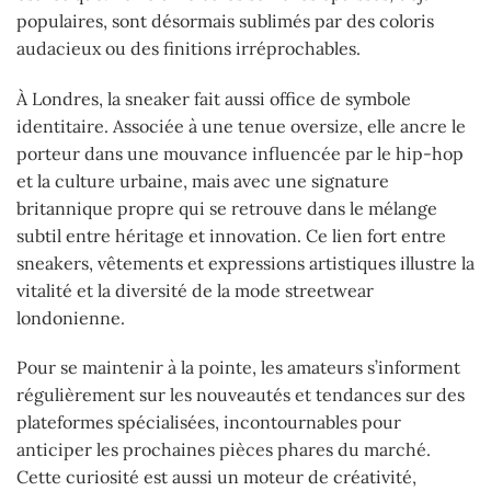
populaires, sont désormais sublimés par des coloris
audacieux ou des finitions irréprochables.
À Londres, la sneaker fait aussi office de symbole
identitaire. Associée à une tenue oversize, elle ancre le
porteur dans une mouvance influencée par le hip-hop
et la culture urbaine, mais avec une signature
britannique propre qui se retrouve dans le mélange
subtil entre héritage et innovation. Ce lien fort entre
sneakers, vêtements et expressions artistiques illustre la
vitalité et la diversité de la mode streetwear
londonienne.
Pour se maintenir à la pointe, les amateurs s’informent
régulièrement sur les nouveautés et tendances sur des
plateformes spécialisées, incontournables pour
anticiper les prochaines pièces phares du marché.
Cette curiosité est aussi un moteur de créativité,