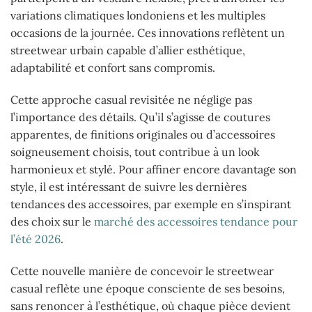
variations climatiques londoniens et les multiples
occasions de la journée. Ces innovations reflètent un
streetwear urbain capable d’allier esthétique,
adaptabilité et confort sans compromis.
Cette approche casual revisitée ne néglige pas
l’importance des détails. Qu’il s’agisse de coutures
apparentes, de finitions originales ou d’accessoires
soigneusement choisis, tout contribue à un look
harmonieux et stylé. Pour affiner encore davantage son
style, il est intéressant de suivre les dernières
tendances des accessoires, par exemple en s’inspirant
des choix sur le
marché des accessoires tendance pour
l’été 2026
.
Cette nouvelle manière de concevoir le streetwear
casual reflète une époque consciente de ses besoins,
sans renoncer à l’esthétique, où chaque pièce devient