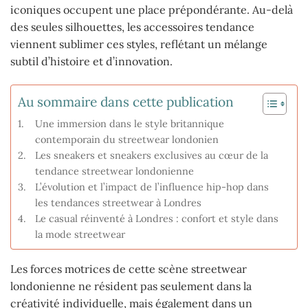
iconiques occupent une place prépondérante. Au-delà
des seules silhouettes, les accessoires tendance
viennent sublimer ces styles, reflétant un mélange
subtil d’histoire et d’innovation.
Au sommaire dans cette publication
Une immersion dans le style britannique
contemporain du streetwear londonien
Les sneakers et sneakers exclusives au cœur de la
tendance streetwear londonienne
L’évolution et l’impact de l’influence hip-hop dans
les tendances streetwear à Londres
Le casual réinventé à Londres : confort et style dans
la mode streetwear
Les forces motrices de cette scène streetwear
londonienne ne résident pas seulement dans la
créativité individuelle, mais également dans un