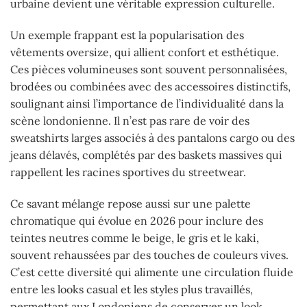
urbaine devient une véritable expression culturelle.
Un exemple frappant est la popularisation des
vêtements oversize, qui allient confort et esthétique.
Ces pièces volumineuses sont souvent personnalisées,
brodées ou combinées avec des accessoires distinctifs,
soulignant ainsi l’importance de l’individualité dans la
scène londonienne. Il n’est pas rare de voir des
sweatshirts larges associés à des pantalons cargo ou des
jeans délavés, complétés par des baskets massives qui
rappellent les racines sportives du streetwear.
Ce savant mélange repose aussi sur une palette
chromatique qui évolue en 2026 pour inclure des
teintes neutres comme le beige, le gris et le kaki,
souvent rehaussées par des touches de couleurs vives.
C’est cette diversité qui alimente une circulation fluide
entre les looks casual et les styles plus travaillés,
permettant aux Londoniens de conserver un look