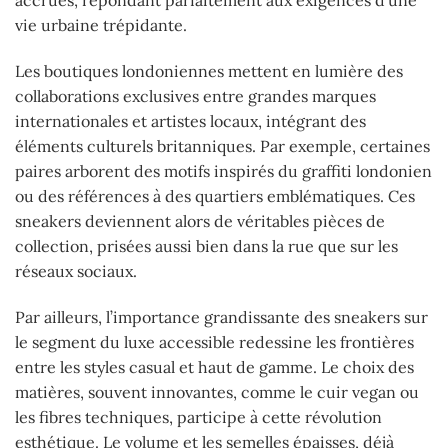
accrues, répondant parfaitement aux exigences d’une
vie urbaine trépidante.
Les boutiques londoniennes mettent en lumière des
collaborations exclusives entre grandes marques
internationales et artistes locaux, intégrant des
éléments culturels britanniques. Par exemple, certaines
paires arborent des motifs inspirés du graffiti londonien
ou des références à des quartiers emblématiques. Ces
sneakers deviennent alors de véritables pièces de
collection, prisées aussi bien dans la rue que sur les
réseaux sociaux.
Par ailleurs, l’importance grandissante des sneakers sur
le segment du luxe accessible redessine les frontières
entre les styles casual et haut de gamme. Le choix des
matières, souvent innovantes, comme le cuir vegan ou
les fibres techniques, participe à cette révolution
esthétique. Le volume et les semelles épaisses, déjà