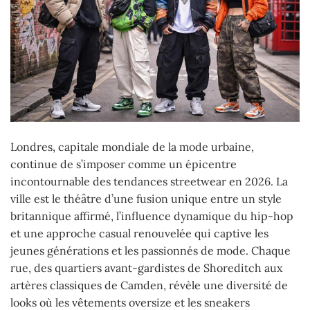
Londres, capitale mondiale de la mode urbaine,
continue de s’imposer comme un épicentre
incontournable des tendances streetwear en 2026. La
ville est le théâtre d’une fusion unique entre un style
britannique affirmé, l’influence dynamique du hip-hop
et une approche casual renouvelée qui captive les
jeunes générations et les passionnés de mode. Chaque
rue, des quartiers avant-gardistes de Shoreditch aux
artères classiques de Camden, révèle une diversité de
looks où les vêtements oversize et les sneakers