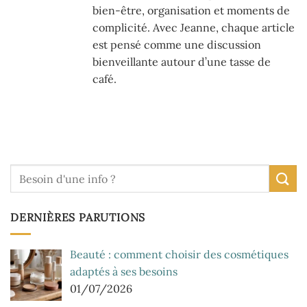
bien-être, organisation et moments de
complicité. Avec Jeanne, chaque article
est pensé comme une discussion
bienveillante autour d’une tasse de
café.
DERNIÈRES PARUTIONS
Beauté : comment choisir des cosmétiques
adaptés à ses besoins
01/07/2026