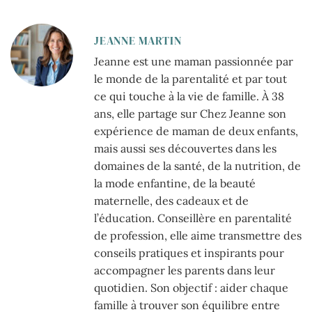
JEANNE MARTIN
Jeanne est une maman passionnée par
le monde de la parentalité et par tout
ce qui touche à la vie de famille. À 38
ans, elle partage sur Chez Jeanne son
expérience de maman de deux enfants,
mais aussi ses découvertes dans les
domaines de la santé, de la nutrition, de
la mode enfantine, de la beauté
maternelle, des cadeaux et de
l’éducation. Conseillère en parentalité
de profession, elle aime transmettre des
conseils pratiques et inspirants pour
accompagner les parents dans leur
quotidien. Son objectif : aider chaque
famille à trouver son équilibre entre