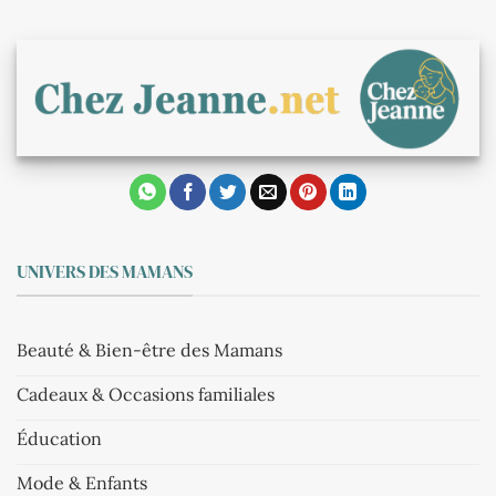
UNIVERS DES MAMANS
Beauté & Bien-être des Mamans
Cadeaux & Occasions familiales
Éducation
Mode & Enfants