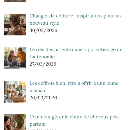
Changer de coiffure : inspirations pour un
nouveau style
30/03/2026
Le rôle des parents dans l’apprentissage de
l’autonomie
27/03/2026
Les coffrets bien-être à offrir à une jeune
maman
26/03/2026
Comment gérer la chute de cheveux post-
partum