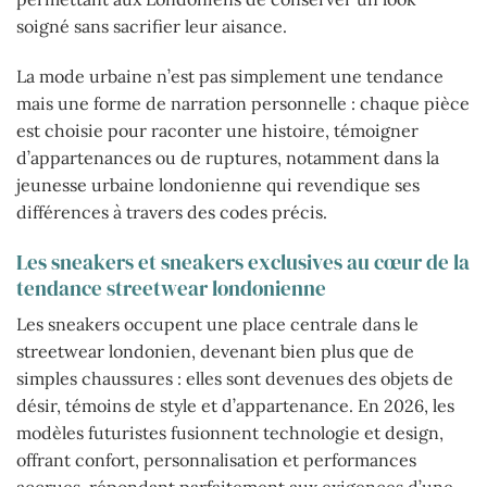
soigné sans sacrifier leur aisance.
La mode urbaine n’est pas simplement une tendance
mais une forme de narration personnelle : chaque pièce
est choisie pour raconter une histoire, témoigner
d’appartenances ou de ruptures, notamment dans la
jeunesse urbaine londonienne qui revendique ses
différences à travers des codes précis.
Les sneakers et sneakers exclusives au cœur de la
tendance streetwear londonienne
Les sneakers occupent une place centrale dans le
streetwear londonien, devenant bien plus que de
simples chaussures : elles sont devenues des objets de
désir, témoins de style et d’appartenance. En 2026, les
modèles futuristes fusionnent technologie et design,
offrant confort, personnalisation et performances