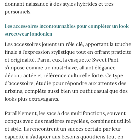
donnant naissance à des styles hybrides et très
personnels.
Les accessoires incontournables pour compléter un look
streetwear londonien
Les accessoires jouent un rôle clé, apportant la touche
finale à l’expression stylistique tout en offrant praticité
et originalité. Parmi eux, la casquette Sweet Pant
s’impose comme un must-have, alliant élégance
décontractée et référence culturelle forte. Ce type
d’accessoire, étudié pour répondre aux attentes des
urbains, complète aussi bien un outfit casual que des
looks plus extravagants.
Parallèlement, les sacs à dos multifonctions, souvent
conçus avec des matières recyclées, combinent utilité
et style. Ils rencontrent un succès certain par leur
capacité à s’adapter aux besoins quotidiens tout en