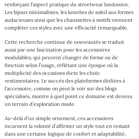
renforçant l’aspect pratique du streetwear londonien.
Les bijoux minimalistes, les lunettes de soleil aux formes
audacieuses ainsi que les chaussettes à motifs viennent
compléter ces styles avec une efficacité remarquable.
Cette recherche continue de nouveautés se traduit
aussi par une fascination pour les accessoires
modulables, qui peuvent changer de forme ou de
fonction selon l’usage, reflétant une époque où la
multiplicité des occasions dicte les choix
vestimentaires. Le succès des plateformes dédiées à
l’accessoire, comme on peut le voir sur des blogs
spécialisés, montre à quel point ce domaine est devenu
un terrain d’exploration mode.
Au-delà d’un simple ornement, ces accessoires
incarnent la volonté d’affirmer un style tout en restant
dans une certaine logique de confort et adaptabilité,