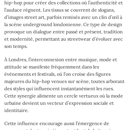
hip-hop pour créer des collections où l’authenticité et
l’audace règnent. Les tissus se couvrent de slogans,
d’images street art, parfois remixés avec un clin d’œil à
la scène underground londonienne. Ce type de design
provoque un dialogue entre passé et présent, tradition
et modernité, permettant au streetwear d’évoluer avec
son temps.
À Londres, l’interconnexion entre musique, mode et
attitude se manifeste fréquemment dans les
événements et festivals, où l’on croise des figures
majeures du hip-hop venues sur scène, toutes arborant
des styles qui influencent instantanément les rues.
Cette synergie alimente un cercle vertueux où la mode
urbaine devient un vecteur d’expression sociale et
identitaire.
Cette influence encourage aussi l’émergence de