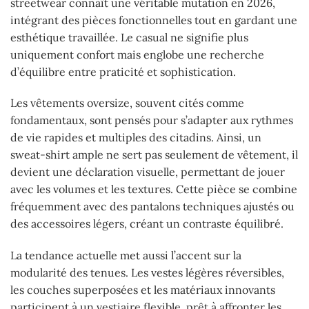
streetwear connaît une véritable mutation en 2026,
intégrant des pièces fonctionnelles tout en gardant une
esthétique travaillée. Le casual ne signifie plus
uniquement confort mais englobe une recherche
d’équilibre entre praticité et sophistication.
Les vêtements oversize, souvent cités comme
fondamentaux, sont pensés pour s’adapter aux rythmes
de vie rapides et multiples des citadins. Ainsi, un
sweat-shirt ample ne sert pas seulement de vêtement, il
devient une déclaration visuelle, permettant de jouer
avec les volumes et les textures. Cette pièce se combine
fréquemment avec des pantalons techniques ajustés ou
des accessoires légers, créant un contraste équilibré.
La tendance actuelle met aussi l’accent sur la
modularité des tenues. Les vestes légères réversibles,
les couches superposées et les matériaux innovants
participent à un vestiaire flexible, prêt à affronter les