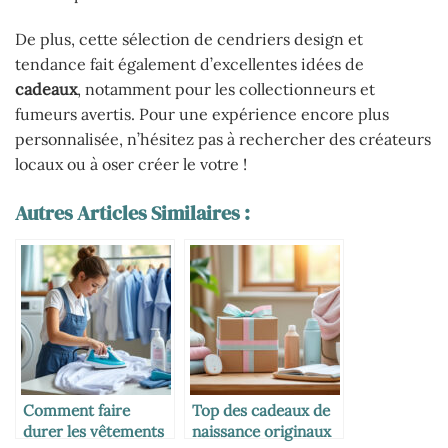
De plus, cette sélection de cendriers design et
tendance fait également d’excellentes idées de
cadeaux
, notamment pour les collectionneurs et
fumeurs avertis. Pour une expérience encore plus
personnalisée, n’hésitez pas à rechercher des créateurs
locaux ou à oser créer le votre !
Autres Articles Similaires :
Comment faire
Top des cadeaux de
durer les vêtements
naissance originaux