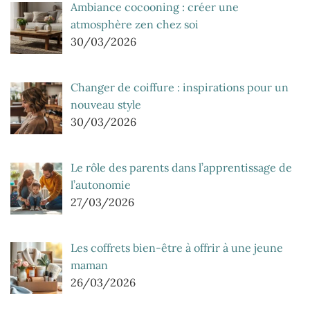
Ambiance cocooning : créer une
atmosphère zen chez soi
30/03/2026
Changer de coiffure : inspirations pour un
nouveau style
30/03/2026
Le rôle des parents dans l’apprentissage de
l’autonomie
27/03/2026
Les coffrets bien-être à offrir à une jeune
maman
26/03/2026