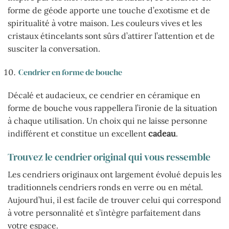
forme de géode apporte une touche d’exotisme et de
spiritualité à votre maison. Les couleurs vives et les
cristaux étincelants sont sûrs d’attirer l’attention et de
susciter la conversation.
Cendrier en forme de bouche
Décalé et audacieux, ce cendrier en céramique en
forme de bouche vous rappellera l’ironie de la situation
à chaque utilisation. Un choix qui ne laisse personne
indifférent et constitue un excellent
cadeau
.
Trouvez le cendrier original qui vous ressemble
Les cendriers originaux ont largement évolué depuis les
traditionnels cendriers ronds en verre ou en métal.
Aujourd’hui, il est facile de trouver celui qui correspond
à votre personnalité et s’intègre parfaitement dans
votre espace.