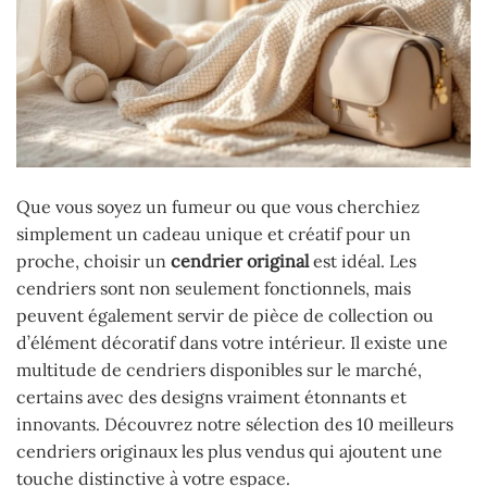
Que vous soyez un fumeur ou que vous cherchiez
simplement un cadeau unique et créatif pour un
proche, choisir un
cendrier original
est idéal. Les
cendriers sont non seulement fonctionnels, mais
peuvent également servir de pièce de collection ou
d’élément décoratif dans votre intérieur. Il existe une
multitude de cendriers disponibles sur le marché,
certains avec des designs vraiment étonnants et
innovants. Découvrez notre sélection des 10 meilleurs
cendriers originaux les plus vendus qui ajoutent une
touche distinctive à votre espace.