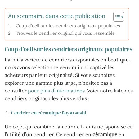
Au sommaire dans cette publication
Coup d’oeil sur les cendriers originaux populaires
Trouvez le cendrier original qui vous ressemble
Coup d’oeil sur les cendriers originaux populaires
Parmi la variété de cendriers disponibles en
boutique
,
nous avons sélectionné ceux qui ont captivé les
acheteurs par leur originalité. Si vous souhaitez
explorer une gamme plus large, n’hésitez pas à
consulter
pour plus d’informations
. Voici notre liste des
cendriers originaux les plus vendus :
Cendrier en céramique façon sushi
Un objet qui combine l’amour de la cuisine japonaise et
l’utilité d’un cendrier. Ce cendrier en
céramique
en