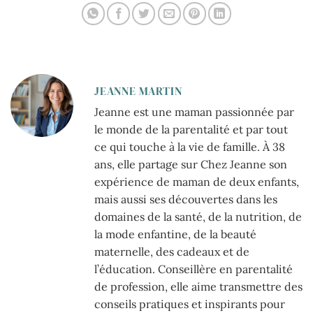
JEANNE MARTIN
Jeanne est une maman passionnée par
le monde de la parentalité et par tout
ce qui touche à la vie de famille. À 38
ans, elle partage sur Chez Jeanne son
expérience de maman de deux enfants,
mais aussi ses découvertes dans les
domaines de la santé, de la nutrition, de
la mode enfantine, de la beauté
maternelle, des cadeaux et de
l’éducation. Conseillère en parentalité
de profession, elle aime transmettre des
conseils pratiques et inspirants pour