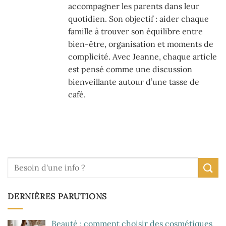
accompagner les parents dans leur
quotidien. Son objectif : aider chaque
famille à trouver son équilibre entre
bien-être, organisation et moments de
complicité. Avec Jeanne, chaque article
est pensé comme une discussion
bienveillante autour d’une tasse de
café.
DERNIÈRES PARUTIONS
Beauté : comment choisir des cosmétiques