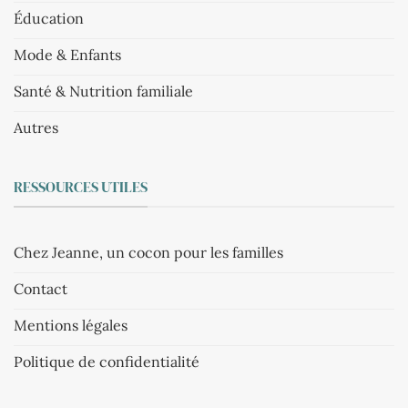
Éducation
Mode & Enfants
Santé & Nutrition familiale
Autres
RESSOURCES UTILES
Chez Jeanne, un cocon pour les familles
Contact
Mentions légales
Politique de confidentialité