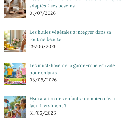
adaptés à ses besoins
01/07/2026
Les huiles végétales à intégrer dans sa
routine beauté
29/06/2026
Les must-have de la garde-robe estivale
pour enfants
03/06/2026
Hydratation des enfants : combien d’eau
faut-il vraiment ?
31/05/2026