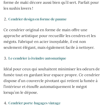
forme de maki décore aussi bien qu’il sert. Parfait pour
les sushis lovers !
Cendrier design en forme de paume
Ce cendrier original en forme de main offre une
approche artistique pour recueillir les cendres et les
mégots. Fabriqué en acier inoxydable, il est non
seulement élégant, mais également facile à nettoyer.
Le cendrier à éteindre automatique
Idéal pour ceux qui souhaitent minimiser les odeurs de
fumée tout en gardant leur espace propre. Ce cendrier
dispose d’un couvercle pivotant qui retient la fumée à
l’intérieur et étouffe automatiquement le mégot
lorsqu’on le dépose.
Cendrier porte-bagages vintage