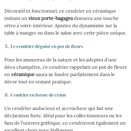
Décoratif et fonctionnel, ce cendrier en céramique
imitant un
vieux porte-bagages
donnera une touche
rétro à votre intérieur. Ajoutez du dynamisme sur la
table à manger ou dans le salon avec cette pièce unique.
Le cendrier déguisé en pot de fleurs
Pour les amoureux de la nature et les adeptes d’une
déco champêtre, ce cendrier rappelant un pot de fleurs
en
céramique
saura se fondre parfaitement dans le
décor tout en restant pratique.
Cendrier en forme de crâne
Un cendrier audacieux et accrocheur qui fait une
déclaration forte. Idéal pour les collectionneurs ou les
fans de l’univers gothique, ce cendrierest également un
excellent choix pour Halloween.