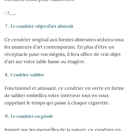
া__
Le cendrier-objet d’art abstrait
Ce cendrier original aux formes abstraites séduira tous
les amateurs d’art contemporain. En plus d’être un
réceptacle pour vos mégots, il fera office de vrai objet
d’art sur votre table basse ou étagère.
Cendrier-sablier
Fonctionnel et amusant, ce cendrier en verre en forme
de sablier embellira votre intérieur tout en vous
rappelant le temps qui passe à chaque cigarette.
Le cendrier en géode
Inspiré par les merveilles de la nature, ce cendrier en