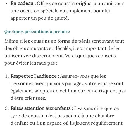
En cadeau :
Offrez ce coussin original à un ami pour
une occasion spéciale ou simplement pour lui
apporter un peu de gaieté.
Quelques précautions à prendre
Même si les coussins en forme de pénis sont avant tout
des objets amusants et décalés, il est important de les
utiliser avec discernement. Voici quelques conseils
pour éviter les faux pas :
Respectez l’audience :
Assurez-vous que les
personnes avec qui vous partagez votre espace sont
également adeptes de cet humour et ne risquent pas
d’être offensées.
Faites attention aux enfants :
Il va sans dire que ce
type de coussin n’est pas adapté à une chambre
d’enfant ou à un espace où ils jouent régulièrement.