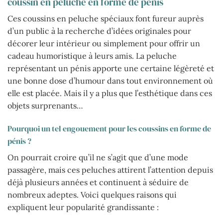
coussin en peluche en forme de pénis
Ces coussins en peluche spéciaux font fureur auprès
d’un public à la recherche d’idées originales pour
décorer leur intérieur ou simplement pour offrir un
cadeau humoristique à leurs amis. La peluche
représentant un pénis apporte une certaine légèreté et
une bonne dose d’humour dans tout environnement où
elle est placée. Mais il y a plus que l’esthétique dans ces
objets surprenants…
Pourquoi un tel engouement pour les coussins en forme de
pénis ?
On pourrait croire qu’il ne s’agit que d’une mode
passagère, mais ces peluches attirent l’attention depuis
déjà plusieurs années et continuent à séduire de
nombreux adeptes. Voici quelques raisons qui
expliquent leur popularité grandissante :