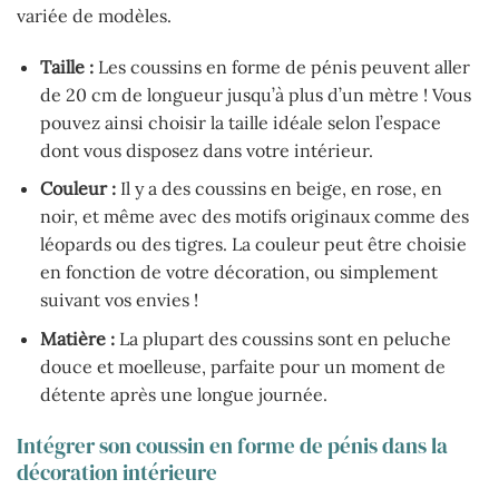
variée de modèles.
Taille :
Les coussins en forme de pénis peuvent aller
de 20 cm de longueur jusqu’à plus d’un mètre ! Vous
pouvez ainsi choisir la taille idéale selon l’espace
dont vous disposez dans votre intérieur.
Couleur :
Il y a des coussins en beige, en rose, en
noir, et même avec des motifs originaux comme des
léopards ou des tigres. La couleur peut être choisie
en fonction de votre décoration, ou simplement
suivant vos envies !
Matière :
La plupart des coussins sont en peluche
douce et moelleuse, parfaite pour un moment de
détente après une longue journée.
Intégrer son coussin en forme de pénis dans la
décoration intérieure