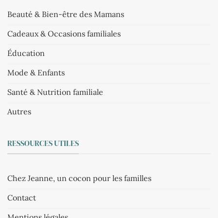
Beauté & Bien-être des Mamans
Cadeaux & Occasions familiales
Éducation
Mode & Enfants
Santé & Nutrition familiale
Autres
RESSOURCES UTILES
Chez Jeanne, un cocon pour les familles
Contact
Mentions légales