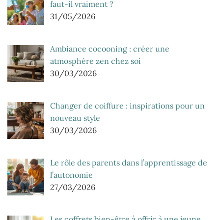
faut-il vraiment ?
31/05/2026
Ambiance cocooning : créer une
atmosphère zen chez soi
30/03/2026
Changer de coiffure : inspirations pour un
nouveau style
30/03/2026
Le rôle des parents dans l’apprentissage de
l’autonomie
27/03/2026
Les coffrets bien-être à offrir à une jeune