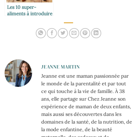
Les 10 super-
aliments à introduire
dans l’alimentation
des enfants
JEANNE MARTIN
Jeanne est une maman passionnée par
le monde de la parentalité et par tout
ce qui touche à la vie de famille. À 38
ans, elle partage sur Chez Jeanne son
expérience de maman de deux enfants,
mais aussi ses découvertes dans les
domaines de la santé, de la nutrition, de
la mode enfantine, de la beauté