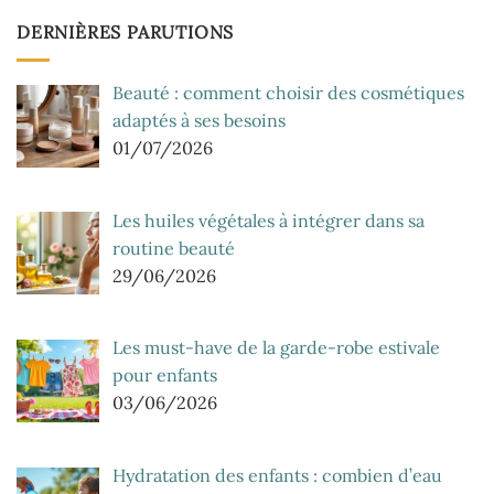
DERNIÈRES PARUTIONS
Beauté : comment choisir des cosmétiques
adaptés à ses besoins
01/07/2026
Les huiles végétales à intégrer dans sa
routine beauté
29/06/2026
Les must-have de la garde-robe estivale
pour enfants
03/06/2026
Hydratation des enfants : combien d’eau