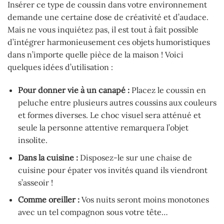
Insérer ce type de coussin dans votre environnement
demande une certaine dose de créativité et d’audace.
Mais ne vous inquiétez pas, il est tout à fait possible
d’intégrer harmonieusement ces objets humoristiques
dans n’importe quelle pièce de la maison ! Voici
quelques idées d’utilisation :
Pour donner vie à un canapé :
Placez le coussin en
peluche entre plusieurs autres coussins aux couleurs
et formes diverses. Le choc visuel sera atténué et
seule la personne attentive remarquera l’objet
insolite.
Dans la cuisine :
Disposez-le sur une chaise de
cuisine pour épater vos invités quand ils viendront
s’asseoir !
Comme oreiller :
Vos nuits seront moins monotones
avec un tel compagnon sous votre tête…