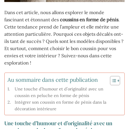
Dans cet article, nous allons explorer le monde
fascinant et étonnant des
coussins en forme de pénis
.
Cette tendance prend de l’ampleur et elle mérite une
attention particulière. Pourquoi ces objets décalés ont-
ils tant de succès ? Quels sont les modèles disponibles ?
Et surtout, comment choisir le bon coussin pour vos
envies et votre intérieur ? Suivez-nous dans cette
exploration !
Au sommaire dans cette publication
Une touche d’humour et d’originalité avec un
coussin en peluche en forme de pénis
Intégrer son coussin en forme de pénis dans la
décoration intérieure
Une touche d’humour et d’originalité avec un