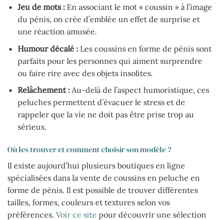
Jeu de mots :
En associant le mot « coussin » à l’image
du pénis, on crée d’emblée un effet de surprise et
une réaction amusée.
Humour décalé :
Les coussins en forme de pénis sont
parfaits pour les personnes qui aiment surprendre
ou faire rire avec des objets insolites.
Relâchement :
Au-delà de l’aspect humoristique, ces
peluches permettent d’évacuer le stress et de
rappeler que la vie ne doit pas être prise trop au
sérieux.
Où les trouver et comment choisir son modèle ?
Il existe aujourd’hui plusieurs boutiques en ligne
spécialisées dans la vente de coussins en peluche en
forme de pénis. Il est possible de trouver différentes
tailles, formes, couleurs et textures selon vos
préférences.
Voir ce site
pour découvrir une sélection