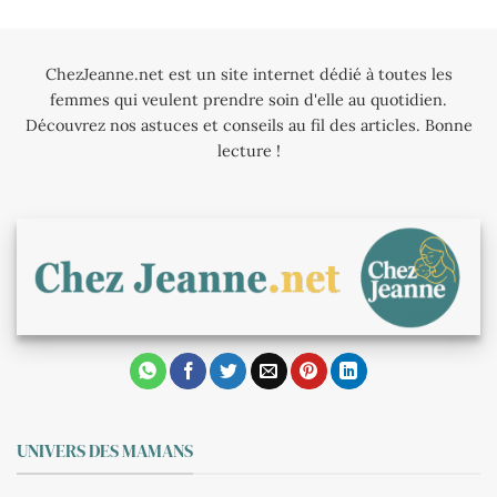
ChezJeanne.net est un site internet dédié à toutes les
femmes qui veulent prendre soin d'elle au quotidien.
Découvrez nos astuces et conseils au fil des articles. Bonne
lecture !
UNIVERS DES MAMANS