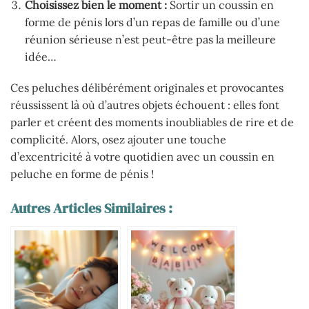
Choisissez bien le moment :
Sortir un coussin en
forme de pénis lors d’un repas de famille ou d’une
réunion sérieuse n’est peut-être pas la meilleure
idée…
Ces peluches délibérément originales et provocantes
réussissent là où d’autres objets échouent : elles font
parler et créent des moments inoubliables de rire et de
complicité. Alors, osez ajouter une touche
d’excentricité à votre quotidien avec un coussin en
peluche en forme de pénis !
Autres Articles Similaires :