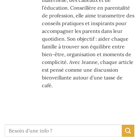
maternelle, des cadeaux et de
l’éducation. Conseillère en parentalité
de profession, elle aime transmettre des
conseils pratiques et inspirants pour
accompagner les parents dans leur
quotidien. Son objectif : aider chaque
famille à trouver son équilibre entre
bien-être, organisation et moments de
complicité. Avec Jeanne, chaque article
est pensé comme une discussion
bienveillante autour d’une tasse de
café.