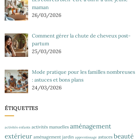
maman
26/03/2026
Comment gérer la chute de cheveux post-
partum
25/03/2026
Mode pratique pour les familles nombreuses
: astuces et bons plans
24/03/2026
ÉTIQUETTES
aménagement
activités manuelles
activités enfants
extérieur
beauté
aménagement jardin
astuces
apprentissage