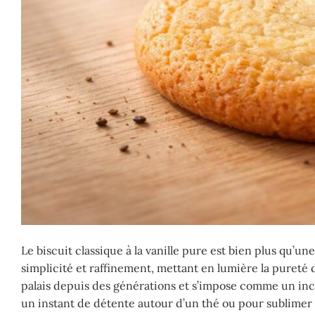
Le biscuit classique à la vanille pure est bien plus qu’
simplicité et raffinement, mettant en lumière la pureté de 
palais depuis des générations et s’impose comme un inc
un instant de détente autour d’un thé ou pour sublimer un