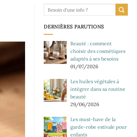
DERNIÈRES PARUTIONS
Beauté : comment
choisir des cosmétiques
adaptés à ses besoins
01/07/2026
Les huiles végétales à
intégrer dans sa routine
beauté
29/06/2026
Les must-have de la
garde-robe estivale pour
enfants