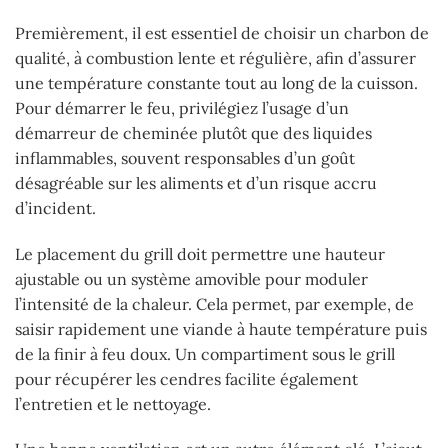
Premièrement, il est essentiel de choisir un charbon de
qualité, à combustion lente et régulière, afin d’assurer
une température constante tout au long de la cuisson.
Pour démarrer le feu, privilégiez l’usage d’un
démarreur de cheminée plutôt que des liquides
inflammables, souvent responsables d’un goût
désagréable sur les aliments et d’un risque accru
d’incident.
Le placement du grill doit permettre une hauteur
ajustable ou un système amovible pour moduler
l’intensité de la chaleur. Cela permet, par exemple, de
saisir rapidement une viande à haute température puis
de la finir à feu doux. Un compartiment sous le grill
pour récupérer les cendres facilite également
l’entretien et le nettoyage.