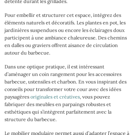
détente durant les grillades.
Pour embellir et structurer cet espace, intégrez des
éléments naturels et décoratifs. Les plantes en pot, les
jardinières suspendues ou encore les éclairages doux
participent à une ambiance chaleureuse. Des chemins
en dalles ou graviers offrent aisance de circulation
autour du barbecue.
Dans une optique pratique, il est intéressant
d’aménager un coin rangement pour les accessoires
barbecue, ustensiles et charbon. En vous inspirant des
conseils pour transformer votre cour avec des idées
paysagères
originales et créatives
, vous pouvez
fabriquer des meubles en parpaings robustes et
esthétiques qui s’intègrent parfaitement avec la
structure du barbecue.
Le mobilier modulaire permet aussi d’adapter l’espace à