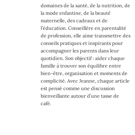
domaines de la santé, de la nutrition, de
la mode enfantine, de la beauté
maternelle, des cadeaux et de
l’éducation. Conseillère en parentalité
de profession, elle aime transmettre des
conseils pratiques et inspirants pour
accompagner les parents dans leur
quotidien. Son objectif : aider chaque
famille à trouver son équilibre entre
bien-être, organisation et moments de
complicité. Avec Jeanne, chaque article
est pensé comme une discussion
bienveillante autour d’une tasse de
café.