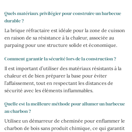
Quels matériaux privilégier pour construire un barbecue
durable ?
La brique réfractaire est idéale pour la zone de cuisson
en raison de sa résistance à la chaleur, associée au
parpaing pour une structure solide et économique.
Comment garantir la sécurité lors de la construction ?
Il est important d’utiliser des matériaux résistants à la
chaleur et de bien préparer la base pour éviter
l’affaissement, tout en respectant les distances de
sécurité avec les éléments inflammables.
Quelle est la meilleure méthode pour allumer un barbecue
au charbon ?
Utilisez un démarreur de cheminée pour enflammer le
charbon de bois sans produit chimique, ce qui garantit