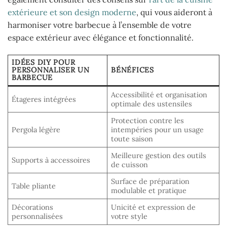
extérieure et son design moderne
, qui vous aideront à
harmoniser votre barbecue à l’ensemble de votre
espace extérieur avec élégance et fonctionnalité.
IDÉES DIY POUR
PERSONNALISER UN
BÉNÉFICES
BARBECUE
Accessibilité et organisation
Étageres intégrées
optimale des ustensiles
Protection contre les
Pergola légère
intempéries pour un usage
toute saison
Meilleure gestion des outils
Supports à accessoires
de cuisson
Surface de préparation
Table pliante
modulable et pratique
Décorations
Unicité et expression de
personnalisées
votre style