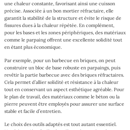
une chaleur constante, favorisant ainsi une cuisson
précise. Associée à un bon mortier réfractaire, elle
garantit la stabilité de la structure et évite le risque de
fissures dues à la chaleur répétée. En complément,
pour les bases et les zones périphériques, des matériaux
comme le parpaing offrent une excellente solidité tout
en étant plus économique.
Par exemple, pour un barbecue en briques, on peut
construire un bloc de base robuste en parpaings, puis
revêtir la partie barbecue avec des briques réfractaires.
Cela permet d’allier solidité et résistance à la chaleur
tout en conservant un aspect esthétique agréable. Pour
le plan de travail, des matériaux comme le béton ou la
pierre peuvent être employés pour assurer une surface
stable et facile d’entretien.
Le choix des outils adaptés est tout autant essentiel.