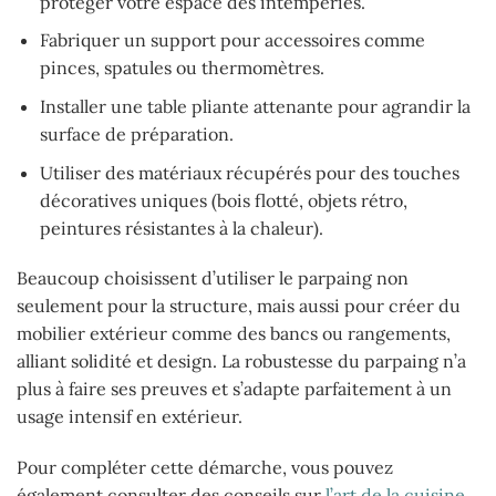
protéger votre espace des intempéries.
Fabriquer un support pour accessoires comme
pinces, spatules ou thermomètres.
Installer une table pliante attenante pour agrandir la
surface de préparation.
Utiliser des matériaux récupérés pour des touches
décoratives uniques (bois flotté, objets rétro,
peintures résistantes à la chaleur).
Beaucoup choisissent d’utiliser le parpaing non
seulement pour la structure, mais aussi pour créer du
mobilier extérieur comme des bancs ou rangements,
alliant solidité et design. La robustesse du parpaing n’a
plus à faire ses preuves et s’adapte parfaitement à un
usage intensif en extérieur.
Pour compléter cette démarche, vous pouvez
également consulter des conseils sur
l’art de la cuisine