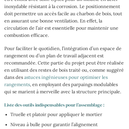
inoxydable résistant à la corrosion. Le positionnement
doit permettre un accès facile au charbon de bois, tout
en assurant une bonne ventilation. En effet, la
circulation de l’air est essentielle pour maintenir une
combustion efficace.
Pour faciliter le quotidien, l’intégration d’un espace de
rangement ou d’un plan de travail adjacent est
recommandée. Cette partie du projet peut être réalisée
en utilisant des restes de bois traité ou, comme suggéré
dans des
astuces ingénieuses pour optimiser les
rangements
, en employant des parpaings modulables
qui se marient à merveille avec la structure principale.
Liste des outils indispensables pour l’assemblage :
Truelle et platoir pour appliquer le mortier
Niveau à bulle pour garantir l’alignement