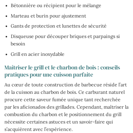
Bétonnière ou récipient pour le mélange
Marteau et burin pour ajustement
Gants de protection et lunettes de sécurité
Disqueuse pour découper briques et parpaings si
besoin
Grill en acier inoxydable
Maîtriser le grill et le charbon de bois : conseils
pratiques pour une cuisson parfaite
Au cœur de toute construction de barbecue réside l’art
de la cuisson au charbon de bois. Ce carburant naturel
procure cette saveur fumée unique tant recherchée
par les aficionados des grillades. Cependant, maîtriser la
combustion du charbon et le positionnement du grill
nécessite certaines astuces et un savoir-faire qui
s’acquièrent avec l’expérience.