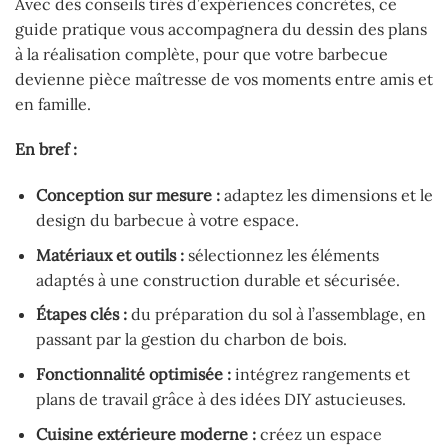
Avec des conseils tirés d’expériences concrètes, ce
guide pratique vous accompagnera du dessin des plans
à la réalisation complète, pour que votre barbecue
devienne pièce maîtresse de vos moments entre amis et
en famille.
En bref :
Conception sur mesure :
adaptez les dimensions et le
design du barbecue à votre espace.
Matériaux et outils :
sélectionnez les éléments
adaptés à une construction durable et sécurisée.
Étapes clés :
du préparation du sol à l’assemblage, en
passant par la gestion du charbon de bois.
Fonctionnalité optimisée :
intégrez rangements et
plans de travail grâce à des idées DIY astucieuses.
Cuisine extérieure moderne :
créez un espace