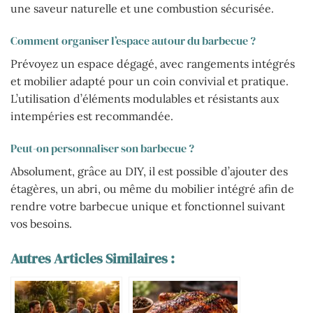
une saveur naturelle et une combustion sécurisée.
Comment organiser l’espace autour du barbecue ?
Prévoyez un espace dégagé, avec rangements intégrés
et mobilier adapté pour un coin convivial et pratique.
L’utilisation d’éléments modulables et résistants aux
intempéries est recommandée.
Peut-on personnaliser son barbecue ?
Absolument, grâce au DIY, il est possible d’ajouter des
étagères, un abri, ou même du mobilier intégré afin de
rendre votre barbecue unique et fonctionnel suivant
vos besoins.
Autres Articles Similaires :