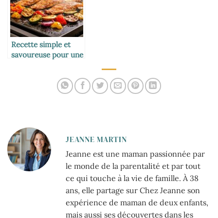
Recette simple et
savoureuse pour une
plancha réussie
JEANNE MARTIN
Jeanne est une maman passionnée par
le monde de la parentalité et par tout
ce qui touche à la vie de famille. À 38
ans, elle partage sur Chez Jeanne son
expérience de maman de deux enfants,
mais aussi ses découvertes dans les