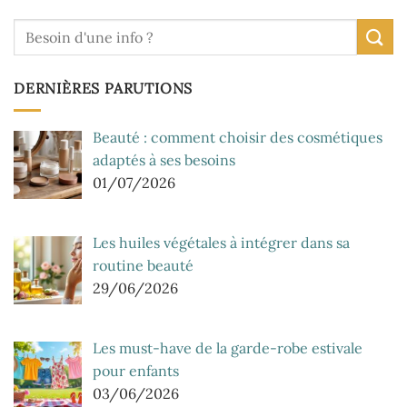
DERNIÈRES PARUTIONS
Beauté : comment choisir des cosmétiques
adaptés à ses besoins
01/07/2026
Les huiles végétales à intégrer dans sa
routine beauté
29/06/2026
Les must-have de la garde-robe estivale
pour enfants
03/06/2026