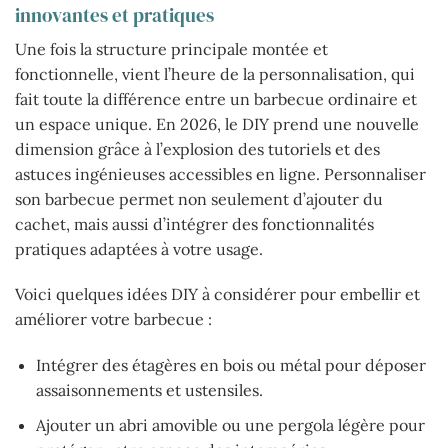
innovantes et pratiques
Une fois la structure principale montée et
fonctionnelle, vient l’heure de la personnalisation, qui
fait toute la différence entre un barbecue ordinaire et
un espace unique. En 2026, le DIY prend une nouvelle
dimension grâce à l’explosion des tutoriels et des
astuces ingénieuses accessibles en ligne. Personnaliser
son barbecue permet non seulement d’ajouter du
cachet, mais aussi d’intégrer des fonctionnalités
pratiques adaptées à votre usage.
Voici quelques idées DIY à considérer pour embellir et
améliorer votre barbecue :
Intégrer des étagères en bois ou métal pour déposer
assaisonnements et ustensiles.
Ajouter un abri amovible ou une pergola légère pour