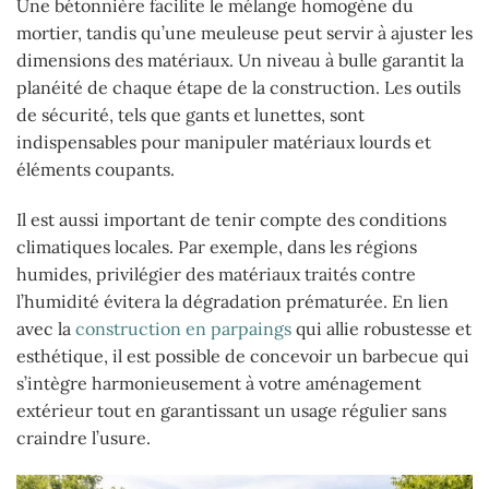
Une bétonnière facilite le mélange homogène du
mortier, tandis qu’une meuleuse peut servir à ajuster les
dimensions des matériaux. Un niveau à bulle garantit la
planéité de chaque étape de la construction. Les outils
de sécurité, tels que gants et lunettes, sont
indispensables pour manipuler matériaux lourds et
éléments coupants.
Il est aussi important de tenir compte des conditions
climatiques locales. Par exemple, dans les régions
humides, privilégier des matériaux traités contre
l’humidité évitera la dégradation prématurée. En lien
avec la
construction en parpaings
qui allie robustesse et
esthétique, il est possible de concevoir un barbecue qui
s’intègre harmonieusement à votre aménagement
extérieur tout en garantissant un usage régulier sans
craindre l’usure.