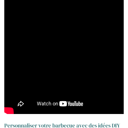
Personnaliser votre barbecue avec des idées DIY