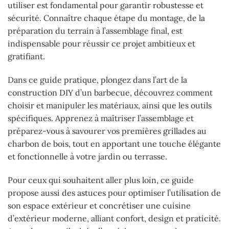
utiliser est fondamental pour garantir robustesse et
sécurité. Connaître chaque étape du montage, de la
préparation du terrain à l’assemblage final, est
indispensable pour réussir ce projet ambitieux et
gratifiant.
Dans ce guide pratique, plongez dans l’art de la
construction DIY d’un barbecue, découvrez comment
choisir et manipuler les matériaux, ainsi que les outils
spécifiques. Apprenez à maîtriser l’assemblage et
préparez-vous à savourer vos premières grillades au
charbon de bois, tout en apportant une touche élégante
et fonctionnelle à votre jardin ou terrasse.
Pour ceux qui souhaitent aller plus loin, ce guide
propose aussi des astuces pour optimiser l’utilisation de
son espace extérieur et concrétiser une cuisine
d’extérieur moderne, alliant confort, design et praticité.