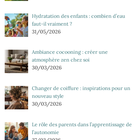
Hydratation des enfants : combien d’eau
faut-il vraiment ?
31/05/2026
Ambiance cocooning : créer une
atmosphère zen chez soi
30/03/2026
Changer de coiffure : inspirations pour un
nouveau style
30/03/2026
Le rôle des parents dans l’apprentissage de
l’autonomie