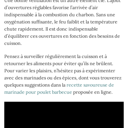
Une bonne ventilation est un autre élément clé. L’ajout
d’ouvertures réglables favorise l’arrivée d’air
indispensable à la combustion du charbon. Sans une
oxygénation suffisante, le feu faiblit et la température
chute rapidement. Il est donc indispensable
d’équilibrer ces ouvertures en fonction des besoins de
cuisson.
Pensez à surveiller régulièrement la cuisson et à
retourner les aliments pour éviter qu’ils ne brûlent.
Pour varier les plaisirs, n’hésitez pas à expérimenter
avec des marinades ou des épices, dont vous trouverez
quelques suggestions dans la
recette savoureuse de
marinade pour poulet barbecue
proposée en ligne.