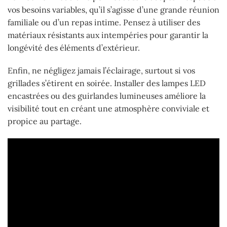
vos besoins variables, qu’il s’agisse d’une grande réunion
familiale ou d’un repas intime. Pensez à utiliser des
matériaux résistants aux intempéries pour garantir la
longévité des éléments d’extérieur.
Enfin, ne négligez jamais l’éclairage, surtout si vos
grillades s’étirent en soirée. Installer des lampes LED
encastrées ou des guirlandes lumineuses améliore la
visibilité tout en créant une atmosphère conviviale et
propice au partage.