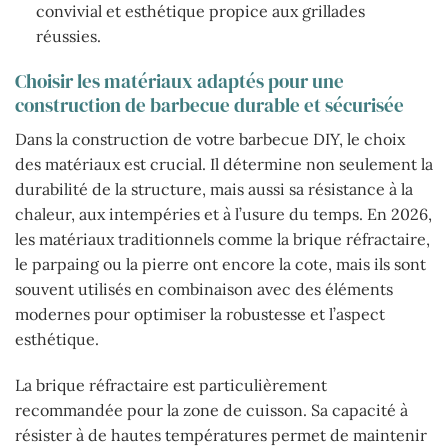
convivial et esthétique propice aux grillades
réussies.
Choisir les matériaux adaptés pour une
construction de barbecue durable et sécurisée
Dans la construction de votre barbecue DIY, le choix
des matériaux est crucial. Il détermine non seulement la
durabilité de la structure, mais aussi sa résistance à la
chaleur, aux intempéries et à l’usure du temps. En 2026,
les matériaux traditionnels comme la brique réfractaire,
le parpaing ou la pierre ont encore la cote, mais ils sont
souvent utilisés en combinaison avec des éléments
modernes pour optimiser la robustesse et l’aspect
esthétique.
La brique réfractaire est particulièrement
recommandée pour la zone de cuisson. Sa capacité à
résister à de hautes températures permet de maintenir