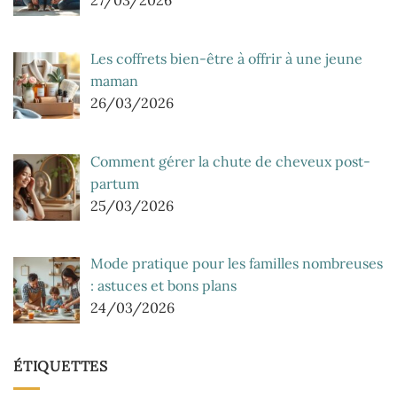
27/03/2026
Les coffrets bien-être à offrir à une jeune
maman
26/03/2026
Comment gérer la chute de cheveux post-
partum
25/03/2026
Mode pratique pour les familles nombreuses
: astuces et bons plans
24/03/2026
ÉTIQUETTES