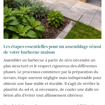
Les étapes essentielles pour un assemblage réussi
de votre barbecue maison
Assembler un barbecue à partir de zéro nécessite un
plan structuré et le respect rigoureux des différentes
phases. Le processus commence par la préparation du
terrain, étape souvent négligée mais indispensable pour
obtenir une base stable et durable. Il s’agit de vérifier la
planéité du sol et, si nécessaire, de couler une dalle en
béton afin d’éviter tout affaissement ultérieur.