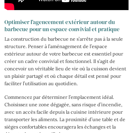
Optimiser l’agencement extérieur autour du
barbecue pour un espace convivial et pratique
La construction du barbecue ne s’arrête pas à la seule
structure. Penser à l’aménagement de l’espace
extérieur autour de votre barbecue est essentiel pour
créer un cadre convivial et fonctionnel. Il s’agit de
concevoir un véritable lieu de vie où la cuisson devient
un plaisir partagé et où chaque détail est pensé pour
faciliter l’utilisation au quotidien.
Commencez par déterminer l’emplacement idéal.
Choisissez une zone dégagée, sans risque d’incendie,
avec un accès facile depuis la cuisine intérieure pour
transporter les aliments. La proximité d’une table et de
sièges confortables encouragera les échanges et la