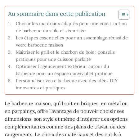
Au sommaire dans cette publication
Choisir les matériaux adaptés pour une construction
de barbecue durable et sécurisée
Les étapes essentielles pour un assemblage réussi de
votre barbecue maison
Maîtriser le grill et le charbon de bois : conseils
pratiques pour une cuisson parfaite
Optimiser l’agencement extérieur autour du
barbecue pour un espace convivial et pratique
Personnaliser votre barbecue avec des idées DIY
innovantes et pratiques
Le barbecue maison, qu’il soit en briques, en métal ou
en parpaings, offre l’avantage de pouvoir choisir ses
dimensions, son style et même d’intégrer des options
complémentaires comme des plans de travail ou des
rangements. Le choix des matériaux et des outils à