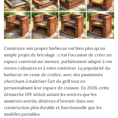
Construire son propre barbecue est bien plus qu’un
simple projet de bricolage : c’est l’occasion de créer un
espace convivial sur mesure, parfaitement adapté à vos
envies culinaires et à votre extérieur. La popularité du
barbecue ne cesse de croître, avec des passionnés
cherchant à maîtriser l’art du grill tout en
personnalisant leur espace de cuisson. En 2026, cette
démarche DIY séduit autant les novices que les
amateurs avertis, désireux d’investir dans une
construction plus durable et fonctionnelle que les
modèles portables.