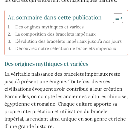
Au sommaire dans cette publication
Des origines mythiques et variées
La composition des bracelets impériaux
L’évolution des bracelets impériaux jusqu’à nos jours
Découvrez notre sélection de bracelets impériaux
Des origines mythiques et variées
La véritable naissance des bracelets impériaux reste
jusqu’à présent une énigme. Toutefois, diverses
civilisations évoquent avoir contribué à leur création.
Parmi elles, on compte les anciennes cultures chinoise,
égyptienne et romaine. Chaque culture apporte sa
propre interprétation et utilisation du bracelet
impérial, la rendant ainsi unique en son genre et riche
d’une grande histoire.