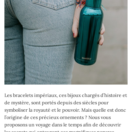
Les bracelets impériaux, ces bijoux chargés d’histoire et
de mystère, sont portés depuis des siècles pour
symboliser la royauté et le pouvoir. Mais quelle est donc
l’origine de ces précieux ornements ? Nous vous
proposons un voyage dans le temps afin de découvrir
les secrets qui entourent ces magnifiques parures.