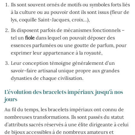
Ils sont souvent ornés de motifs ou symboles forts liés
à la culture ou au pouvoir dont ils sont issus (fleur de
lys, coquille Saint-Jacques, croix…),
Ils disposent parfois de mécanismes fonctionnels –
tel un
fiole
dans lequel on pouvait déposer des
essences parfumées ou une goutte de parfum, pour
exprimer leur appartenance à la royauté,
Leur conception témoigne généralement d’un
savoir-faire artisanal unique propre aux grandes
dynasties de chaque civilisation.
L’évolution des bracelets impériaux jusqu’à nos
jours
Au fil du temps, les bracelets impériaux ont connu de
nombreuses transformations. Ils sont passés du statut
d’attributs sacrés réservés à une élite dirigeante à celui
de bijoux accessibles à de nombreux amateurs et