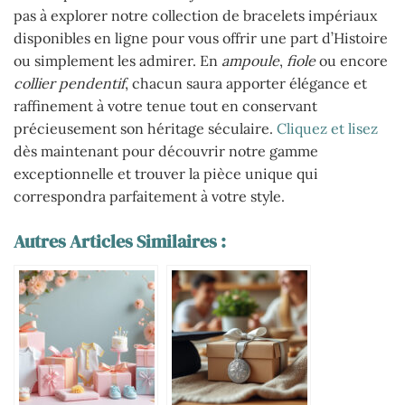
pas à explorer notre collection de bracelets impériaux
disponibles en ligne pour vous offrir une part d’Histoire
ou simplement les admirer. En
ampoule
,
fiole
ou encore
collier pendentif
, chacun saura apporter élégance et
raffinement à votre tenue tout en conservant
précieusement son héritage séculaire.
Cliquez et lisez
dès maintenant pour découvrir notre gamme
exceptionnelle et trouver la pièce unique qui
correspondra parfaitement à votre style.
Autres Articles Similaires :