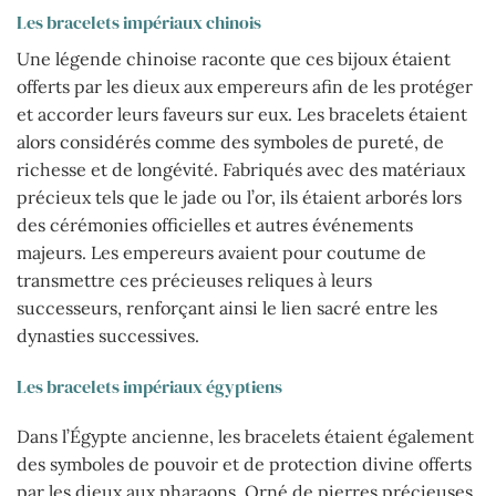
Les bracelets impériaux chinois
Une légende chinoise raconte que ces bijoux étaient
offerts par les dieux aux empereurs afin de les protéger
et accorder leurs faveurs sur eux. Les bracelets étaient
alors considérés comme des symboles de pureté, de
richesse et de longévité. Fabriqués avec des matériaux
précieux tels que le jade ou l’or, ils étaient arborés lors
des cérémonies officielles et autres événements
majeurs. Les empereurs avaient pour coutume de
transmettre ces précieuses reliques à leurs
successeurs, renforçant ainsi le lien sacré entre les
dynasties successives.
Les bracelets impériaux égyptiens
Dans l’Égypte ancienne, les bracelets étaient également
des symboles de pouvoir et de protection divine offerts
par les dieux aux pharaons. Orné de pierres précieuses