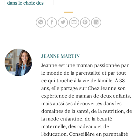
dans le choix des
habits bébé
JEANNE MARTIN
Jeanne est une maman passionnée par
le monde de la parentalité et par tout
ce qui touche à la vie de famille. À 38
ans, elle partage sur Chez Jeanne son
expérience de maman de deux enfants,
mais aussi ses découvertes dans les
domaines de la santé, de la nutrition, de
la mode enfantine, de la beauté
maternelle, des cadeaux et de
l’éducation. Conseillère en parentalité