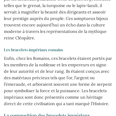
telles que le grenat, la turquoise ou le lapis-lazuli, il
servait à magnifier la beauté des dirigeants et asseoir
leur prestige auprès du peuple. Ces somptueux bijoux
trouvent encore aujourd’hui un écho dans la culture
moderne à travers les représentations de la mythique
reine Cléopâtre.
Les bracelets impériaux romains
Enfin, chez les Romains, ces bracelets étaient portés par
les membres de la noblesse et les empereurs en signe
de leur autorité et de leur rang. Ils étaient conçus avec
des matériaux précieux tels que l’or, l’argent ou
l’émeraude, et arboraient souvent une forme de serpent
pour symboliser la force et la puissance. Les bracelets
impériaux sont donc présentés comme un héritage
direct de cette civilisation qui a tant marqué l’Histoire.
La composition des bracelets impériaux