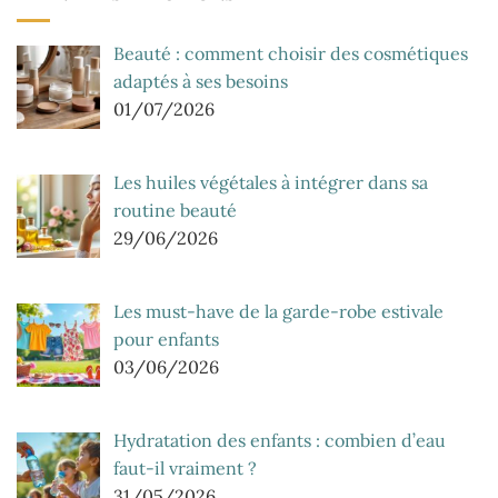
Beauté : comment choisir des cosmétiques
adaptés à ses besoins
01/07/2026
Les huiles végétales à intégrer dans sa
routine beauté
29/06/2026
Les must-have de la garde-robe estivale
pour enfants
03/06/2026
Hydratation des enfants : combien d’eau
faut-il vraiment ?
31/05/2026