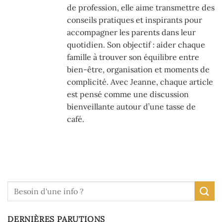
de profession, elle aime transmettre des
conseils pratiques et inspirants pour
accompagner les parents dans leur
quotidien. Son objectif : aider chaque
famille à trouver son équilibre entre
bien-être, organisation et moments de
complicité. Avec Jeanne, chaque article
est pensé comme une discussion
bienveillante autour d’une tasse de
café.
DERNIÈRES PARUTIONS