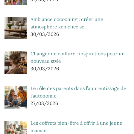
Ambiance cocooning : créer une
atmosphère zen chez soi
30/03/2026
Changer de coiffure : inspirations pour un
nouveau style
30/03/2026
Le rôle des parents dans l’apprentissage de
l’autonomie
27/03/2026
Les coffrets bien-être à offrir à une jeune
maman