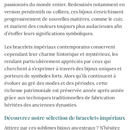
passionnés du monde entier. Redessinés notamment en
version pendentifs ou colliers, ces bijoux s’enrichissent
progressivement de nouvelles matières, comme le cuir,
et marient des couleurs toujours plus audacieuses afin
d’étoffer leurs significations symboliques.
Les bracelets impériaux contemporains conservent
cependant leur charme historique et mystérieux, les
rendant particulièrement appréciés par ceux qui
cherchent à s’exprimer à travers des bijoux uniques et
porteurs de symboles forts. Alors qu’ils continuent à
évoluer au gré des modes et des périodes, cette
richesse patrimoniale est préservée année après année
grâce aux techniques traditionnelles de fabrication
héritées des anciennes dynasties.
Découvrez notre sélection de bracelets impériaux
Attirez par ces sublimes bijoux ancestraux ? N’hésitez