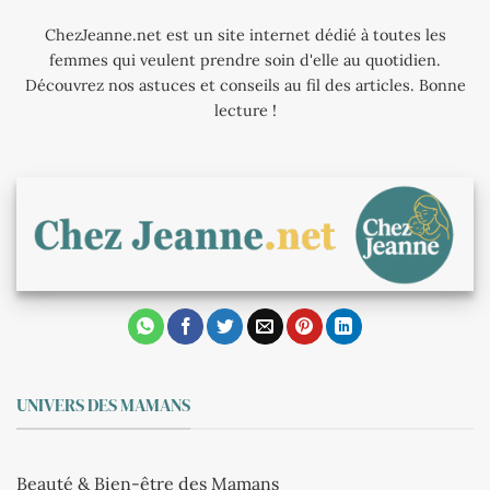
ChezJeanne.net est un site internet dédié à toutes les
femmes qui veulent prendre soin d'elle au quotidien.
Découvrez nos astuces et conseils au fil des articles. Bonne
lecture !
UNIVERS DES MAMANS
Beauté & Bien-être des Mamans