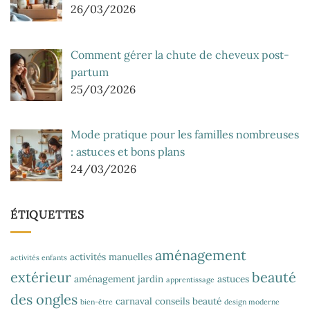
26/03/2026
Comment gérer la chute de cheveux post-
partum
25/03/2026
Mode pratique pour les familles nombreuses
: astuces et bons plans
24/03/2026
ÉTIQUETTES
aménagement
activités manuelles
activités enfants
extérieur
beauté
aménagement jardin
astuces
apprentissage
des ongles
carnaval
conseils beauté
bien-être
design moderne