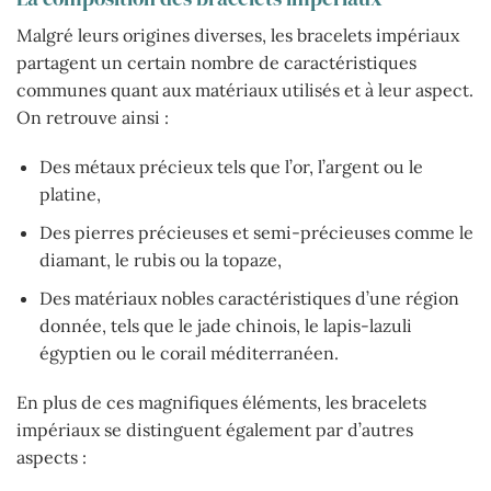
Malgré leurs origines diverses, les bracelets impériaux
partagent un certain nombre de caractéristiques
communes quant aux matériaux utilisés et à leur aspect.
On retrouve ainsi :
Des métaux précieux tels que l’or, l’argent ou le
platine,
Des pierres précieuses et semi-précieuses comme le
diamant, le rubis ou la topaze,
Des matériaux nobles caractéristiques d’une région
donnée, tels que le jade chinois, le lapis-lazuli
égyptien ou le corail méditerranéen.
En plus de ces magnifiques éléments, les bracelets
impériaux se distinguent également par d’autres
aspects :