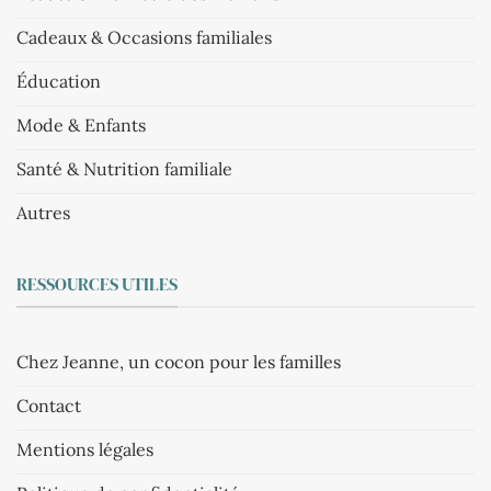
Cadeaux & Occasions familiales
Éducation
Mode & Enfants
Santé & Nutrition familiale
Autres
RESSOURCES UTILES
Chez Jeanne, un cocon pour les familles
Contact
Mentions légales