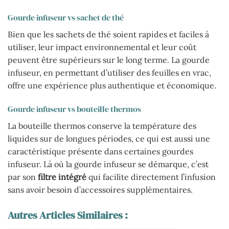
Gourde infuseur vs sachet de thé
Bien que les sachets de thé soient rapides et faciles à
utiliser, leur impact environnemental et leur coût
peuvent être supérieurs sur le long terme. La gourde
infuseur, en permettant d’utiliser des feuilles en vrac,
offre une expérience plus authentique et économique.
Gourde infuseur vs bouteille thermos
La bouteille thermos conserve la température des
liquides sur de longues périodes, ce qui est aussi une
caractéristique présente dans certaines gourdes
infuseur. Là où la gourde infuseur se démarque, c’est
par son
filtre intégré
qui facilite directement l’infusion
sans avoir besoin d’accessoires supplémentaires.
Autres Articles Similaires :