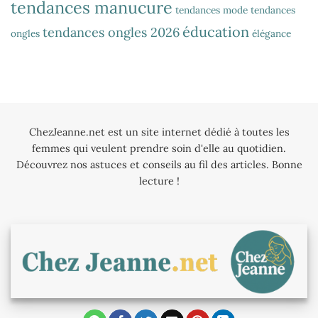
tendances manucure
tendances mode
tendances
éducation
tendances ongles 2026
ongles
élégance
ChezJeanne.net est un site internet dédié à toutes les
femmes qui veulent prendre soin d'elle au quotidien.
Découvrez nos astuces et conseils au fil des articles. Bonne
lecture !