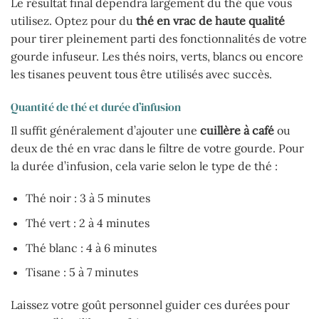
Le résultat final dépendra largement du thé que vous
utilisez. Optez pour du
thé en vrac de haute qualité
pour tirer pleinement parti des fonctionnalités de votre
gourde infuseur. Les thés noirs, verts, blancs ou encore
les tisanes peuvent tous être utilisés avec succès.
Quantité de thé et durée d’infusion
Il suffit généralement d’ajouter une
cuillère à café
ou
deux de thé en vrac dans le filtre de votre gourde. Pour
la durée d’infusion, cela varie selon le type de thé :
Thé noir : 3 à 5 minutes
Thé vert : 2 à 4 minutes
Thé blanc : 4 à 6 minutes
Tisane : 5 à 7 minutes
Laissez votre goût personnel guider ces durées pour