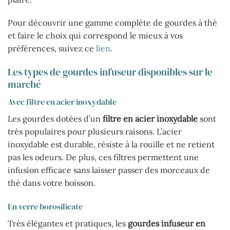
Pour découvrir une gamme complète de gourdes à thé
et faire le choix qui correspond le mieux à vos
préférences, suivez ce
lien
.
Les types de gourdes infuseur disponibles sur le
marché
Avec filtre en acier inoxydable
Les gourdes dotées d’un
filtre en acier inoxydable
sont
très populaires pour plusieurs raisons. L’acier
inoxydable est durable, résiste à la rouille et ne retient
pas les odeurs. De plus, ces filtres permettent une
infusion efficace sans laisser passer des morceaux de
thé dans votre boisson.
En verre borosilicate
Très élégantes et pratiques, les
gourdes infuseur en