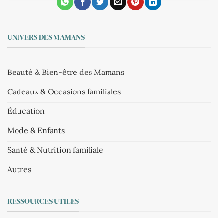
UNIVERS DES MAMANS
Beauté & Bien-être des Mamans
Cadeaux & Occasions familiales
Éducation
Mode & Enfants
Santé & Nutrition familiale
Autres
RESSOURCES UTILES