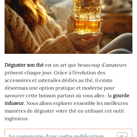
Déguster son thé
est un art que beaucoup d’amateurs
prônent chaque jour. Grâce à l’évolution des
accessoires et ustensiles dédiés au thé, il existe
désormais une option pratique et moderne pour
savourer cette boisson partout où vous allez : la
gourde
infuseur
. Nous allons explorer ensemble les meilleures
manières de déguster votre thé en utilisant cet outil
ingénieux.
Au sommaire dans cette publication