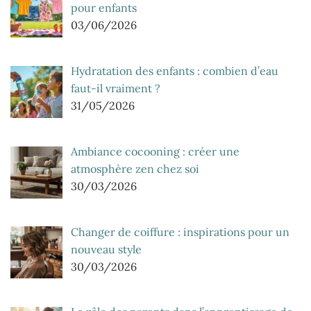
pour enfants
03/06/2026
Hydratation des enfants : combien d’eau
faut-il vraiment ?
31/05/2026
Ambiance cocooning : créer une
atmosphère zen chez soi
30/03/2026
Changer de coiffure : inspirations pour un
nouveau style
30/03/2026