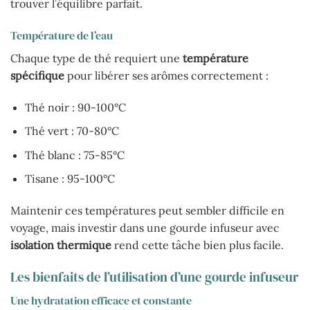
trouver l’équilibre parfait.
Température de l’eau
Chaque type de thé requiert une
température
spécifique
pour libérer ses arômes correctement :
Thé noir : 90-100°C
Thé vert : 70-80°C
Thé blanc : 75-85°C
Tisane : 95-100°C
Maintenir ces températures peut sembler difficile en
voyage, mais investir dans une gourde infuseur avec
isolation thermique
rend cette tâche bien plus facile.
Les bienfaits de l’utilisation d’une gourde infuseur
Une hydratation efficace et constante