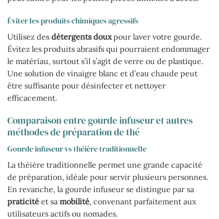
Éviter les produits chimiques agressifs
Utilisez des
détergents doux
pour laver votre gourde.
Évitez les produits abrasifs qui pourraient endommager
le matériau, surtout s’il s’agit de verre ou de plastique.
Une solution de vinaigre blanc et d’eau chaude peut
être suffisante pour désinfecter et nettoyer
efficacement.
Comparaison entre gourde infuseur et autres
méthodes de préparation de thé
Gourde infuseur vs théière traditionnelle
La théière traditionnelle permet une grande capacité
de préparation, idéale pour servir plusieurs personnes.
En revanche, la gourde infuseur se distingue par sa
praticité
et sa
mobilité
, convenant parfaitement aux
utilisateurs actifs ou nomades.