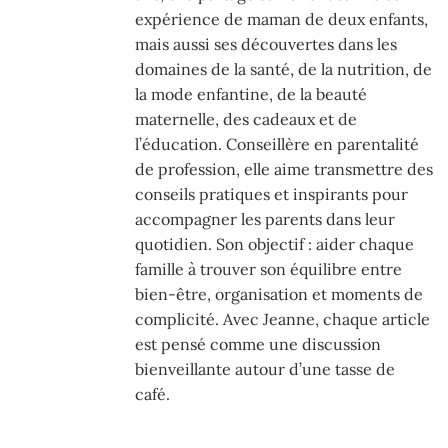
expérience de maman de deux enfants,
mais aussi ses découvertes dans les
domaines de la santé, de la nutrition, de
la mode enfantine, de la beauté
maternelle, des cadeaux et de
l’éducation. Conseillère en parentalité
de profession, elle aime transmettre des
conseils pratiques et inspirants pour
accompagner les parents dans leur
quotidien. Son objectif : aider chaque
famille à trouver son équilibre entre
bien-être, organisation et moments de
complicité. Avec Jeanne, chaque article
est pensé comme une discussion
bienveillante autour d’une tasse de
café.