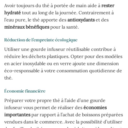
Avoir toujours du thé à portée de main aide à
rester
hydraté
tout au long de la journée. Contrairement à
l’eau pure, le thé apporte des
antioxydants
et des
minéraux bénéfiques
pour la santé.
Réduction de l’empreinte écologique
Utiliser une gourde infuseur réutilisable contribue à
réduire les déchets plastiques. Opter pour des modèles
en acier inoxydable ou en verre ajoute une dimension
éco-responsable à votre consommation quotidienne de
thé.
Économie financière
Préparer votre propre thé à l’aide d’une gourde
infuseur vous permet de réaliser des
économies
importantes
par rapport à l’achat de boissons préparées
vendues dans le commerce. Avec la possibilité d’utiliser