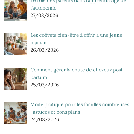
Le rôle des parents dans l’apprentissage de
l’autonomie
27/03/2026
Les coffrets bien-être à offrir à une jeune
maman
26/03/2026
Comment gérer la chute de cheveux post-
partum
25/03/2026
Mode pratique pour les familles nombreuses
: astuces et bons plans
24/03/2026