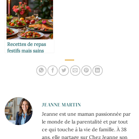
Recettes de repas
festifs mais sains
pour les grandes
occasions
JEANNE MARTIN
Jeanne est une maman passionnée par
le monde de la parentalité et par tout
ce qui touche à la vie de famille. À 38
ans, elle partage sur Chez Jeanne son