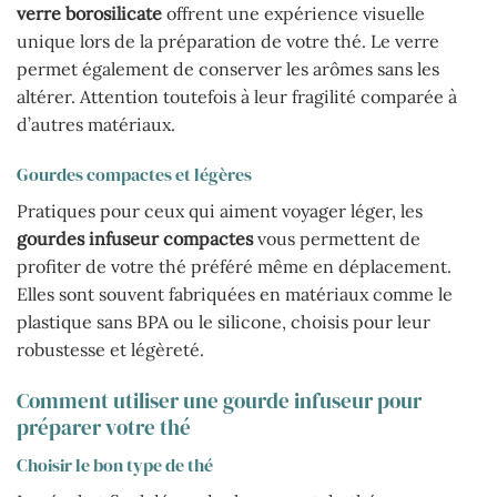
verre borosilicate
offrent une expérience visuelle
unique lors de la préparation de votre thé. Le verre
permet également de conserver les arômes sans les
altérer. Attention toutefois à leur fragilité comparée à
d’autres matériaux.
Gourdes compactes et légères
Pratiques pour ceux qui aiment voyager léger, les
gourdes infuseur compactes
vous permettent de
profiter de votre thé préféré même en déplacement.
Elles sont souvent fabriquées en matériaux comme le
plastique sans BPA ou le silicone, choisis pour leur
robustesse et légèreté.
Comment utiliser une gourde infuseur pour
préparer votre thé
Choisir le bon type de thé