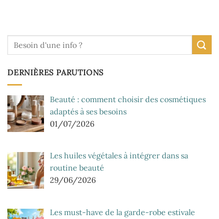
DERNIÈRES PARUTIONS
Beauté : comment choisir des cosmétiques
adaptés à ses besoins
01/07/2026
Les huiles végétales à intégrer dans sa
routine beauté
29/06/2026
Les must-have de la garde-robe estivale