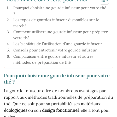
Pourquoi choisir une gourde infuseur pour votre thé
?
Les types de gourdes infuseur disponibles sur le
marché
Comment utiliser une gourde infuseur pour préparer
votre thé
Les bienfaits de l’utilisation d’une gourde infuseur
Conseils pour entretenir votre gourde infuseur
Comparaison entre gourde infuseur et autres
méthodes de préparation de thé
Pourquoi choisir une gourde infuseur pour votre
thé ?
La gourde infuseur offre de nombreux avantages par
rapport aux méthodes traditionnelles de préparation du
thé. Que ce soit pour sa
portabilité
, ses
matériaux
écologiques
ou son
design fonctionnel
, elle a tout pour
plaire.