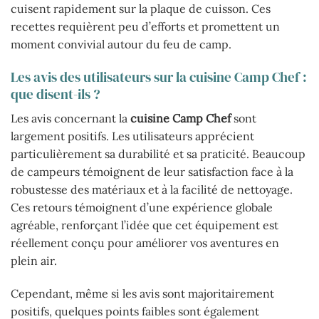
cuisent rapidement sur la plaque de cuisson. Ces
recettes requièrent peu d’efforts et promettent un
moment convivial autour du feu de camp.
Les avis des utilisateurs sur la cuisine Camp Chef :
que disent-ils ?
Les avis concernant la
cuisine Camp Chef
sont
largement positifs. Les utilisateurs apprécient
particulièrement sa durabilité et sa praticité. Beaucoup
de campeurs témoignent de leur satisfaction face à la
robustesse des matériaux et à la facilité de nettoyage.
Ces retours témoignent d’une expérience globale
agréable, renforçant l’idée que cet équipement est
réellement conçu pour améliorer vos aventures en
plein air.
Cependant, même si les avis sont majoritairement
positifs, quelques points faibles sont également