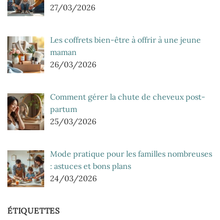
27/03/2026
Les coffrets bien-être à offrir à une jeune
maman
26/03/2026
Comment gérer la chute de cheveux post-
partum
25/03/2026
Mode pratique pour les familles nombreuses
: astuces et bons plans
24/03/2026
ÉTIQUETTES