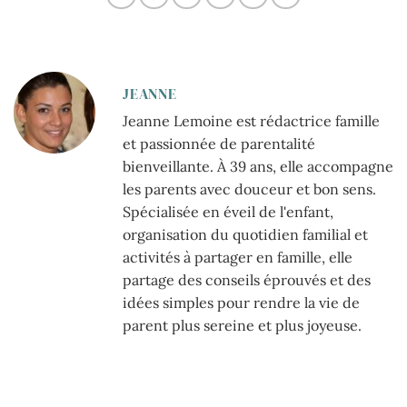
JEANNE
Jeanne Lemoine est rédactrice famille
et passionnée de parentalité
bienveillante. À 39 ans, elle accompagne
les parents avec douceur et bon sens.
Spécialisée en éveil de l'enfant,
organisation du quotidien familial et
activités à partager en famille, elle
partage des conseils éprouvés et des
idées simples pour rendre la vie de
parent plus sereine et plus joyeuse.