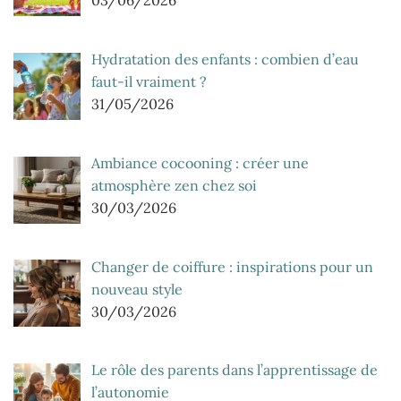
03/06/2026
Hydratation des enfants : combien d’eau
faut-il vraiment ?
31/05/2026
Ambiance cocooning : créer une
atmosphère zen chez soi
30/03/2026
Changer de coiffure : inspirations pour un
nouveau style
30/03/2026
Le rôle des parents dans l’apprentissage de
l’autonomie