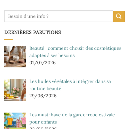
DERNIÈRES PARUTIONS
Beauté : comment choisir des cosmétiques
adaptés à ses besoins
01/07/2026
Les huiles végétales à intégrer dans sa
routine beauté
29/06/2026
Les must-have de la garde-robe estivale
pour enfants