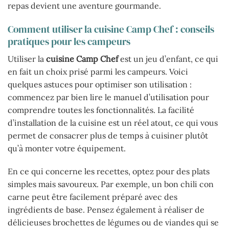
repas devient une aventure gourmande.
Comment utiliser la cuisine Camp Chef : conseils
pratiques pour les campeurs
Utiliser la
cuisine Camp Chef
est un jeu d’enfant, ce qui
en fait un choix prisé parmi les campeurs. Voici
quelques astuces pour optimiser son utilisation :
commencez par bien lire le manuel d’utilisation pour
comprendre toutes les fonctionnalités. La facilité
d’installation de la cuisine est un réel atout, ce qui vous
permet de consacrer plus de temps à cuisiner plutôt
qu’à monter votre équipement.
En ce qui concerne les recettes, optez pour des plats
simples mais savoureux. Par exemple, un bon chili con
carne peut être facilement préparé avec des
ingrédients de base. Pensez également à réaliser de
délicieuses brochettes de légumes ou de viandes qui se