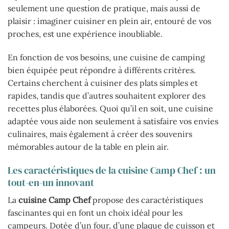
seulement une question de pratique, mais aussi de
plaisir : imaginer cuisiner en plein air, entouré de vos
proches, est une expérience inoubliable.
En fonction de vos besoins, une cuisine de camping
bien équipée peut répondre à différents critères.
Certains cherchent à cuisiner des plats simples et
rapides, tandis que d’autres souhaitent explorer des
recettes plus élaborées. Quoi qu’il en soit, une cuisine
adaptée vous aide non seulement à satisfaire vos envies
culinaires, mais également à créer des souvenirs
mémorables autour de la table en plein air.
Les caractéristiques de la cuisine Camp Chef : un
tout-en-un innovant
La
cuisine Camp Chef
propose des caractéristiques
fascinantes qui en font un choix idéal pour les
campeurs. Dotée d’un four, d’une plaque de cuisson et