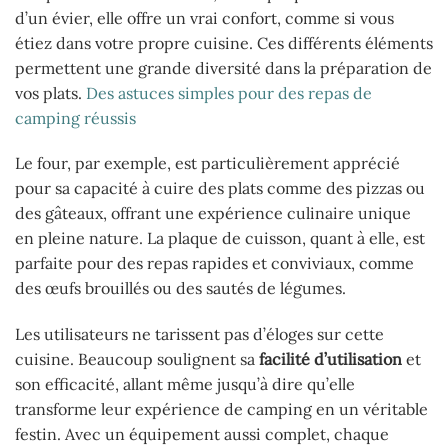
d’un évier, elle offre un vrai confort, comme si vous
étiez dans votre propre cuisine. Ces différents éléments
permettent une grande diversité dans la préparation de
vos plats.
Des astuces simples pour des repas de
camping réussis
Le four, par exemple, est particulièrement apprécié
pour sa capacité à cuire des plats comme des pizzas ou
des gâteaux, offrant une expérience culinaire unique
en pleine nature. La plaque de cuisson, quant à elle, est
parfaite pour des repas rapides et conviviaux, comme
des œufs brouillés ou des sautés de légumes.
Les utilisateurs ne tarissent pas d’éloges sur cette
cuisine. Beaucoup soulignent sa
facilité d’utilisation
et
son efficacité, allant même jusqu’à dire qu’elle
transforme leur expérience de camping en un véritable
festin. Avec un équipement aussi complet, chaque