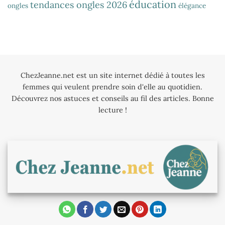
éducation
tendances ongles 2026
ongles
élégance
ChezJeanne.net est un site internet dédié à toutes les
femmes qui veulent prendre soin d'elle au quotidien.
Découvrez nos astuces et conseils au fil des articles. Bonne
lecture !