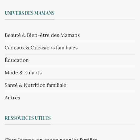
UNIVERS DES MAMANS
Beauté & Bien-être des Mamans
Cadeaux & Occasions familiales
Éducation
Mode & Enfants
Santé & Nutrition familiale
Autres
RESSOURCES UTILES