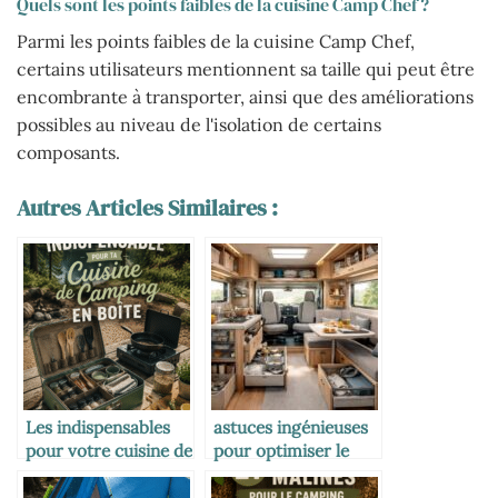
Quels sont les points faibles de la cuisine Camp Chef ?
Parmi les points faibles de la cuisine Camp Chef,
certains utilisateurs mentionnent sa taille qui peut être
encombrante à transporter, ainsi que des améliorations
possibles au niveau de l'isolation de certains
composants.
Autres Articles Similaires :
Les indispensables
astuces ingénieuses
pour votre cuisine de
pour optimiser le
camping portable
rangement dans
votre camping-car