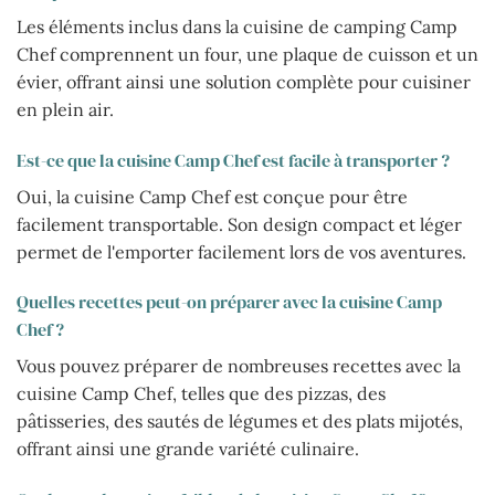
Les éléments inclus dans la cuisine de camping Camp
Chef comprennent un four, une plaque de cuisson et un
évier, offrant ainsi une solution complète pour cuisiner
en plein air.
Est-ce que la cuisine Camp Chef est facile à transporter ?
Oui, la cuisine Camp Chef est conçue pour être
facilement transportable. Son design compact et léger
permet de l'emporter facilement lors de vos aventures.
Quelles recettes peut-on préparer avec la cuisine Camp
Chef ?
Vous pouvez préparer de nombreuses recettes avec la
cuisine Camp Chef, telles que des pizzas, des
pâtisseries, des sautés de légumes et des plats mijotés,
offrant ainsi une grande variété culinaire.