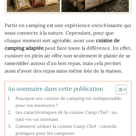
Partir en camping est une expérience enrichissante qui
nous connecte à la nature. Cependant, pour que
chaque moment soit agréable, avoir une
cuisine de
camping adaptée
peut faire toute la différence. En effet,
cuisiner en plein air offre non seulement le plaisir de se
rassembler autour d’un bon repas, mais cela permet
aussi d’avoir des repas sains même loin de la maison.
Au sommaire dans cette publication
Pourquoi une cuisine de camping est indispensable
pour vos aventures ?
Les caractéristiques de la cuisine Camp Chef : un
tout-en-un innovant
Comment utiliser la cuisine Camp Chef : conseils
pratiques pour les campeurs