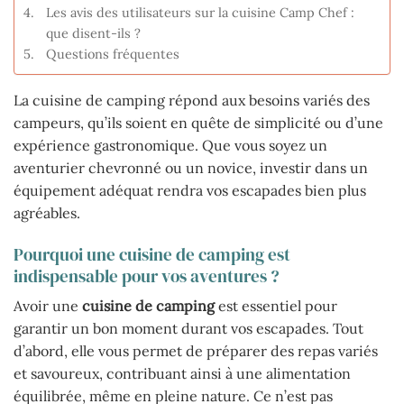
Les avis des utilisateurs sur la cuisine Camp Chef :
que disent-ils ?
Questions fréquentes
La cuisine de camping répond aux besoins variés des
campeurs, qu’ils soient en quête de simplicité ou d’une
expérience gastronomique. Que vous soyez un
aventurier chevronné ou un novice, investir dans un
équipement adéquat rendra vos escapades bien plus
agréables.
Pourquoi une cuisine de camping est
indispensable pour vos aventures ?
Avoir une
cuisine de camping
est essentiel pour
garantir un bon moment durant vos escapades. Tout
d’abord, elle vous permet de préparer des repas variés
et savoureux, contribuant ainsi à une alimentation
équilibrée, même en pleine nature. Ce n’est pas