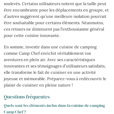
soulevés. Certains utilisateurs notent que la taille peut
être encombrante pour les déplacements en groupe, et
d’autres suggèrent qu’une meilleure isolation pourrait
être souhaitable pour certains éléments. Néanmoins,
ces retours ne diminuent pas l’enthousiasme général
pour cette cuisine innovante.
En somme, investir dans une cuisine de camping
comme Camp Chef enrichit véritablement vos
aventures en plein air. Avec ses caractéristiques
innovantes et ses témoignages d’utilisateurs satisfaits,
elle transforme le fait de cuisiner en une activité
joyeuse et mémorable. Préparez-vous à redécouvrir le
plaisir de cuisiner en pleine nature !
Questions fréquentes
Quels sont les éléments inclus dans la cuisine de camping
Camp Chef ?