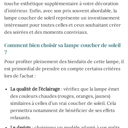
touche esthétique supplémentaire à votre décoration
d’intérieur. Enfin, avec son prix souvent abordable, la
lampe coucher de soleil représente un investissement
intéressant pour toutes celles et ceux souhaitant créer
des soirées et des moments conviviaux.
Comment bien choisir sa lampe coucher de soleil
?
Pour profiter pleinement des bienfaits de cette lampe, il
est primordial de prendre en compte certains critères
lors de l’achat :
La qualité de l’éclairage
: vérifiez que la lampe émet
des couleurs chaudes (rouges, oranges, jaunes)
similaires à celles d’un vrai coucher de soleil. Cela
permettra notamment de bénéficier de ses effets
relaxants.
Le design
: choisissez un modèle adapté à vos goûts