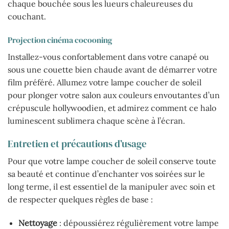
chaque bouchée sous les lueurs chaleureuses du
couchant.
Projection cinéma cocooning
Installez-vous confortablement dans votre canapé ou
sous une couette bien chaude avant de démarrer votre
film préféré. Allumez votre lampe coucher de soleil
pour plonger votre salon aux couleurs envoutantes d’un
crépuscule hollywoodien, et admirez comment ce halo
luminescent sublimera chaque scène à l’écran.
Entretien et précautions d’usage
Pour que votre lampe coucher de soleil conserve toute
sa beauté et continue d’enchanter vos soirées sur le
long terme, il est essentiel de la manipuler avec soin et
de respecter quelques règles de base :
Nettoyage
: dépoussiérez régulièrement votre lampe