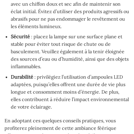
avec un chiffon doux et sec afin de maintenir son
éclat initial. Évitez d’utiliser des produits agressifs ou
abrasifs pour ne pas endommager le revêtement ou
les éléments lumineux.
Sécurité
: placez la lampe sur une surface plane et
stable pour éviter tout risque de chute ou de
basculement. Veuillez également à la tenir éloignée
des sources d’eau ou d’humidité, ainsi que des objets
inflammables.
Durabilité
: privilégiez l’utilisation d’ampoules LED
adaptées, puisqu’elles offrent une durée de vie plus
longue et consomment moins d’énergie. De plus,
elles contribuent à réduire l’impact environnemental
de votre éclairage.
En adoptant ces quelques conseils pratiques, vous
profiterez pleinement de cette ambiance féérique