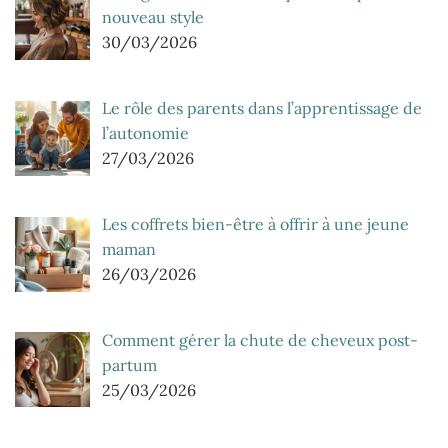
nouveau style
30/03/2026
Le rôle des parents dans l’apprentissage de
l’autonomie
27/03/2026
Les coffrets bien-être à offrir à une jeune
maman
26/03/2026
Comment gérer la chute de cheveux post-
partum
25/03/2026