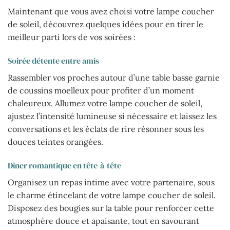
Maintenant que vous avez choisi votre lampe coucher
de soleil, découvrez quelques idées pour en tirer le
meilleur parti lors de vos soirées :
Soirée détente entre amis
Rassembler vos proches autour d’une table basse garnie
de coussins moelleux pour profiter d’un moment
chaleureux. Allumez votre lampe coucher de soleil,
ajustez l’intensité lumineuse si nécessaire et laissez les
conversations et les éclats de rire résonner sous les
douces teintes orangées.
Dîner romantique en tête-à-tête
Organisez un repas intime avec votre partenaire, sous
le charme étincelant de votre lampe coucher de soleil.
Disposez des bougies sur la table pour renforcer cette
atmosphère douce et apaisante, tout en savourant