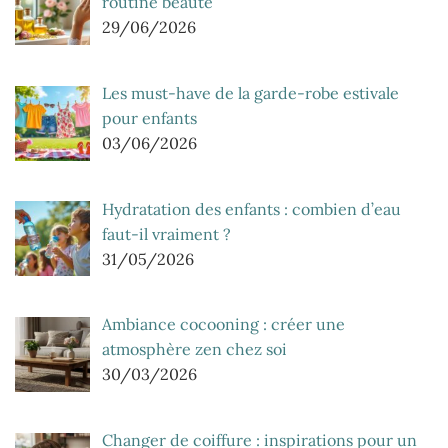
routine beauté
29/06/2026
Les must-have de la garde-robe estivale
pour enfants
03/06/2026
Hydratation des enfants : combien d’eau
faut-il vraiment ?
31/05/2026
Ambiance cocooning : créer une
atmosphère zen chez soi
30/03/2026
Changer de coiffure : inspirations pour un