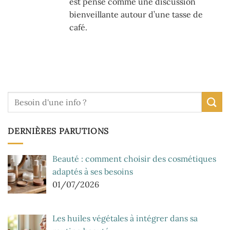
est pensé comme une discussion
bienveillante autour d’une tasse de
café.
DERNIÈRES PARUTIONS
Beauté : comment choisir des cosmétiques
adaptés à ses besoins
01/07/2026
Les huiles végétales à intégrer dans sa