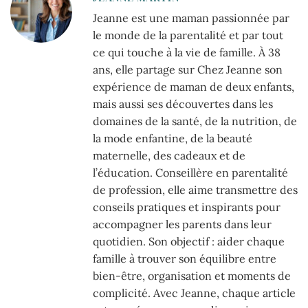
Jeanne est une maman passionnée par
le monde de la parentalité et par tout
ce qui touche à la vie de famille. À 38
ans, elle partage sur Chez Jeanne son
expérience de maman de deux enfants,
mais aussi ses découvertes dans les
domaines de la santé, de la nutrition, de
la mode enfantine, de la beauté
maternelle, des cadeaux et de
l’éducation. Conseillère en parentalité
de profession, elle aime transmettre des
conseils pratiques et inspirants pour
accompagner les parents dans leur
quotidien. Son objectif : aider chaque
famille à trouver son équilibre entre
bien-être, organisation et moments de
complicité. Avec Jeanne, chaque article