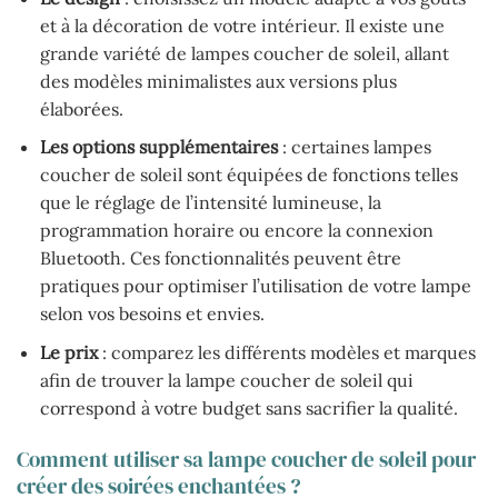
et à la décoration de votre intérieur. Il existe une
grande variété de lampes coucher de soleil, allant
des modèles minimalistes aux versions plus
élaborées.
Les options supplémentaires
: certaines lampes
coucher de soleil sont équipées de fonctions telles
que le réglage de l’intensité lumineuse, la
programmation horaire ou encore la connexion
Bluetooth. Ces fonctionnalités peuvent être
pratiques pour optimiser l’utilisation de votre lampe
selon vos besoins et envies.
Le prix
: comparez les différents modèles et marques
afin de trouver la lampe coucher de soleil qui
correspond à votre budget sans sacrifier la qualité.
Comment utiliser sa lampe coucher de soleil pour
créer des soirées enchantées ?