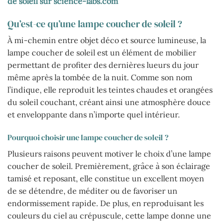
de soleil sur science-labs.com
Qu’est-ce qu’une lampe coucher de soleil ?
À mi-chemin entre objet déco et source lumineuse, la
lampe coucher de soleil est un élément de mobilier
permettant de profiter des dernières lueurs du jour
même après la tombée de la nuit. Comme son nom
l’indique, elle reproduit les teintes chaudes et orangées
du soleil couchant, créant ainsi une atmosphère douce
et enveloppante dans n’importe quel intérieur.
Pourquoi choisir une lampe coucher de soleil ?
Plusieurs raisons peuvent motiver le choix d’une lampe
coucher de soleil. Premièrement, grâce à son éclairage
tamisé et reposant, elle constitue un excellent moyen
de se détendre, de méditer ou de favoriser un
endormissement rapide. De plus, en reproduisant les
couleurs du ciel au crépuscule, cette lampe donne une