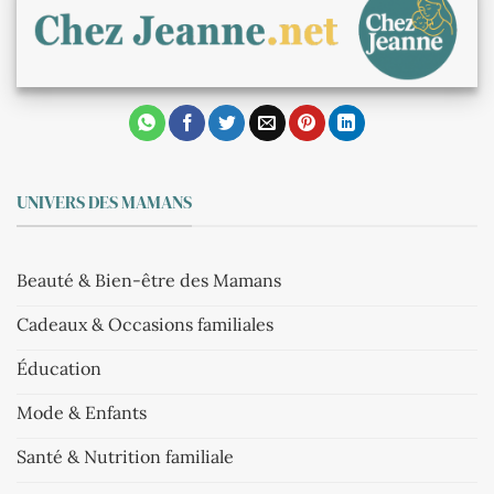
UNIVERS DES MAMANS
Beauté & Bien-être des Mamans
Cadeaux & Occasions familiales
Éducation
Mode & Enfants
Santé & Nutrition familiale