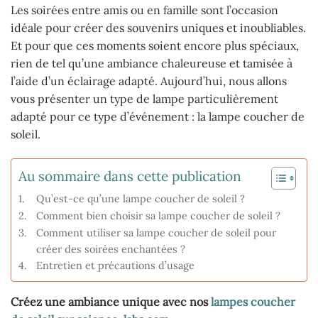
Les soirées entre amis ou en famille sont l’occasion
idéale pour créer des souvenirs uniques et inoubliables.
Et pour que ces moments soient encore plus spéciaux,
rien de tel qu’une ambiance chaleureuse et tamisée à
l’aide d’un éclairage adapté. Aujourd’hui, nous allons
vous présenter un type de lampe particulièrement
adapté pour ce type d’événement : la lampe coucher de
soleil.
Au sommaire dans cette publication
Qu’est-ce qu’une lampe coucher de soleil ?
Comment bien choisir sa lampe coucher de soleil ?
Comment utiliser sa lampe coucher de soleil pour
créer des soirées enchantées ?
Entretien et précautions d’usage
Créez une ambiance unique avec nos
lampes coucher