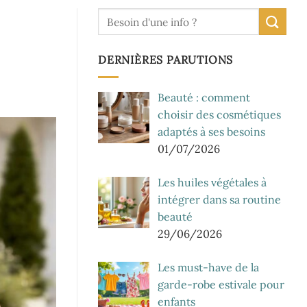
DERNIÈRES PARUTIONS
Beauté : comment
choisir des cosmétiques
adaptés à ses besoins
01/07/2026
Les huiles végétales à
intégrer dans sa routine
beauté
29/06/2026
Les must-have de la
garde-robe estivale pour
enfants