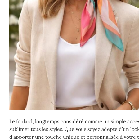
Le foulard, longtemps considéré comme un simple acces
sublimer tous les styles. Que vous soyez adepte d’un lo
d’apporter une touche unique et personnalisée à votre t