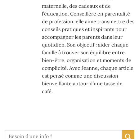
maternelle, des cadeaux et de
l’éducation. Conseillère en parentalité
de profession, elle aime transmettre des
conseils pratiques et inspirants pour
accompagner les parents dans leur
quotidien. Son objectif : aider chaque
famille à trouver son équilibre entre
bien-être, organisation et moments de
complicité. Avec Jeanne, chaque article
est pensé comme une discussion
bienveillante autour d’une tasse de
café.