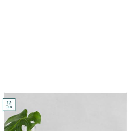
12
Jan