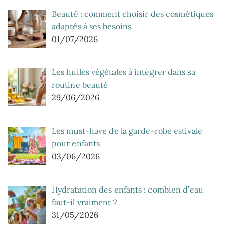
Beauté : comment choisir des cosmétiques
adaptés à ses besoins
01/07/2026
Les huiles végétales à intégrer dans sa
routine beauté
29/06/2026
Les must-have de la garde-robe estivale
pour enfants
03/06/2026
Hydratation des enfants : combien d’eau
faut-il vraiment ?
31/05/2026