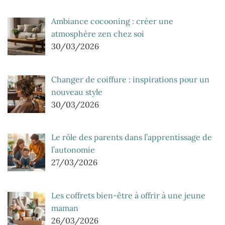
Ambiance cocooning : créer une
atmosphère zen chez soi
30/03/2026
Changer de coiffure : inspirations pour un
nouveau style
30/03/2026
Le rôle des parents dans l’apprentissage de
l’autonomie
27/03/2026
Les coffrets bien-être à offrir à une jeune
maman
26/03/2026