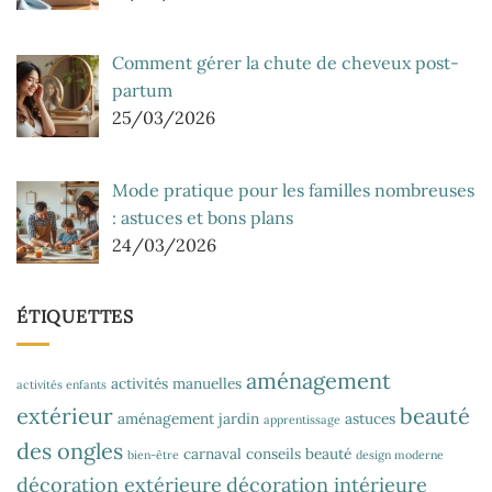
Comment gérer la chute de cheveux post-
partum
25/03/2026
Mode pratique pour les familles nombreuses
: astuces et bons plans
24/03/2026
ÉTIQUETTES
aménagement
activités manuelles
activités enfants
extérieur
beauté
aménagement jardin
astuces
apprentissage
des ongles
carnaval
conseils beauté
bien-être
design moderne
décoration extérieure
décoration intérieure