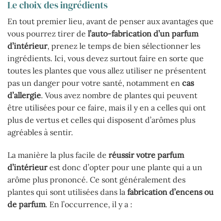
Le choix des ingrédients
En tout premier lieu, avant de penser aux avantages que
vous pourrez tirer de
l’auto-fabrication d’un parfum
d’intérieur
, prenez le temps de bien sélectionner les
ingrédients. Ici, vous devez surtout faire en sorte que
toutes les plantes que vous allez utiliser ne présentent
pas un danger pour votre santé, notamment en
cas
d’allergie
. Vous avez nombre de plantes qui peuvent
être utilisées pour ce faire, mais il y en a celles qui ont
plus de vertus et celles qui disposent d’arômes plus
agréables à sentir.
La manière la plus facile de
réussir votre parfum
d’intérieur
est donc d’opter pour une plante qui a un
arôme plus prononcé. Ce sont généralement des
plantes qui sont utilisées dans la
fabrication d’encens ou
de parfum
. En l’occurrence, il y a :