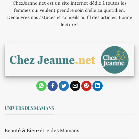
ChezJeanne.net est un site internet dédié à toutes les
femmes qui veulent prendre soin d'elle au quotidien.
Découvrez nos astuces et conseils au fil des articles. Bonne
lecture !
UNIVERS DES MAMANS
Beauté & Bien-être des Mamans