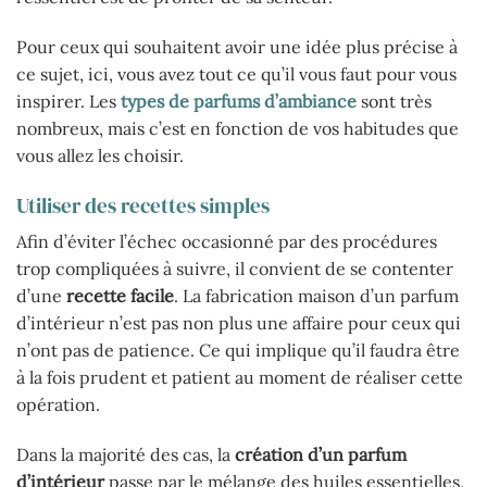
Pour ceux qui souhaitent avoir une idée plus précise à
ce sujet, ici, vous avez tout ce qu’il vous faut pour vous
inspirer. Les
types de parfums d’ambiance
sont très
nombreux, mais c’est en fonction de vos habitudes que
vous allez les choisir.
Utiliser des recettes simples
Afin d’éviter l’échec occasionné par des procédures
trop compliquées à suivre, il convient de se contenter
d’une
recette facile
. La fabrication maison d’un parfum
d’intérieur n’est pas non plus une affaire pour ceux qui
n’ont pas de patience. Ce qui implique qu’il faudra être
à la fois prudent et patient au moment de réaliser cette
opération.
Dans la majorité des cas, la
création d’un parfum
d’intérieur
passe par le mélange des huiles essentielles,