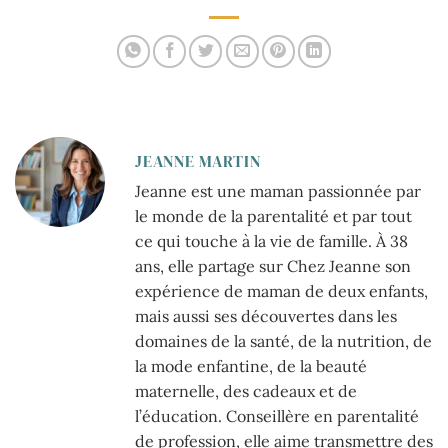
shower
JEANNE MARTIN
Jeanne est une maman passionnée par
le monde de la parentalité et par tout
ce qui touche à la vie de famille. À 38
ans, elle partage sur Chez Jeanne son
expérience de maman de deux enfants,
mais aussi ses découvertes dans les
domaines de la santé, de la nutrition, de
la mode enfantine, de la beauté
maternelle, des cadeaux et de
l’éducation. Conseillère en parentalité
de profession, elle aime transmettre des