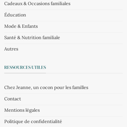
Cadeaux & Occasions familiales
Éducation
Mode & Enfants
Santé & Nutrition familiale
Autres
RESSOURCES UTILES
Chez Jeanne, un cocon pour les familles
Contact
Mentions légales
Politique de confidentialité