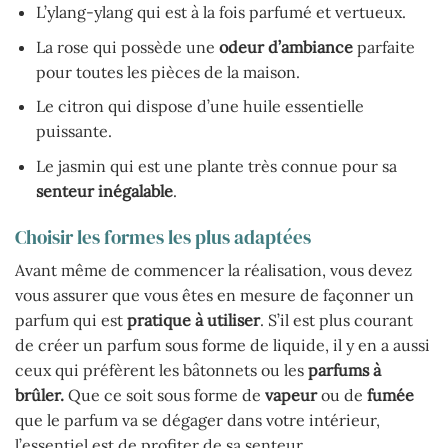
L’ylang-ylang qui est à la fois parfumé et vertueux.
La rose qui possède une
odeur d’ambiance
parfaite
pour toutes les pièces de la maison.
Le citron qui dispose d’une huile essentielle
puissante.
Le jasmin qui est une plante très connue pour sa
senteur inégalable
.
Choisir les formes les plus adaptées
Avant même de commencer la réalisation, vous devez
vous assurer que vous êtes en mesure de façonner un
parfum qui est
pratique à utiliser
. S’il est plus courant
de créer un parfum sous forme de liquide, il y en a aussi
ceux qui préfèrent les bâtonnets ou les
parfums à
brûler.
Que ce soit sous forme de
vapeur
ou de
fumée
que le parfum va se dégager dans votre intérieur,
l’essentiel est de profiter de sa senteur.