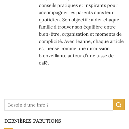
conseils pratiques et inspirants pour
accompagner les parents dans leur
quotidien. Son objectif : aider chaque
famille à trouver son équilibre entre
bien-être, organisation et moments de
complicité. Avec Jeanne, chaque article
est pensé comme une discussion
bienveillante autour d’une tasse de
café.
DERNIÈRES PARUTIONS