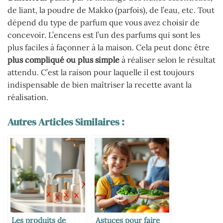
de liant, la poudre de Makko (parfois), de l’eau, etc. Tout
dépend du type de parfum que vous avez choisir de
concevoir. L’encens est l’un des parfums qui sont les
plus faciles à façonner à la maison. Cela peut donc être
plus compliqué ou plus simple
à réaliser selon le résultat
attendu. C’est la raison pour laquelle il est toujours
indispensable de bien maîtriser la recette avant la
réalisation.
Autres Articles Similaires :
Les produits de
Astuces pour faire