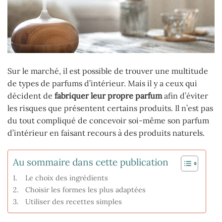
Sur le marché, il est possible de trouver une multitude
de types de parfums d’intérieur. Mais il y a ceux qui
décident de
fabriquer leur propre parfum
afin d’éviter
les risques que présentent certains produits. Il n’est pas
du tout compliqué de concevoir soi-même son parfum
d’intérieur en faisant recours à des produits naturels.
Au sommaire dans cette publication
Le choix des ingrédients
Choisir les formes les plus adaptées
Utiliser des recettes simples