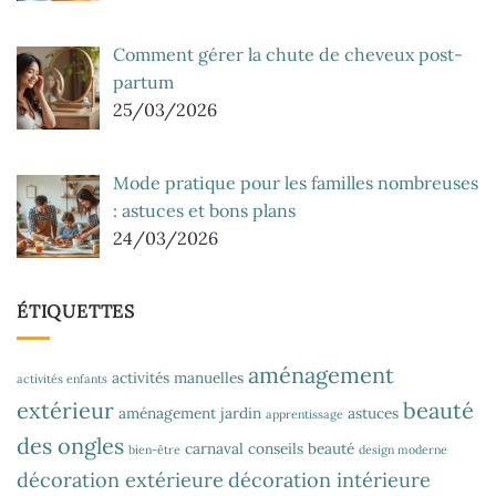
Comment gérer la chute de cheveux post-
partum
25/03/2026
Mode pratique pour les familles nombreuses
: astuces et bons plans
24/03/2026
ÉTIQUETTES
aménagement
activités manuelles
activités enfants
extérieur
beauté
aménagement jardin
astuces
apprentissage
des ongles
carnaval
conseils beauté
bien-être
design moderne
décoration extérieure
décoration intérieure