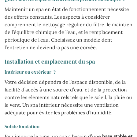
Maintenir un spa en état de fonctionnement nécessite
des efforts constants. Les aspects à considérer
comprennent le nettoyage régulier du filtre, le maintien
de l’équilibre chimique de l’eau, et le remplacement
périodique de l’eau. Choisissez un modèle dont
l’entretien ne deviendra pas une corvée.
Installation et emplacement du spa
Intérieur ou extérieur ?
Votre décision dépendra de l’espace disponible, de la
facilité d’accès à une source d’eau, et de la protection
contre les éléments naturels tels que le soleil, la pluie ou
le vent. Un spa intérieur nécessite une ventilation
adéquate pour éviter les problèmes d’humidité.
Solide fondation
Peu importe le type, un spa a besoin d’une
base stable et