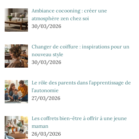
Ambiance cocooning : créer une
atmosphère zen chez soi
30/03/2026
Changer de coiffure : inspirations pour un
nouveau style
30/03/2026
Le rôle des parents dans l’apprentissage de
l’autonomie
27/03/2026
Les coffrets bien-être à offrir à une jeune
maman
26/03/2026