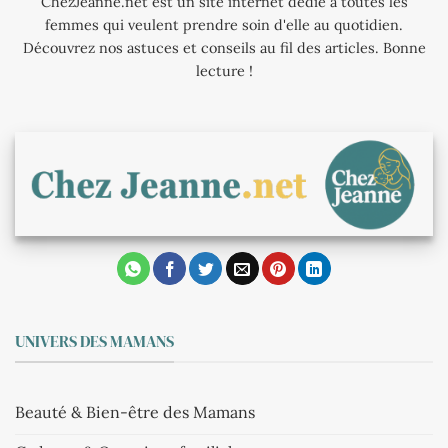
ChezJeanne.net est un site internet dédié à toutes les
femmes qui veulent prendre soin d'elle au quotidien.
Découvrez nos astuces et conseils au fil des articles. Bonne
lecture !
UNIVERS DES MAMANS
Beauté & Bien-être des Mamans