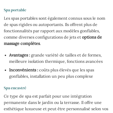
Spa portable
Les spas portables sont également connus sous le nom
de spas rigides ou autoportants. Ils offrent plus de
fonctionnalités par rapport aux modèles gonflables,
comme diverses configurations de jets et
options de
massage complètes
.
Avantages :
grande variété de tailles et de formes,
meilleure isolation thermique, fonctions avancées
Inconvénients :
coûts plus élevés que les spas
gonflables, installation un peu plus complexe
Spa encastré
Ce type de spa est parfait pour une intégration
permanente dans le jardin ou la terrasse. Il offre une
esthétique luxueuse et peut être personnalisé selon vos