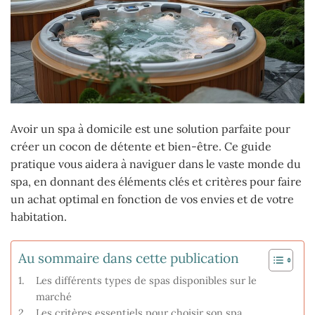
Avoir un spa à domicile est une solution parfaite pour
créer un cocon de détente et bien-être. Ce guide
pratique vous aidera à naviguer dans le vaste monde du
spa, en donnant des éléments clés et critères pour faire
un achat optimal en fonction de vos envies et de votre
habitation.
Au sommaire dans cette publication
Les différents types de spas disponibles sur le
marché
Les critères essentiels pour choisir son spa