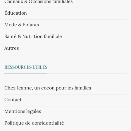
Cadeaux & Occasions familiales
Éducation
Mode & Enfants
Santé & Nutrition familiale
Autres
RESSOURCES UTILES
Chez Jeanne, un cocon pour les familles
Contact
Mentions légales
Politique de confidentialité