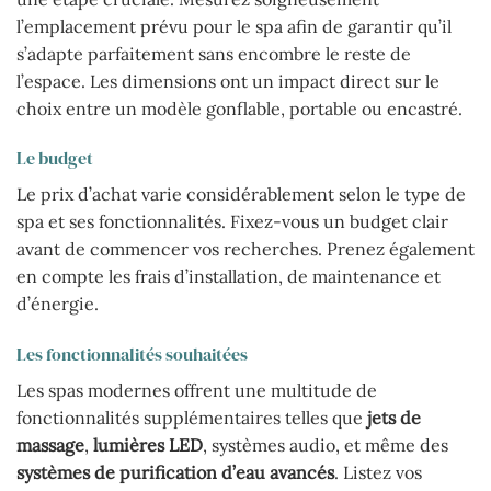
l’emplacement prévu pour le spa afin de garantir qu’il
s’adapte parfaitement sans encombre le reste de
l’espace. Les dimensions ont un impact direct sur le
choix entre un modèle gonflable, portable ou encastré.
Le budget
Le prix d’achat varie considérablement selon le type de
spa et ses fonctionnalités. Fixez-vous un budget clair
avant de commencer vos recherches. Prenez également
en compte les frais d’installation, de maintenance et
d’énergie.
Les fonctionnalités souhaitées
Les spas modernes offrent une multitude de
fonctionnalités supplémentaires telles que
jets de
massage
,
lumières LED
, systèmes audio, et même des
systèmes de purification d’eau avancés
. Listez vos