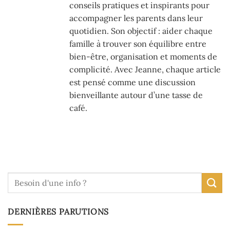
conseils pratiques et inspirants pour
accompagner les parents dans leur
quotidien. Son objectif : aider chaque
famille à trouver son équilibre entre
bien-être, organisation et moments de
complicité. Avec Jeanne, chaque article
est pensé comme une discussion
bienveillante autour d’une tasse de
café.
DERNIÈRES PARUTIONS