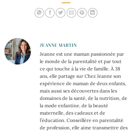
industriels par du
fait-maison
JEANNE MARTIN
Jeanne est une maman passionnée par
le monde de la parentalité et par tout
ce qui touche à la vie de famille. À 38
ans, elle partage sur Chez Jeanne son
expérience de maman de deux enfants,
mais aussi ses découvertes dans les
domaines de la santé, de la nutrition, de
la mode enfantine, de la beauté
maternelle, des cadeaux et de
l’éducation. Conseillère en parentalité
de profession, elle aime transmettre des