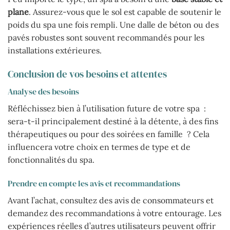
plane
. Assurez-vous que le sol est capable de soutenir le
poids du spa une fois rempli. Une dalle de béton ou des
pavés robustes sont souvent recommandés pour les
installations extérieures.
Conclusion de vos besoins et attentes
Analyse des besoins
Réfléchissez bien à l’utilisation future de votre spa :
sera-t-il principalement destiné à la détente, à des fins
thérapeutiques ou pour des soirées en famille ? Cela
influencera votre choix en termes de type et de
fonctionnalités du spa.
Prendre en compte les avis et recommandations
Avant l’achat, consultez des avis de consommateurs et
demandez des recommandations à votre entourage. Les
expériences réelles d’autres utilisateurs peuvent offrir