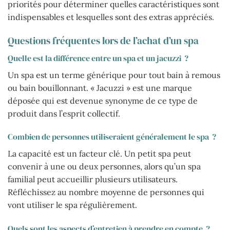
priorités pour déterminer quelles caractéristiques sont
indispensables et lesquelles sont des extras appréciés.
Questions fréquentes lors de l’achat d’un spa
Quelle est la différence entre un spa et un jacuzzi ?
Un spa est un terme générique pour tout bain à remous
ou bain bouillonnant. « Jacuzzi » est une marque
déposée qui est devenue synonyme de ce type de
produit dans l’esprit collectif.
Combien de personnes utiliseraient généralement le spa ?
La capacité est un facteur clé. Un petit spa peut
convenir à une ou deux personnes, alors qu’un spa
familial peut accueillir plusieurs utilisateurs.
Réfléchissez au nombre moyenne de personnes qui
vont utiliser le spa régulièrement.
Quels sont les aspects d’entretien à prendre en compte ?