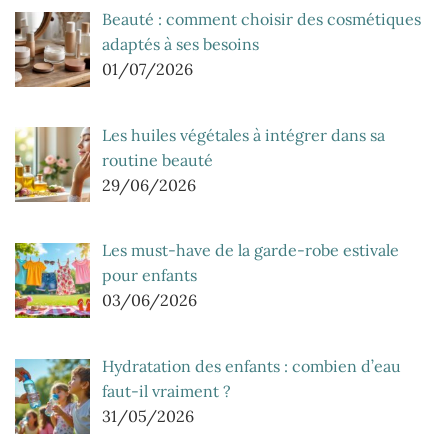
Beauté : comment choisir des cosmétiques
adaptés à ses besoins
01/07/2026
Les huiles végétales à intégrer dans sa
routine beauté
29/06/2026
Les must-have de la garde-robe estivale
pour enfants
03/06/2026
Hydratation des enfants : combien d’eau
faut-il vraiment ?
31/05/2026