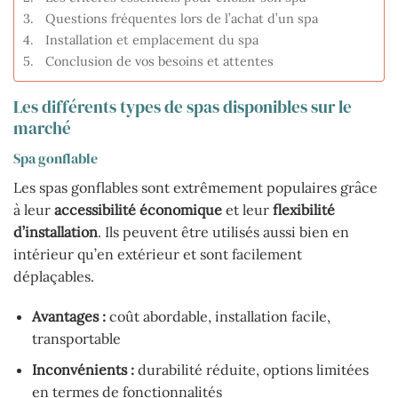
Questions fréquentes lors de l’achat d’un spa
Installation et emplacement du spa
Conclusion de vos besoins et attentes
Les différents types de spas disponibles sur le
marché
Spa gonflable
Les spas gonflables sont extrêmement populaires grâce
à leur
accessibilité économique
et leur
flexibilité
d’installation
. Ils peuvent être utilisés aussi bien en
intérieur qu’en extérieur et sont facilement
déplaçables.
Avantages :
coût abordable, installation facile,
transportable
Inconvénients :
durabilité réduite, options limitées
en termes de fonctionnalités