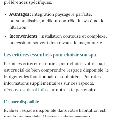
préférences spécifiques.
Avantages :
intégration paysagère parfaite,
personnalisable, meilleur contrôle du système de
filtration
Inconvénients :
installation coûteuse et complexe,
nécessitant souvent des travaux de maçonnerie
Les critères essentiels pour choisir son spa
Parmi les critères essentiels pour choisir votre spa, il
est crucial de bien comprendre l’espace disponible, le
budget et les fonctionnalités souhaitées. Pour des
informations supplémentaires sur ces aspects,
découvrez plus d’infos
sur notre site partenaire.
L’espace disponible
Évaluer l’espace disponible dans votre habitation est
une étape cruciale. Mesurez soigneusement