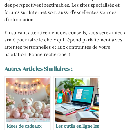
des perspectives inestimables. Les sites spécialisés et
forums sur Internet sont aussi d’excellentes sources
d’information.
En suivant attentivement ces conseils, vous serez mieux
armé pour faire le choix qui répond parfaitement à vos
attentes personnelles et aux contraintes de votre
habitation. Bonne recherche !
Autres Articles Similaires :
Idées de cadeaux
Les outils en ligne les