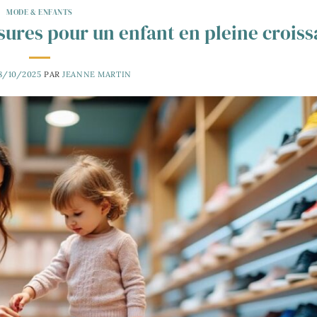
MODE & ENFANTS
ures pour un enfant en pleine crois
8/10/2025
PAR
JEANNE MARTIN