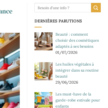
sance
DERNIÈRES PARUTIONS
Beauté : comment
choisir des cosmétiques
adaptés à ses besoins
01/07/2026
Les huiles végétales à
intégrer dans sa routine
beauté
29/06/2026
Les must-have de la
garde-robe estivale pour
enfants