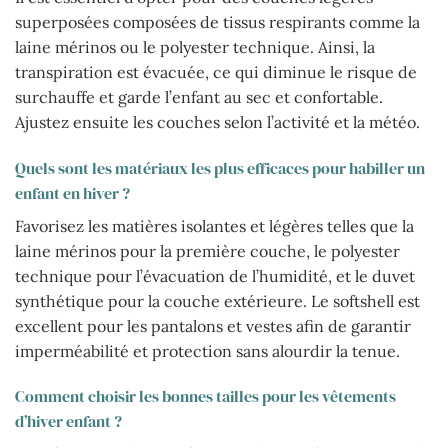
superposées composées de tissus respirants comme la
laine mérinos ou le polyester technique. Ainsi, la
transpiration est évacuée, ce qui diminue le risque de
surchauffe et garde l’enfant au sec et confortable.
Ajustez ensuite les couches selon l’activité et la météo.
Quels sont les matériaux les plus efficaces pour habiller un
enfant en hiver ?
Favorisez les matières isolantes et légères telles que la
laine mérinos pour la première couche, le polyester
technique pour l’évacuation de l’humidité, et le duvet
synthétique pour la couche extérieure. Le softshell est
excellent pour les pantalons et vestes afin de garantir
imperméabilité et protection sans alourdir la tenue.
Comment choisir les bonnes tailles pour les vêtements
d’hiver enfant ?