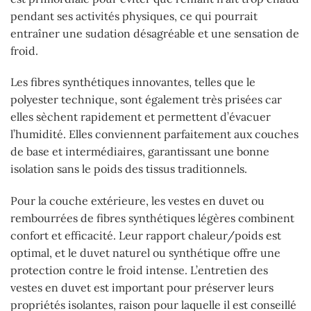
pendant ses activités physiques, ce qui pourrait
entraîner une sudation désagréable et une sensation de
froid.
Les fibres synthétiques innovantes, telles que le
polyester technique, sont également très prisées car
elles sèchent rapidement et permettent d’évacuer
l’humidité. Elles conviennent parfaitement aux couches
de base et intermédiaires, garantissant une bonne
isolation sans le poids des tissus traditionnels.
Pour la couche extérieure, les vestes en duvet ou
rembourrées de fibres synthétiques légères combinent
confort et efficacité. Leur rapport chaleur/poids est
optimal, et le duvet naturel ou synthétique offre une
protection contre le froid intense. L’entretien des
vestes en duvet est important pour préserver leurs
propriétés isolantes, raison pour laquelle il est conseillé