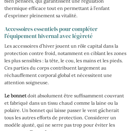
bien pensées, qui garantissent une régulation
thermique efficace tout en permettant à l’enfant
d’exprimer pleinement sa vitalité.
Accessoires essentiels pour compléter
l’équipement hivernal avec légèreté
Les accessoires d’hiver jouent un rôle capital dans la
protection contre froid, notamment en ciblant les zones
les plus sensibles : la tête, le cou, les mains et les pieds.
Ces parties du corps contribuent largement au
réchauffement corporal global et nécessitent une
attention soigneuse.
Le bonnet
doit absolument être suffisamment couvrant
et fabriqué dans un tissu chaud comme la laine ou la
polaire. Un bonnet qui laisse passer le vent gâcherait
tous les autres efforts de protection. Considerer un
modèle ajusté, qui ne serre pas trop pour éviter les