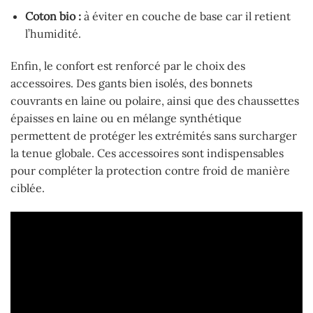
Coton bio :
à éviter en couche de base car il retient
l’humidité.
Enfin, le confort est renforcé par le choix des
accessoires. Des gants bien isolés, des bonnets
couvrants en laine ou polaire, ainsi que des chaussettes
épaisses en laine ou en mélange synthétique
permettent de protéger les extrémités sans surcharger
la tenue globale. Ces accessoires sont indispensables
pour compléter la protection contre froid de manière
ciblée.