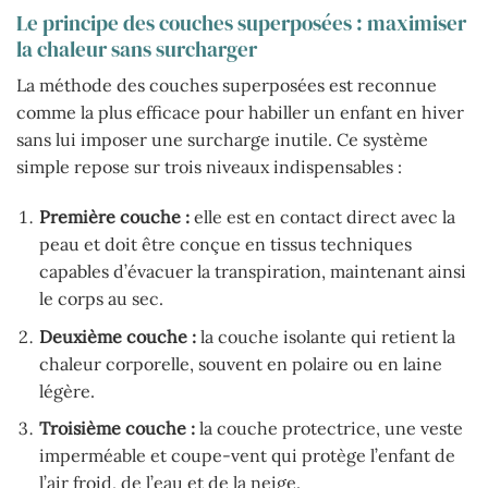
Le principe des couches superposées : maximiser
la chaleur sans surcharger
La méthode des couches superposées est reconnue
comme la plus efficace pour habiller un enfant en hiver
sans lui imposer une surcharge inutile. Ce système
simple repose sur trois niveaux indispensables :
Première couche :
elle est en contact direct avec la
peau et doit être conçue en tissus techniques
capables d’évacuer la transpiration, maintenant ainsi
le corps au sec.
Deuxième couche :
la couche isolante qui retient la
chaleur corporelle, souvent en polaire ou en laine
légère.
Troisième couche :
la couche protectrice, une veste
imperméable et coupe-vent qui protège l’enfant de
l’air froid, de l’eau et de la neige.