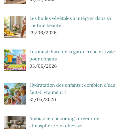
Les huiles végétales à intégrer dans sa
routine beauté
29/06/2026
Les must-have de la garde-robe estivale
pour enfants
03/06/2026
Hydratation des enfants : combien d’eau
faut-il vraiment ?
31/05/2026
Ambiance cocooning : créer une
atmosphère zen chez soi