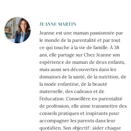
JEANNE MARTIN
Jeanne est une maman passionnée par
le monde de la parentalité et par tout
ce qui touche à la vie de famille. À 38
ans, elle partage sur Chez Jeanne son
expérience de maman de deux enfants,
mais aussi ses découvertes dans les
domaines de la santé, de la nutrition, de
la mode enfantine, de la beauté
maternelle, des cadeaux et de
l’éducation. Conseillère en parentalité
de profession, elle aime transmettre des
conseils pratiques et inspirants pour
accompagner les parents dans leur
quotidien. Son objectif : aider chaque