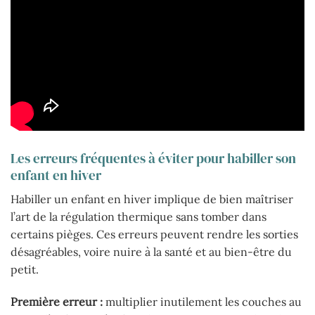
Les erreurs fréquentes à éviter pour habiller son
enfant en hiver
Habiller un enfant en hiver implique de bien maîtriser
l’art de la régulation thermique sans tomber dans
certains pièges. Ces erreurs peuvent rendre les sorties
désagréables, voire nuire à la santé et au bien-être du
petit.
Première erreur :
multiplier inutilement les couches au