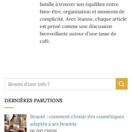
famille à trouver son équilibre entre
bien-être, organisation et moments de
complicité. Avec Jeanne, chaque article
est pensé comme une discussion
bienveillante autour d’une tasse de
café.
DERNIÈRES PARUTIONS
Beauté : comment choisir des cosmétiques
adaptés à ses besoins
01/07/2026