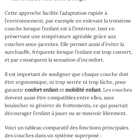
Cette approche facilite l’adaptation rapide à
l’environnement, par exemple en enlevant la troisième
couche lorsque l’enfant est à l’intérieur, tout en
préservant une température agréable grâce aux
couches sous-jacentes. Elle permet aussi d’éviter la
surchauffe, fréquente lorsque l’enfant est trop couvert,
et par conséquent la sensation d’inconfort.
Il est important de souligner que chaque couche doit
être ergonomique, ni trop serrée ni trop lâche, pour
garantir
confort enfant
et
mobilité enfant
. Les couches
doivent aussi être compatibles entre elles, sans
boulocher ni générer de frottements, ce qui pourrait
décourager l’enfant à jouer ou se mouvoir librement.
Voici un tableau comparatif des fonctions principales
des couches dans un système superposé :