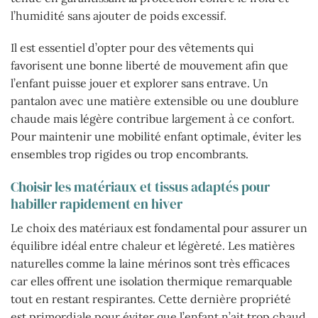
l’humidité sans ajouter de poids excessif.
Il est essentiel d’opter pour des vêtements qui
favorisent une bonne liberté de mouvement afin que
l’enfant puisse jouer et explorer sans entrave. Un
pantalon avec une matière extensible ou une doublure
chaude mais légère contribue largement à ce confort.
Pour maintenir une mobilité enfant optimale, éviter les
ensembles trop rigides ou trop encombrants.
Choisir les matériaux et tissus adaptés pour
habiller rapidement en hiver
Le choix des matériaux est fondamental pour assurer un
équilibre idéal entre chaleur et légèreté. Les matières
naturelles comme la laine mérinos sont très efficaces
car elles offrent une isolation thermique remarquable
tout en restant respirantes. Cette dernière propriété
est primordiale pour éviter que l’enfant n’ait trop chaud