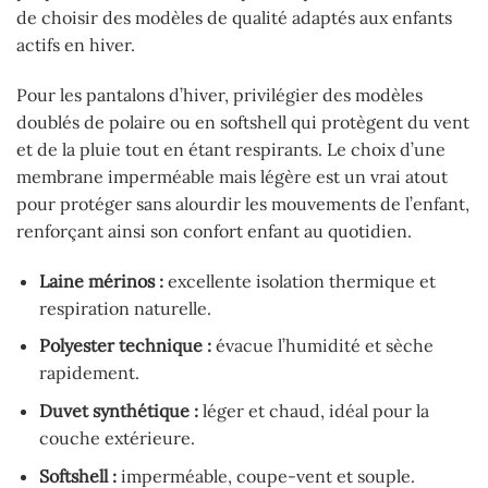
de choisir des modèles de qualité adaptés aux enfants
actifs en hiver.
Pour les pantalons d’hiver, privilégier des modèles
doublés de polaire ou en softshell qui protègent du vent
et de la pluie tout en étant respirants. Le choix d’une
membrane imperméable mais légère est un vrai atout
pour protéger sans alourdir les mouvements de l’enfant,
renforçant ainsi son confort enfant au quotidien.
Laine mérinos :
excellente isolation thermique et
respiration naturelle.
Polyester technique :
évacue l’humidité et sèche
rapidement.
Duvet synthétique :
léger et chaud, idéal pour la
couche extérieure.
Softshell :
imperméable, coupe-vent et souple.