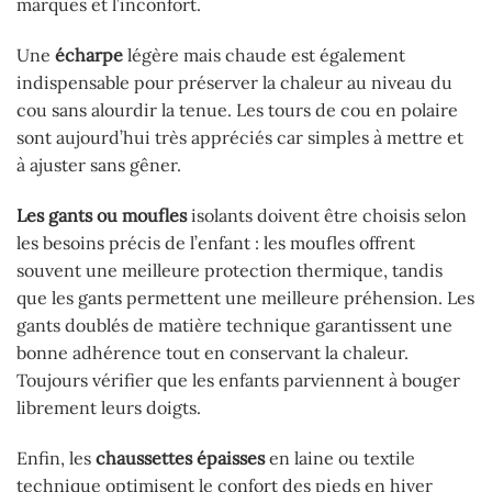
marques et l’inconfort.
Une
écharpe
légère mais chaude est également
indispensable pour préserver la chaleur au niveau du
cou sans alourdir la tenue. Les tours de cou en polaire
sont aujourd’hui très appréciés car simples à mettre et
à ajuster sans gêner.
Les gants ou moufles
isolants doivent être choisis selon
les besoins précis de l’enfant : les moufles offrent
souvent une meilleure protection thermique, tandis
que les gants permettent une meilleure préhension. Les
gants doublés de matière technique garantissent une
bonne adhérence tout en conservant la chaleur.
Toujours vérifier que les enfants parviennent à bouger
librement leurs doigts.
Enfin, les
chaussettes épaisses
en laine ou textile
technique optimisent le confort des pieds en hiver