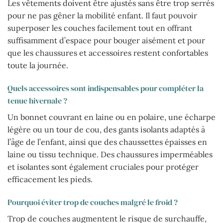
Les vêtements doivent être ajustés sans être trop serrés
pour ne pas gêner la mobilité enfant. Il faut pouvoir
superposer les couches facilement tout en offrant
suffisamment d’espace pour bouger aisément et pour
que les chaussures et accessoires restent confortables
toute la journée.
Quels accessoires sont indispensables pour compléter la
tenue hivernale ?
Un bonnet couvrant en laine ou en polaire, une écharpe
légère ou un tour de cou, des gants isolants adaptés à
l’âge de l’enfant, ainsi que des chaussettes épaisses en
laine ou tissu technique. Des chaussures imperméables
et isolantes sont également cruciales pour protéger
efficacement les pieds.
Pourquoi éviter trop de couches malgré le froid ?
Trop de couches augmentent le risque de surchauffe,