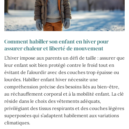
Comment habiller son enfant en hiver pour
assurer chaleur et liberté de mouvement
L’hiver impose aux parents un défi de taille : assurer que
leur enfant soit bien protégé contre le froid tout en
évitant de l’alourdir avec des couches trop épaisse ou
lourdes. Habiller enfant hiver nécessite une
compréhension précise des besoins liés au bien-être,
au réchauffement corporal et à la mobilité enfant. La clé
réside dans le choix des vêtements adéquats,
privilégiant des tissus respirants et des couches légères
superposées qui s’adaptent habilement aux variations
climatiques.