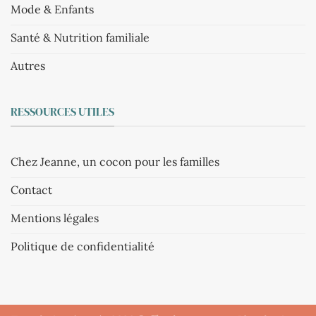
Mode & Enfants
Santé & Nutrition familiale
Autres
RESSOURCES UTILES
Chez Jeanne, un cocon pour les familles
Contact
Mentions légales
Politique de confidentialité