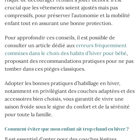
crucial que les vêtements soient ajustés mais pas
compressifs, pour préserver l’autonomie et la mobilité
enfant tout en assurant une bonne protection.
Pour approfondir ces conseils, il est possible de
consulter un article dédié aux
erreurs fréquemment
commises dans le choix des habits d’hiver pour bébé
,
proposant des recommandations pratiques pour ne pas
tomber dans ces pièges classiques.
Adopter les bonnes pratiques d’habillage en hiver,
notamment en privilégiant des couches adaptées et des
accessoires bien choisis, vous garantit de vivre une
saison froide sous le signe du confort et de la sérénité
pour toute la famille.
Comment éviter que mon enfant ait trop chaud en hiver ?
Il est essentiel d’opter pour des couches légères