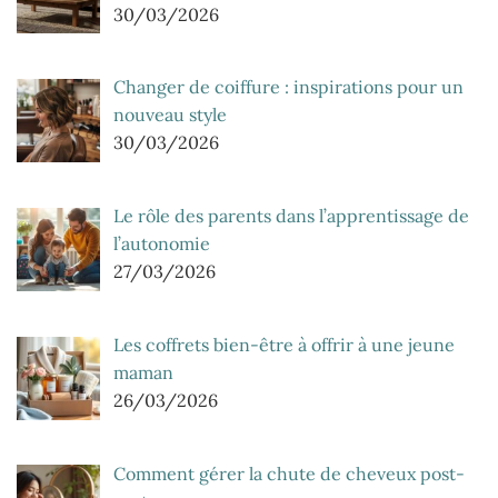
30/03/2026
Changer de coiffure : inspirations pour un
nouveau style
30/03/2026
Le rôle des parents dans l’apprentissage de
l’autonomie
27/03/2026
Les coffrets bien-être à offrir à une jeune
maman
26/03/2026
Comment gérer la chute de cheveux post-