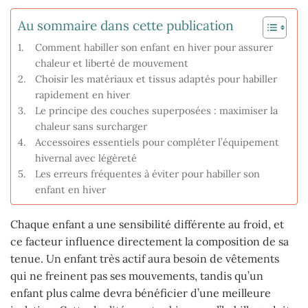
Au sommaire dans cette publication
Comment habiller son enfant en hiver pour assurer
chaleur et liberté de mouvement
Choisir les matériaux et tissus adaptés pour habiller
rapidement en hiver
Le principe des couches superposées : maximiser la
chaleur sans surcharger
Accessoires essentiels pour compléter l’équipement
hivernal avec légèreté
Les erreurs fréquentes à éviter pour habiller son
enfant en hiver
Chaque enfant a une sensibilité différente au froid, et
ce facteur influence directement la composition de sa
tenue. Un enfant très actif aura besoin de vêtements
qui ne freinent pas ses mouvements, tandis qu’un
enfant plus calme devra bénéficier d’une meilleure