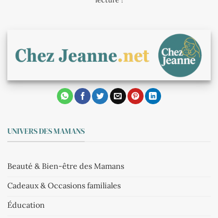
UNIVERS DES MAMANS
Beauté & Bien-être des Mamans
Cadeaux & Occasions familiales
Éducation