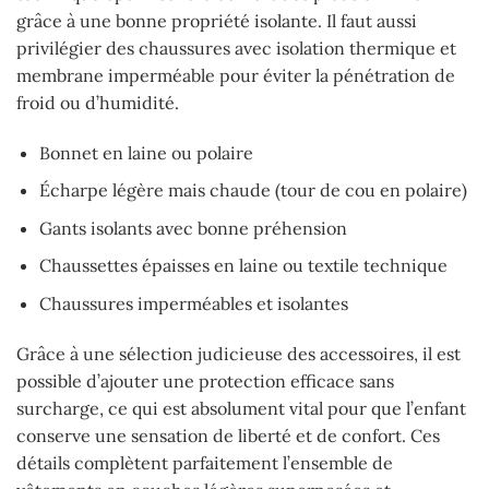
grâce à une bonne propriété isolante. Il faut aussi
privilégier des chaussures avec isolation thermique et
membrane imperméable pour éviter la pénétration de
froid ou d’humidité.
Bonnet en laine ou polaire
Écharpe légère mais chaude (tour de cou en polaire)
Gants isolants avec bonne préhension
Chaussettes épaisses en laine ou textile technique
Chaussures imperméables et isolantes
Grâce à une sélection judicieuse des accessoires, il est
possible d’ajouter une protection efficace sans
surcharge, ce qui est absolument vital pour que l’enfant
conserve une sensation de liberté et de confort. Ces
détails complètent parfaitement l’ensemble de