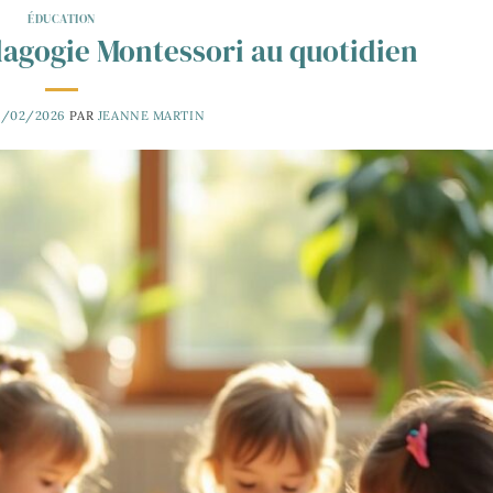
ÉDUCATION
édagogie Montessori au quotidien
3/02/2026
PAR
JEANNE MARTIN