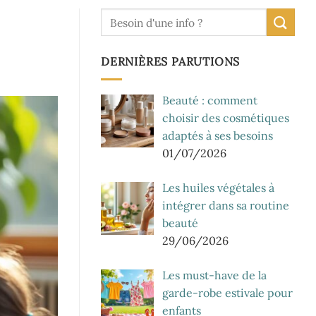
DERNIÈRES PARUTIONS
Beauté : comment
choisir des cosmétiques
adaptés à ses besoins
01/07/2026
Les huiles végétales à
intégrer dans sa routine
beauté
29/06/2026
Les must-have de la
garde-robe estivale pour
enfants