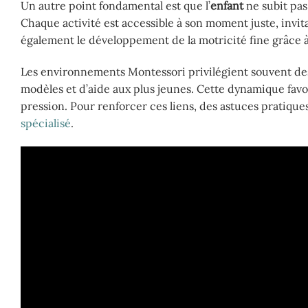
Un autre point fondamental est que l’
enfant
ne subit pas
Chaque activité est accessible à son moment juste, invi
également le développement de la motricité fine grâce
Les environnements Montessori privilégient souvent des
modèles et d’aide aux plus jeunes. Cette dynamique favori
pression. Pour renforcer ces liens, des astuces pratiqu
spécialisé
.