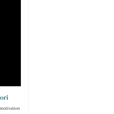
ori
 motivation