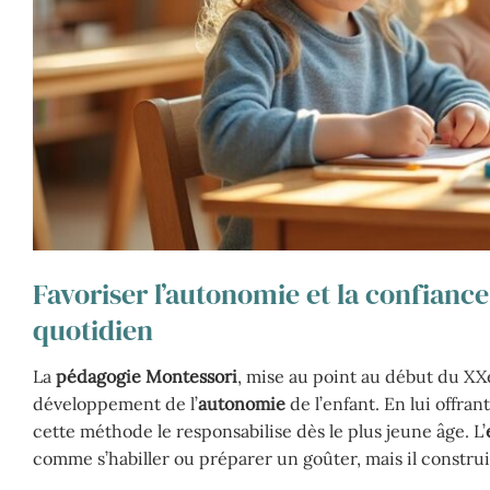
Favoriser l’autonomie et la confiance
quotidien
La
pédagogie Montessori
, mise au point au début du XX
développement de l’
autonomie
de l’enfant. En lui offra
cette méthode le responsabilise dès le plus jeune âge. L’
comme s’habiller ou préparer un goûter, mais il construi